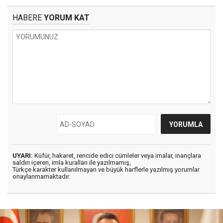
HABERE
YORUM KAT
UYARI:
Küfür, hakaret, rencide edici cümleler veya imalar, inançlara
saldırı içeren, imla kuralları ile yazılmamış,
Türkçe karakter kullanılmayan ve büyük harflerle yazılmış yorumlar
onaylanmamaktadır.