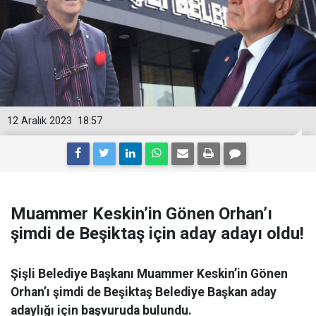
12 Aralık 2023
18:57
Muammer Keskin’in Gönen Orhan’ı
şimdi de Beşiktaş için aday adayı oldu!
Şişli Belediye Başkanı Muammer Keskin’in Gönen
Orhan’ı şimdi de Beşiktaş Belediye Başkan aday
adaylığı için başvuruda bulundu.