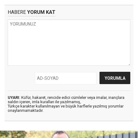
HABERE
YORUM KAT
UYARI:
Küfür, hakaret, rencide edici cümleler veya imalar, inançlara
saldırı içeren, imla kuralları ile yazılmamış,
Türkçe karakter kullanılmayan ve büyük harflerle yazılmış yorumlar
onaylanmamaktadır.