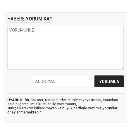
HABERE
YORUM KAT
UYARI:
Küfür, hakaret, rencide edici cümleler veya imalar, inançlara
saldırı içeren, imla kuralları ile yazılmamış,
Türkçe karakter kullanılmayan ve büyük harflerle yazılmış yorumlar
onaylanmamaktadır.