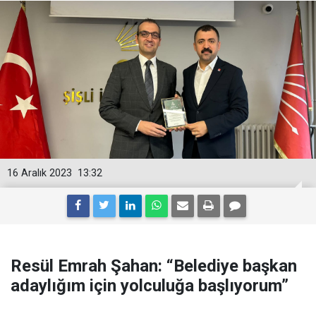
16 Aralık 2023
13:32
Resül Emrah Şahan: “Belediye başkan
adaylığım için yolculuğa başlıyorum”