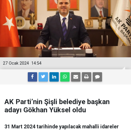
27 Ocak 2024
14:54
AK Parti’nin Şişli belediye başkan
adayı Gökhan Yüksel oldu
31 Mart 2024 tarihinde yapılacak mahalli idareler