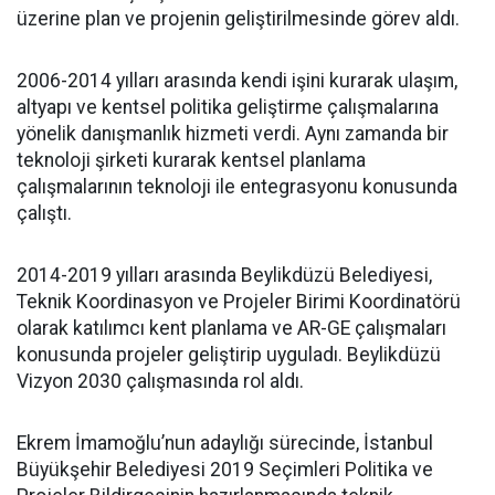
üzerine plan ve projenin geliştirilmesinde görev aldı.
2006-2014 yılları arasında kendi işini kurarak ulaşım,
altyapı ve kentsel politika geliştirme çalışmalarına
yönelik danışmanlık hizmeti verdi. Aynı zamanda bir
teknoloji şirketi kurarak kentsel planlama
çalışmalarının teknoloji ile entegrasyonu konusunda
çalıştı.
2014-2019 yılları arasında Beylikdüzü Belediyesi,
Teknik Koordinasyon ve Projeler Birimi Koordinatörü
olarak katılımcı kent planlama ve AR-GE çalışmaları
konusunda projeler geliştirip uyguladı. Beylikdüzü
Vizyon 2030 çalışmasında rol aldı.
Ekrem İmamoğlu’nun adaylığı sürecinde, İstanbul
Büyükşehir Belediyesi 2019 Seçimleri Politika ve