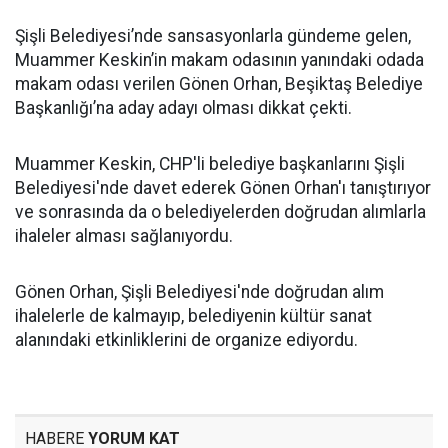
Şişli Belediyesi’nde sansasyonlarla gündeme gelen,
Muammer Keskin’in makam odasının yanındaki odada
makam odası verilen Gönen Orhan, Beşiktaş Belediye
Başkanlığı’na aday adayı olması dikkat çekti.
Muammer Keskin, CHP'li belediye başkanlarını Şişli
Belediyesi'nde davet ederek Gönen Orhan'ı tanıştırıyor
ve sonrasında da o belediyelerden doğrudan alımlarla
ihaleler alması sağlanıyordu.
Gönen Orhan, Şişli Belediyesi'nde doğrudan alım
ihalelerle de kalmayıp, belediyenin kültür sanat
alanındaki etkinliklerini de organize ediyordu.
HABERE
YORUM KAT