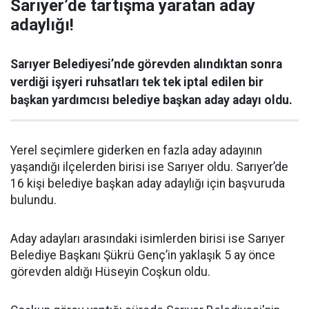
Sarıyer’de tartışma yaratan aday
adaylığı!
Sarıyer Belediyesi’nde görevden alındıktan sonra
verdiği işyeri ruhsatları tek tek iptal edilen bir
başkan yardımcısı belediye başkan aday adayı oldu.
Yerel seçimlere giderken en fazla aday adayının
yaşandığı ilçelerden birisi ise Sarıyer oldu. Sarıyer’de
16 kişi belediye başkan aday adaylığı için başvuruda
bulundu.
Aday adayları arasındaki isimlerden birisi ise Sarıyer
Belediye Başkanı Şükrü Genç’in yaklaşık 5 ay önce
görevden aldığı Hüseyin Coşkun oldu.