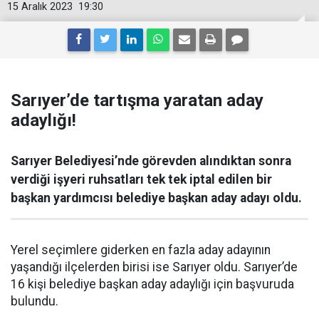
15 Aralık 2023
19:30
Sarıyer’de tartışma yaratan aday
adaylığı!
Sarıyer Belediyesi’nde görevden alındıktan sonra
verdiği işyeri ruhsatları tek tek iptal edilen bir
başkan yardımcısı belediye başkan aday adayı oldu.
Yerel seçimlere giderken en fazla aday adayının
yaşandığı ilçelerden birisi ise Sarıyer oldu. Sarıyer’de
16 kişi belediye başkan aday adaylığı için başvuruda
bulundu.