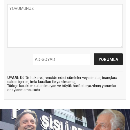
UYARI:
Küfür, hakaret, rencide edici cümleler veya imalar, inançlara
saldırı içeren, imla kuralları ile yazılmamış,
Türkçe karakter kullanılmayan ve büyük harflerle yazılmış yorumlar
onaylanmamaktadır.