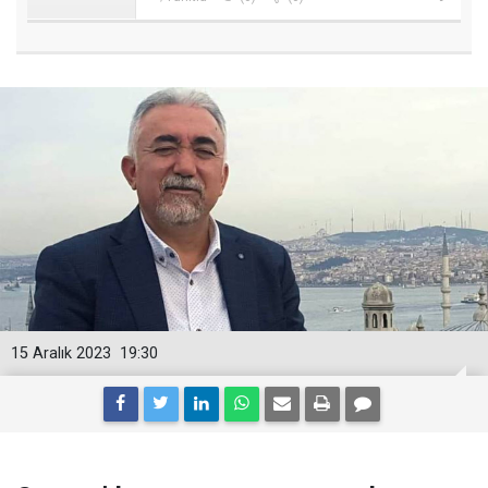
15 Aralık 2023
19:30