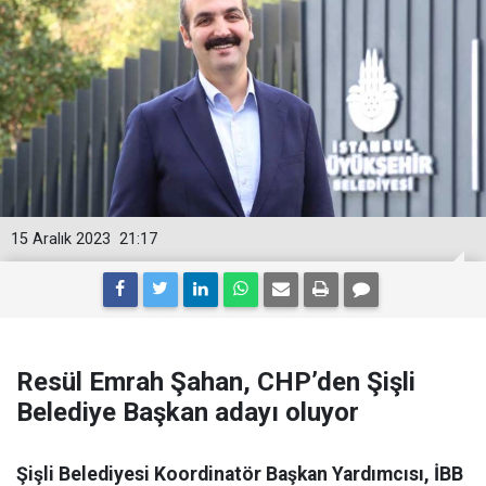
15 Aralık 2023
21:17
Resül Emrah Şahan, CHP’den Şişli
Belediye Başkan adayı oluyor
Şişli Belediyesi Koordinatör Başkan Yardımcısı, İBB