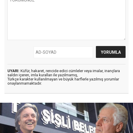
UYARI:
Küfür, hakaret, rencide edici cümleler veya imalar, inançlara
saldırı içeren, imla kuralları ile yazılmamış,
Türkçe karakter kullanılmayan ve büyük harflerle yazılmış yorumlar
onaylanmamaktadır.