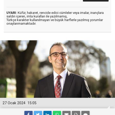
UYARI:
Küfür, hakaret, rencide edici cümleler veya imalar, inançlara
saldırı içeren, imla kuralları ile yazılmamış,
Türkçe karakter kullanılmayan ve büyük harflerle yazılmış yorumlar
onaylanmamaktadır.
27 Ocak 2024
15:05