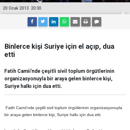
20 Ocak 2013
20:30
Binlerce kişi Suriye için el açıp, dua
etti
Fatih Camii'nde çeşitli sivil toplum örgütlerinin
organizasyonuyla bir araya gelen binlerce kişi,
Suriye halkı için dua etti.
Fatih Camii'nde çeşitli sivil toplum örgütlerinin organizasyonuyla
bir araya gelen binlerce kişi, Suriye halkı için dua etti.