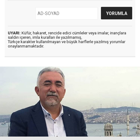
UYARI:
Küfür, hakaret, rencide edici cümleler veya imalar, inançlara
saldırı içeren, imla kuralları ile yazılmamış,
Türkçe karakter kullanılmayan ve büyük harflerle yazılmış yorumlar
onaylanmamaktadır.