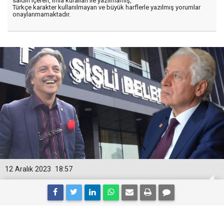
saldırı içeren, imla kuralları ile yazılmamış,
Türkçe karakter kullanılmayan ve büyük harflerle yazılmış yorumlar
onaylanmamaktadır.
12 Aralık 2023
18:57