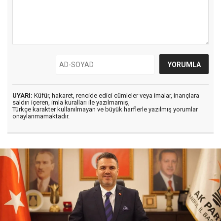
UYARI:
Küfür, hakaret, rencide edici cümleler veya imalar, inançlara
saldırı içeren, imla kuralları ile yazılmamış,
Türkçe karakter kullanılmayan ve büyük harflerle yazılmış yorumlar
onaylanmamaktadır.