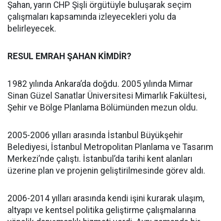
Şahan, yarın CHP Şişli örgütüyle buluşarak seçim
çalışmaları kapsamında izleyecekleri yolu da
belirleyecek.
RESUL EMRAH ŞAHAN KİMDİR?
1982 yılında Ankara’da doğdu. 2005 yılında Mimar
Sinan Güzel Sanatlar Üniversitesi Mimarlık Fakültesi,
Şehir ve Bölge Planlama Bölümünden mezun oldu.
2005-2006 yılları arasında İstanbul Büyükşehir
Belediyesi, İstanbul Metropolitan Planlama ve Tasarım
Merkezi’nde çalıştı. İstanbul’da tarihi kent alanları
üzerine plan ve projenin geliştirilmesinde görev aldı.
2006-2014 yılları arasında kendi işini kurarak ulaşım,
altyapı ve kentsel politika geliştirme çalışmalarına