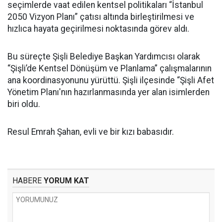
seçimlerde vaat edilen kentsel politikaları “İstanbul
2050 Vizyon Planı” çatısı altında birleştirilmesi ve
hızlıca hayata geçirilmesi noktasında görev aldı.
Bu süreçte Şişli Belediye Başkan Yardımcısı olarak
“Şişli’de Kentsel Dönüşüm ve Planlama” çalışmalarının
ana koordinasyonunu yürüttü. Şişli ilçesinde “Şişli Afet
Yönetim Planı'nın hazırlanmasında yer alan isimlerden
biri oldu.
Resul Emrah Şahan, evli ve bir kızı babasıdır.
HABERE
YORUM KAT