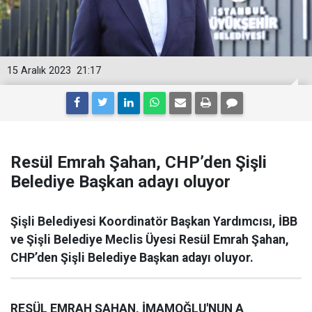
15 Aralık 2023
21:17
Resül Emrah Şahan, CHP’den Şişli
Belediye Başkan adayı oluyor
Şişli Belediyesi Koordinatör Başkan Yardımcısı, İBB
ve Şişli Belediye Meclis Üyesi Resül Emrah Şahan,
CHP’den Şişli Belediye Başkan adayı oluyor.
RESÜL EMRAH ŞAHAN, İMAMOĞLU'NUN A