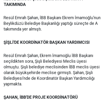
TAKIMINDA
Resül Emrah Şahan, İBB Başkanı Ekrem İmamoğlu’nun
Beylikdüzü Belediye Başkanlığı yaptığı süreçte de A
takımında yer almıştı.
ŞİŞLİ'DE KOORDİNATÖR BAŞKAN YARDIMCISI
Resül Emrah Şahan, Ekrem İmamoğlu İBB Başkanı
seçildikten sora, Şişli Belediyesi Meclis üyesi
olmuştu. Şişli belediye meclisinden İBB meclis üyesi
olarak büyükşehirde meclise girmişti. Şahan, Şişli
Belediyesi’nde de Koordinatör Başkan Yardımcılığı
yapmakta.
ŞAHAN, İBB'DE PROJE KOORDİNATÖRÜ