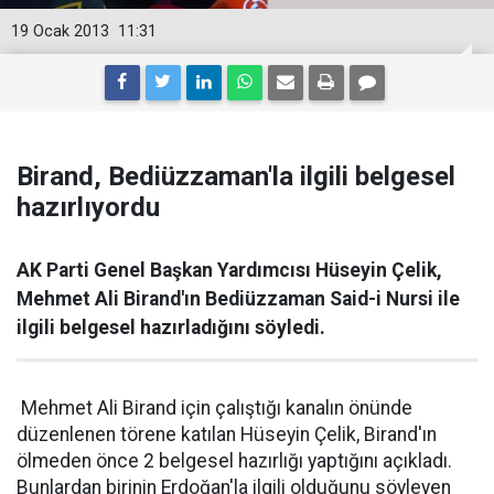
19 Ocak 2013
11:31
Birand, Bediüzzaman'la ilgili belgesel
hazırlıyordu
AK Parti Genel Başkan Yardımcısı Hüseyin Çelik,
Mehmet Ali Birand'ın Bediüzzaman Said-i Nursi ile
ilgili belgesel hazırladığını söyledi.
Mehmet Ali Birand için çalıştığı kanalın önünde
düzenlenen törene katılan Hüseyin Çelik, Birand'ın
ölmeden önce 2 belgesel hazırlığı yaptığını açıkladı.
Bunlardan birinin Erdoğan'la ilgili olduğunu söyleyen