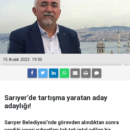
15 Aralık 2023
19:30
Sarıyer’de tartışma yaratan aday
adaylığı!
Sarıyer Belediyesi’nde görevden alındıktan sonra