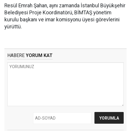
Resül Emrah Şahan, aynı zamanda İstanbul Büyükşehir
Belediyesi Proje Koordinatörü, BİMTAŞ yönetim
kurulu başkanı ve imar komisyonu üyesi görevlerini
yürüttü.
HABERE
YORUM KAT