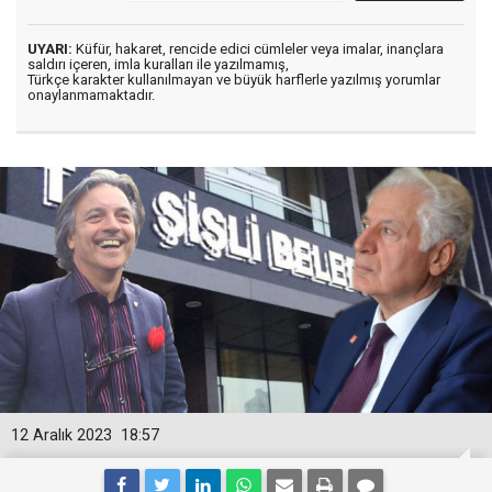
UYARI:
Küfür, hakaret, rencide edici cümleler veya imalar, inançlara
saldırı içeren, imla kuralları ile yazılmamış,
Türkçe karakter kullanılmayan ve büyük harflerle yazılmış yorumlar
onaylanmamaktadır.
12 Aralık 2023
18:57