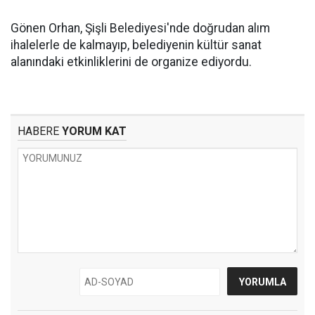
Gönen Orhan, Şişli Belediyesi'nde doğrudan alım
ihalelerle de kalmayıp, belediyenin kültür sanat
alanındaki etkinliklerini de organize ediyordu.
HABERE
YORUM KAT