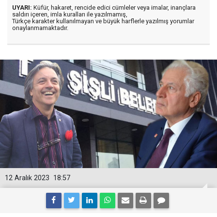
UYARI:
Küfür, hakaret, rencide edici cümleler veya imalar, inançlara
saldırı içeren, imla kuralları ile yazılmamış,
Türkçe karakter kullanılmayan ve büyük harflerle yazılmış yorumlar
onaylanmamaktadır.
12 Aralık 2023
18:57