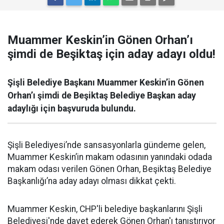
Muammer Keskin’in Gönen Orhan’ı
şimdi de Beşiktaş için aday adayı oldu!
Şişli Belediye Başkanı Muammer Keskin’in Gönen
Orhan’ı şimdi de Beşiktaş Belediye Başkan aday
adaylığı için başvuruda bulundu.
Şişli Belediyesi’nde sansasyonlarla gündeme gelen,
Muammer Keskin’in makam odasının yanındaki odada
makam odası verilen Gönen Orhan, Beşiktaş Belediye
Başkanlığı’na aday adayı olması dikkat çekti.
Muammer Keskin, CHP'li belediye başkanlarını Şişli
Belediyesi'nde davet ederek Gönen Orhan'ı tanıştırıyor