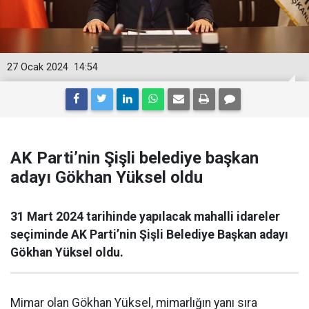
27 Ocak 2024
14:54
AK Parti’nin Şişli belediye başkan
adayı Gökhan Yüksel oldu
31 Mart 2024 tarihinde yapılacak mahalli idareler
seçiminde AK Parti’nin Şişli Belediye Başkan adayı
Gökhan Yüksel oldu.
Mimar olan Gökhan Yüksel, mimarlığın yanı sıra