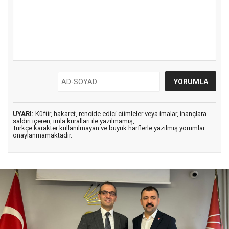
UYARI:
Küfür, hakaret, rencide edici cümleler veya imalar, inançlara
saldırı içeren, imla kuralları ile yazılmamış,
Türkçe karakter kullanılmayan ve büyük harflerle yazılmış yorumlar
onaylanmamaktadır.