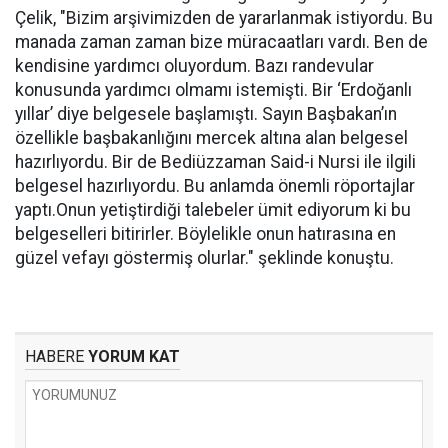
Çelik, "Bizim arşivimizden de yararlanmak istiyordu. Bu
manada zaman zaman bize müracaatları vardı. Ben de
kendisine yardımcı oluyordum. Bazı randevular
konusunda yardımcı olmamı istemişti. Bir ‘Erdoğanlı
yıllar’ diye belgesele başlamıştı. Sayın Başbakan’ın
özellikle başbakanlığını mercek altına alan belgesel
hazırlıyordu. Bir de Bediüzzaman Said-i Nursi ile ilgili
belgesel hazırlıyordu. Bu anlamda önemli röportajlar
yaptı.Onun yetiştirdiği talebeler ümit ediyorum ki bu
belgeselleri bitirirler. Böylelikle onun hatırasına en
güzel vefayı göstermiş olurlar." şeklinde konuştu.
HABERE
YORUM KAT