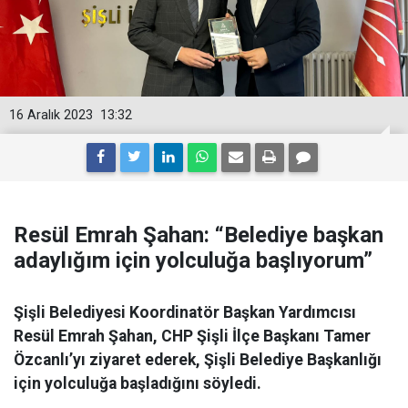
16 Aralık 2023
13:32
Resül Emrah Şahan: “Belediye başkan
adaylığım için yolculuğa başlıyorum”
Şişli Belediyesi Koordinatör Başkan Yardımcısı
Resül Emrah Şahan, CHP Şişli İlçe Başkanı Tamer
Özcanlı’yı ziyaret ederek, Şişli Belediye Başkanlığı
için yolculuğa başladığını söyledi.