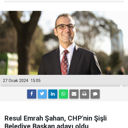
27 Ocak 2024
15:05
Resul Emrah Şahan, CHP'nin Şişli
Belediye Başkan adayı oldu