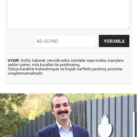
UYARI:
Küfür, hakaret, rencide edici cümleler veya imalar, inançlara
saldırı içeren, imla kuralları ile yazılmamış,
Türkçe karakter kullanılmayan ve büyük harflerle yazılmış yorumlar
onaylanmamaktadır.