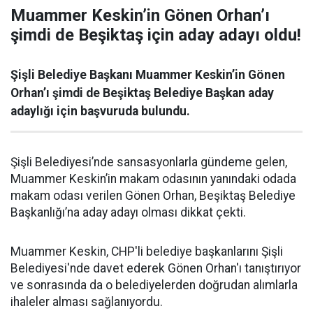
Muammer Keskin’in Gönen Orhan’ı
şimdi de Beşiktaş için aday adayı oldu!
Şişli Belediye Başkanı Muammer Keskin’in Gönen
Orhan’ı şimdi de Beşiktaş Belediye Başkan aday
adaylığı için başvuruda bulundu.
Şişli Belediyesi’nde sansasyonlarla gündeme gelen,
Muammer Keskin’in makam odasının yanındaki odada
makam odası verilen Gönen Orhan, Beşiktaş Belediye
Başkanlığı’na aday adayı olması dikkat çekti.
Muammer Keskin, CHP'li belediye başkanlarını Şişli
Belediyesi'nde davet ederek Gönen Orhan'ı tanıştırıyor
ve sonrasında da o belediyelerden doğrudan alımlarla
ihaleler alması sağlanıyordu.