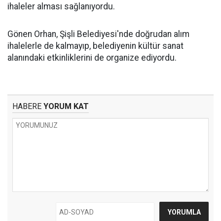
ihaleler alması sağlanıyordu.
Gönen Orhan, Şişli Belediyesi'nde doğrudan alım
ihalelerle de kalmayıp, belediyenin kültür sanat
alanındaki etkinliklerini de organize ediyordu.
HABERE
YORUM KAT