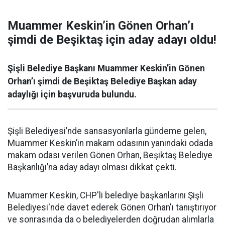
Muammer Keskin’in Gönen Orhan’ı
şimdi de Beşiktaş için aday adayı oldu!
Şişli Belediye Başkanı Muammer Keskin’in Gönen
Orhan’ı şimdi de Beşiktaş Belediye Başkan aday
adaylığı için başvuruda bulundu.
Şişli Belediyesi’nde sansasyonlarla gündeme gelen,
Muammer Keskin’in makam odasının yanındaki odada
makam odası verilen Gönen Orhan, Beşiktaş Belediye
Başkanlığı’na aday adayı olması dikkat çekti.
Muammer Keskin, CHP'li belediye başkanlarını Şişli
Belediyesi'nde davet ederek Gönen Orhan'ı tanıştırıyor
ve sonrasında da o belediyelerden doğrudan alımlarla