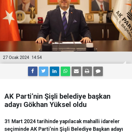
27 Ocak 2024
14:54
AK Parti’nin Şişli belediye başkan
adayı Gökhan Yüksel oldu
31 Mart 2024 tarihinde yapılacak mahalli idareler
seçiminde AK Parti’nin Şişli Belediye Başkan adayı