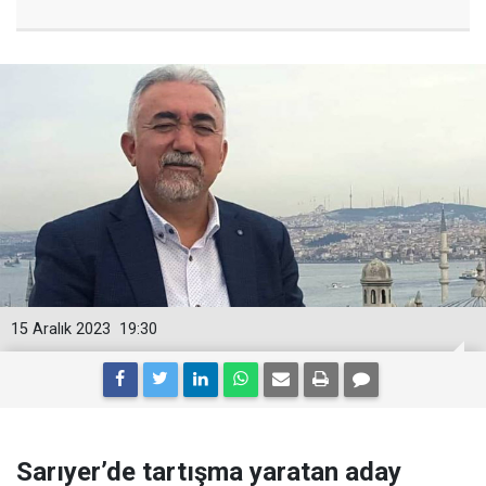
15 Aralık 2023
19:30
Sarıyer’de tartışma yaratan aday