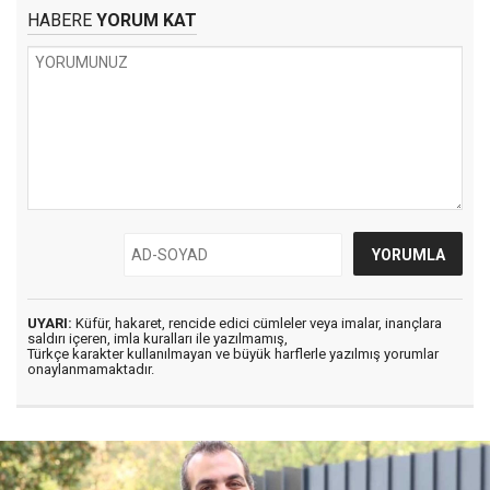
HABERE
YORUM KAT
UYARI:
Küfür, hakaret, rencide edici cümleler veya imalar, inançlara
saldırı içeren, imla kuralları ile yazılmamış,
Türkçe karakter kullanılmayan ve büyük harflerle yazılmış yorumlar
onaylanmamaktadır.