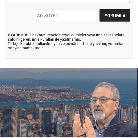
UYARI:
Küfür, hakaret, rencide edici cümleler veya imalar, inançlara
saldırı içeren, imla kuralları ile yazılmamış,
Türkçe karakter kullanılmayan ve büyük harflerle yazılmış yorumlar
onaylanmamaktadır.