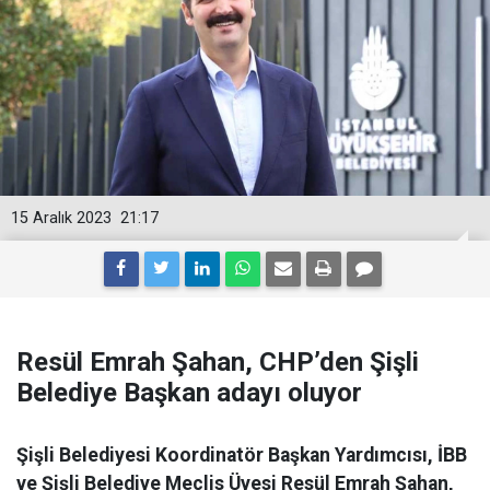
15 Aralık 2023
21:17
Resül Emrah Şahan, CHP’den Şişli
Belediye Başkan adayı oluyor
Şişli Belediyesi Koordinatör Başkan Yardımcısı, İBB
ve Şişli Belediye Meclis Üyesi Resül Emrah Şahan,