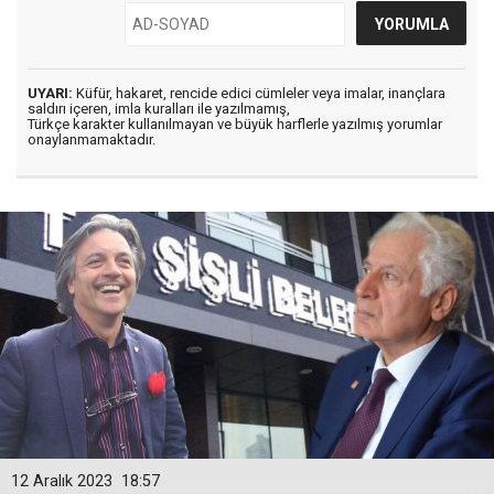
UYARI:
Küfür, hakaret, rencide edici cümleler veya imalar, inançlara
saldırı içeren, imla kuralları ile yazılmamış,
Türkçe karakter kullanılmayan ve büyük harflerle yazılmış yorumlar
onaylanmamaktadır.
12 Aralık 2023
18:57