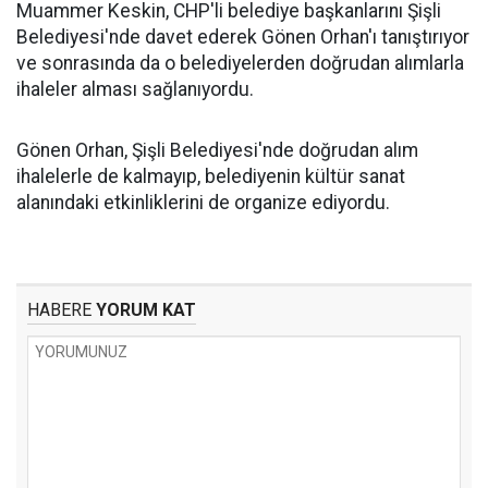
Muammer Keskin, CHP'li belediye başkanlarını Şişli
Belediyesi'nde davet ederek Gönen Orhan'ı tanıştırıyor
ve sonrasında da o belediyelerden doğrudan alımlarla
ihaleler alması sağlanıyordu.
Gönen Orhan, Şişli Belediyesi'nde doğrudan alım
ihalelerle de kalmayıp, belediyenin kültür sanat
alanındaki etkinliklerini de organize ediyordu.
HABERE
YORUM KAT