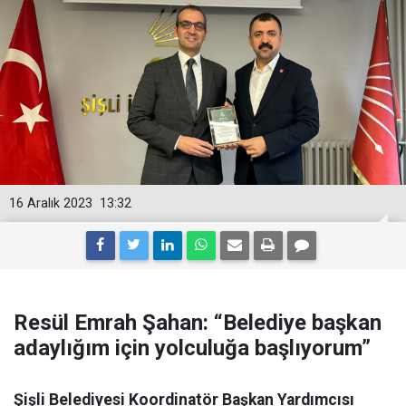
16 Aralık 2023
13:32
Resül Emrah Şahan: “Belediye başkan
adaylığım için yolculuğa başlıyorum”
Şişli Belediyesi Koordinatör Başkan Yardımcısı