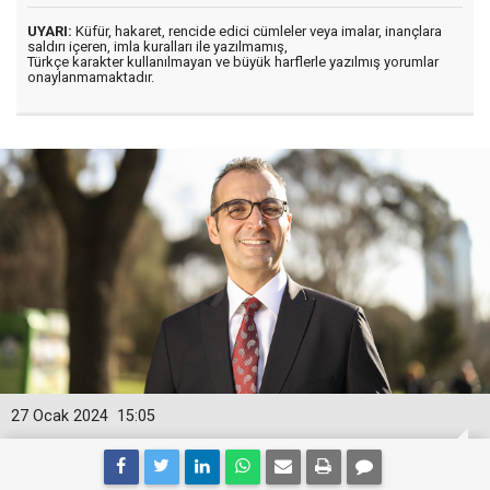
UYARI:
Küfür, hakaret, rencide edici cümleler veya imalar, inançlara
saldırı içeren, imla kuralları ile yazılmamış,
Türkçe karakter kullanılmayan ve büyük harflerle yazılmış yorumlar
onaylanmamaktadır.
27 Ocak 2024
15:05