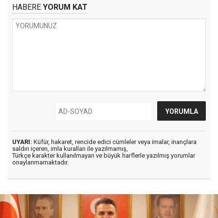
HABERE
YORUM KAT
UYARI:
Küfür, hakaret, rencide edici cümleler veya imalar, inançlara
saldırı içeren, imla kuralları ile yazılmamış,
Türkçe karakter kullanılmayan ve büyük harflerle yazılmış yorumlar
onaylanmamaktadır.