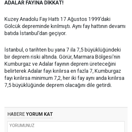
ADALAR FAYINA DİKKAT!
Kuzey Anadolu Fay Hattı 17 Ağustos 1999'daki
Gölcük depreminde kırılmıştı. Aynı fay hattının devamı
batıda İstanbul'dan geçiyor.
İstanbul, o tarihten bu yana 7 ila 7,5 büyüklüğündeki
bir deprem riski altında. Görür, Marmara Bölgesi'nin
Kumburgaz ve Adalar fayının deprem üreteceğini
belirterek Adalar fayı kırılırsa en fazla 7, Kumburgaz
fayı kırılırsa minimum 7,2, her iki fay aynı anda kırılırsa
7,5 büyüklüğünde deprem olacağını dile getirdi.
HABERE
YORUM KAT