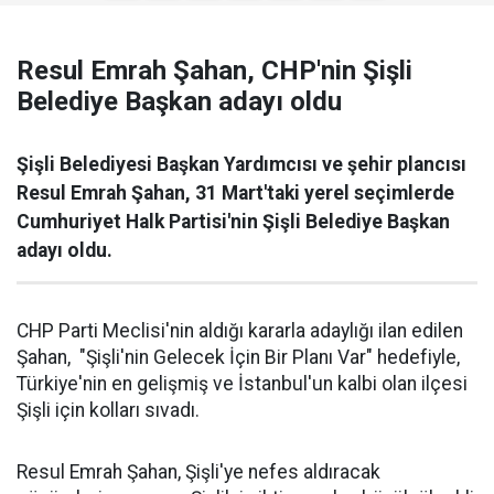
Resul Emrah Şahan, CHP'nin Şişli
Belediye Başkan adayı oldu
Şişli Belediyesi Başkan Yardımcısı ve şehir plancısı
Resul Emrah Şahan, 31 Mart'taki yerel seçimlerde
Cumhuriyet Halk Partisi'nin Şişli Belediye Başkan
adayı oldu.
CHP Parti Meclisi'nin aldığı kararla adaylığı ilan edilen
Şahan, "Şişli'nin Gelecek İçin Bir Planı Var" hedefiyle,
Türkiye'nin en gelişmiş ve İstanbul'un kalbi olan ilçesi
Şişli için kolları sıvadı.
Resul Emrah Şahan, Şişli'ye nefes aldıracak