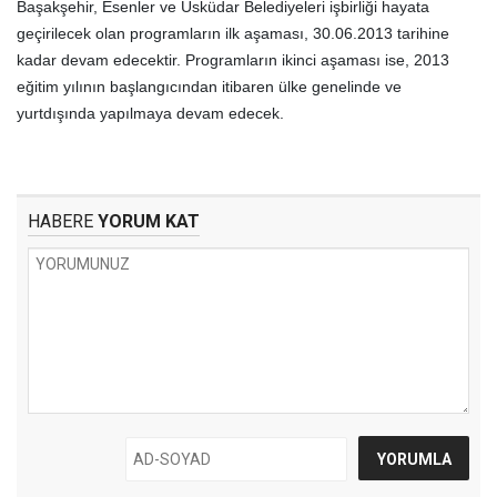
Başakşehir, Esenler ve Üsküdar Belediyeleri işbirliği hayata
geçirilecek olan programların ilk aşaması, 30.06.2013 tarihine
kadar devam edecektir. Programların ikinci aşaması ise, 2013
eğitim yılının başlangıcından itibaren ülke genelinde ve
yurtdışında yapılmaya devam edecek.
HABERE
YORUM KAT