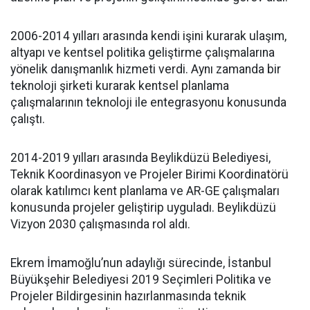
2006-2014 yılları arasında kendi işini kurarak ulaşım,
altyapı ve kentsel politika geliştirme çalışmalarına
yönelik danışmanlık hizmeti verdi. Aynı zamanda bir
teknoloji şirketi kurarak kentsel planlama
çalışmalarının teknoloji ile entegrasyonu konusunda
çalıştı.
2014-2019 yılları arasında Beylikdüzü Belediyesi,
Teknik Koordinasyon ve Projeler Birimi Koordinatörü
olarak katılımcı kent planlama ve AR-GE çalışmaları
konusunda projeler geliştirip uyguladı. Beylikdüzü
Vizyon 2030 çalışmasında rol aldı.
Ekrem İmamoğlu’nun adaylığı sürecinde, İstanbul
Büyükşehir Belediyesi 2019 Seçimleri Politika ve
Projeler Bildirgesinin hazırlanmasında teknik