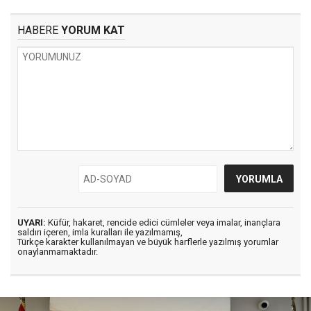
HABERE
YORUM KAT
UYARI:
Küfür, hakaret, rencide edici cümleler veya imalar, inançlara
saldırı içeren, imla kuralları ile yazılmamış,
Türkçe karakter kullanılmayan ve büyük harflerle yazılmış yorumlar
onaylanmamaktadır.