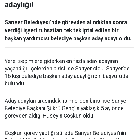
adaylığı!
Sarıyer Belediyesi’nde görevden alındıktan sonra
verdiği işyeri ruhsatları tek tek iptal edilen bir
başkan yardımcısı belediye başkan aday adayı oldu.
Yerel seçimlere giderken en fazla aday adayının
yaşandığı ilçelerden birisi ise Sarıyer oldu. Sarıyer’de
16 kişi belediye başkan aday adaylığı için başvuruda
bulundu.
Aday adayları arasındaki isimlerden birisi ise Sarıyer
Belediye Başkanı Şükrü Genç’in yaklaşık 5 ay önce
görevden aldığı Hüseyin Coşkun oldu.
Coşkun görev yaptığı sürede Sarıyer Belediyesi'nin