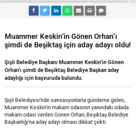
Muammer Keskin’in Gönen Orhan’ı
şimdi de Beşiktaş için aday adayı oldu!
Şişli Belediye Başkanı Muammer Keskin’in Gönen
Orhan’ı şimdi de Beşiktaş Belediye Başkan aday
adaylığı için başvuruda bulundu.
Şişli Belediyesi’nde sansasyonlarla gündeme gelen,
Muammer Keskin’in makam odasının yanındaki odada
makam odası verilen Gönen Orhan, Beşiktaş Belediye
Başkanlığı’na aday adayı olması dikkat çekti.