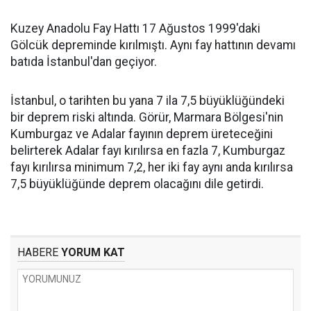
Kuzey Anadolu Fay Hattı 17 Ağustos 1999'daki
Gölcük depreminde kırılmıştı. Aynı fay hattının devamı
batıda İstanbul'dan geçiyor.
İstanbul, o tarihten bu yana 7 ila 7,5 büyüklüğündeki
bir deprem riski altında. Görür, Marmara Bölgesi'nin
Kumburgaz ve Adalar fayının deprem üreteceğini
belirterek Adalar fayı kırılırsa en fazla 7, Kumburgaz
fayı kırılırsa minimum 7,2, her iki fay aynı anda kırılırsa
7,5 büyüklüğünde deprem olacağını dile getirdi.
HABERE
YORUM KAT