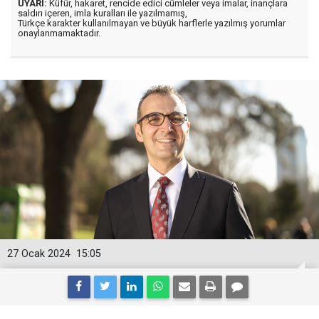
UYARI:
Küfür, hakaret, rencide edici cümleler veya imalar, inançlara
saldırı içeren, imla kuralları ile yazılmamış,
Türkçe karakter kullanılmayan ve büyük harflerle yazılmış yorumlar
onaylanmamaktadır.
27 Ocak 2024
15:05