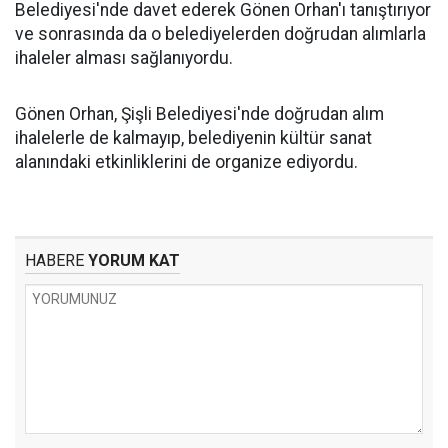
Belediyesi'nde davet ederek Gönen Orhan'ı tanıştırıyor
ve sonrasında da o belediyelerden doğrudan alımlarla
ihaleler alması sağlanıyordu.
Gönen Orhan, Şişli Belediyesi'nde doğrudan alım
ihalelerle de kalmayıp, belediyenin kültür sanat
alanındaki etkinliklerini de organize ediyordu.
HABERE
YORUM KAT