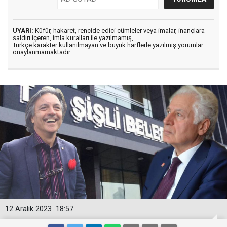
UYARI:
Küfür, hakaret, rencide edici cümleler veya imalar, inançlara
saldırı içeren, imla kuralları ile yazılmamış,
Türkçe karakter kullanılmayan ve büyük harflerle yazılmış yorumlar
onaylanmamaktadır.
12 Aralık 2023
18:57