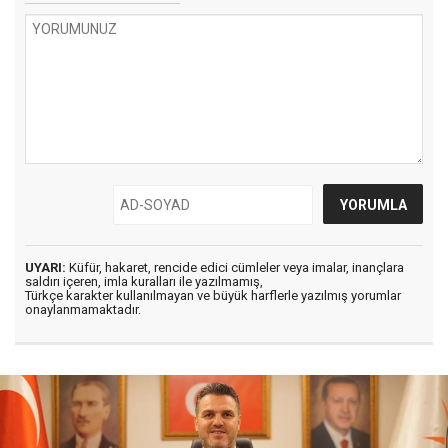
UYARI:
Küfür, hakaret, rencide edici cümleler veya imalar, inançlara
saldırı içeren, imla kuralları ile yazılmamış,
Türkçe karakter kullanılmayan ve büyük harflerle yazılmış yorumlar
onaylanmamaktadır.