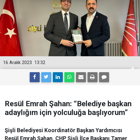
16 Aralık 2023
13:32
Resül Emrah Şahan: “Belediye başkan
adaylığım için yolculuğa başlıyorum”
Şişli Belediyesi Koordinatör Başkan Yardımcısı
Resül Emrah Şahan, CHP Şişli İlçe Başkanı Tamer