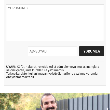
UYARI:
Küfür, hakaret, rencide edici cümleler veya imalar, inançlara
saldırı içeren, imla kuralları ile yazılmamış,
Türkçe karakter kullanılmayan ve büyük harflerle yazılmış yorumlar
onaylanmamaktadır.