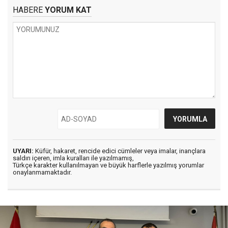
HABERE
YORUM KAT
UYARI:
Küfür, hakaret, rencide edici cümleler veya imalar, inançlara
saldırı içeren, imla kuralları ile yazılmamış,
Türkçe karakter kullanılmayan ve büyük harflerle yazılmış yorumlar
onaylanmamaktadır.