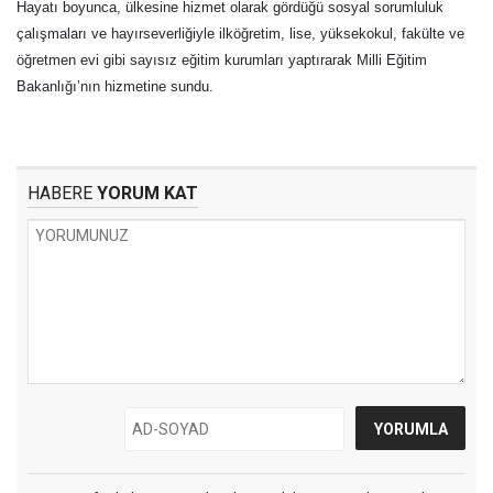
Hayatı boyunca, ülkesine hizmet olarak gördüğü sosyal sorumluluk
çalışmaları ve hayırseverliğiyle ilköğretim, lise, yüksekokul, fakülte ve
öğretmen evi gibi sayısız eğitim kurumları yaptırarak Milli Eğitim
Bakanlığı’nın hizmetine sundu.
HABERE
YORUM KAT