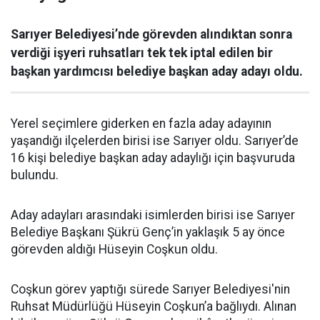
Sarıyer Belediyesi’nde görevden alındıktan sonra
verdiği işyeri ruhsatları tek tek iptal edilen bir
başkan yardımcısı belediye başkan aday adayı oldu.
Yerel seçimlere giderken en fazla aday adayının
yaşandığı ilçelerden birisi ise Sarıyer oldu. Sarıyer’de
16 kişi belediye başkan aday adaylığı için başvuruda
bulundu.
Aday adayları arasındaki isimlerden birisi ise Sarıyer
Belediye Başkanı Şükrü Genç’in yaklaşık 5 ay önce
görevden aldığı Hüseyin Coşkun oldu.
Coşkun görev yaptığı sürede Sarıyer Belediyesi'nin
Ruhsat Müdürlüğü Hüseyin Coşkun’a bağlıydı. Alınan