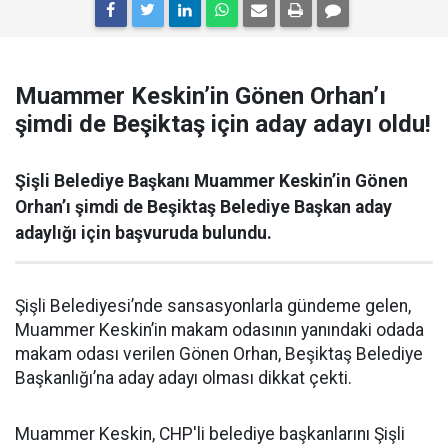
Muammer Keskin’in Gönen Orhan’ı
şimdi de Beşiktaş için aday adayı oldu!
Şişli Belediye Başkanı Muammer Keskin’in Gönen
Orhan’ı şimdi de Beşiktaş Belediye Başkan aday
adaylığı için başvuruda bulundu.
Şişli Belediyesi’nde sansasyonlarla gündeme gelen,
Muammer Keskin’in makam odasının yanındaki odada
makam odası verilen Gönen Orhan, Beşiktaş Belediye
Başkanlığı’na aday adayı olması dikkat çekti.
Muammer Keskin, CHP'li belediye başkanlarını Şişli