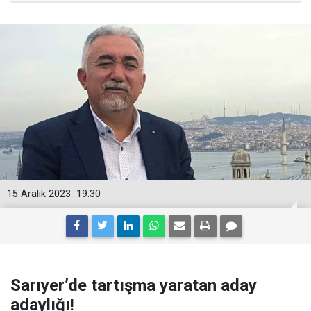
15 Aralık 2023
19:30
Sarıyer’de tartışma yaratan aday
adaylığı!