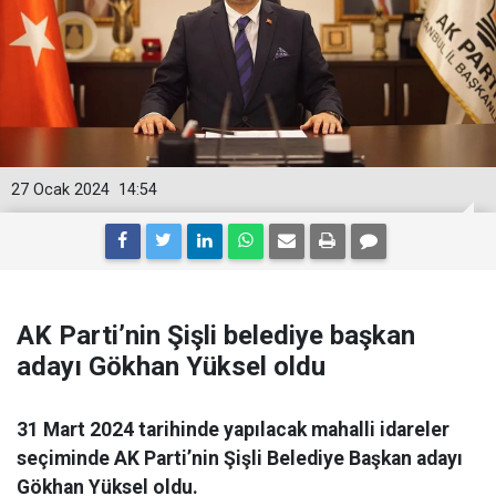
27 Ocak 2024
14:54
AK Parti’nin Şişli belediye başkan
adayı Gökhan Yüksel oldu
31 Mart 2024 tarihinde yapılacak mahalli idareler
seçiminde AK Parti’nin Şişli Belediye Başkan adayı
Gökhan Yüksel oldu.