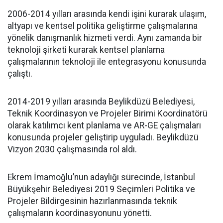
2006-2014 yılları arasında kendi işini kurarak ulaşım,
altyapı ve kentsel politika geliştirme çalışmalarına
yönelik danışmanlık hizmeti verdi. Aynı zamanda bir
teknoloji şirketi kurarak kentsel planlama
çalışmalarının teknoloji ile entegrasyonu konusunda
çalıştı.
2014-2019 yılları arasında Beylikdüzü Belediyesi,
Teknik Koordinasyon ve Projeler Birimi Koordinatörü
olarak katılımcı kent planlama ve AR-GE çalışmaları
konusunda projeler geliştirip uyguladı. Beylikdüzü
Vizyon 2030 çalışmasında rol aldı.
Ekrem İmamoğlu’nun adaylığı sürecinde, İstanbul
Büyükşehir Belediyesi 2019 Seçimleri Politika ve
Projeler Bildirgesinin hazırlanmasında teknik
çalışmaların koordinasyonunu yönetti.