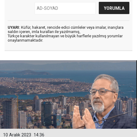
UYARI:
Küfür, hakaret, rencide edici cümleler veya imalar, inançlara
saldırı içeren, imla kuralları ile yazılmamış,
Türkçe karakter kullanılmayan ve büyük harflerle yazılmış yorumlar
onaylanmamaktadır.
10 Aralık 2023
14:36