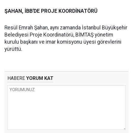
ŞAHAN, İBB'DE PROJE KOORDİNATÖRÜ
Resül Emrah Şahan, aynı zamanda İstanbul Büyükşehir
Belediyesi Proje Koordinatörü, BİMTAŞ yönetim
kurulu başkanı ve imar komisyonu üyesi görevlerini
yürüttü.
HABERE
YORUM KAT