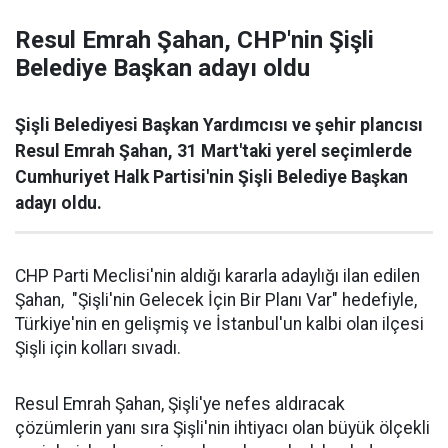
Resul Emrah Şahan, CHP'nin Şişli
Belediye Başkan adayı oldu
Şişli Belediyesi Başkan Yardımcısı ve şehir plancısı
Resul Emrah Şahan, 31 Mart'taki yerel seçimlerde
Cumhuriyet Halk Partisi'nin Şişli Belediye Başkan
adayı oldu.
CHP Parti Meclisi'nin aldığı kararla adaylığı ilan edilen
Şahan, "Şişli'nin Gelecek İçin Bir Planı Var" hedefiyle,
Türkiye'nin en gelişmiş ve İstanbul'un kalbi olan ilçesi
Şişli için kolları sıvadı.
Resul Emrah Şahan, Şişli'ye nefes aldıracak
çözümlerin yanı sıra Şişli'nin ihtiyacı olan büyük ölçekli