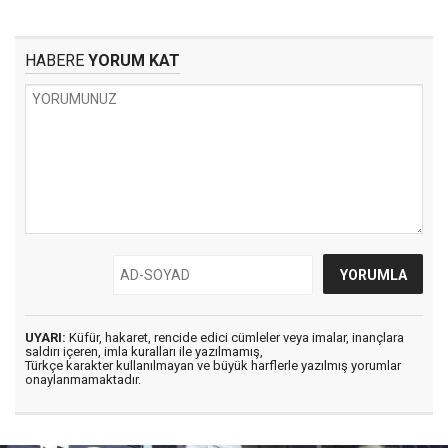
HABERE
YORUM KAT
UYARI:
Küfür, hakaret, rencide edici cümleler veya imalar, inançlara
saldırı içeren, imla kuralları ile yazılmamış,
Türkçe karakter kullanılmayan ve büyük harflerle yazılmış yorumlar
onaylanmamaktadır.