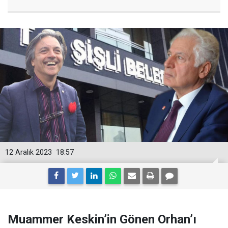
12 Aralık 2023
18:57
Muammer Keskin’in Gönen Orhan’ı