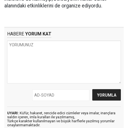
alanındaki etkinliklerini de organize ediyordu.
HABERE
YORUM KAT
UYARI:
Küfür, hakaret, rencide edici cümleler veya imalar, inançlara
saldırı içeren, imla kuralları ile yazılmamış,
Türkçe karakter kullanılmayan ve büyük harflerle yazılmış yorumlar
onaylanmamaktadır.