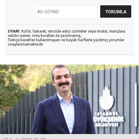
UYARI:
Küfür, hakaret, rencide edici cümleler veya imalar, inançlara
saldırı içeren, imla kuralları ile yazılmamış,
Türkçe karakter kullanılmayan ve büyük harflerle yazılmış yorumlar
onaylanmamaktadır.