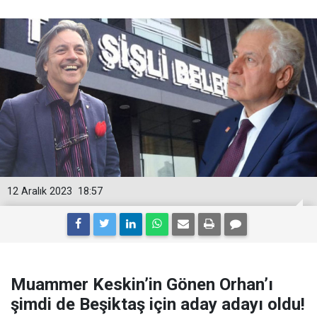
12 Aralık 2023
18:57
Muammer Keskin’in Gönen Orhan’ı
şimdi de Beşiktaş için aday adayı oldu!