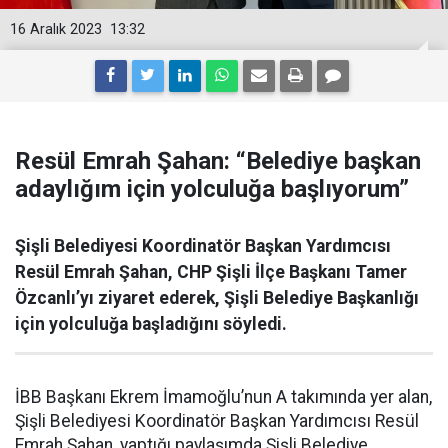
16 Aralık 2023
13:32
Resül Emrah Şahan: “Belediye başkan
adaylığım için yolculuğa başlıyorum”
Şişli Belediyesi Koordinatör Başkan Yardımcısı
Resül Emrah Şahan, CHP Şişli İlçe Başkanı Tamer
Özcanlı’yı ziyaret ederek, Şişli Belediye Başkanlığı
için yolculuğa başladığını söyledi.
İBB Başkanı Ekrem İmamoğlu’nun A takımında yer alan,
Şişli Belediyesi Koordinatör Başkan Yardımcısı Resül
Emrah Şahan, yaptığı paylaşımda Şişli Belediye