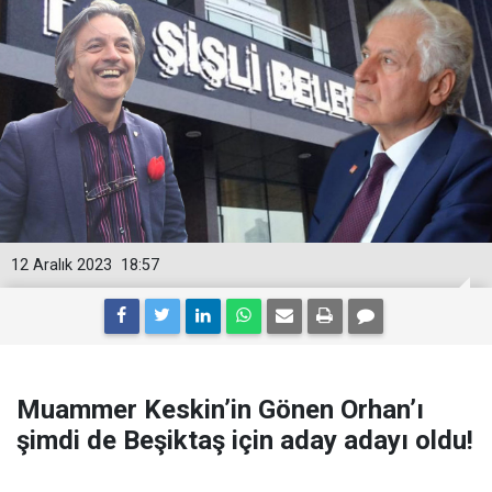
12 Aralık 2023
18:57
Muammer Keskin’in Gönen Orhan’ı
şimdi de Beşiktaş için aday adayı oldu!