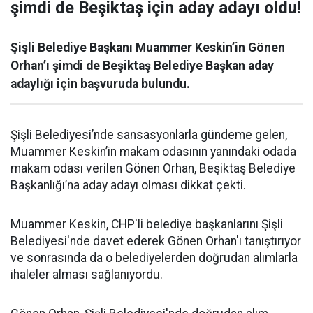
şimdi de Beşiktaş için aday adayı oldu!
Şişli Belediye Başkanı Muammer Keskin’in Gönen
Orhan’ı şimdi de Beşiktaş Belediye Başkan aday
adaylığı için başvuruda bulundu.
Şişli Belediyesi’nde sansasyonlarla gündeme gelen,
Muammer Keskin’in makam odasının yanındaki odada
makam odası verilen Gönen Orhan, Beşiktaş Belediye
Başkanlığı’na aday adayı olması dikkat çekti.
Muammer Keskin, CHP'li belediye başkanlarını Şişli
Belediyesi'nde davet ederek Gönen Orhan'ı tanıştırıyor
ve sonrasında da o belediyelerden doğrudan alımlarla
ihaleler alması sağlanıyordu.