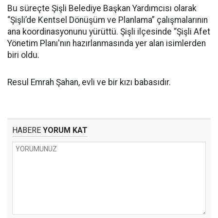
Bu süreçte Şişli Belediye Başkan Yardımcısı olarak
“Şişli’de Kentsel Dönüşüm ve Planlama” çalışmalarının
ana koordinasyonunu yürüttü. Şişli ilçesinde “Şişli Afet
Yönetim Planı'nın hazırlanmasında yer alan isimlerden
biri oldu.
Resul Emrah Şahan, evli ve bir kızı babasıdır.
HABERE
YORUM KAT