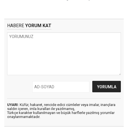
HABERE
YORUM KAT
UYARI:
Küfür, hakaret, rencide edici cümleler veya imalar, inançlara
saldırı içeren, imla kuralları ile yazılmamış,
Türkçe karakter kullanılmayan ve büyük harflerle yazılmış yorumlar
onaylanmamaktadır.