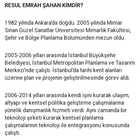
RESUL EMRAH ŞAHAN KİMDİR?
1982 yılında Ankara’da doğdu. 2005 yılında Mimar
Sinan Güzel Sanatlar Üniversitesi Mimarlık Fakültesi,
Şehir ve Bölge Planlama Bölümünden mezun oldu.
2005-2006 yılları arasında İstanbul Büyükşehir
Belediyesi, İstanbul Metropolitan Planlama ve Tasarım
Merkezi’nde çalıştı. İstanbul’da tarihi kent alanları
üzerine plan ve projenin geliştirilmesinde görev aldı.
2006-2014 yılları arasında kendi işini kurarak ulaşım,
altyapı ve kentsel politika geliştirme çalışmalarına
yönelik danışmanlık hizmeti verdi. Aynı zamanda bir
teknoloji şirketi kurarak kentsel planlama
çalışmalarının teknoloji ile entegrasyonu konusunda
çalıştı.