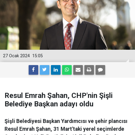
27 Ocak 2024
15:05
Resul Emrah Şahan, CHP'nin Şişli
Belediye Başkan adayı oldu
Şişli Belediyesi Başkan Yardımcısı ve şehir plancısı
Resul Emrah Şahan, 31 Mart'taki yerel seçimlerde