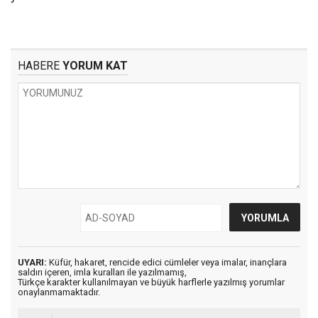
HABERE
YORUM KAT
UYARI:
Küfür, hakaret, rencide edici cümleler veya imalar, inançlara
saldırı içeren, imla kuralları ile yazılmamış,
Türkçe karakter kullanılmayan ve büyük harflerle yazılmış yorumlar
onaylanmamaktadır.