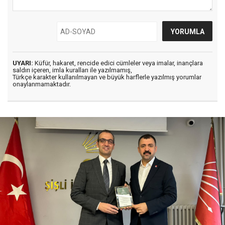
UYARI:
Küfür, hakaret, rencide edici cümleler veya imalar, inançlara
saldırı içeren, imla kuralları ile yazılmamış,
Türkçe karakter kullanılmayan ve büyük harflerle yazılmış yorumlar
onaylanmamaktadır.