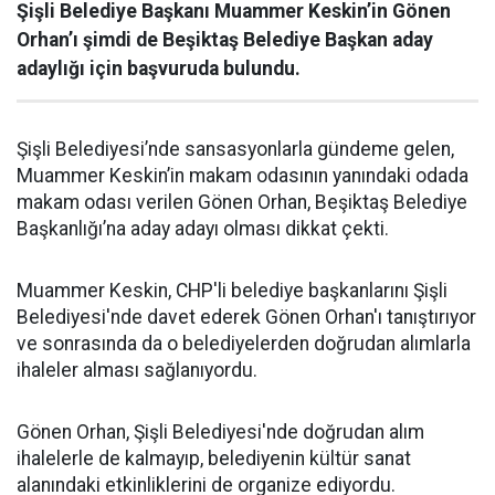
Şişli Belediye Başkanı Muammer Keskin’in Gönen
Orhan’ı şimdi de Beşiktaş Belediye Başkan aday
adaylığı için başvuruda bulundu.
Şişli Belediyesi’nde sansasyonlarla gündeme gelen,
Muammer Keskin’in makam odasının yanındaki odada
makam odası verilen Gönen Orhan, Beşiktaş Belediye
Başkanlığı’na aday adayı olması dikkat çekti.
Muammer Keskin, CHP'li belediye başkanlarını Şişli
Belediyesi'nde davet ederek Gönen Orhan'ı tanıştırıyor
ve sonrasında da o belediyelerden doğrudan alımlarla
ihaleler alması sağlanıyordu.
Gönen Orhan, Şişli Belediyesi'nde doğrudan alım
ihalelerle de kalmayıp, belediyenin kültür sanat
alanındaki etkinliklerini de organize ediyordu.