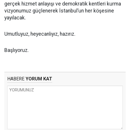
gerçek hizmet anlayışı ve demokratik kentleri kurma
vizyonumuz güçlenerek İstanbul’un her köşesine
yayılacak.
Umutluyuz, heyecanlıyız, hazırız.
Başlıyoruz.
HABERE
YORUM KAT