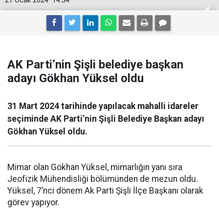
27 Ocak 2024
14:54
AK Parti’nin Şişli belediye başkan
adayı Gökhan Yüksel oldu
31 Mart 2024 tarihinde yapılacak mahalli idareler
seçiminde AK Parti’nin Şişli Belediye Başkan adayı
Gökhan Yüksel oldu.
Mimar olan Gökhan Yüksel, mimarlığın yanı sıra
Jeofizik Mühendisliği bölümünden de mezun oldu.
Yüksel, 7’nci dönem Ak Parti Şişli İlçe Başkanı olarak
görev yapıyor.