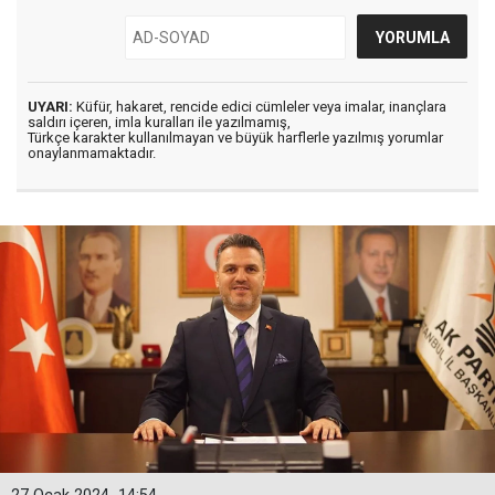
UYARI:
Küfür, hakaret, rencide edici cümleler veya imalar, inançlara
saldırı içeren, imla kuralları ile yazılmamış,
Türkçe karakter kullanılmayan ve büyük harflerle yazılmış yorumlar
onaylanmamaktadır.