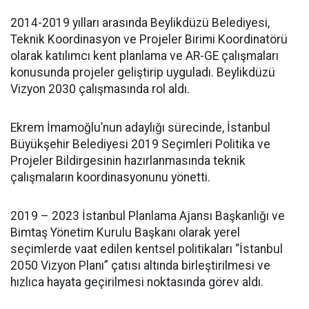
2014-2019 yılları arasında Beylikdüzü Belediyesi,
Teknik Koordinasyon ve Projeler Birimi Koordinatörü
olarak katılımcı kent planlama ve AR-GE çalışmaları
konusunda projeler geliştirip uyguladı. Beylikdüzü
Vizyon 2030 çalışmasında rol aldı.
Ekrem İmamoğlu’nun adaylığı sürecinde, İstanbul
Büyükşehir Belediyesi 2019 Seçimleri Politika ve
Projeler Bildirgesinin hazırlanmasında teknik
çalışmaların koordinasyonunu yönetti.
2019 – 2023 İstanbul Planlama Ajansı Başkanlığı ve
Bimtaş Yönetim Kurulu Başkanı olarak yerel
seçimlerde vaat edilen kentsel politikaları “İstanbul
2050 Vizyon Planı” çatısı altında birleştirilmesi ve
hızlıca hayata geçirilmesi noktasında görev aldı.