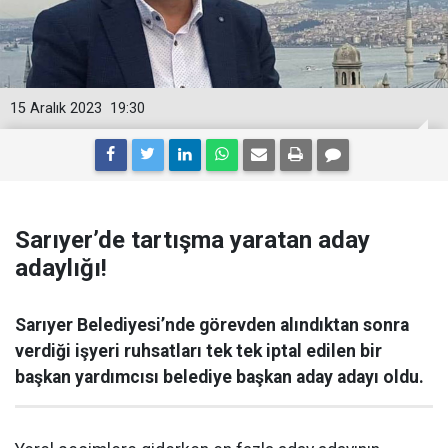
15 Aralık 2023
19:30
Sarıyer’de tartışma yaratan aday
adaylığı!
Sarıyer Belediyesi’nde görevden alındıktan sonra
verdiği işyeri ruhsatları tek tek iptal edilen bir
başkan yardımcısı belediye başkan aday adayı oldu.