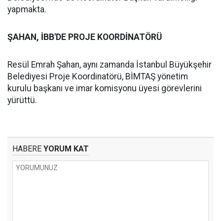
yapmakta.
ŞAHAN, İBB'DE PROJE KOORDİNATÖRÜ
Resül Emrah Şahan, aynı zamanda İstanbul Büyükşehir
Belediyesi Proje Koordinatörü, BİMTAŞ yönetim
kurulu başkanı ve imar komisyonu üyesi görevlerini
yürüttü.
HABERE
YORUM KAT