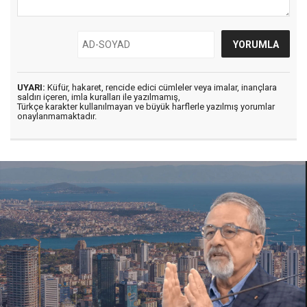
UYARI:
Küfür, hakaret, rencide edici cümleler veya imalar, inançlara
saldırı içeren, imla kuralları ile yazılmamış,
Türkçe karakter kullanılmayan ve büyük harflerle yazılmış yorumlar
onaylanmamaktadır.