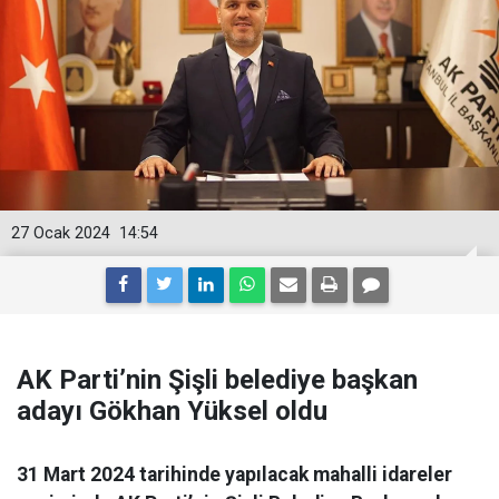
27 Ocak 2024
14:54
AK Parti’nin Şişli belediye başkan
adayı Gökhan Yüksel oldu
31 Mart 2024 tarihinde yapılacak mahalli idareler