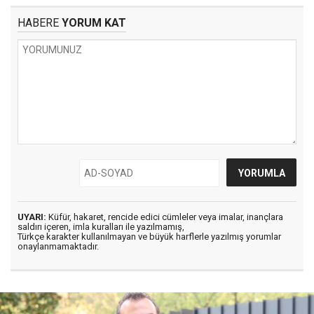
HABERE
YORUM KAT
UYARI:
Küfür, hakaret, rencide edici cümleler veya imalar, inançlara
saldırı içeren, imla kuralları ile yazılmamış,
Türkçe karakter kullanılmayan ve büyük harflerle yazılmış yorumlar
onaylanmamaktadır.