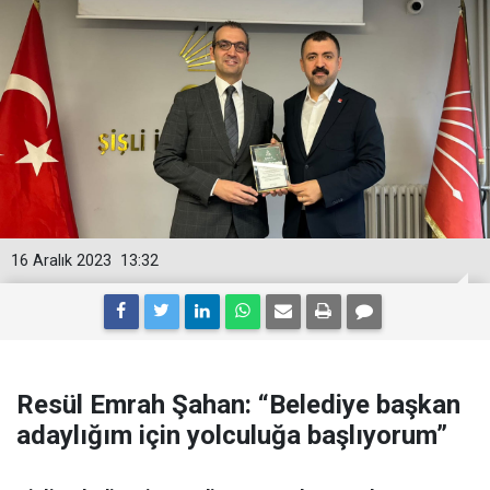
16 Aralık 2023
13:32
Resül Emrah Şahan: “Belediye başkan
adaylığım için yolculuğa başlıyorum”