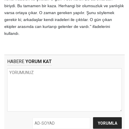
biriydi. Bu tamamen bir kaza. Herhangi bir olumsuzluk ve yanlışlık
varsa ortaya çıkar. O zaman gereken yapılır. Şunu söylemek
gerekir ki; arkadaşlar kendi iradeleri ile çıktılar. O gün çıkan
ekipler arasında can kurtarıp gelenler de vardı." ifadelerini
kullandı.
HABERE
YORUM KAT