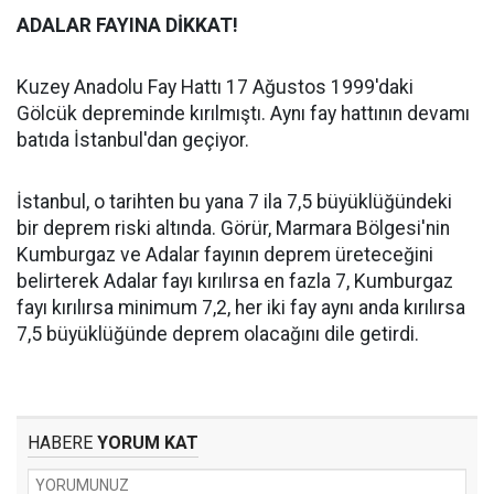
ADALAR FAYINA DİKKAT!
Kuzey Anadolu Fay Hattı 17 Ağustos 1999'daki
Gölcük depreminde kırılmıştı. Aynı fay hattının devamı
batıda İstanbul'dan geçiyor.
İstanbul, o tarihten bu yana 7 ila 7,5 büyüklüğündeki
bir deprem riski altında. Görür, Marmara Bölgesi'nin
Kumburgaz ve Adalar fayının deprem üreteceğini
belirterek Adalar fayı kırılırsa en fazla 7, Kumburgaz
fayı kırılırsa minimum 7,2, her iki fay aynı anda kırılırsa
7,5 büyüklüğünde deprem olacağını dile getirdi.
HABERE
YORUM KAT