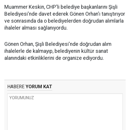
Muammer Keskin, CHP'li belediye başkanlarını Şişli
Belediyesi'nde davet ederek Gönen Orhan'ı tanıştırıyor
ve sonrasında da o belediyelerden doğrudan alımlarla
ihaleler alması sağlanıyordu.
Gönen Orhan, Şişli Belediyesi'nde doğrudan alım
ihalelerle de kalmayıp, belediyenin kültür sanat
alanındaki etkinliklerini de organize ediyordu.
HABERE
YORUM KAT