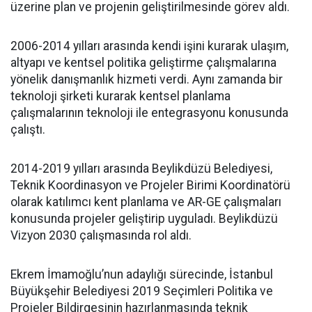
üzerine plan ve projenin geliştirilmesinde görev aldı.
2006-2014 yılları arasında kendi işini kurarak ulaşım,
altyapı ve kentsel politika geliştirme çalışmalarına
yönelik danışmanlık hizmeti verdi. Aynı zamanda bir
teknoloji şirketi kurarak kentsel planlama
çalışmalarının teknoloji ile entegrasyonu konusunda
çalıştı.
2014-2019 yılları arasında Beylikdüzü Belediyesi,
Teknik Koordinasyon ve Projeler Birimi Koordinatörü
olarak katılımcı kent planlama ve AR-GE çalışmaları
konusunda projeler geliştirip uyguladı. Beylikdüzü
Vizyon 2030 çalışmasında rol aldı.
Ekrem İmamoğlu’nun adaylığı sürecinde, İstanbul
Büyükşehir Belediyesi 2019 Seçimleri Politika ve
Projeler Bildirgesinin hazırlanmasında teknik