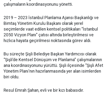
çalışmaların koordinasyonunu yönetti.
2019 – 2023 İstanbul Planlama Ajansı Başkanlığı ve
Bimtaş Yönetim Kurulu Başkanı olarak yerel
seçimlerde vaat edilen kentsel politikaları “İstanbul
2050 Vizyon Planı” çatısı altında birleştirilmesi ve
hızlıca hayata geçirilmesi noktasında görev aldı.
Bu süreçte Şişli Belediye Başkan Yardımcısı olarak
“Şişli’de Kentsel Dönüşüm ve Planlama” çalışmalarının
ana koordinasyonunu yürüttü. Şişli ilçesinde “Şişli Afet
Yönetim Planı'nın hazırlanmasında yer alan isimlerden
biri oldu.
Resul Emrah Şahan, evli ve bir kızı babasıdır.