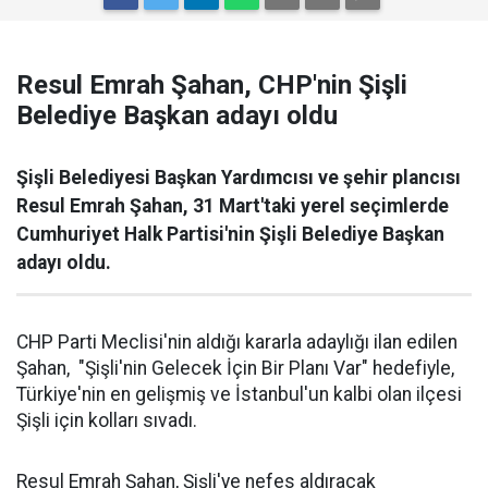
Resul Emrah Şahan, CHP'nin Şişli
Belediye Başkan adayı oldu
Şişli Belediyesi Başkan Yardımcısı ve şehir plancısı
Resul Emrah Şahan, 31 Mart'taki yerel seçimlerde
Cumhuriyet Halk Partisi'nin Şişli Belediye Başkan
adayı oldu.
CHP Parti Meclisi'nin aldığı kararla adaylığı ilan edilen
Şahan, "Şişli'nin Gelecek İçin Bir Planı Var" hedefiyle,
Türkiye'nin en gelişmiş ve İstanbul'un kalbi olan ilçesi
Şişli için kolları sıvadı.
Resul Emrah Şahan, Şişli'ye nefes aldıracak