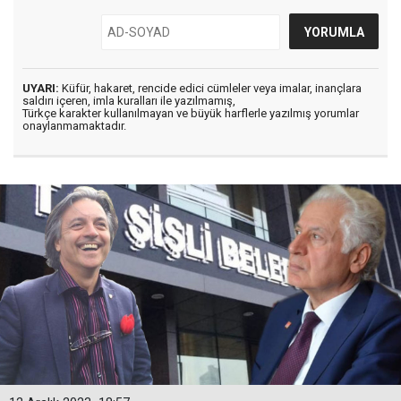
UYARI:
Küfür, hakaret, rencide edici cümleler veya imalar, inançlara
saldırı içeren, imla kuralları ile yazılmamış,
Türkçe karakter kullanılmayan ve büyük harflerle yazılmış yorumlar
onaylanmamaktadır.