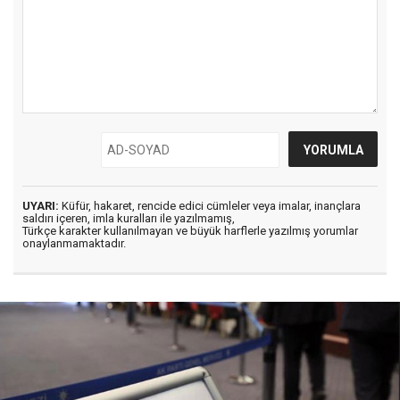
UYARI:
Küfür, hakaret, rencide edici cümleler veya imalar, inançlara
saldırı içeren, imla kuralları ile yazılmamış,
Türkçe karakter kullanılmayan ve büyük harflerle yazılmış yorumlar
onaylanmamaktadır.