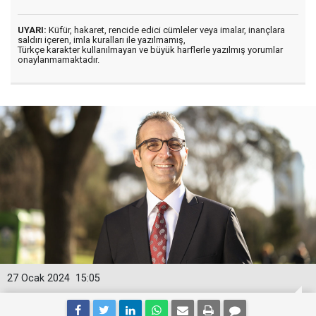
UYARI:
Küfür, hakaret, rencide edici cümleler veya imalar, inançlara
saldırı içeren, imla kuralları ile yazılmamış,
Türkçe karakter kullanılmayan ve büyük harflerle yazılmış yorumlar
onaylanmamaktadır.
27 Ocak 2024
15:05