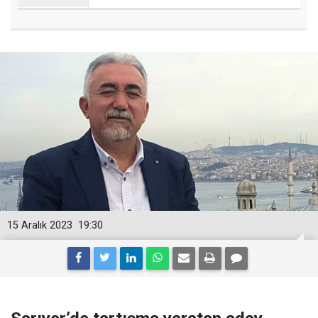
15 Aralık 2023
19:30