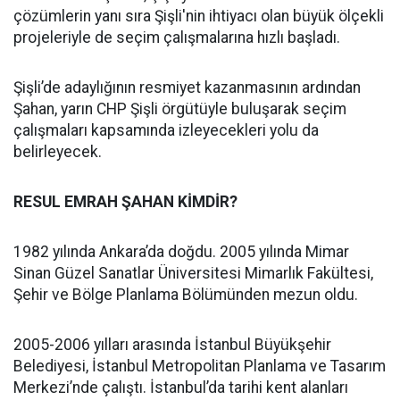
çözümlerin yanı sıra Şişli'nin ihtiyacı olan büyük ölçekli
projeleriyle de seçim çalışmalarına hızlı başladı.
Şişli’de adaylığının resmiyet kazanmasının ardından
Şahan, yarın CHP Şişli örgütüyle buluşarak seçim
çalışmaları kapsamında izleyecekleri yolu da
belirleyecek.
RESUL EMRAH ŞAHAN KİMDİR?
1982 yılında Ankara’da doğdu. 2005 yılında Mimar
Sinan Güzel Sanatlar Üniversitesi Mimarlık Fakültesi,
Şehir ve Bölge Planlama Bölümünden mezun oldu.
2005-2006 yılları arasında İstanbul Büyükşehir
Belediyesi, İstanbul Metropolitan Planlama ve Tasarım
Merkezi’nde çalıştı. İstanbul’da tarihi kent alanları