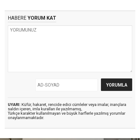
HABERE
YORUM KAT
UYARI:
Küfür, hakaret, rencide edici cümleler veya imalar, inançlara
saldırı içeren, imla kuralları ile yazılmamış,
Türkçe karakter kullanılmayan ve büyük harflerle yazılmış yorumlar
onaylanmamaktadır.