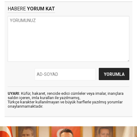
HABERE
YORUM KAT
UYARI:
Küfür, hakaret, rencide edici cümleler veya imalar, inançlara
saldırı içeren, imla kuralları ile yazılmamış,
Türkçe karakter kullanılmayan ve büyük harflerle yazılmış yorumlar
onaylanmamaktadır.