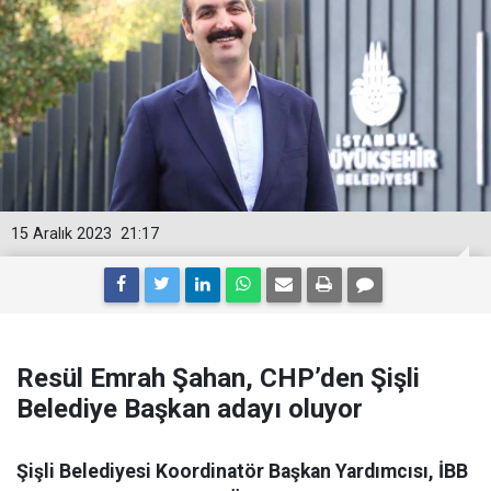
15 Aralık 2023
21:17
Resül Emrah Şahan, CHP’den Şişli
Belediye Başkan adayı oluyor
Şişli Belediyesi Koordinatör Başkan Yardımcısı, İBB