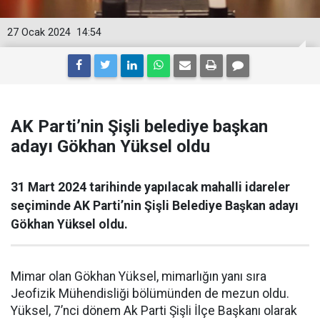
27 Ocak 2024
14:54
AK Parti’nin Şişli belediye başkan
adayı Gökhan Yüksel oldu
31 Mart 2024 tarihinde yapılacak mahalli idareler
seçiminde AK Parti’nin Şişli Belediye Başkan adayı
Gökhan Yüksel oldu.
Mimar olan Gökhan Yüksel, mimarlığın yanı sıra
Jeofizik Mühendisliği bölümünden de mezun oldu.
Yüksel, 7’nci dönem Ak Parti Şişli İlçe Başkanı olarak