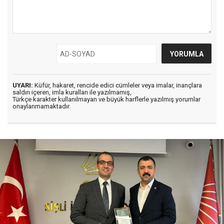
UYARI:
Küfür, hakaret, rencide edici cümleler veya imalar, inançlara
saldırı içeren, imla kuralları ile yazılmamış,
Türkçe karakter kullanılmayan ve büyük harflerle yazılmış yorumlar
onaylanmamaktadır.