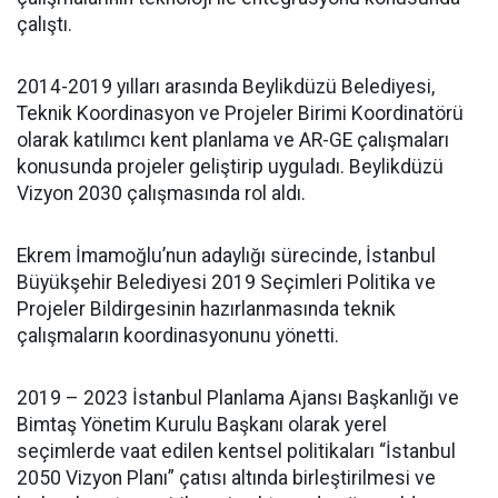
çalıştı.
2014-2019 yılları arasında Beylikdüzü Belediyesi,
Teknik Koordinasyon ve Projeler Birimi Koordinatörü
olarak katılımcı kent planlama ve AR-GE çalışmaları
konusunda projeler geliştirip uyguladı. Beylikdüzü
Vizyon 2030 çalışmasında rol aldı.
Ekrem İmamoğlu’nun adaylığı sürecinde, İstanbul
Büyükşehir Belediyesi 2019 Seçimleri Politika ve
Projeler Bildirgesinin hazırlanmasında teknik
çalışmaların koordinasyonunu yönetti.
2019 – 2023 İstanbul Planlama Ajansı Başkanlığı ve
Bimtaş Yönetim Kurulu Başkanı olarak yerel
seçimlerde vaat edilen kentsel politikaları “İstanbul
2050 Vizyon Planı” çatısı altında birleştirilmesi ve