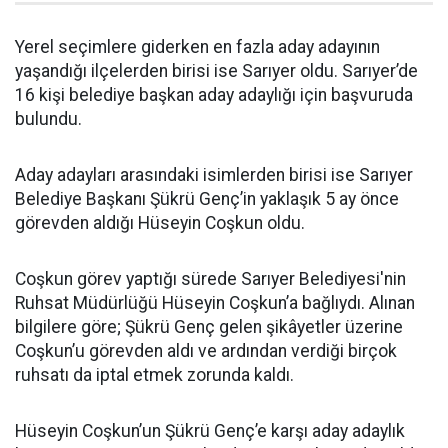
Yerel seçimlere giderken en fazla aday adayının
yaşandığı ilçelerden birisi ise Sarıyer oldu. Sarıyer’de
16 kişi belediye başkan aday adaylığı için başvuruda
bulundu.
Aday adayları arasındaki isimlerden birisi ise Sarıyer
Belediye Başkanı Şükrü Genç’in yaklaşık 5 ay önce
görevden aldığı Hüseyin Coşkun oldu.
Coşkun görev yaptığı sürede Sarıyer Belediyesi'nin
Ruhsat Müdürlüğü Hüseyin Coşkun’a bağlıydı. Alınan
bilgilere göre; Şükrü Genç gelen şikâyetler üzerine
Coşkun’u görevden aldı ve ardından verdiği birçok
ruhsatı da iptal etmek zorunda kaldı.
Hüseyin Coşkun’un Şükrü Genç’e karşı aday adaylık