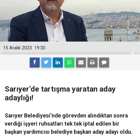
15 Aralık 2023
19:30
Sarıyer’de tartışma yaratan aday
adaylığı!
Sarıyer Belediyesi’nde görevden alındıktan sonra
verdiği işyeri ruhsatları tek tek iptal edilen bir
başkan yardımcısı belediye başkan aday adayı oldu.