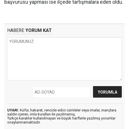
başvurusu yapması ise ilçede tartışmalara eden oldu.
HABERE
YORUM KAT
UYARI:
Küfür, hakaret, rencide edici cümleler veya imalar, inançlara
saldırı içeren, imla kuralları ile yazılmamış,
Türkçe karakter kullanılmayan ve büyük harflerle yazılmış yorumlar
onaylanmamaktadır.