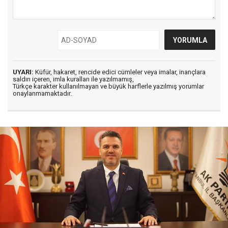
UYARI:
Küfür, hakaret, rencide edici cümleler veya imalar, inançlara
saldırı içeren, imla kuralları ile yazılmamış,
Türkçe karakter kullanılmayan ve büyük harflerle yazılmış yorumlar
onaylanmamaktadır.