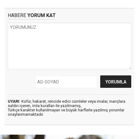
HABERE
YORUM KAT
UYARI:
Küfür, hakaret, rencide edici cümleler veya imalar, inançlara
saldırı içeren, imla kuralları ile yazılmamış,
Türkçe karakter kullanılmayan ve büyük harflerle yazılmış yorumlar
onaylanmamaktadır.