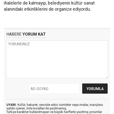
ihalelerle de kalmayıp, belediyenin kültür sanat
alanındaki etkinliklerini de organize ediyordu.
HABERE
YORUM KAT
UYARI:
Küfür, hakaret, rencide edici cümleler veya imalar, inançlara
saldırı içeren, imla kuralları ile yazılmamış,
Türkçe karakter kullanılmayan ve büyük harflerle yazılmış yorumlar