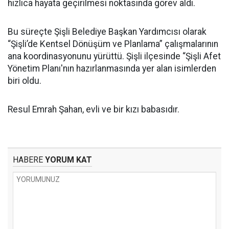
hızlıca hayata geçirilmesi noktasında görev aldı.
Bu süreçte Şişli Belediye Başkan Yardımcısı olarak
“Şişli’de Kentsel Dönüşüm ve Planlama” çalışmalarının
ana koordinasyonunu yürüttü. Şişli ilçesinde “Şişli Afet
Yönetim Planı'nın hazırlanmasında yer alan isimlerden
biri oldu.
Resul Emrah Şahan, evli ve bir kızı babasıdır.
HABERE
YORUM KAT