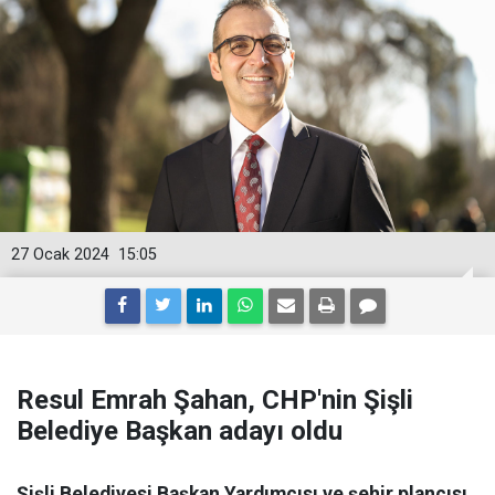
27 Ocak 2024
15:05
Resul Emrah Şahan, CHP'nin Şişli
Belediye Başkan adayı oldu
Şişli Belediyesi Başkan Yardımcısı ve şehir plancısı