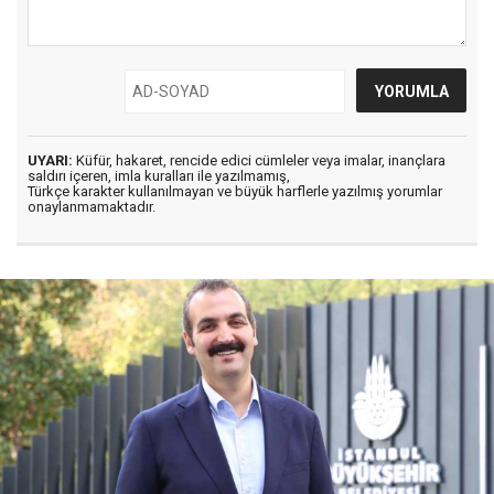
UYARI:
Küfür, hakaret, rencide edici cümleler veya imalar, inançlara
saldırı içeren, imla kuralları ile yazılmamış,
Türkçe karakter kullanılmayan ve büyük harflerle yazılmış yorumlar
onaylanmamaktadır.