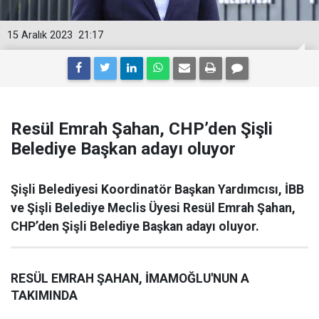
15 Aralık 2023
21:17
Resül Emrah Şahan, CHP’den Şişli
Belediye Başkan adayı oluyor
Şişli Belediyesi Koordinatör Başkan Yardımcısı, İBB
ve Şişli Belediye Meclis Üyesi Resül Emrah Şahan,
CHP’den Şişli Belediye Başkan adayı oluyor.
RESÜL EMRAH ŞAHAN, İMAMOĞLU'NUN A
TAKIMINDA