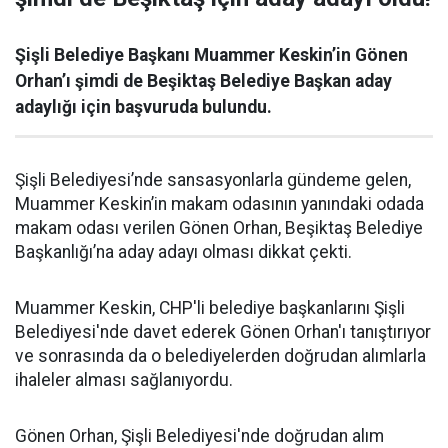
Şişli Belediye Başkanı Muammer Keskin’in Gönen
Orhan’ı şimdi de Beşiktaş Belediye Başkan aday
adaylığı için başvuruda bulundu.
Şişli Belediyesi’nde sansasyonlarla gündeme gelen,
Muammer Keskin’in makam odasının yanındaki odada
makam odası verilen Gönen Orhan, Beşiktaş Belediye
Başkanlığı’na aday adayı olması dikkat çekti.
Muammer Keskin, CHP'li belediye başkanlarını Şişli
Belediyesi'nde davet ederek Gönen Orhan'ı tanıştırıyor
ve sonrasında da o belediyelerden doğrudan alımlarla
ihaleler alması sağlanıyordu.
Gönen Orhan, Şişli Belediyesi'nde doğrudan alım