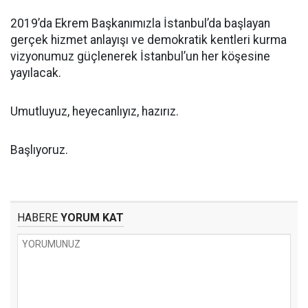
2019’da Ekrem Başkanımızla İstanbul’da başlayan
gerçek hizmet anlayışı ve demokratik kentleri kurma
vizyonumuz güçlenerek İstanbul’un her köşesine
yayılacak.
Umutluyuz, heyecanlıyız, hazırız.
Başlıyoruz.
HABERE
YORUM KAT