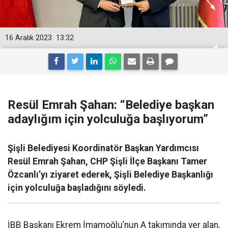
16 Aralık 2023
13:32
Resül Emrah Şahan: “Belediye başkan
adaylığım için yolculuğa başlıyorum”
Şişli Belediyesi Koordinatör Başkan Yardımcısı
Resül Emrah Şahan, CHP Şişli İlçe Başkanı Tamer
Özcanlı’yı ziyaret ederek, Şişli Belediye Başkanlığı
için yolculuğa başladığını söyledi.
İBB Başkanı Ekrem İmamoğlu’nun A takımında yer alan,