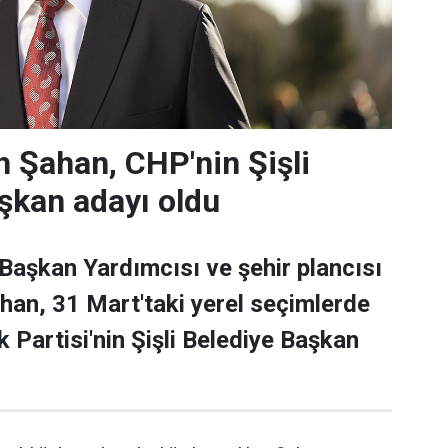
 Şahan, CHP'nin Şişli
şkan adayı oldu
 Başkan Yardımcısı ve şehir plancısı
han, 31 Mart'taki yerel seçimlerde
 Partisi'nin Şişli Belediye Başkan