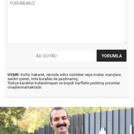
UYARI:
Küfür, hakaret, rencide edici cümleler veya imalar, inançlara
saldırı içeren, imla kuralları ile yazılmamış,
Türkçe karakter kullanılmayan ve büyük harflerle yazılmış yorumlar
onaylanmamaktadır.