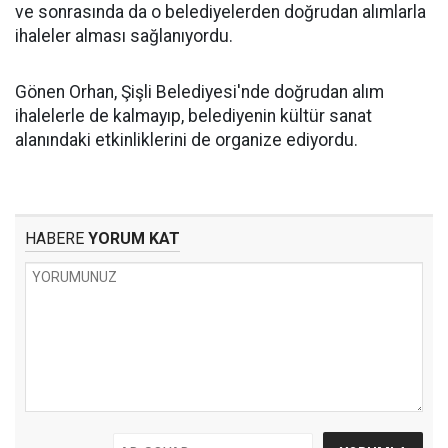
ve sonrasında da o belediyelerden doğrudan alımlarla
ihaleler alması sağlanıyordu.
Gönen Orhan, Şişli Belediyesi'nde doğrudan alım
ihalelerle de kalmayıp, belediyenin kültür sanat
alanındaki etkinliklerini de organize ediyordu.
HABERE
YORUM KAT