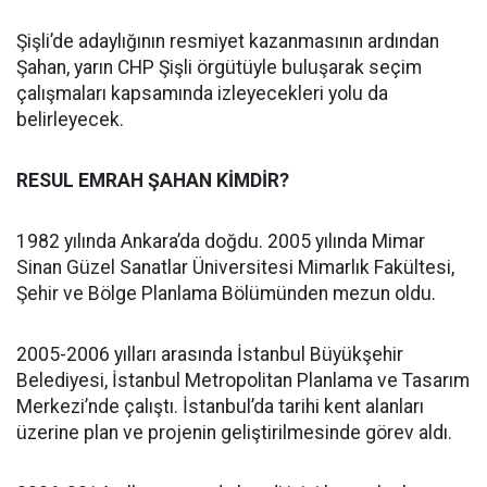
Şişli’de adaylığının resmiyet kazanmasının ardından
Şahan, yarın CHP Şişli örgütüyle buluşarak seçim
çalışmaları kapsamında izleyecekleri yolu da
belirleyecek.
RESUL EMRAH ŞAHAN KİMDİR?
1982 yılında Ankara’da doğdu. 2005 yılında Mimar
Sinan Güzel Sanatlar Üniversitesi Mimarlık Fakültesi,
Şehir ve Bölge Planlama Bölümünden mezun oldu.
2005-2006 yılları arasında İstanbul Büyükşehir
Belediyesi, İstanbul Metropolitan Planlama ve Tasarım
Merkezi’nde çalıştı. İstanbul’da tarihi kent alanları
üzerine plan ve projenin geliştirilmesinde görev aldı.