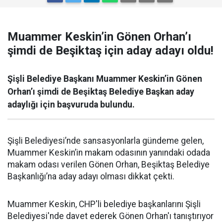
Muammer Keskin’in Gönen Orhan’ı
şimdi de Beşiktaş için aday adayı oldu!
Şişli Belediye Başkanı Muammer Keskin’in Gönen
Orhan’ı şimdi de Beşiktaş Belediye Başkan aday
adaylığı için başvuruda bulundu.
Şişli Belediyesi’nde sansasyonlarla gündeme gelen,
Muammer Keskin’in makam odasının yanındaki odada
makam odası verilen Gönen Orhan, Beşiktaş Belediye
Başkanlığı’na aday adayı olması dikkat çekti.
Muammer Keskin, CHP'li belediye başkanlarını Şişli
Belediyesi'nde davet ederek Gönen Orhan'ı tanıştırıyor