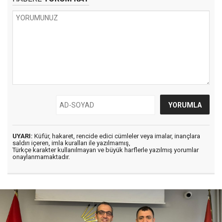
UYARI:
Küfür, hakaret, rencide edici cümleler veya imalar, inançlara
saldırı içeren, imla kuralları ile yazılmamış,
Türkçe karakter kullanılmayan ve büyük harflerle yazılmış yorumlar
onaylanmamaktadır.