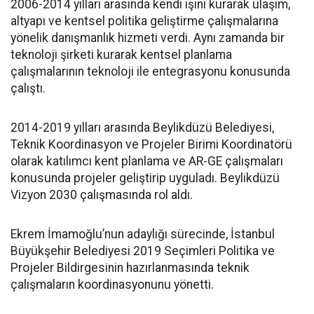
2006-2014 yılları arasında kendi işini kurarak ulaşım,
altyapı ve kentsel politika geliştirme çalışmalarına
yönelik danışmanlık hizmeti verdi. Aynı zamanda bir
teknoloji şirketi kurarak kentsel planlama
çalışmalarının teknoloji ile entegrasyonu konusunda
çalıştı.
2014-2019 yılları arasında Beylikdüzü Belediyesi,
Teknik Koordinasyon ve Projeler Birimi Koordinatörü
olarak katılımcı kent planlama ve AR-GE çalışmaları
konusunda projeler geliştirip uyguladı. Beylikdüzü
Vizyon 2030 çalışmasında rol aldı.
Ekrem İmamoğlu’nun adaylığı sürecinde, İstanbul
Büyükşehir Belediyesi 2019 Seçimleri Politika ve
Projeler Bildirgesinin hazırlanmasında teknik
çalışmaların koordinasyonunu yönetti.