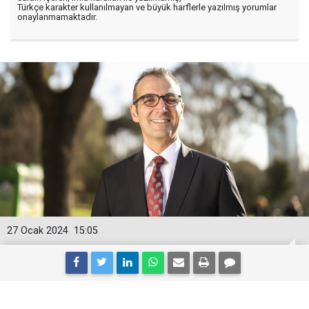
Türkçe karakter kullanılmayan ve büyük harflerle yazılmış yorumlar
onaylanmamaktadır.
27 Ocak 2024
15:05