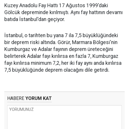
Kuzey Anadolu Fay Hattı 17 Ağustos 1999'daki
Gölcük depreminde kırılmıştı. Aynı fay hattının devamı
batıda İstanbul'dan geçiyor.
İstanbul, o tarihten bu yana 7 ila 7,5 büyüklüğündeki
bir deprem riski altında. Görür, Marmara Bölgesi'nin
Kumburgaz ve Adalar fayının deprem üreteceğini
belirterek Adalar fayı kırılırsa en fazla 7, Kumburgaz
fayı kırılırsa minimum 7,2, her iki fay aynı anda kırılırsa
7,5 büyüklüğünde deprem olacağını dile getirdi.
HABERE
YORUM KAT