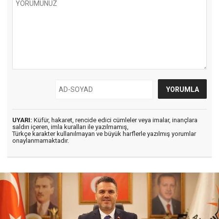
UYARI:
Küfür, hakaret, rencide edici cümleler veya imalar, inançlara
saldırı içeren, imla kuralları ile yazılmamış,
Türkçe karakter kullanılmayan ve büyük harflerle yazılmış yorumlar
onaylanmamaktadır.