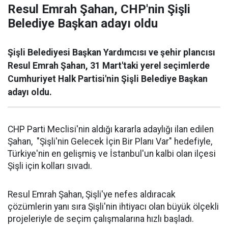
Resul Emrah Şahan, CHP'nin Şişli
Belediye Başkan adayı oldu
Şişli Belediyesi Başkan Yardımcısı ve şehir plancısı
Resul Emrah Şahan, 31 Mart'taki yerel seçimlerde
Cumhuriyet Halk Partisi'nin Şişli Belediye Başkan
adayı oldu.
CHP Parti Meclisi'nin aldığı kararla adaylığı ilan edilen
Şahan, "Şişli'nin Gelecek İçin Bir Planı Var" hedefiyle,
Türkiye'nin en gelişmiş ve İstanbul'un kalbi olan ilçesi
Şişli için kolları sıvadı.
Resul Emrah Şahan, Şişli'ye nefes aldıracak
çözümlerin yanı sıra Şişli'nin ihtiyacı olan büyük ölçekli
projeleriyle de seçim çalışmalarına hızlı başladı.