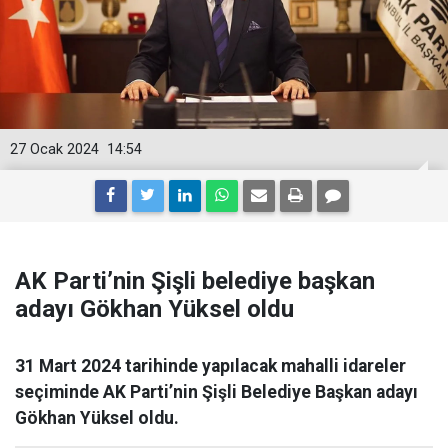
27 Ocak 2024
14:54
AK Parti’nin Şişli belediye başkan
adayı Gökhan Yüksel oldu
31 Mart 2024 tarihinde yapılacak mahalli idareler
seçiminde AK Parti’nin Şişli Belediye Başkan adayı
Gökhan Yüksel oldu.