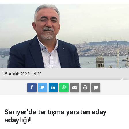
15 Aralık 2023
19:30
Sarıyer’de tartışma yaratan aday
adaylığı!