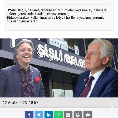
UYARI:
Küfür, hakaret, rencide edici cümleler veya imalar, inançlara
saldırı içeren, imla kuralları ile yazılmamış,
Türkçe karakter kullanılmayan ve büyük harflerle yazılmış yorumlar
onaylanmamaktadır.
12 Aralık 2023
18:57