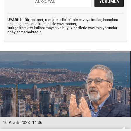
UYARI:
Küfür, hakaret, rencide edici cümleler veya imalar, inançlara
saldırı içeren, imla kuralları ile yazılmamış,
Türkçe karakter kullanılmayan ve büyük harflerle yazılmış yorumlar
onaylanmamaktadır.
10 Aralık 2023
14:36