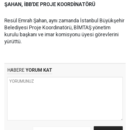
ŞAHAN, İBB'DE PROJE KOORDİNATÖRÜ
Resül Emrah Şahan, aynı zamanda İstanbul Büyükşehir
Belediyesi Proje Koordinatörü, BİMTAŞ yönetim
kurulu başkanı ve imar komisyonu üyesi görevlerini
yürüttü.
HABERE
YORUM KAT