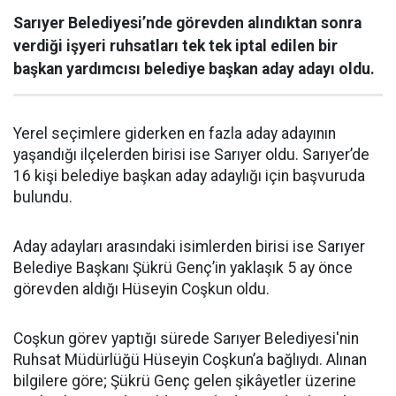
Sarıyer Belediyesi’nde görevden alındıktan sonra
verdiği işyeri ruhsatları tek tek iptal edilen bir
başkan yardımcısı belediye başkan aday adayı oldu.
Yerel seçimlere giderken en fazla aday adayının
yaşandığı ilçelerden birisi ise Sarıyer oldu. Sarıyer’de
16 kişi belediye başkan aday adaylığı için başvuruda
bulundu.
Aday adayları arasındaki isimlerden birisi ise Sarıyer
Belediye Başkanı Şükrü Genç’in yaklaşık 5 ay önce
görevden aldığı Hüseyin Coşkun oldu.
Coşkun görev yaptığı sürede Sarıyer Belediyesi'nin
Ruhsat Müdürlüğü Hüseyin Coşkun’a bağlıydı. Alınan
bilgilere göre; Şükrü Genç gelen şikâyetler üzerine