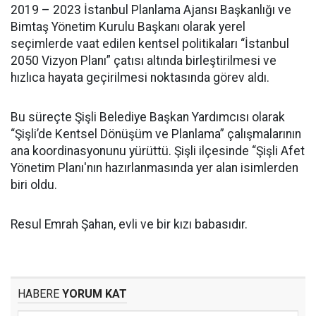
2019 – 2023 İstanbul Planlama Ajansı Başkanlığı ve
Bimtaş Yönetim Kurulu Başkanı olarak yerel
seçimlerde vaat edilen kentsel politikaları “İstanbul
2050 Vizyon Planı” çatısı altında birleştirilmesi ve
hızlıca hayata geçirilmesi noktasında görev aldı.
Bu süreçte Şişli Belediye Başkan Yardımcısı olarak
“Şişli’de Kentsel Dönüşüm ve Planlama” çalışmalarının
ana koordinasyonunu yürüttü. Şişli ilçesinde “Şişli Afet
Yönetim Planı'nın hazırlanmasında yer alan isimlerden
biri oldu.
Resul Emrah Şahan, evli ve bir kızı babasıdır.
HABERE
YORUM KAT