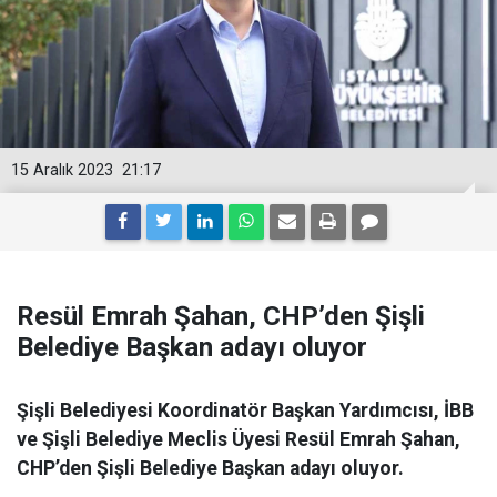
15 Aralık 2023
21:17
Resül Emrah Şahan, CHP’den Şişli
Belediye Başkan adayı oluyor
Şişli Belediyesi Koordinatör Başkan Yardımcısı, İBB
ve Şişli Belediye Meclis Üyesi Resül Emrah Şahan,
CHP’den Şişli Belediye Başkan adayı oluyor.