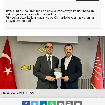
UYARI:
Küfür, hakaret, rencide edici cümleler veya imalar, inançlara
saldırı içeren, imla kuralları ile yazılmamış,
Türkçe karakter kullanılmayan ve büyük harflerle yazılmış yorumlar
onaylanmamaktadır.
16 Aralık 2023
13:32