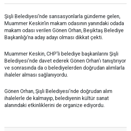
Şişli Belediyesi’nde sansasyonlarla gündeme gelen,
Muammer Keskin’in makam odasının yanındaki odada
makam odası verilen Gönen Orhan, Beşiktaş Belediye
Başkanlığı’na aday adayı olması dikkat çekti.
Muammer Keskin, CHP'li belediye başkanlarını Şişli
Belediyesi'nde davet ederek Gönen Orhan'ı tanıştırıyor
ve sonrasında da o belediyelerden doğrudan alımlarla
ihaleler alması sağlanıyordu.
Gönen Orhan, Şişli Belediyesi'nde doğrudan alım
ihalelerle de kalmayıp, belediyenin kültür sanat
alanındaki etkinliklerini de organize ediyordu.