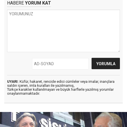
HABERE
YORUM KAT
UYARI:
Küfür, hakaret, rencide edici cümleler veya imalar, inançlara
saldırı içeren, imla kuralları ile yazılmamış,
Türkçe karakter kullanılmayan ve büyük harflerle yazılmış yorumlar
onaylanmamaktadır.