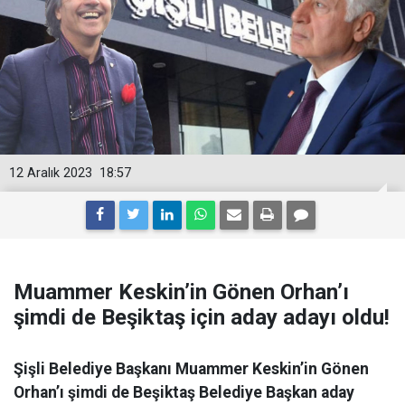
12 Aralık 2023
18:57
Muammer Keskin’in Gönen Orhan’ı
şimdi de Beşiktaş için aday adayı oldu!
Şişli Belediye Başkanı Muammer Keskin’in Gönen
Orhan’ı şimdi de Beşiktaş Belediye Başkan aday