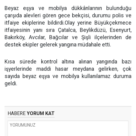
Beyaz eşya ve mobilya dükkânlarının bulunduğu
çarşıda alevleri gören gece bekçisi, durumu polis ve
itfaiye ekiplerine bildirdi.Olay yerine Büyükçekmece
itfaiyesinin yanı sıra Çatalca, Beylikdüzü, Esenyurt,
Bakırköy, Avcılar, Bağcılar ve Şişli ilçelerinden de
destek ekipler gelerek yangına müdahale etti.
Kısa sürede kontrol altına alınan yangında bazı
işyerlerinde maddi hasar meydana gelirken, çok
sayıda beyaz eşya ve mobilya kullanılamaz duruma
geldi.
HABERE
YORUM KAT