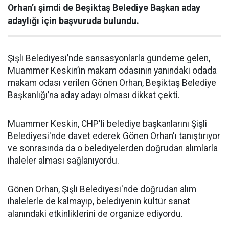
Orhan’ı şimdi de Beşiktaş Belediye Başkan aday
adaylığı için başvuruda bulundu.
Şişli Belediyesi’nde sansasyonlarla gündeme gelen,
Muammer Keskin’in makam odasının yanındaki odada
makam odası verilen Gönen Orhan, Beşiktaş Belediye
Başkanlığı’na aday adayı olması dikkat çekti.
Muammer Keskin, CHP'li belediye başkanlarını Şişli
Belediyesi'nde davet ederek Gönen Orhan'ı tanıştırıyor
ve sonrasında da o belediyelerden doğrudan alımlarla
ihaleler alması sağlanıyordu.
Gönen Orhan, Şişli Belediyesi'nde doğrudan alım
ihalelerle de kalmayıp, belediyenin kültür sanat
alanındaki etkinliklerini de organize ediyordu.