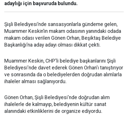
adaylığı için başvuruda bulundu.
Şişli Belediyesi’nde sansasyonlarla gündeme gelen,
Muammer Keskin’in makam odasının yanındaki odada
makam odası verilen Gönen Orhan, Beşiktaş Belediye
Başkanlığı’na aday adayı olması dikkat çekti.
Muammer Keskin, CHP'li belediye başkanlarını Şişli
Belediyesi'nde davet ederek Gönen Orhan'ı tanıştırıyor
ve sonrasında da o belediyelerden doğrudan alımlarla
ihaleler alması sağlanıyordu.
Gönen Orhan, Şişli Belediyesi'nde doğrudan alım
ihalelerle de kalmayıp, belediyenin kültür sanat
alanındaki etkinliklerini de organize ediyordu.