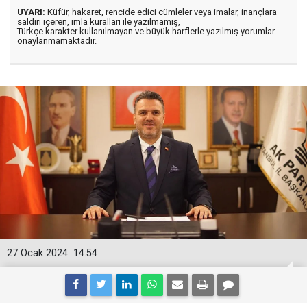
UYARI:
Küfür, hakaret, rencide edici cümleler veya imalar, inançlara
saldırı içeren, imla kuralları ile yazılmamış,
Türkçe karakter kullanılmayan ve büyük harflerle yazılmış yorumlar
onaylanmamaktadır.
27 Ocak 2024
14:54