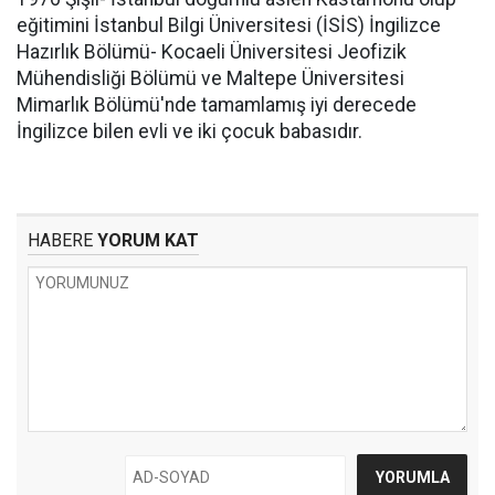
eğitimini İstanbul Bilgi Üniversitesi (İSİS) İngilizce
Hazırlık Bölümü- Kocaeli Üniversitesi Jeofizik
Mühendisliği Bölümü ve Maltepe Üniversitesi
Mimarlık Bölümü'nde tamamlamış iyi derecede
İngilizce bilen evli ve iki çocuk babasıdır.
HABERE
YORUM KAT