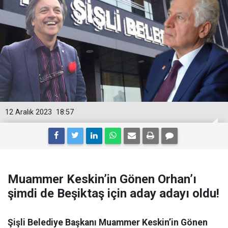
12 Aralık 2023
18:57
Muammer Keskin’in Gönen Orhan’ı
şimdi de Beşiktaş için aday adayı oldu!
Şişli Belediye Başkanı Muammer Keskin’in Gönen