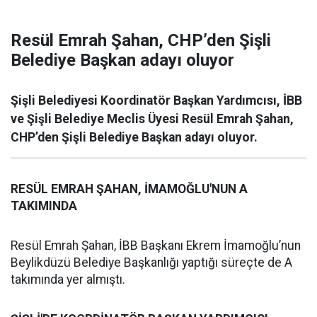
Resül Emrah Şahan, CHP’den Şişli
Belediye Başkan adayı oluyor
Şişli Belediyesi Koordinatör Başkan Yardımcısı, İBB
ve Şişli Belediye Meclis Üyesi Resül Emrah Şahan,
CHP’den Şişli Belediye Başkan adayı oluyor.
RESÜL EMRAH ŞAHAN, İMAMOĞLU'NUN A
TAKIMINDA
Resül Emrah Şahan, İBB Başkanı Ekrem İmamoğlu’nun
Beylikdüzü Belediye Başkanlığı yaptığı süreçte de A
takımında yer almıştı.