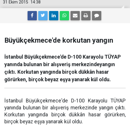
31 Ekim 2015
14:38
Büyükçekmece'de korkutan yangın
İstanbul Büyükçekmece'de D-100 Karayolu TÜYAP
yanında bulunan bir alışveriş merkezindeyangın
çıktı. Korkutan yangında birçok dükkân hasar
görürken, birçok beyaz eşya yanarak kül oldu.
İstanbul Büyükçekmece'de D-100 Karayolu TÜYAP
yanında bulunan bir alışveriş merkezinde yangın çıktı.
Korkutan yangında birçok dükkân hasar görürken,
birçok beyaz eşya yanarak kül oldu.