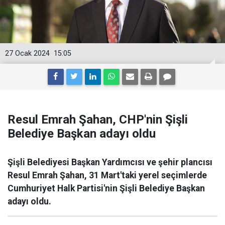
27 Ocak 2024
15:05
Resul Emrah Şahan, CHP'nin Şişli
Belediye Başkan adayı oldu
Şişli Belediyesi Başkan Yardımcısı ve şehir plancısı
Resul Emrah Şahan, 31 Mart'taki yerel seçimlerde
Cumhuriyet Halk Partisi'nin Şişli Belediye Başkan
adayı oldu.