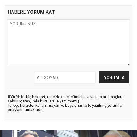
HABERE
YORUM KAT
UYARI:
Küfür, hakaret, rencide edici cümleler veya imalar, inançlara
saldırı içeren, imla kuralları ile yazılmamış,
Türkçe karakter kullanılmayan ve büyük harflerle yazılmış yorumlar
onaylanmamaktadır.