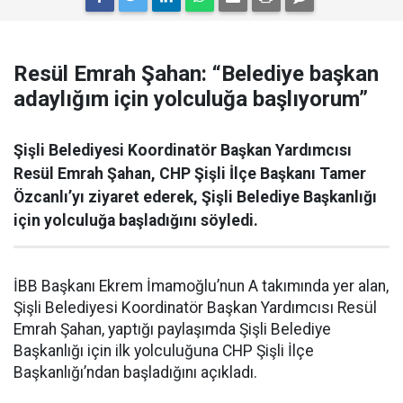
Resül Emrah Şahan: “Belediye başkan
adaylığım için yolculuğa başlıyorum”
Şişli Belediyesi Koordinatör Başkan Yardımcısı
Resül Emrah Şahan, CHP Şişli İlçe Başkanı Tamer
Özcanlı’yı ziyaret ederek, Şişli Belediye Başkanlığı
için yolculuğa başladığını söyledi.
İBB Başkanı Ekrem İmamoğlu’nun A takımında yer alan,
Şişli Belediyesi Koordinatör Başkan Yardımcısı Resül
Emrah Şahan, yaptığı paylaşımda Şişli Belediye
Başkanlığı için ilk yolculuğuna CHP Şişli İlçe
Başkanlığı’ndan başladığını açıkladı.