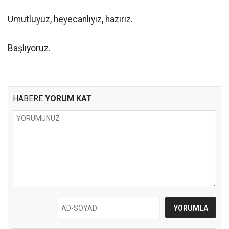
Umutluyuz, heyecanlıyız, hazırız.
Başlıyoruz.
HABERE
YORUM KAT