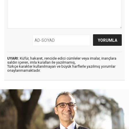
UYARI:
Küfür, hakaret, rencide edici cümleler veya imalar, inançlara
saldırı içeren, imla kuralları ile yazılmamış,
Türkçe karakter kullanılmayan ve büyük harflerle yazılmış yorumlar
onaylanmamaktadır.