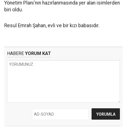
Yönetim Planı'nın hazırlanmasında yer alan isimlerden
biri oldu.
Resul Emrah Şahan, evli ve bir kızı babasıdır.
HABERE
YORUM KAT