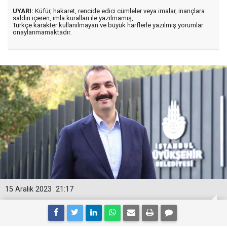
UYARI:
Küfür, hakaret, rencide edici cümleler veya imalar, inançlara
saldırı içeren, imla kuralları ile yazılmamış,
Türkçe karakter kullanılmayan ve büyük harflerle yazılmış yorumlar
onaylanmamaktadır.
15 Aralık 2023
21:17