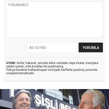
UYARI:
Küfür, hakaret, rencide edici cümleler veya imalar, inançlara
saldırı içeren, imla kuralları ile yazılmamış,
Türkçe karakter kullanılmayan ve büyük harflerle yazılmış yorumlar
onaylanmamaktadır.