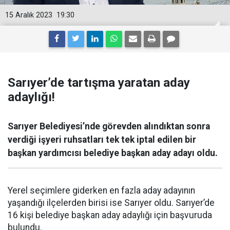
15 Aralık 2023
19:30
Sarıyer’de tartışma yaratan aday
adaylığı!
Sarıyer Belediyesi’nde görevden alındıktan sonra
verdiği işyeri ruhsatları tek tek iptal edilen bir
başkan yardımcısı belediye başkan aday adayı oldu.
Yerel seçimlere giderken en fazla aday adayının
yaşandığı ilçelerden birisi ise Sarıyer oldu. Sarıyer’de
16 kişi belediye başkan aday adaylığı için başvuruda
bulundu.