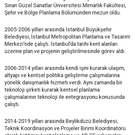
Sinan Güzel Sanatlar Üniversitesi Mimarlık Fakültesi,
Şehir ve Bölge Planlama Bölümünden mezun oldu.
2005-2006 yılları arasında İstanbul Büyükşehir
Belediyesi, İstanbul Metropolitan Planlama ve Tasarım
Merkezi’nde çalıştı. İstanbul’da tarihi kent alanları
üzerine plan ve projenin geliştirilmesinde görev aldı.
2006-2014 yılları arasında kendi işini kurarak ulaşım,
altyapı ve kentsel politika geliştirme çalışmalarına
yönelik danışmanlık hizmeti verdi. Aynı zamanda bir
teknoloji şirketi kurarak kentsel planlama
çalışmalarının teknoloji ile entegrasyonu konusunda
çalıştı.
2014-2019 yılları arasında Beylikdüzü Belediyesi,
Teknik Koordinasyon ve Projeler Birimi Koordinatörü