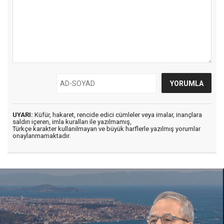
UYARI:
Küfür, hakaret, rencide edici cümleler veya imalar, inançlara
saldırı içeren, imla kuralları ile yazılmamış,
Türkçe karakter kullanılmayan ve büyük harflerle yazılmış yorumlar
onaylanmamaktadır.