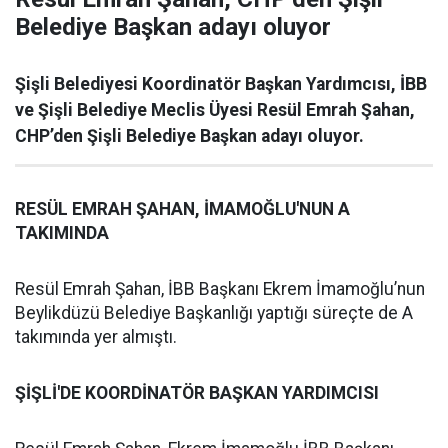
Belediye Başkan adayı oluyor
Şişli Belediyesi Koordinatör Başkan Yardımcısı, İBB
ve Şişli Belediye Meclis Üyesi Resül Emrah Şahan,
CHP’den Şişli Belediye Başkan adayı oluyor.
RESÜL EMRAH ŞAHAN, İMAMOĞLU'NUN A
TAKIMINDA
Resül Emrah Şahan, İBB Başkanı Ekrem İmamoğlu’nun
Beylikdüzü Belediye Başkanlığı yaptığı süreçte de A
takımında yer almıştı.
ŞİŞLİ'DE KOORDİNATÖR BAŞKAN YARDIMCISI