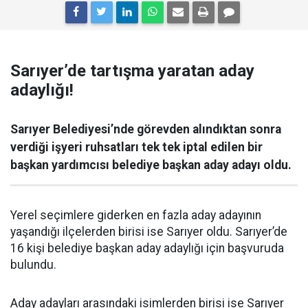
Sarıyer’de tartışma yaratan aday
adaylığı!
Sarıyer Belediyesi’nde görevden alındıktan sonra
verdiği işyeri ruhsatları tek tek iptal edilen bir
başkan yardımcısı belediye başkan aday adayı oldu.
Yerel seçimlere giderken en fazla aday adayının
yaşandığı ilçelerden birisi ise Sarıyer oldu. Sarıyer’de
16 kişi belediye başkan aday adaylığı için başvuruda
bulundu.
Aday adayları arasındaki isimlerden birisi ise Sarıyer