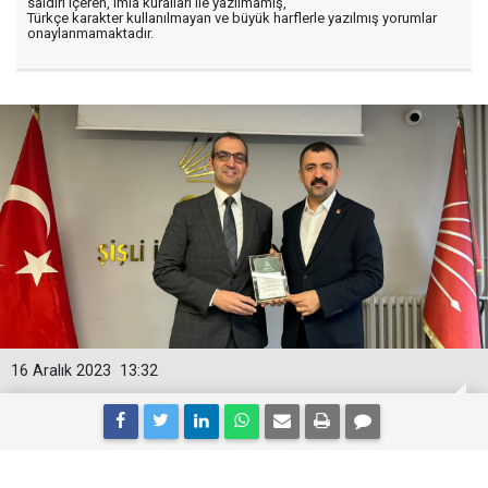
saldırı içeren, imla kuralları ile yazılmamış,
Türkçe karakter kullanılmayan ve büyük harflerle yazılmış yorumlar
onaylanmamaktadır.
16 Aralık 2023
13:32