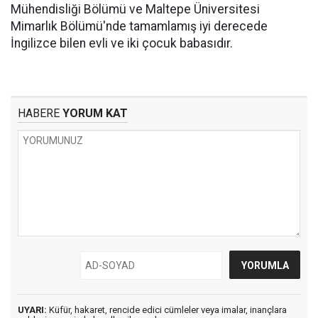
Mühendisliği Bölümü ve Maltepe Üniversitesi
Mimarlık Bölümü'nde tamamlamış iyi derecede
İngilizce bilen evli ve iki çocuk babasıdır.
HABERE
YORUM KAT
UYARI:
Küfür, hakaret, rencide edici cümleler veya imalar, inançlara