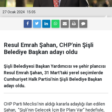
27 Ocak 2024
15:05
Resul Emrah Şahan, CHP'nin Şişli
Belediye Başkan adayı oldu
Şişli Belediyesi Başkan Yardımcısı ve şehir plancısı
Resul Emrah Şahan, 31 Mart'taki yerel seçimlerde
Cumhuriyet Halk Partisi'nin Şişli Belediye Başkan
adayı oldu.
CHP Parti Meclisi'nin aldığı kararla adaylığı ilan edilen
Şahan, "Şişli'nin Gelecek İçin Bir Planı Var" hedefiyle,