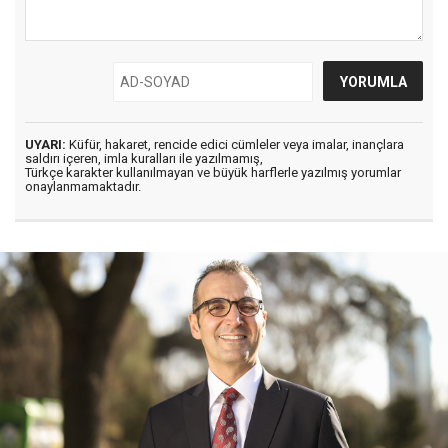
UYARI:
Küfür, hakaret, rencide edici cümleler veya imalar, inançlara
saldırı içeren, imla kuralları ile yazılmamış,
Türkçe karakter kullanılmayan ve büyük harflerle yazılmış yorumlar
onaylanmamaktadır.