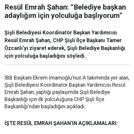
Resül Emrah Şahan: “Belediye başkan
adaylığım için yolculuğa başlıyorum”
Şişli Belediyesi Koordinatör Başkan Yardımcısı
Resül Emrah Şahan, CHP Şişli İlçe Başkanı Tamer
Özcanlı’yı ziyaret ederek, Şişli Belediye Başkanlığı
için yolculuğa başladığını söyledi.
İBB Başkanı Ekrem İmamoğlu’nun A takımında yer alan,
Şişli Belediyesi Koordinatör Başkan Yardımcısı Resül
Emrah Şahan, yaptığı paylaşımda Şişli Belediye
Başkanlığı için ilk yolculuğuna CHP Şişli İlçe
Başkanlığı’ndan başladığını açıkladı.
İŞTE RESÜL EMRAH ŞAHAN’IN AÇIKLAMALARI: