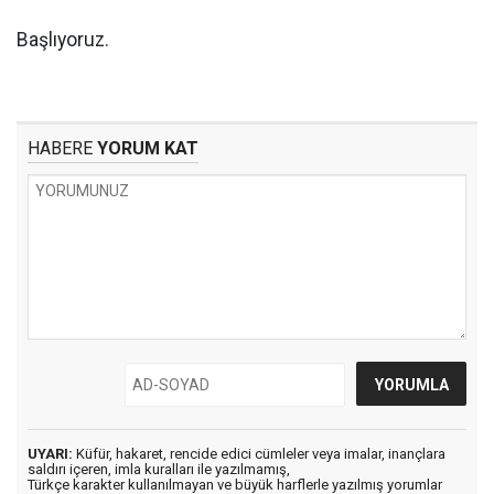
Başlıyoruz.
HABERE
YORUM KAT
UYARI:
Küfür, hakaret, rencide edici cümleler veya imalar, inançlara
saldırı içeren, imla kuralları ile yazılmamış,
Türkçe karakter kullanılmayan ve büyük harflerle yazılmış yorumlar