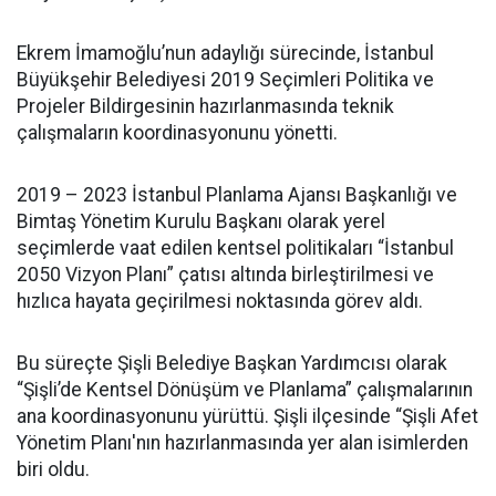
Ekrem İmamoğlu’nun adaylığı sürecinde, İstanbul
Büyükşehir Belediyesi 2019 Seçimleri Politika ve
Projeler Bildirgesinin hazırlanmasında teknik
çalışmaların koordinasyonunu yönetti.
2019 – 2023 İstanbul Planlama Ajansı Başkanlığı ve
Bimtaş Yönetim Kurulu Başkanı olarak yerel
seçimlerde vaat edilen kentsel politikaları “İstanbul
2050 Vizyon Planı” çatısı altında birleştirilmesi ve
hızlıca hayata geçirilmesi noktasında görev aldı.
Bu süreçte Şişli Belediye Başkan Yardımcısı olarak
“Şişli’de Kentsel Dönüşüm ve Planlama” çalışmalarının
ana koordinasyonunu yürüttü. Şişli ilçesinde “Şişli Afet
Yönetim Planı'nın hazırlanmasında yer alan isimlerden
biri oldu.