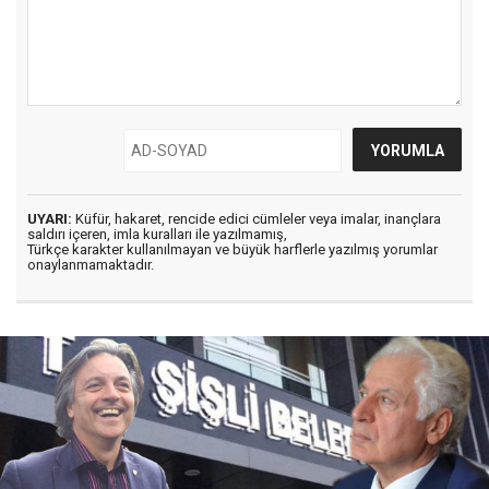
UYARI:
Küfür, hakaret, rencide edici cümleler veya imalar, inançlara
saldırı içeren, imla kuralları ile yazılmamış,
Türkçe karakter kullanılmayan ve büyük harflerle yazılmış yorumlar
onaylanmamaktadır.