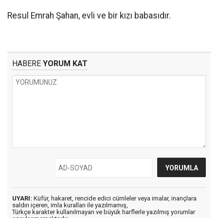
Resul Emrah Şahan, evli ve bir kızı babasıdır.
HABERE
YORUM KAT
UYARI:
Küfür, hakaret, rencide edici cümleler veya imalar, inançlara
saldırı içeren, imla kuralları ile yazılmamış,
Türkçe karakter kullanılmayan ve büyük harflerle yazılmış yorumlar