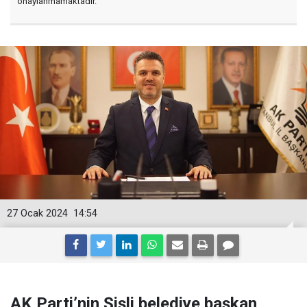
onaylanmamaktadır.
27 Ocak 2024
14:54
AK Parti’nin Şişli belediye başkan