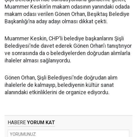
Muammer Keskin’in makam odasının yanındaki odada
makam odası verilen Gönen Orhan, Beşiktaş Belediye
Başkanlığı’na aday adayı olması dikkat çekti.
Muammer Keskin, CHP'li belediye başkanlarını Şişli
Belediyesi'nde davet ederek Gönen Orhan'ı tanıştırıyor
ve sonrasında da o belediyelerden doğrudan alımlarla
ihaleler alması sağlanıyordu.
Gönen Orhan, Şişli Belediyesi'nde doğrudan alım
ihalelerle de kalmayıp, belediyenin kültür sanat
alanındaki etkinliklerini de organize ediyordu.
HABERE
YORUM KAT