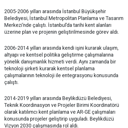
2005-2006 yılları arasında İstanbul Büyükşehir
Belediyesi, İstanbul Metropolitan Planlama ve Tasarım
Merkezi’nde çalıştı. İstanbul’da tarihi kent alanları
üzerine plan ve projenin geliştirilmesinde görev aldı.
2006-2014 yılları arasında kendi işini kurarak ulaşım,
altyapı ve kentsel politika geliştirme çalışmalarına
yönelik danışmanlık hizmeti verdi. Aynı zamanda bir
teknoloji şirketi kurarak kentsel planlama
çalışmalarının teknoloji ile entegrasyonu konusunda
çalıştı.
2014-2019 yılları arasında Beylikdüzü Belediyesi,
Teknik Koordinasyon ve Projeler Birimi Koordinatörü
olarak katılımcı kent planlama ve AR-GE çalışmaları
konusunda projeler geliştirip uyguladı. Beylikdüzü
Vizyon 2030 çalışmasında rol aldı.