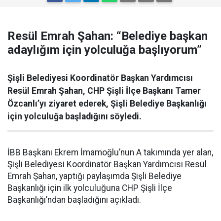
Resül Emrah Şahan: “Belediye başkan
adaylığım için yolculuğa başlıyorum”
Şişli Belediyesi Koordinatör Başkan Yardımcısı
Resül Emrah Şahan, CHP Şişli İlçe Başkanı Tamer
Özcanlı’yı ziyaret ederek, Şişli Belediye Başkanlığı
için yolculuğa başladığını söyledi.
İBB Başkanı Ekrem İmamoğlu’nun A takımında yer alan,
Şişli Belediyesi Koordinatör Başkan Yardımcısı Resül
Emrah Şahan, yaptığı paylaşımda Şişli Belediye
Başkanlığı için ilk yolculuğuna CHP Şişli İlçe
Başkanlığı’ndan başladığını açıkladı.