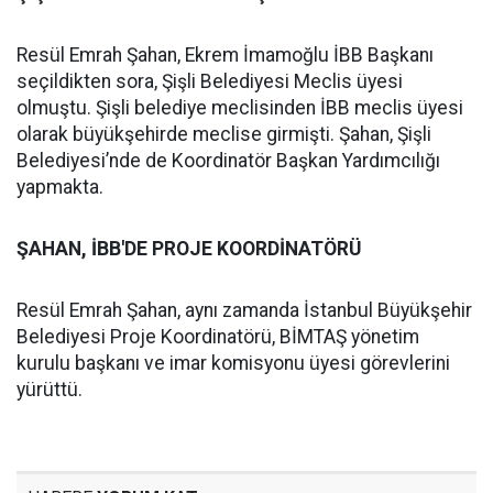
Resül Emrah Şahan, Ekrem İmamoğlu İBB Başkanı
seçildikten sora, Şişli Belediyesi Meclis üyesi
olmuştu. Şişli belediye meclisinden İBB meclis üyesi
olarak büyükşehirde meclise girmişti. Şahan, Şişli
Belediyesi’nde de Koordinatör Başkan Yardımcılığı
yapmakta.
ŞAHAN, İBB'DE PROJE KOORDİNATÖRÜ
Resül Emrah Şahan, aynı zamanda İstanbul Büyükşehir
Belediyesi Proje Koordinatörü, BİMTAŞ yönetim
kurulu başkanı ve imar komisyonu üyesi görevlerini
yürüttü.