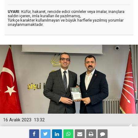
UYARI:
Küfür, hakaret, rencide edici cümleler veya imalar, inançlara
saldırı içeren, imla kuralları ile yazılmamış,
Türkçe karakter kullanılmayan ve büyük harflerle yazılmış yorumlar
onaylanmamaktadır.
16 Aralık 2023
13:32