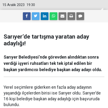
15 Aralık 2023
19:30
Sarıyer’de tartışma yaratan aday
adaylığı!
Sarıyer Belediyesi’nde görevden alındıktan sonra
verdiği işyeri ruhsatları tek tek iptal edilen bir
başkan yardımcısı belediye başkan aday adayı oldu.
Yerel seçimlere giderken en fazla aday adayının
yaşandığı ilçelerden birisi ise Sarıyer oldu. Sarıyer’de
16 kişi belediye başkan aday adaylığı için başvuruda
bulundu.