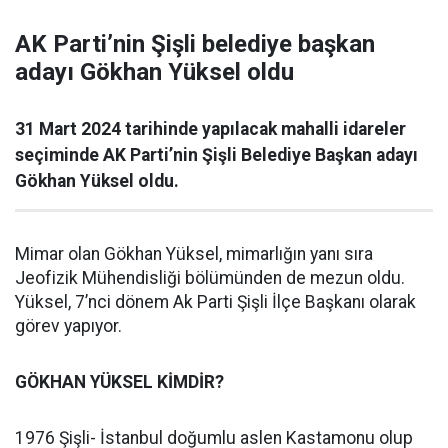
AK Parti’nin Şişli belediye başkan
adayı Gökhan Yüksel oldu
31 Mart 2024 tarihinde yapılacak mahalli idareler
seçiminde AK Parti’nin Şişli Belediye Başkan adayı
Gökhan Yüksel oldu.
Mimar olan Gökhan Yüksel, mimarlığın yanı sıra
Jeofizik Mühendisliği bölümünden de mezun oldu.
Yüksel, 7’nci dönem Ak Parti Şişli İlçe Başkanı olarak
görev yapıyor.
GÖKHAN YÜKSEL KİMDİR?
1976 Şişli- İstanbul doğumlu aslen Kastamonu olup