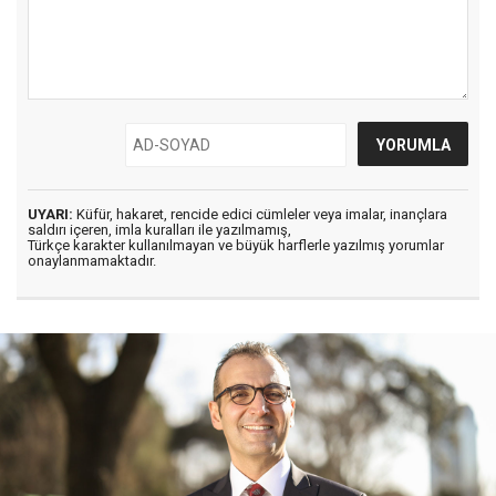
UYARI:
Küfür, hakaret, rencide edici cümleler veya imalar, inançlara
saldırı içeren, imla kuralları ile yazılmamış,
Türkçe karakter kullanılmayan ve büyük harflerle yazılmış yorumlar
onaylanmamaktadır.