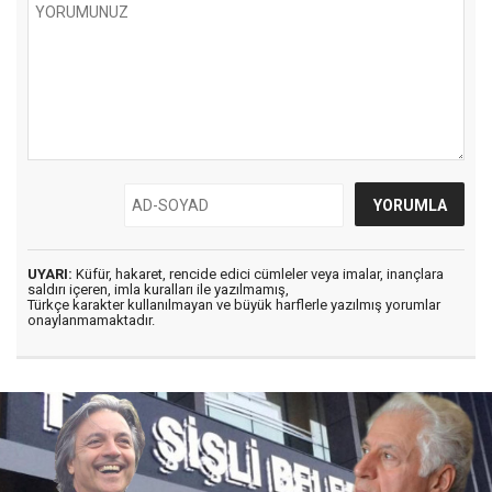
UYARI:
Küfür, hakaret, rencide edici cümleler veya imalar, inançlara
saldırı içeren, imla kuralları ile yazılmamış,
Türkçe karakter kullanılmayan ve büyük harflerle yazılmış yorumlar
onaylanmamaktadır.