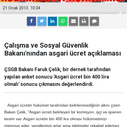
21 Ocak 2013
10:34
Çalışma ve Sosyal Güvenlik
Bakanı'nından asgari ücret açıklaması
ÇSGB Bakanı Faruk Çelik, bir dernek tarafından
yapılan anket sonucu 'Asgari ücret bin 400 lira
olmalı' sonucu çıkmasını değerlendirdi.
Asgari ücretin hükümet tarafından belirlenmediğinin altını çizen
Bakan Çelik, "Asgari ücreti belirleyen bir komisyon, işçi ve işveren
kesim var. Asgari ücretin bin 400 lira olması hükümetimizi
memnun eder, vergilerimiz artar ama işletmeler rekabet edemez