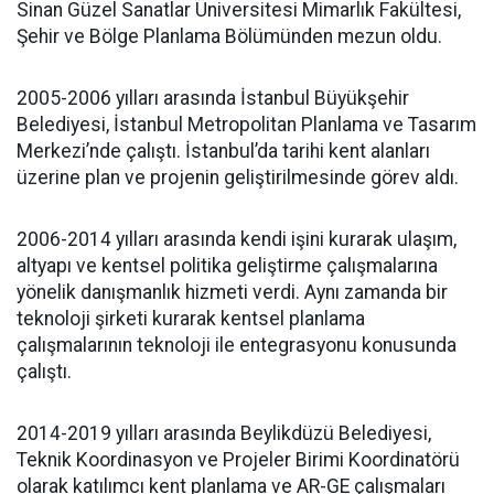
Sinan Güzel Sanatlar Üniversitesi Mimarlık Fakültesi,
Şehir ve Bölge Planlama Bölümünden mezun oldu.
2005-2006 yılları arasında İstanbul Büyükşehir
Belediyesi, İstanbul Metropolitan Planlama ve Tasarım
Merkezi’nde çalıştı. İstanbul’da tarihi kent alanları
üzerine plan ve projenin geliştirilmesinde görev aldı.
2006-2014 yılları arasında kendi işini kurarak ulaşım,
altyapı ve kentsel politika geliştirme çalışmalarına
yönelik danışmanlık hizmeti verdi. Aynı zamanda bir
teknoloji şirketi kurarak kentsel planlama
çalışmalarının teknoloji ile entegrasyonu konusunda
çalıştı.
2014-2019 yılları arasında Beylikdüzü Belediyesi,
Teknik Koordinasyon ve Projeler Birimi Koordinatörü
olarak katılımcı kent planlama ve AR-GE çalışmaları