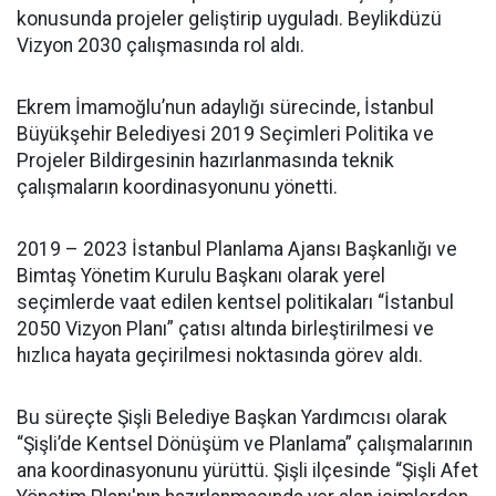
konusunda projeler geliştirip uyguladı. Beylikdüzü
Vizyon 2030 çalışmasında rol aldı.
Ekrem İmamoğlu’nun adaylığı sürecinde, İstanbul
Büyükşehir Belediyesi 2019 Seçimleri Politika ve
Projeler Bildirgesinin hazırlanmasında teknik
çalışmaların koordinasyonunu yönetti.
2019 – 2023 İstanbul Planlama Ajansı Başkanlığı ve
Bimtaş Yönetim Kurulu Başkanı olarak yerel
seçimlerde vaat edilen kentsel politikaları “İstanbul
2050 Vizyon Planı” çatısı altında birleştirilmesi ve
hızlıca hayata geçirilmesi noktasında görev aldı.
Bu süreçte Şişli Belediye Başkan Yardımcısı olarak
“Şişli’de Kentsel Dönüşüm ve Planlama” çalışmalarının
ana koordinasyonunu yürüttü. Şişli ilçesinde “Şişli Afet