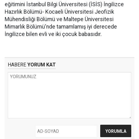
eğitimini İstanbul Bilgi Üniversitesi (İSİS) İngilizce
Hazırlık Bölümü- Kocaeli Üniversitesi Jeofizik
Mühendisliği Bölümü ve Maltepe Üniversitesi
Mimarlık Bölümü'nde tamamlamış iyi derecede
İngilizce bilen evli ve iki çocuk babasıdır.
HABERE
YORUM KAT