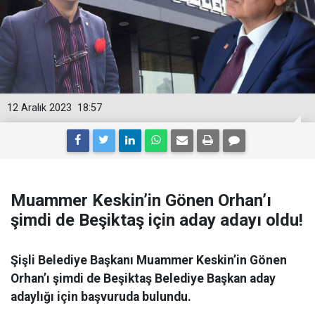
12 Aralık 2023
18:57
Muammer Keskin’in Gönen Orhan’ı
şimdi de Beşiktaş için aday adayı oldu!
Şişli Belediye Başkanı Muammer Keskin’in Gönen
Orhan’ı şimdi de Beşiktaş Belediye Başkan aday
adaylığı için başvuruda bulundu.