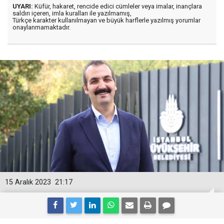
UYARI:
Küfür, hakaret, rencide edici cümleler veya imalar, inançlara
saldırı içeren, imla kuralları ile yazılmamış,
Türkçe karakter kullanılmayan ve büyük harflerle yazılmış yorumlar
onaylanmamaktadır.
15 Aralık 2023
21:17