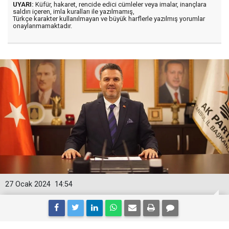
UYARI:
Küfür, hakaret, rencide edici cümleler veya imalar, inançlara
saldırı içeren, imla kuralları ile yazılmamış,
Türkçe karakter kullanılmayan ve büyük harflerle yazılmış yorumlar
onaylanmamaktadır.
27 Ocak 2024
14:54