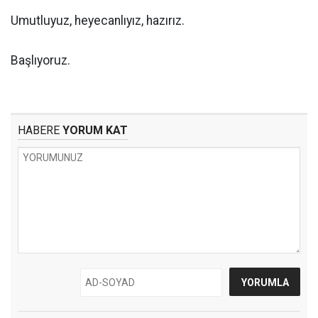
Umutluyuz, heyecanlıyız, hazırız.
Başlıyoruz.
HABERE
YORUM KAT