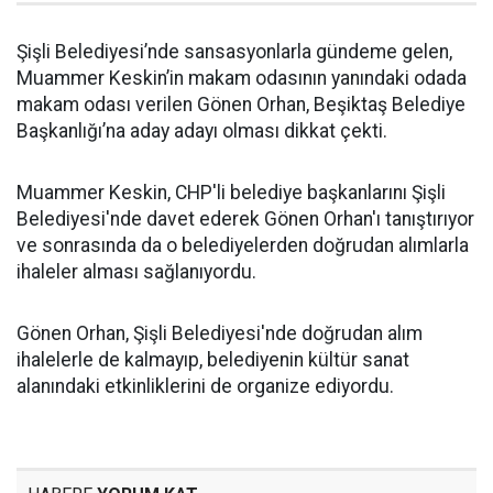
Şişli Belediyesi’nde sansasyonlarla gündeme gelen,
Muammer Keskin’in makam odasının yanındaki odada
makam odası verilen Gönen Orhan, Beşiktaş Belediye
Başkanlığı’na aday adayı olması dikkat çekti.
Muammer Keskin, CHP'li belediye başkanlarını Şişli
Belediyesi'nde davet ederek Gönen Orhan'ı tanıştırıyor
ve sonrasında da o belediyelerden doğrudan alımlarla
ihaleler alması sağlanıyordu.
Gönen Orhan, Şişli Belediyesi'nde doğrudan alım
ihalelerle de kalmayıp, belediyenin kültür sanat
alanındaki etkinliklerini de organize ediyordu.