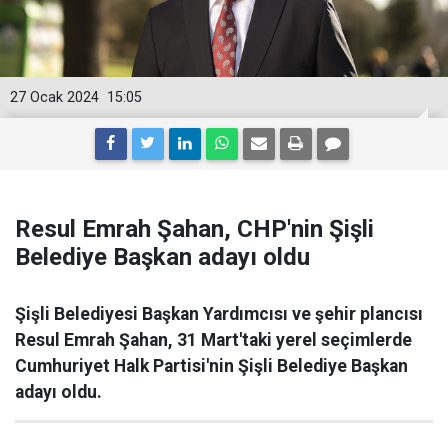
27 Ocak 2024
15:05
Resul Emrah Şahan, CHP'nin Şişli
Belediye Başkan adayı oldu
Şişli Belediyesi Başkan Yardımcısı ve şehir plancısı
Resul Emrah Şahan, 31 Mart'taki yerel seçimlerde
Cumhuriyet Halk Partisi'nin Şişli Belediye Başkan
adayı oldu.