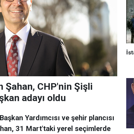
İst
 Şahan, CHP'nin Şişli
şkan adayı oldu
 Başkan Yardımcısı ve şehir plancısı
han, 31 Mart'taki yerel seçimlerde