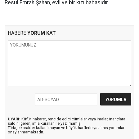
Resul Emrah Şahan, evli ve bir kızı babasıdır.
HABERE
YORUM KAT
UYARI:
Küfür, hakaret, rencide edici cümleler veya imalar, inançlara
saldırı içeren, imla kuralları ile yazılmamış,
Türkçe karakter kullanılmayan ve büyük harflerle yazılmış yorumlar
onaylanmamaktadır.