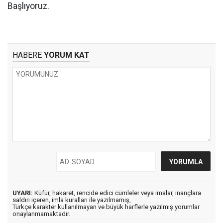
Başlıyoruz.
HABERE
YORUM KAT
UYARI:
Küfür, hakaret, rencide edici cümleler veya imalar, inançlara
saldırı içeren, imla kuralları ile yazılmamış,
Türkçe karakter kullanılmayan ve büyük harflerle yazılmış yorumlar
onaylanmamaktadır.