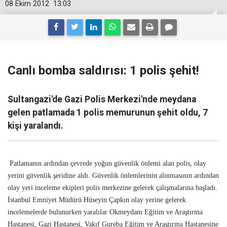
08 Ekim 2012
13:03
Canlı bomba saldırısı: 1 polis şehit!
Sultangazi'de Gazi Polis Merkezi'nde meydana
gelen patlamada 1 polis memurunun şehit oldu, 7
kişi yaralandı.
Patlamanın ardından çevrede yoğun güvenlik önlemi alan polis, olay
yerini güvenlik şeridine aldı. Güvenlik önlemlerinin alınmasının ardından
olay yeri inceleme ekipleri polis merkezine gelerek çalışmalarına başladı.
İstanbul Emniyet Müdürü Hüseyin Çapkın olay yerine gelerek
incelemelerde bulunurken yaralılar Okmeydanı Eğitim ve Araştırma
Hastanesi, Gazi Hastanesi, Vakıf Gureba Eğitim ve Araştırma Hastanesine