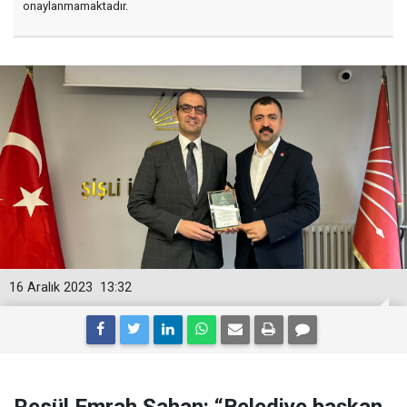
onaylanmamaktadır.
16 Aralık 2023
13:32