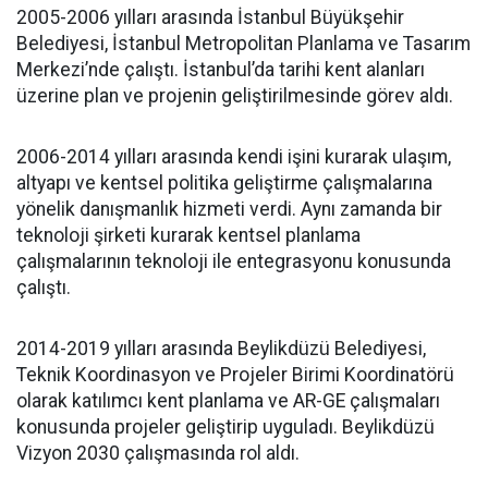
2005-2006 yılları arasında İstanbul Büyükşehir
Belediyesi, İstanbul Metropolitan Planlama ve Tasarım
Merkezi’nde çalıştı. İstanbul’da tarihi kent alanları
üzerine plan ve projenin geliştirilmesinde görev aldı.
2006-2014 yılları arasında kendi işini kurarak ulaşım,
altyapı ve kentsel politika geliştirme çalışmalarına
yönelik danışmanlık hizmeti verdi. Aynı zamanda bir
teknoloji şirketi kurarak kentsel planlama
çalışmalarının teknoloji ile entegrasyonu konusunda
çalıştı.
2014-2019 yılları arasında Beylikdüzü Belediyesi,
Teknik Koordinasyon ve Projeler Birimi Koordinatörü
olarak katılımcı kent planlama ve AR-GE çalışmaları
konusunda projeler geliştirip uyguladı. Beylikdüzü
Vizyon 2030 çalışmasında rol aldı.