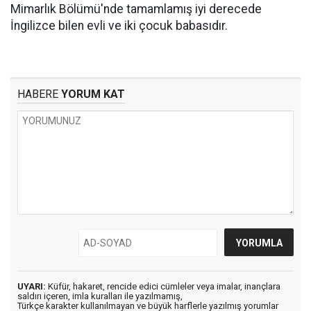
Mimarlık Bölümü'nde tamamlamış iyi derecede
İngilizce bilen evli ve iki çocuk babasıdır.
HABERE
YORUM KAT
UYARI:
Küfür, hakaret, rencide edici cümleler veya imalar, inançlara
saldırı içeren, imla kuralları ile yazılmamış,
Türkçe karakter kullanılmayan ve büyük harflerle yazılmış yorumlar