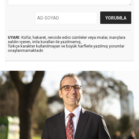
UYARI:
Küfür, hakaret, rencide edici cümleler veya imalar, inançlara
saldırı içeren, imla kuralları ile yazılmamış,
Türkçe karakter kullanılmayan ve büyük harflerle yazılmış yorumlar
onaylanmamaktadır.