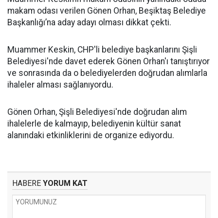
makam odası verilen Gönen Orhan, Beşiktaş Belediye
Başkanlığı’na aday adayı olması dikkat çekti.
Muammer Keskin, CHP'li belediye başkanlarını Şişli
Belediyesi'nde davet ederek Gönen Orhan'ı tanıştırıyor
ve sonrasında da o belediyelerden doğrudan alımlarla
ihaleler alması sağlanıyordu.
Gönen Orhan, Şişli Belediyesi'nde doğrudan alım
ihalelerle de kalmayıp, belediyenin kültür sanat
alanındaki etkinliklerini de organize ediyordu.
HABERE
YORUM KAT