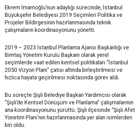
Ekrem İmamoğlu’nun adaylığı sürecinde, İstanbul
Büyükşehir Belediyesi 2019 Seçimleri Politika ve
Projeler Bildirgesinin hazırlanmasında teknik
çalışmaların koordinasyonunu yönetti.
2019 – 2023 İstanbul Planlama Ajansı Başkanlığı ve
Bimtaş Yönetim Kurulu Başkanı olarak yerel
seçimlerde vaat edilen kentsel politikaları “İstanbul
2050 Vizyon Planı” çatısı altında birleştirilmesi ve
hızlıca hayata geçirilmesi noktasında görev aldı.
Bu süreçte Şişli Belediye Başkan Yardımcısı olarak
“Şişli’de Kentsel Dönüşüm ve Planlama” çalışmalarının
ana koordinasyonunu yürüttü. Şişli ilçesinde “Şişli Afet
Yönetim Planı'nın hazırlanmasında yer alan isimlerden
biri oldu.