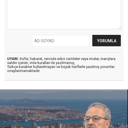
UYARI:
Küfür, hakaret, rencide edici cümleler veya imalar, inançlara
saldırı içeren, imla kuralları ile yazılmamış,
Türkçe karakter kullanılmayan ve büyük harflerle yazılmış yorumlar
onaylanmamaktadır.