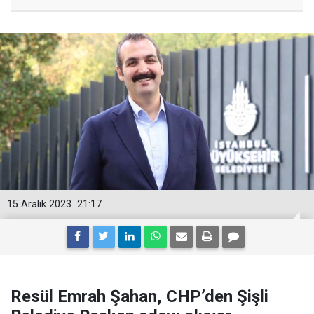
15 Aralık 2023
21:17
Resül Emrah Şahan, CHP’den Şişli