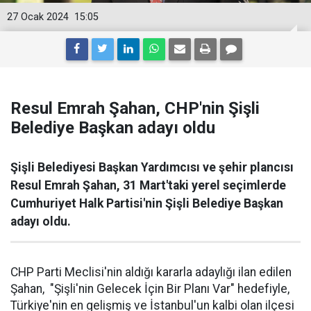
27 Ocak 2024
15:05
Resul Emrah Şahan, CHP'nin Şişli
Belediye Başkan adayı oldu
Şişli Belediyesi Başkan Yardımcısı ve şehir plancısı
Resul Emrah Şahan, 31 Mart'taki yerel seçimlerde
Cumhuriyet Halk Partisi'nin Şişli Belediye Başkan
adayı oldu.
CHP Parti Meclisi'nin aldığı kararla adaylığı ilan edilen
Şahan, "Şişli'nin Gelecek İçin Bir Planı Var" hedefiyle,
Türkiye'nin en gelişmiş ve İstanbul'un kalbi olan ilçesi