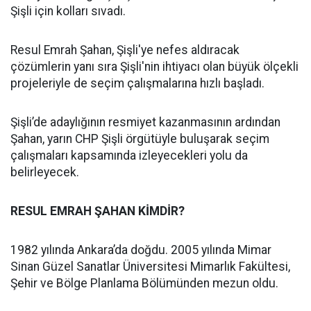
Şişli için kolları sıvadı.
Resul Emrah Şahan, Şişli'ye nefes aldıracak
çözümlerin yanı sıra Şişli'nin ihtiyacı olan büyük ölçekli
projeleriyle de seçim çalışmalarına hızlı başladı.
Şişli’de adaylığının resmiyet kazanmasının ardından
Şahan, yarın CHP Şişli örgütüyle buluşarak seçim
çalışmaları kapsamında izleyecekleri yolu da
belirleyecek.
RESUL EMRAH ŞAHAN KİMDİR?
1982 yılında Ankara’da doğdu. 2005 yılında Mimar
Sinan Güzel Sanatlar Üniversitesi Mimarlık Fakültesi,
Şehir ve Bölge Planlama Bölümünden mezun oldu.