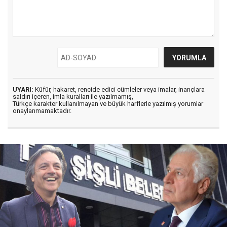
UYARI:
Küfür, hakaret, rencide edici cümleler veya imalar, inançlara
saldırı içeren, imla kuralları ile yazılmamış,
Türkçe karakter kullanılmayan ve büyük harflerle yazılmış yorumlar
onaylanmamaktadır.