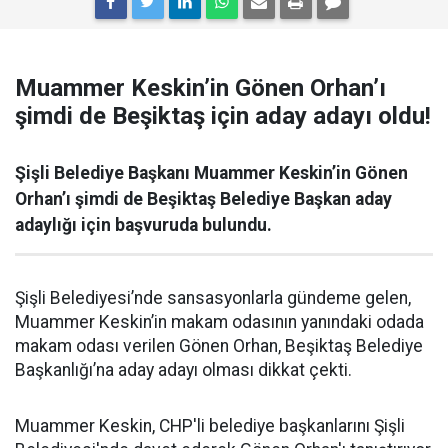
Muammer Keskin’in Gönen Orhan’ı
şimdi de Beşiktaş için aday adayı oldu!
Şişli Belediye Başkanı Muammer Keskin’in Gönen
Orhan’ı şimdi de Beşiktaş Belediye Başkan aday
adaylığı için başvuruda bulundu.
Şişli Belediyesi’nde sansasyonlarla gündeme gelen,
Muammer Keskin’in makam odasının yanındaki odada
makam odası verilen Gönen Orhan, Beşiktaş Belediye
Başkanlığı’na aday adayı olması dikkat çekti.
Muammer Keskin, CHP'li belediye başkanlarını Şişli