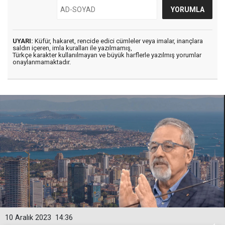
UYARI:
Küfür, hakaret, rencide edici cümleler veya imalar, inançlara
saldırı içeren, imla kuralları ile yazılmamış,
Türkçe karakter kullanılmayan ve büyük harflerle yazılmış yorumlar
onaylanmamaktadır.
10 Aralık 2023
14:36