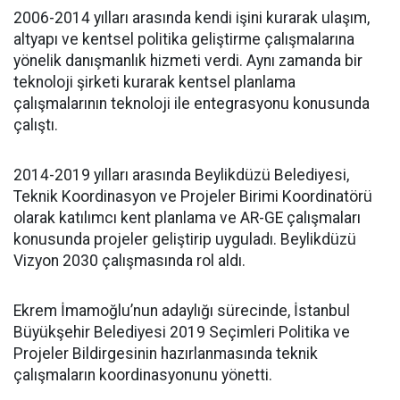
2006-2014 yılları arasında kendi işini kurarak ulaşım,
altyapı ve kentsel politika geliştirme çalışmalarına
yönelik danışmanlık hizmeti verdi. Aynı zamanda bir
teknoloji şirketi kurarak kentsel planlama
çalışmalarının teknoloji ile entegrasyonu konusunda
çalıştı.
2014-2019 yılları arasında Beylikdüzü Belediyesi,
Teknik Koordinasyon ve Projeler Birimi Koordinatörü
olarak katılımcı kent planlama ve AR-GE çalışmaları
konusunda projeler geliştirip uyguladı. Beylikdüzü
Vizyon 2030 çalışmasında rol aldı.
Ekrem İmamoğlu’nun adaylığı sürecinde, İstanbul
Büyükşehir Belediyesi 2019 Seçimleri Politika ve
Projeler Bildirgesinin hazırlanmasında teknik
çalışmaların koordinasyonunu yönetti.