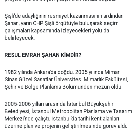
Şişli’de adaylığının resmiyet kazanmasının ardından
Şahan, yarın CHP Şişli örgütüyle buluşarak seçim
çalışmaları kapsamında izleyecekleri yolu da
belirleyecek.
RESUL EMRAH ŞAHAN KİMDİR?
1982 yılında Ankara’da doğdu. 2005 yılında Mimar
Sinan Güzel Sanatlar Üniversitesi Mimarlık Fakültesi,
Şehir ve Bölge Planlama Bölümünden mezun oldu.
2005-2006 yılları arasında İstanbul Büyükşehir
Belediyesi, İstanbul Metropolitan Planlama ve Tasarım
Merkezi’nde çalıştı. İstanbul’da tarihi kent alanları
üzerine plan ve projenin geliştirilmesinde görev aldı.