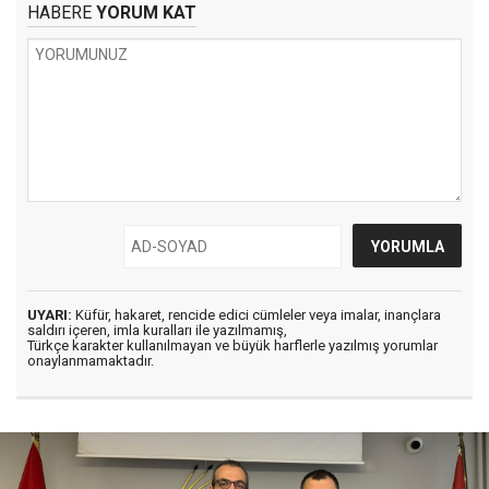
HABERE
YORUM KAT
UYARI:
Küfür, hakaret, rencide edici cümleler veya imalar, inançlara
saldırı içeren, imla kuralları ile yazılmamış,
Türkçe karakter kullanılmayan ve büyük harflerle yazılmış yorumlar
onaylanmamaktadır.