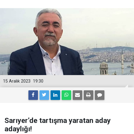
15 Aralık 2023
19:30
Sarıyer’de tartışma yaratan aday
adaylığı!