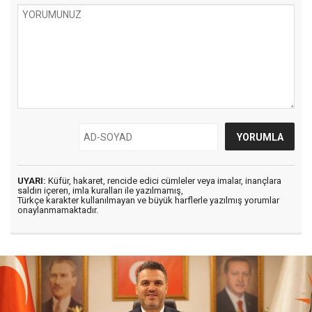
UYARI:
Küfür, hakaret, rencide edici cümleler veya imalar, inançlara
saldırı içeren, imla kuralları ile yazılmamış,
Türkçe karakter kullanılmayan ve büyük harflerle yazılmış yorumlar
onaylanmamaktadır.