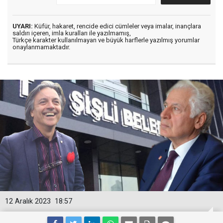
UYARI:
Küfür, hakaret, rencide edici cümleler veya imalar, inançlara
saldırı içeren, imla kuralları ile yazılmamış,
Türkçe karakter kullanılmayan ve büyük harflerle yazılmış yorumlar
onaylanmamaktadır.
12 Aralık 2023
18:57