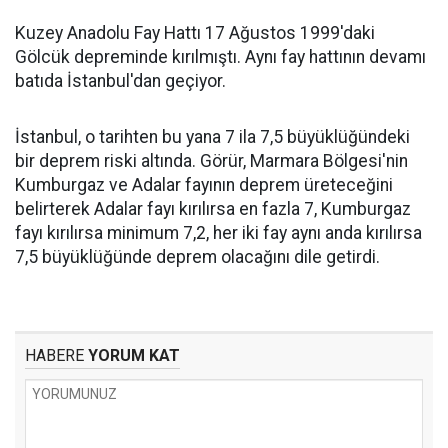
Kuzey Anadolu Fay Hattı 17 Ağustos 1999'daki
Gölcük depreminde kırılmıştı. Aynı fay hattının devamı
batıda İstanbul'dan geçiyor.
İstanbul, o tarihten bu yana 7 ila 7,5 büyüklüğündeki
bir deprem riski altında. Görür, Marmara Bölgesi'nin
Kumburgaz ve Adalar fayının deprem üreteceğini
belirterek Adalar fayı kırılırsa en fazla 7, Kumburgaz
fayı kırılırsa minimum 7,2, her iki fay aynı anda kırılırsa
7,5 büyüklüğünde deprem olacağını dile getirdi.
HABERE
YORUM KAT