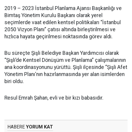
2019 – 2023 İstanbul Planlama Ajansı Başkanlığı ve
Bimtaş Yönetim Kurulu Başkanı olarak yerel
seçimlerde vaat edilen kentsel politikaları “İstanbul
2050 Vizyon Planı” çatısı altında birleştirilmesi ve
hızlıca hayata geçirilmesi noktasında görev aldı.
Bu süreçte Şişli Belediye Başkan Yardımcısı olarak
“Şişli’de Kentsel Dönüşüm ve Planlama” çalışmalarının
ana koordinasyonunu yürüttü. Şişli ilçesinde “Şişli Afet
Yönetim Planı'nın hazırlanmasında yer alan isimlerden
biri oldu.
Resul Emrah Şahan, evli ve bir kızı babasıdır.
HABERE
YORUM KAT