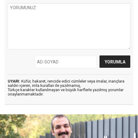
UYARI:
Küfür, hakaret, rencide edici cümleler veya imalar, inançlara
saldırı içeren, imla kuralları ile yazılmamış,
Türkçe karakter kullanılmayan ve büyük harflerle yazılmış yorumlar
onaylanmamaktadır.