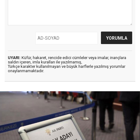
UYARI:
Küfür, hakaret, rencide edici cümleler veya imalar, inançlara
saldırı içeren, imla kuralları ile yazılmamış,
Türkçe karakter kullanılmayan ve büyük harflerle yazılmış yorumlar
onaylanmamaktadır.