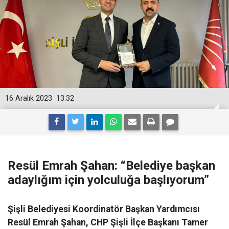
16 Aralık 2023
13:32
Resül Emrah Şahan: “Belediye başkan
adaylığım için yolculuğa başlıyorum”
Şişli Belediyesi Koordinatör Başkan Yardımcısı
Resül Emrah Şahan, CHP Şişli İlçe Başkanı Tamer