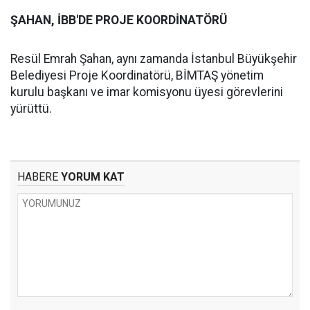
ŞAHAN, İBB'DE PROJE KOORDİNATÖRÜ
Resül Emrah Şahan, aynı zamanda İstanbul Büyükşehir
Belediyesi Proje Koordinatörü, BİMTAŞ yönetim
kurulu başkanı ve imar komisyonu üyesi görevlerini
yürüttü.
HABERE
YORUM KAT