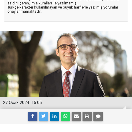
saldırı içeren, imla kuralları ile yazılmamış,
Türkçe karakter kullanılmayan ve büyük harflerle yazılmış yorumlar
onaylanmamaktadır.
27 Ocak 2024
15:05