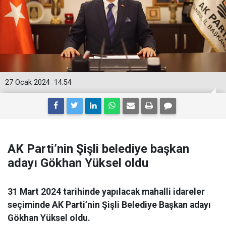
27 Ocak 2024
14:54
AK Parti’nin Şişli belediye başkan
adayı Gökhan Yüksel oldu
31 Mart 2024 tarihinde yapılacak mahalli idareler
seçiminde AK Parti’nin Şişli Belediye Başkan adayı
Gökhan Yüksel oldu.