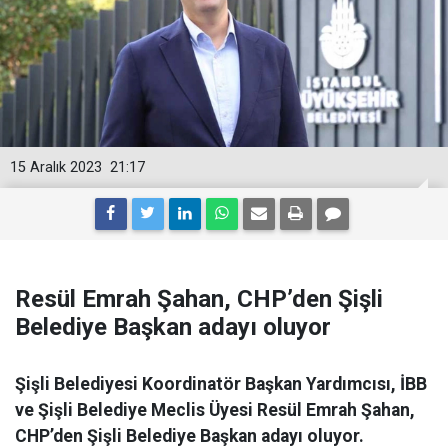
15 Aralık 2023
21:17
Resül Emrah Şahan, CHP’den Şişli
Belediye Başkan adayı oluyor
Şişli Belediyesi Koordinatör Başkan Yardımcısı, İBB
ve Şişli Belediye Meclis Üyesi Resül Emrah Şahan,
CHP’den Şişli Belediye Başkan adayı oluyor.