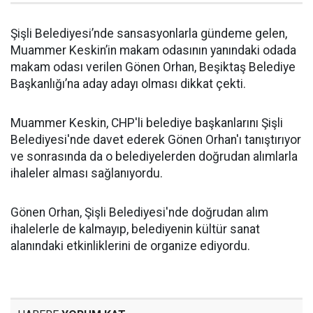
Şişli Belediyesi’nde sansasyonlarla gündeme gelen,
Muammer Keskin’in makam odasının yanındaki odada
makam odası verilen Gönen Orhan, Beşiktaş Belediye
Başkanlığı’na aday adayı olması dikkat çekti.
Muammer Keskin, CHP'li belediye başkanlarını Şişli
Belediyesi'nde davet ederek Gönen Orhan'ı tanıştırıyor
ve sonrasında da o belediyelerden doğrudan alımlarla
ihaleler alması sağlanıyordu.
Gönen Orhan, Şişli Belediyesi'nde doğrudan alım
ihalelerle de kalmayıp, belediyenin kültür sanat
alanındaki etkinliklerini de organize ediyordu.