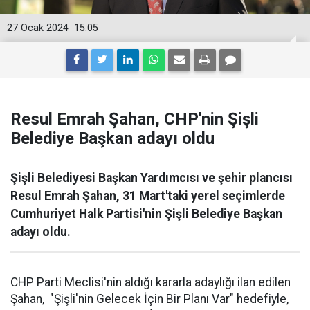
27 Ocak 2024
15:05
Resul Emrah Şahan, CHP'nin Şişli
Belediye Başkan adayı oldu
Şişli Belediyesi Başkan Yardımcısı ve şehir plancısı
Resul Emrah Şahan, 31 Mart'taki yerel seçimlerde
Cumhuriyet Halk Partisi'nin Şişli Belediye Başkan
adayı oldu.
CHP Parti Meclisi'nin aldığı kararla adaylığı ilan edilen
Şahan, "Şişli'nin Gelecek İçin Bir Planı Var" hedefiyle,