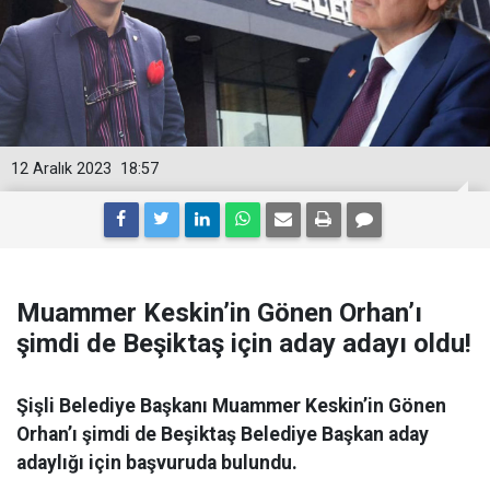
12 Aralık 2023
18:57
Muammer Keskin’in Gönen Orhan’ı
şimdi de Beşiktaş için aday adayı oldu!
Şişli Belediye Başkanı Muammer Keskin’in Gönen
Orhan’ı şimdi de Beşiktaş Belediye Başkan aday
adaylığı için başvuruda bulundu.