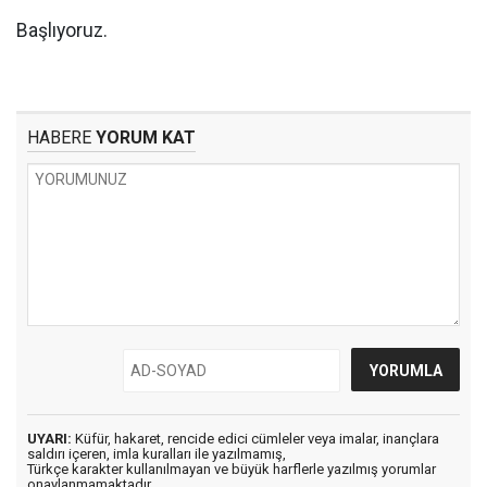
Başlıyoruz.
HABERE
YORUM KAT
UYARI:
Küfür, hakaret, rencide edici cümleler veya imalar, inançlara
saldırı içeren, imla kuralları ile yazılmamış,
Türkçe karakter kullanılmayan ve büyük harflerle yazılmış yorumlar
onaylanmamaktadır.