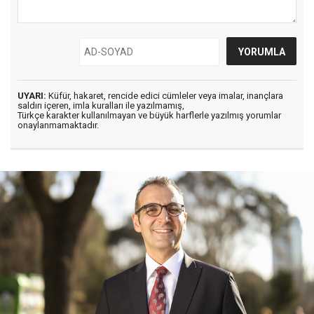
UYARI:
Küfür, hakaret, rencide edici cümleler veya imalar, inançlara
saldırı içeren, imla kuralları ile yazılmamış,
Türkçe karakter kullanılmayan ve büyük harflerle yazılmış yorumlar
onaylanmamaktadır.