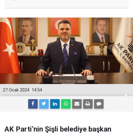
27 Ocak 2024
14:54
AK Parti’nin Şişli belediye başkan