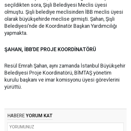
seçildikten sora, Şişli Belediyesi Meclis üyesi
olmuştu. Şişli belediye meclisinden İBB meclis üyesi
olarak büyükşehirde meclise girmişti. Şahan, Şişli
Belediyesi’nde de Koordinatör Başkan Yardımcılığı
yapmakta.
ŞAHAN, İBB'DE PROJE KOORDİNATÖRÜ
Resül Emrah Şahan, aynı zamanda İstanbul Büyükşehir
Belediyesi Proje Koordinatörü, BİMTAŞ yönetim
kurulu başkanı ve imar komisyonu üyesi görevlerini
yürüttü.
HABERE
YORUM KAT