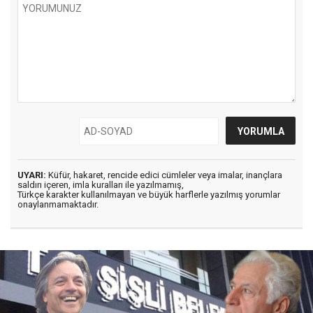
UYARI:
Küfür, hakaret, rencide edici cümleler veya imalar, inançlara
saldırı içeren, imla kuralları ile yazılmamış,
Türkçe karakter kullanılmayan ve büyük harflerle yazılmış yorumlar
onaylanmamaktadır.