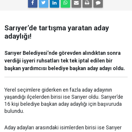
Sarıyer’de tartışma yaratan aday
adaylığı!
Sarıyer Belediyesi’nde görevden alındıktan sonra
verdiği işyeri ruhsatları tek tek iptal edilen bir
başkan yardımcısı belediye başkan aday adayı oldu.
Yerel seçimlere giderken en fazla aday adayının
yaşandığı ilçelerden birisi ise Sarıyer oldu. Sarıyer’de
16 kişi belediye başkan aday adaylığı için başvuruda
bulundu.
Aday adayları arasındaki isimlerden birisi ise Sarıyer