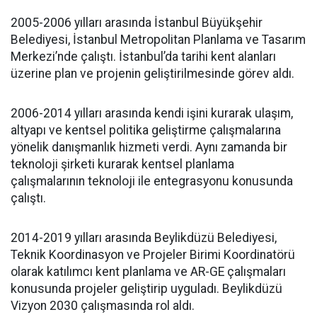
2005-2006 yılları arasında İstanbul Büyükşehir
Belediyesi, İstanbul Metropolitan Planlama ve Tasarım
Merkezi’nde çalıştı. İstanbul’da tarihi kent alanları
üzerine plan ve projenin geliştirilmesinde görev aldı.
2006-2014 yılları arasında kendi işini kurarak ulaşım,
altyapı ve kentsel politika geliştirme çalışmalarına
yönelik danışmanlık hizmeti verdi. Aynı zamanda bir
teknoloji şirketi kurarak kentsel planlama
çalışmalarının teknoloji ile entegrasyonu konusunda
çalıştı.
2014-2019 yılları arasında Beylikdüzü Belediyesi,
Teknik Koordinasyon ve Projeler Birimi Koordinatörü
olarak katılımcı kent planlama ve AR-GE çalışmaları
konusunda projeler geliştirip uyguladı. Beylikdüzü
Vizyon 2030 çalışmasında rol aldı.