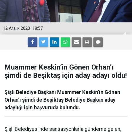
12 Aralık 2023
18:57
Muammer Keskin’in Gönen Orhan’ı
şimdi de Beşiktaş için aday adayı oldu!
Şişli Belediye Başkanı Muammer Keskin’in Gönen
Orhan’ı şimdi de Beşiktaş Belediye Başkan aday
adaylığı için başvuruda bulundu.
Şişli Belediyesi’nde sansasyonlarla gündeme gelen,