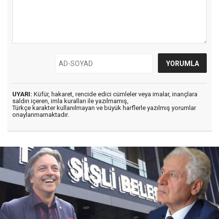
UYARI:
Küfür, hakaret, rencide edici cümleler veya imalar, inançlara
saldırı içeren, imla kuralları ile yazılmamış,
Türkçe karakter kullanılmayan ve büyük harflerle yazılmış yorumlar
onaylanmamaktadır.