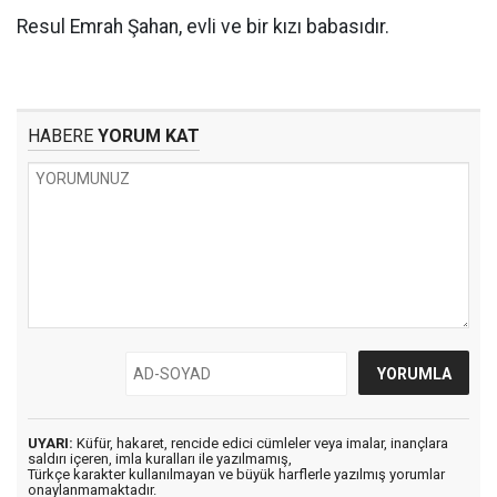
Resul Emrah Şahan, evli ve bir kızı babasıdır.
HABERE
YORUM KAT
UYARI:
Küfür, hakaret, rencide edici cümleler veya imalar, inançlara
saldırı içeren, imla kuralları ile yazılmamış,
Türkçe karakter kullanılmayan ve büyük harflerle yazılmış yorumlar
onaylanmamaktadır.