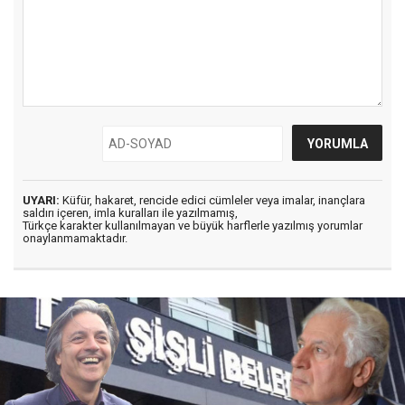
UYARI:
Küfür, hakaret, rencide edici cümleler veya imalar, inançlara
saldırı içeren, imla kuralları ile yazılmamış,
Türkçe karakter kullanılmayan ve büyük harflerle yazılmış yorumlar
onaylanmamaktadır.