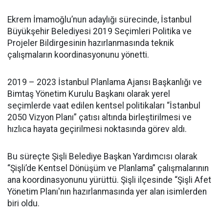
Ekrem İmamoğlu’nun adaylığı sürecinde, İstanbul
Büyükşehir Belediyesi 2019 Seçimleri Politika ve
Projeler Bildirgesinin hazırlanmasında teknik
çalışmaların koordinasyonunu yönetti.
2019 – 2023 İstanbul Planlama Ajansı Başkanlığı ve
Bimtaş Yönetim Kurulu Başkanı olarak yerel
seçimlerde vaat edilen kentsel politikaları “İstanbul
2050 Vizyon Planı” çatısı altında birleştirilmesi ve
hızlıca hayata geçirilmesi noktasında görev aldı.
Bu süreçte Şişli Belediye Başkan Yardımcısı olarak
“Şişli’de Kentsel Dönüşüm ve Planlama” çalışmalarının
ana koordinasyonunu yürüttü. Şişli ilçesinde “Şişli Afet
Yönetim Planı'nın hazırlanmasında yer alan isimlerden
biri oldu.