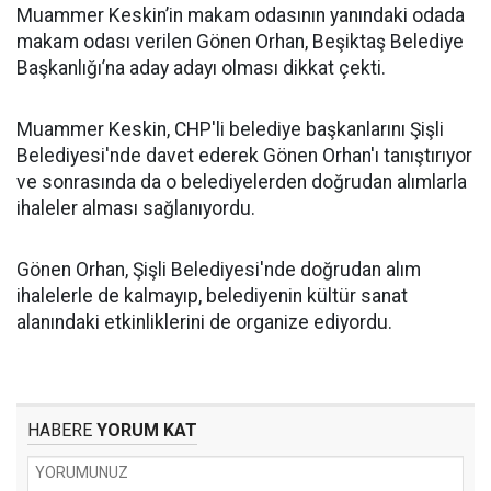
Muammer Keskin’in makam odasının yanındaki odada
makam odası verilen Gönen Orhan, Beşiktaş Belediye
Başkanlığı’na aday adayı olması dikkat çekti.
Muammer Keskin, CHP'li belediye başkanlarını Şişli
Belediyesi'nde davet ederek Gönen Orhan'ı tanıştırıyor
ve sonrasında da o belediyelerden doğrudan alımlarla
ihaleler alması sağlanıyordu.
Gönen Orhan, Şişli Belediyesi'nde doğrudan alım
ihalelerle de kalmayıp, belediyenin kültür sanat
alanındaki etkinliklerini de organize ediyordu.
HABERE
YORUM KAT