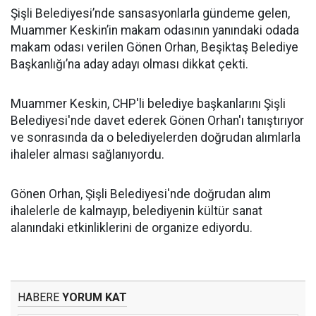
Şişli Belediyesi’nde sansasyonlarla gündeme gelen,
Muammer Keskin’in makam odasının yanındaki odada
makam odası verilen Gönen Orhan, Beşiktaş Belediye
Başkanlığı’na aday adayı olması dikkat çekti.
Muammer Keskin, CHP'li belediye başkanlarını Şişli
Belediyesi'nde davet ederek Gönen Orhan'ı tanıştırıyor
ve sonrasında da o belediyelerden doğrudan alımlarla
ihaleler alması sağlanıyordu.
Gönen Orhan, Şişli Belediyesi'nde doğrudan alım
ihalelerle de kalmayıp, belediyenin kültür sanat
alanındaki etkinliklerini de organize ediyordu.
HABERE
YORUM KAT