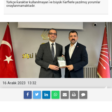
Türkçe karakter kullanılmayan ve büyük harflerle yazılmış yorumlar
onaylanmamaktadır.
16 Aralık 2023
13:32