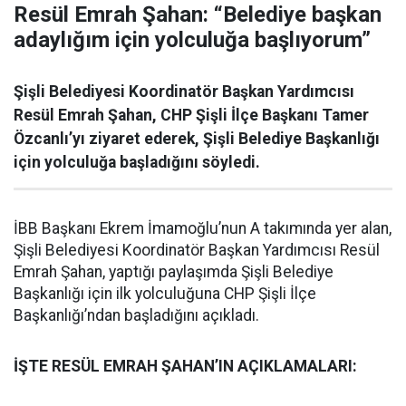
Resül Emrah Şahan: “Belediye başkan
adaylığım için yolculuğa başlıyorum”
Şişli Belediyesi Koordinatör Başkan Yardımcısı
Resül Emrah Şahan, CHP Şişli İlçe Başkanı Tamer
Özcanlı’yı ziyaret ederek, Şişli Belediye Başkanlığı
için yolculuğa başladığını söyledi.
İBB Başkanı Ekrem İmamoğlu’nun A takımında yer alan,
Şişli Belediyesi Koordinatör Başkan Yardımcısı Resül
Emrah Şahan, yaptığı paylaşımda Şişli Belediye
Başkanlığı için ilk yolculuğuna CHP Şişli İlçe
Başkanlığı’ndan başladığını açıkladı.
İŞTE RESÜL EMRAH ŞAHAN’IN AÇIKLAMALARI: