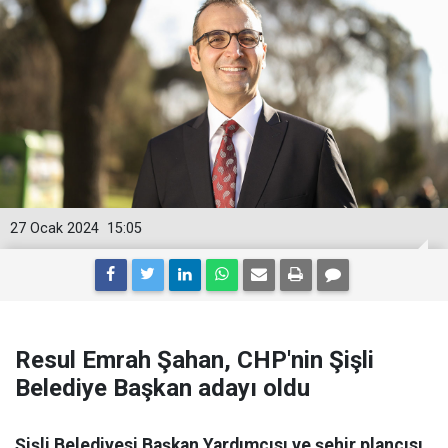
27 Ocak 2024
15:05
Resul Emrah Şahan, CHP'nin Şişli
Belediye Başkan adayı oldu
Şişli Belediyesi Başkan Yardımcısı ve şehir plancısı