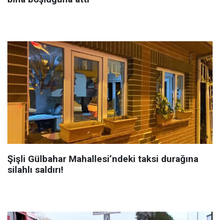
Şişli Gülbahar Mahallesi’ndeki taksi durağına
silahlı saldırı!