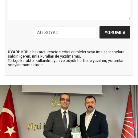
UYARI:
Küfür, hakaret, rencide edici cümleler veya imalar, inançlara
saldırı içeren, imla kuralları ile yazılmamış,
Türkçe karakter kullanılmayan ve büyük harflerle yazılmış yorumlar
onaylanmamaktadır.