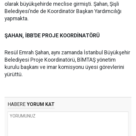
olarak büyükşehirde meclise girmişti. Şahan, Şişli
Belediyesi’nde de Koordinatör Başkan Yardımcılığı
yapmakta.
ŞAHAN, İBB'DE PROJE KOORDİNATÖRÜ
Resül Emrah Şahan, aynı zamanda İstanbul Büyükşehir
Belediyesi Proje Koordinatörü, BİMTAŞ yönetim
kurulu başkanı ve imar komisyonu üyesi görevlerini
yürüttü.
HABERE
YORUM KAT