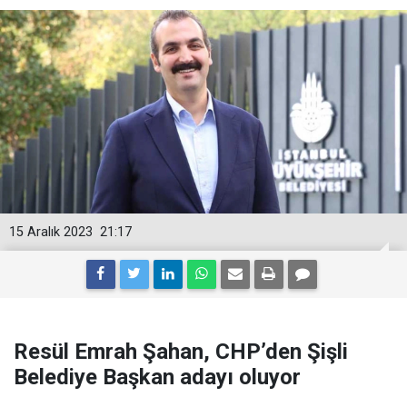
15 Aralık 2023
21:17
Resül Emrah Şahan, CHP’den Şişli
Belediye Başkan adayı oluyor