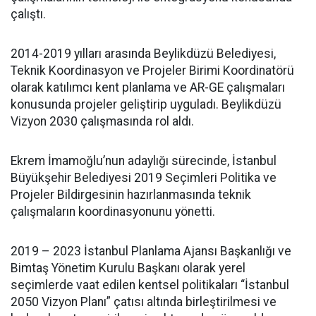
çalıştı.
2014-2019 yılları arasında Beylikdüzü Belediyesi,
Teknik Koordinasyon ve Projeler Birimi Koordinatörü
olarak katılımcı kent planlama ve AR-GE çalışmaları
konusunda projeler geliştirip uyguladı. Beylikdüzü
Vizyon 2030 çalışmasında rol aldı.
Ekrem İmamoğlu’nun adaylığı sürecinde, İstanbul
Büyükşehir Belediyesi 2019 Seçimleri Politika ve
Projeler Bildirgesinin hazırlanmasında teknik
çalışmaların koordinasyonunu yönetti.
2019 – 2023 İstanbul Planlama Ajansı Başkanlığı ve
Bimtaş Yönetim Kurulu Başkanı olarak yerel
seçimlerde vaat edilen kentsel politikaları “İstanbul
2050 Vizyon Planı” çatısı altında birleştirilmesi ve