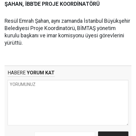
ŞAHAN, İBB'DE PROJE KOORDİNATÖRÜ
Resül Emrah Şahan, aynı zamanda İstanbul Büyükşehir
Belediyesi Proje Koordinatörü, BİMTAŞ yönetim
kurulu başkanı ve imar komisyonu üyesi görevlerini
yürüttü.
HABERE
YORUM KAT