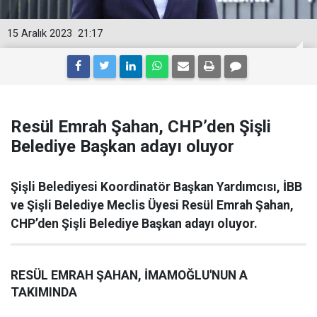
15 Aralık 2023
21:17
Resül Emrah Şahan, CHP’den Şişli
Belediye Başkan adayı oluyor
Şişli Belediyesi Koordinatör Başkan Yardımcısı, İBB
ve Şişli Belediye Meclis Üyesi Resül Emrah Şahan,
CHP’den Şişli Belediye Başkan adayı oluyor.
RESÜL EMRAH ŞAHAN, İMAMOĞLU'NUN A
TAKIMINDA