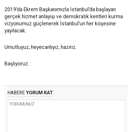
2019’da Ekrem Başkanımızla İstanbul’da başlayan
gerçek hizmet anlayışı ve demokratik kentleri kurma
vizyonumuz güçlenerek İstanbul’un her köşesine
yayılacak.
Umutluyuz, heyecanlıyız, hazırız.
Başlıyoruz.
HABERE
YORUM KAT