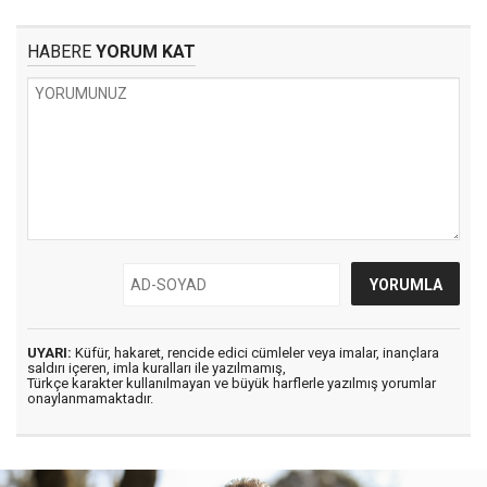
HABERE
YORUM KAT
UYARI:
Küfür, hakaret, rencide edici cümleler veya imalar, inançlara
saldırı içeren, imla kuralları ile yazılmamış,
Türkçe karakter kullanılmayan ve büyük harflerle yazılmış yorumlar
onaylanmamaktadır.