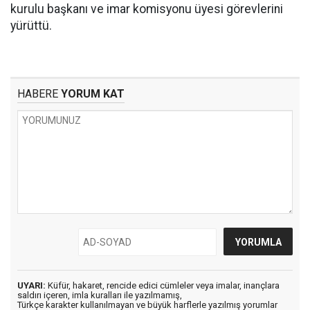
kurulu başkanı ve imar komisyonu üyesi görevlerini
yürüttü.
HABERE
YORUM KAT
UYARI:
Küfür, hakaret, rencide edici cümleler veya imalar, inançlara
saldırı içeren, imla kuralları ile yazılmamış,
Türkçe karakter kullanılmayan ve büyük harflerle yazılmış yorumlar