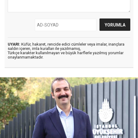
UYARI:
Küfür, hakaret, rencide edici cümleler veya imalar, inançlara
saldırı içeren, imla kuralları ile yazılmamış,
Türkçe karakter kullanılmayan ve büyük harflerle yazılmış yorumlar
onaylanmamaktadır.