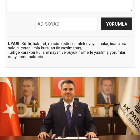
UYARI:
Küfür, hakaret, rencide edici cümleler veya imalar, inançlara
saldırı içeren, imla kuralları ile yazılmamış,
Türkçe karakter kullanılmayan ve büyük harflerle yazılmış yorumlar
onaylanmamaktadır.