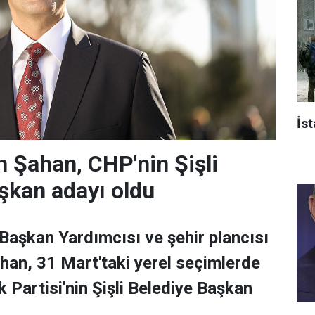
İst
 Şahan, CHP'nin Şişli
şkan adayı oldu
 Başkan Yardımcısı ve şehir plancısı
han, 31 Mart'taki yerel seçimlerde
 Partisi'nin Şişli Belediye Başkan