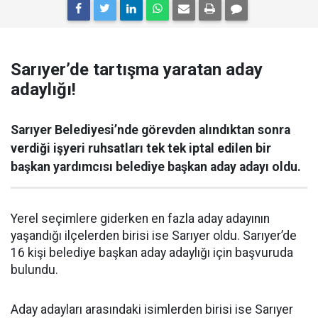
Sarıyer’de tartışma yaratan aday
adaylığı!
Sarıyer Belediyesi’nde görevden alındıktan sonra
verdiği işyeri ruhsatları tek tek iptal edilen bir
başkan yardımcısı belediye başkan aday adayı oldu.
Yerel seçimlere giderken en fazla aday adayının
yaşandığı ilçelerden birisi ise Sarıyer oldu. Sarıyer’de
16 kişi belediye başkan aday adaylığı için başvuruda
bulundu.
Aday adayları arasındaki isimlerden birisi ise Sarıyer