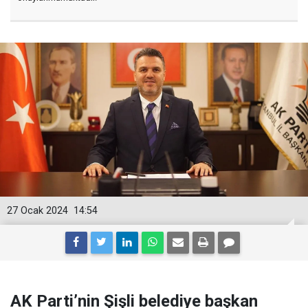
27 Ocak 2024
14:54
AK Parti’nin Şişli belediye başkan