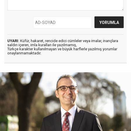
UYARI:
Küfür, hakaret, rencide edici cümleler veya imalar, inançlara
saldırı içeren, imla kuralları ile yazılmamış,
Türkçe karakter kullanılmayan ve büyük harflerle yazılmış yorumlar
onaylanmamaktadır.