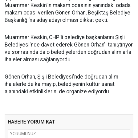
Muammer Keskin’in makam odasının yanındaki odada
makam odası verilen Gönen Orhan, Beşiktaş Belediye
Başkanlığı’na aday adayı olması dikkat çekti.
Muammer Keskin, CHP'li belediye başkanlarını Şişli
Belediyesi'nde davet ederek Gönen Orhan'ı tanıştırıyor
ve sonrasında da o belediyelerden doğrudan alımlarla
ihaleler alması sağlanıyordu.
Gönen Orhan, Şişli Belediyesi'nde doğrudan alım
ihalelerle de kalmayıp, belediyenin kültür sanat
alanındaki etkinliklerini de organize ediyordu.
HABERE
YORUM KAT