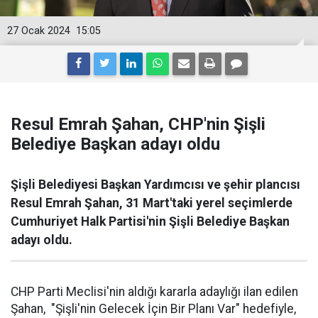
27 Ocak 2024
15:05
Resul Emrah Şahan, CHP'nin Şişli
Belediye Başkan adayı oldu
Şişli Belediyesi Başkan Yardımcısı ve şehir plancısı
Resul Emrah Şahan, 31 Mart'taki yerel seçimlerde
Cumhuriyet Halk Partisi'nin Şişli Belediye Başkan
adayı oldu.
CHP Parti Meclisi'nin aldığı kararla adaylığı ilan edilen
Şahan, "Şişli'nin Gelecek İçin Bir Planı Var" hedefiyle,