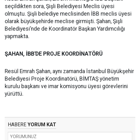
seçildikten sora, Şişli Belediyesi Meclis üyesi
olmuştu. Şişli belediye meclisinden İBB meclis üyesi
olarak büyükşehirde meclise girmişti. Şahan, Şişli
Belediyesi’nde de Koordinatör Başkan Yardımcılığı
yapmakta.
ŞAHAN, İBB'DE PROJE KOORDİNATÖRÜ
Resül Emrah Şahan, aynı zamanda İstanbul Büyükşehir
Belediyesi Proje Koordinatörü, BİMTAŞ yönetim
kurulu başkanı ve imar komisyonu üyesi görevlerini
yürüttü.
HABERE
YORUM KAT