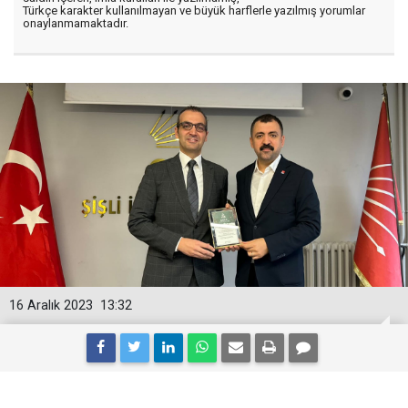
Türkçe karakter kullanılmayan ve büyük harflerle yazılmış yorumlar
onaylanmamaktadır.
16 Aralık 2023
13:32