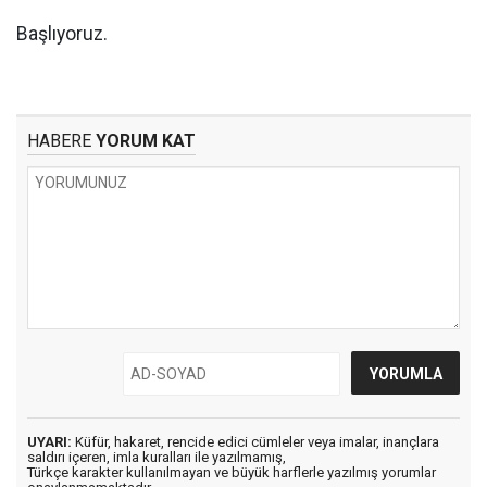
Başlıyoruz.
HABERE
YORUM KAT
UYARI:
Küfür, hakaret, rencide edici cümleler veya imalar, inançlara
saldırı içeren, imla kuralları ile yazılmamış,
Türkçe karakter kullanılmayan ve büyük harflerle yazılmış yorumlar