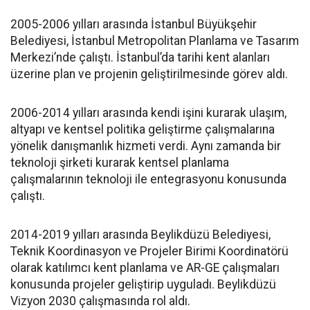
2005-2006 yılları arasında İstanbul Büyükşehir
Belediyesi, İstanbul Metropolitan Planlama ve Tasarım
Merkezi’nde çalıştı. İstanbul’da tarihi kent alanları
üzerine plan ve projenin geliştirilmesinde görev aldı.
2006-2014 yılları arasında kendi işini kurarak ulaşım,
altyapı ve kentsel politika geliştirme çalışmalarına
yönelik danışmanlık hizmeti verdi. Aynı zamanda bir
teknoloji şirketi kurarak kentsel planlama
çalışmalarının teknoloji ile entegrasyonu konusunda
çalıştı.
2014-2019 yılları arasında Beylikdüzü Belediyesi,
Teknik Koordinasyon ve Projeler Birimi Koordinatörü
olarak katılımcı kent planlama ve AR-GE çalışmaları
konusunda projeler geliştirip uyguladı. Beylikdüzü
Vizyon 2030 çalışmasında rol aldı.