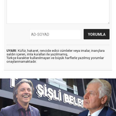
UYARI:
Küfür, hakaret, rencide edici cümleler veya imalar, inançlara
saldırı içeren, imla kuralları ile yazılmamış,
Türkçe karakter kullanılmayan ve büyük harflerle yazılmış yorumlar
onaylanmamaktadır.