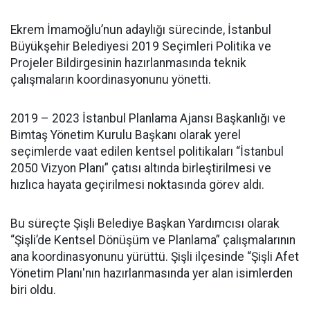
Ekrem İmamoğlu’nun adaylığı sürecinde, İstanbul
Büyükşehir Belediyesi 2019 Seçimleri Politika ve
Projeler Bildirgesinin hazırlanmasında teknik
çalışmaların koordinasyonunu yönetti.
2019 – 2023 İstanbul Planlama Ajansı Başkanlığı ve
Bimtaş Yönetim Kurulu Başkanı olarak yerel
seçimlerde vaat edilen kentsel politikaları “İstanbul
2050 Vizyon Planı” çatısı altında birleştirilmesi ve
hızlıca hayata geçirilmesi noktasında görev aldı.
Bu süreçte Şişli Belediye Başkan Yardımcısı olarak
“Şişli’de Kentsel Dönüşüm ve Planlama” çalışmalarının
ana koordinasyonunu yürüttü. Şişli ilçesinde “Şişli Afet
Yönetim Planı'nın hazırlanmasında yer alan isimlerden
biri oldu.