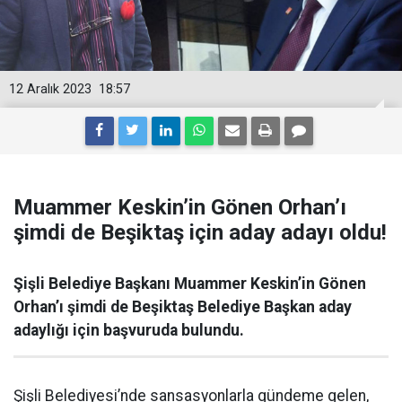
12 Aralık 2023
18:57
Muammer Keskin’in Gönen Orhan’ı
şimdi de Beşiktaş için aday adayı oldu!
Şişli Belediye Başkanı Muammer Keskin’in Gönen
Orhan’ı şimdi de Beşiktaş Belediye Başkan aday
adaylığı için başvuruda bulundu.
Şişli Belediyesi’nde sansasyonlarla gündeme gelen,