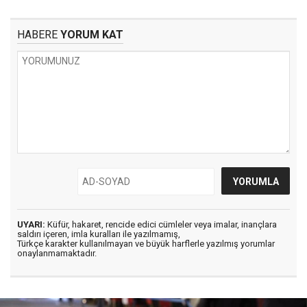
HABERE
YORUM KAT
UYARI:
Küfür, hakaret, rencide edici cümleler veya imalar, inançlara
saldırı içeren, imla kuralları ile yazılmamış,
Türkçe karakter kullanılmayan ve büyük harflerle yazılmış yorumlar
onaylanmamaktadır.