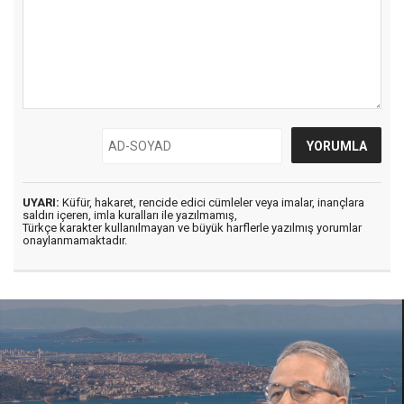
UYARI:
Küfür, hakaret, rencide edici cümleler veya imalar, inançlara
saldırı içeren, imla kuralları ile yazılmamış,
Türkçe karakter kullanılmayan ve büyük harflerle yazılmış yorumlar
onaylanmamaktadır.