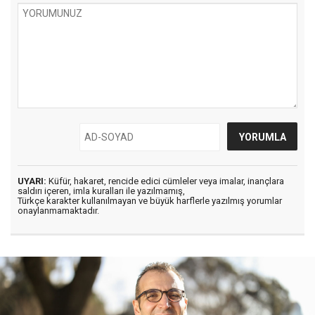
UYARI:
Küfür, hakaret, rencide edici cümleler veya imalar, inançlara
saldırı içeren, imla kuralları ile yazılmamış,
Türkçe karakter kullanılmayan ve büyük harflerle yazılmış yorumlar
onaylanmamaktadır.