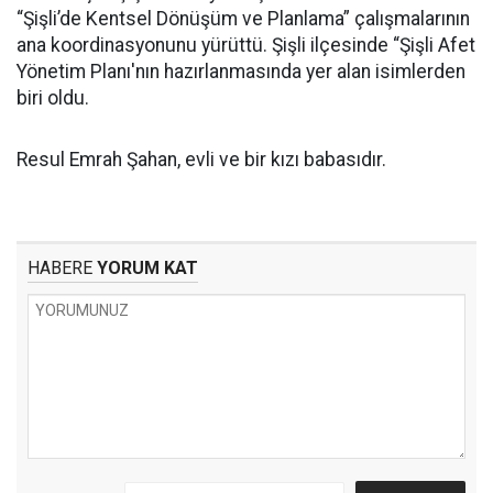
“Şişli’de Kentsel Dönüşüm ve Planlama” çalışmalarının
ana koordinasyonunu yürüttü. Şişli ilçesinde “Şişli Afet
Yönetim Planı'nın hazırlanmasında yer alan isimlerden
biri oldu.
Resul Emrah Şahan, evli ve bir kızı babasıdır.
HABERE
YORUM KAT