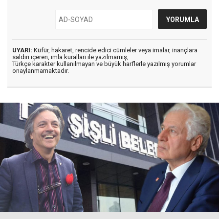
UYARI:
Küfür, hakaret, rencide edici cümleler veya imalar, inançlara
saldırı içeren, imla kuralları ile yazılmamış,
Türkçe karakter kullanılmayan ve büyük harflerle yazılmış yorumlar
onaylanmamaktadır.