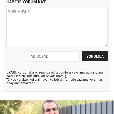
HABERE
YORUM KAT
UYARI:
Küfür, hakaret, rencide edici cümleler veya imalar, inançlara
saldırı içeren, imla kuralları ile yazılmamış,
Türkçe karakter kullanılmayan ve büyük harflerle yazılmış yorumlar
onaylanmamaktadır.