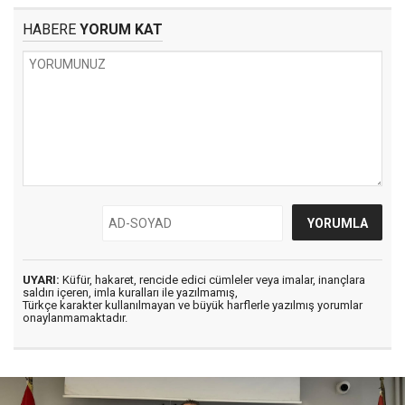
HABERE
YORUM KAT
UYARI:
Küfür, hakaret, rencide edici cümleler veya imalar, inançlara
saldırı içeren, imla kuralları ile yazılmamış,
Türkçe karakter kullanılmayan ve büyük harflerle yazılmış yorumlar
onaylanmamaktadır.