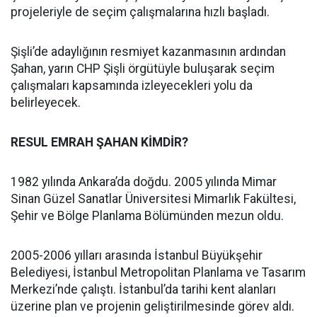
projeleriyle de seçim çalışmalarına hızlı başladı.
Şişli’de adaylığının resmiyet kazanmasının ardından
Şahan, yarın CHP Şişli örgütüyle buluşarak seçim
çalışmaları kapsamında izleyecekleri yolu da
belirleyecek.
RESUL EMRAH ŞAHAN KİMDİR?
1982 yılında Ankara’da doğdu. 2005 yılında Mimar
Sinan Güzel Sanatlar Üniversitesi Mimarlık Fakültesi,
Şehir ve Bölge Planlama Bölümünden mezun oldu.
2005-2006 yılları arasında İstanbul Büyükşehir
Belediyesi, İstanbul Metropolitan Planlama ve Tasarım
Merkezi’nde çalıştı. İstanbul’da tarihi kent alanları
üzerine plan ve projenin geliştirilmesinde görev aldı.