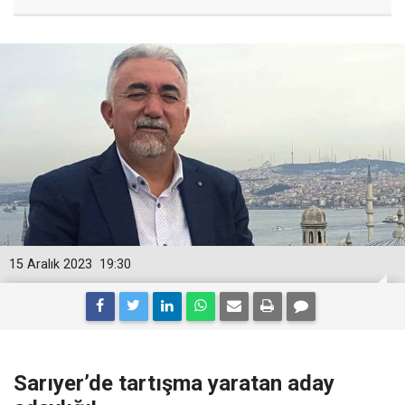
15 Aralık 2023
19:30
Sarıyer’de tartışma yaratan aday