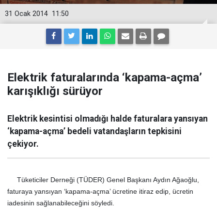
31 Ocak 2014
11:50
Elektrik faturalarında ‘kapama-açma’
karışıklığı sürüyor
Elektrik kesintisi olmadığı halde faturalara yansıyan
‘kapama-açma’ bedeli vatandaşların tepkisini
çekiyor.
Tüketiciler Derneği (TÜDER) Genel Başkanı Aydın Ağaoğlu,
faturaya yansıyan ‘kapama-açma’ ücretine itiraz edip, ücretin
iadesinin sağlanabileceğini söyledi.