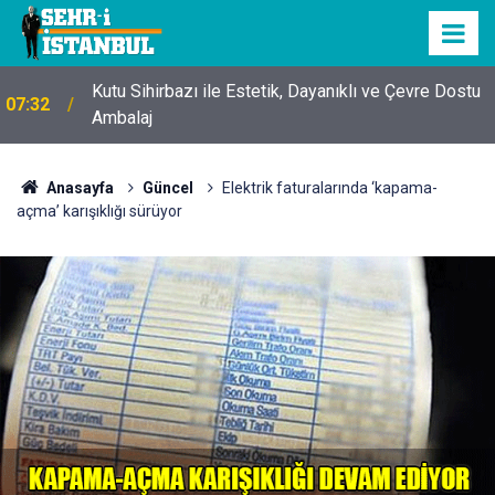
Kutu Sihirbazı ile Estetik, Dayanıklı ve Çevre Dostu
07:32
Ambalaj
Anasayfa
Güncel
Elektrik faturalarında ‘kapama-
açma’ karışıklığı sürüyor