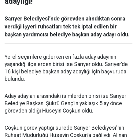
adaylığı!
Sarıyer Belediyesi’nde görevden alındıktan sonra
verdiği işyeri ruhsatları tek tek iptal edilen bir
başkan yardımcısı belediye başkan aday adayı oldu.
Yerel seçimlere giderken en fazla aday adayının
yaşandığı ilçelerden birisi ise Sarıyer oldu. Sarıyer’de
16 kişi belediye başkan aday adaylığı için başvuruda
bulundu.
Aday adayları arasındaki isimlerden birisi ise Sarıyer
Belediye Başkanı Şükrü Genç’in yaklaşık 5 ay önce
görevden aldığı Hüseyin Coşkun oldu.
Coşkun görev yaptığı sürede Sarıyer Belediyesi'nin
Ruhsat Müdürlüğü Hüseyin Coşkun’a bağlıydı. Alınan