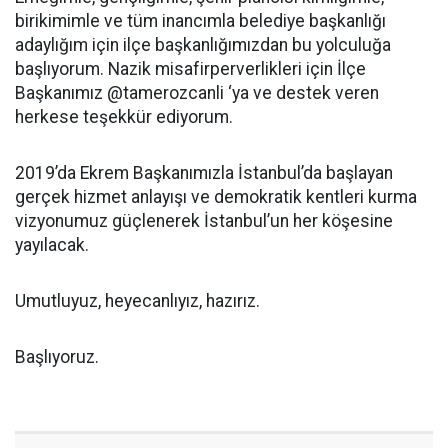
birikimimle ve tüm inancımla belediye başkanlığı
adaylığım için ilçe başkanlığımızdan bu yolculuğa
başlıyorum. Nazik misafirperverlikleri için İlçe
Başkanımız @tamerozcanli ‘ya ve destek veren
herkese teşekkür ediyorum.
2019’da Ekrem Başkanımızla İstanbul’da başlayan
gerçek hizmet anlayışı ve demokratik kentleri kurma
vizyonumuz güçlenerek İstanbul’un her köşesine
yayılacak.
Umutluyuz, heyecanlıyız, hazırız.
Başlıyoruz.