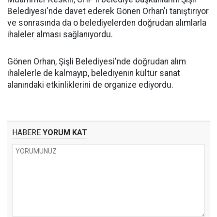
Belediyesi'nde davet ederek Gönen Orhan'ı tanıştırıyor
ve sonrasında da o belediyelerden doğrudan alımlarla
ihaleler alması sağlanıyordu.
Gönen Orhan, Şişli Belediyesi'nde doğrudan alım
ihalelerle de kalmayıp, belediyenin kültür sanat
alanındaki etkinliklerini de organize ediyordu.
HABERE
YORUM KAT