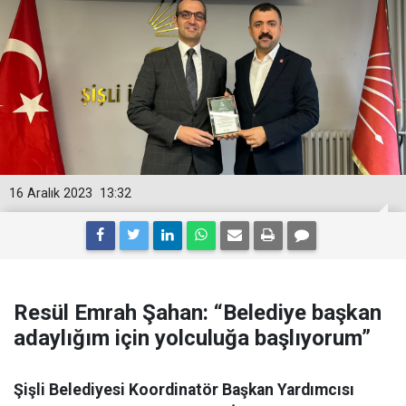
16 Aralık 2023
13:32
Resül Emrah Şahan: “Belediye başkan
adaylığım için yolculuğa başlıyorum”
Şişli Belediyesi Koordinatör Başkan Yardımcısı