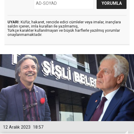
UYARI:
Küfür, hakaret, rencide edici cümleler veya imalar, inançlara
saldırı içeren, imla kuralları ile yazılmamış,
Türkçe karakter kullanılmayan ve büyük harflerle yazılmış yorumlar
onaylanmamaktadır.
12 Aralık 2023
18:57