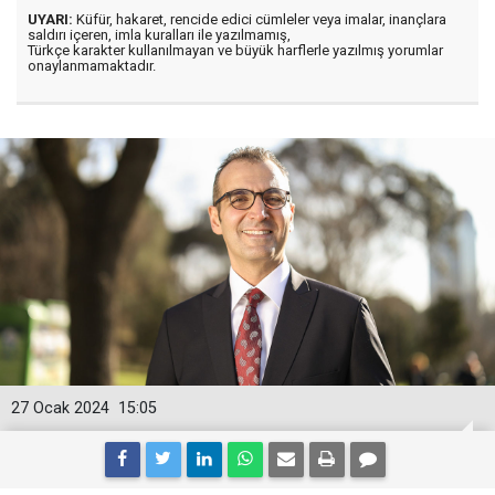
UYARI:
Küfür, hakaret, rencide edici cümleler veya imalar, inançlara
saldırı içeren, imla kuralları ile yazılmamış,
Türkçe karakter kullanılmayan ve büyük harflerle yazılmış yorumlar
onaylanmamaktadır.
27 Ocak 2024
15:05