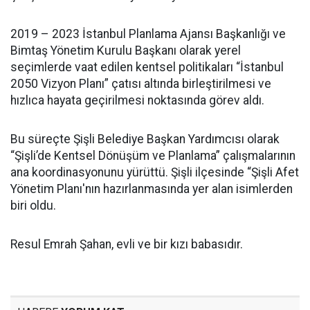
2019 – 2023 İstanbul Planlama Ajansı Başkanlığı ve
Bimtaş Yönetim Kurulu Başkanı olarak yerel
seçimlerde vaat edilen kentsel politikaları “İstanbul
2050 Vizyon Planı” çatısı altında birleştirilmesi ve
hızlıca hayata geçirilmesi noktasında görev aldı.
Bu süreçte Şişli Belediye Başkan Yardımcısı olarak
“Şişli’de Kentsel Dönüşüm ve Planlama” çalışmalarının
ana koordinasyonunu yürüttü. Şişli ilçesinde “Şişli Afet
Yönetim Planı'nın hazırlanmasında yer alan isimlerden
biri oldu.
Resul Emrah Şahan, evli ve bir kızı babasıdır.