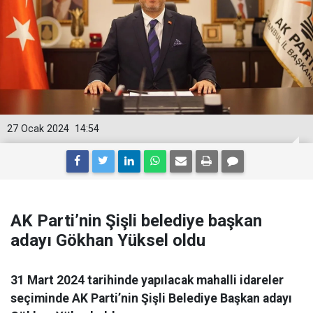
27 Ocak 2024
14:54
AK Parti’nin Şişli belediye başkan
adayı Gökhan Yüksel oldu
31 Mart 2024 tarihinde yapılacak mahalli idareler
seçiminde AK Parti’nin Şişli Belediye Başkan adayı