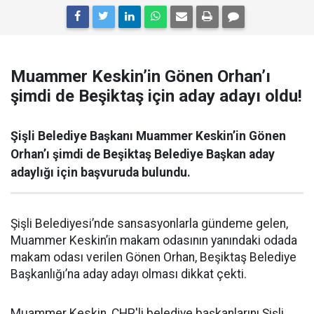
Muammer Keskin’in Gönen Orhan’ı
şimdi de Beşiktaş için aday adayı oldu!
Şişli Belediye Başkanı Muammer Keskin’in Gönen
Orhan’ı şimdi de Beşiktaş Belediye Başkan aday
adaylığı için başvuruda bulundu.
Şişli Belediyesi’nde sansasyonlarla gündeme gelen,
Muammer Keskin’in makam odasının yanındaki odada
makam odası verilen Gönen Orhan, Beşiktaş Belediye
Başkanlığı’na aday adayı olması dikkat çekti.
Muammer Keskin, CHP'li belediye başkanlarını Şişli