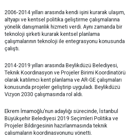
2006-2014 yılları arasında kendi işini kurarak ulaşım,
altyapı ve kentsel politika geliştirme çalışmalarına
yönelik danışmanlık hizmeti verdi. Aynı zamanda bir
teknoloji şirketi kurarak kentsel planlama
çalışmalarının teknoloji ile entegrasyonu konusunda
çalıştı.
2014-2019 yılları arasında Beylikdüzü Belediyesi,
Teknik Koordinasyon ve Projeler Birimi Koordinatörü
olarak katılımcı kent planlama ve AR-GE çalışmaları
konusunda projeler geliştirip uyguladı. Beylikdüzü
Vizyon 2030 çalışmasında rol aldı.
Ekrem İmamoğlu’nun adaylığı sürecinde, İstanbul
Büyükşehir Belediyesi 2019 Seçimleri Politika ve
Projeler Bildirgesinin hazırlanmasında teknik
çalışmaların koordinasyonunu yönetti.