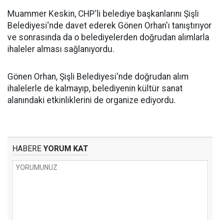
Muammer Keskin, CHP'li belediye başkanlarını Şişli
Belediyesi'nde davet ederek Gönen Orhan'ı tanıştırıyor
ve sonrasında da o belediyelerden doğrudan alımlarla
ihaleler alması sağlanıyordu.
Gönen Orhan, Şişli Belediyesi'nde doğrudan alım
ihalelerle de kalmayıp, belediyenin kültür sanat
alanındaki etkinliklerini de organize ediyordu.
HABERE
YORUM KAT