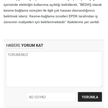
içerisinde elektriğin kullanıma açıldığı belirtilerek, “BEDAŞ olarak
kesme-bağlama süreçleri ile ilgili çok hassas davrandığımızı
belirtmek isteriz. Kesme-bağlama ücretleri EPDK tarafından iş
sürecinin maliyetleri için belirlenmektedir” ifadelerine yer verildi.
HABERE
YORUM KAT