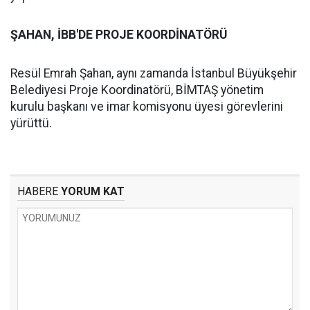
ŞAHAN, İBB'DE PROJE KOORDİNATÖRÜ
Resül Emrah Şahan, aynı zamanda İstanbul Büyükşehir
Belediyesi Proje Koordinatörü, BİMTAŞ yönetim
kurulu başkanı ve imar komisyonu üyesi görevlerini
yürüttü.
HABERE
YORUM KAT