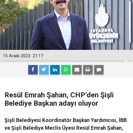
15 Aralık 2023
21:17
Resül Emrah Şahan, CHP’den Şişli
Belediye Başkan adayı oluyor
Şişli Belediyesi Koordinatör Başkan Yardımcısı, İBB
ve Şişli Belediye Meclis Üyesi Resül Emrah Şahan,