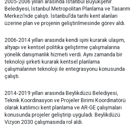
2005-2006 yılları arasında İstanbul Büyükşehir
Belediyesi, İstanbul Metropolitan Planlama ve Tasarım
Merkezi’nde çalıştı. İstanbul’da tarihi kent alanları
üzerine plan ve projenin geliştirilmesinde görev aldı.
2006-2014 yılları arasında kendi işini kurarak ulaşım,
altyapı ve kentsel politika geliştirme çalışmalarına
yönelik danışmanlık hizmeti verdi. Aynı zamanda bir
teknoloji şirketi kurarak kentsel planlama
çalışmalarının teknoloji ile entegrasyonu konusunda
çalıştı.
2014-2019 yılları arasında Beylikdüzü Belediyesi,
Teknik Koordinasyon ve Projeler Birimi Koordinatörü
olarak katılımcı kent planlama ve AR-GE çalışmaları
konusunda projeler geliştirip uyguladı. Beylikdüzü
Vizyon 2030 çalışmasında rol aldı.