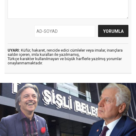
UYARI:
Küfür, hakaret, rencide edici cümleler veya imalar, inançlara
saldırı içeren, imla kuralları ile yazılmamış,
Türkçe karakter kullanılmayan ve büyük harflerle yazılmış yorumlar
onaylanmamaktadır.