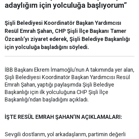
adaylığım için yolculuğa başlıyorum”
Şişli Belediyesi Koordinatör Başkan Yardımcısı
Resül Emrah Şahan, CHP Şişli İlçe Başkanı Tamer
Özcanlı’yı ziyaret ederek, Şişli Belediye Başkanlığı
için yolculuğa başladığını söyledi.
İBB Başkanı Ekrem İmamoğlu’nun A takımında yer alan,
Şişli Belediyesi Koordinatör Başkan Yardımcısı Resül
Emrah Şahan, yaptığı paylaşımda Şişli Belediye
Başkanlığı için ilk yolculuğuna CHP Şişli İlçe
Başkanlığı’ndan başladığını açıkladı.
İŞTE RESÜL EMRAH ŞAHAN’IN AÇIKLAMALARI:
Sevgili dostlarım, yol arkadaşlarım, partimin değerli