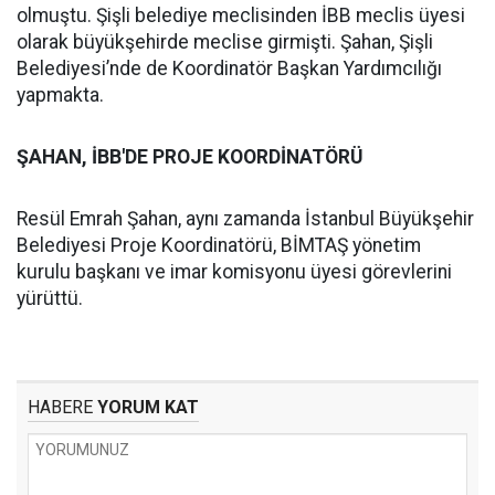
olmuştu. Şişli belediye meclisinden İBB meclis üyesi
olarak büyükşehirde meclise girmişti. Şahan, Şişli
Belediyesi’nde de Koordinatör Başkan Yardımcılığı
yapmakta.
ŞAHAN, İBB'DE PROJE KOORDİNATÖRÜ
Resül Emrah Şahan, aynı zamanda İstanbul Büyükşehir
Belediyesi Proje Koordinatörü, BİMTAŞ yönetim
kurulu başkanı ve imar komisyonu üyesi görevlerini
yürüttü.
HABERE
YORUM KAT