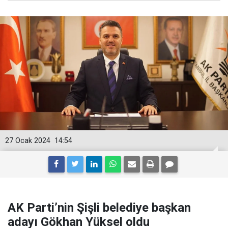
27 Ocak 2024
14:54
AK Parti’nin Şişli belediye başkan
adayı Gökhan Yüksel oldu