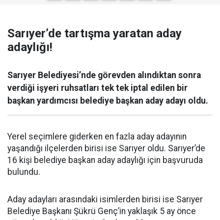
Sarıyer’de tartışma yaratan aday
adaylığı!
Sarıyer Belediyesi’nde görevden alındıktan sonra
verdiği işyeri ruhsatları tek tek iptal edilen bir
başkan yardımcısı belediye başkan aday adayı oldu.
Yerel seçimlere giderken en fazla aday adayının
yaşandığı ilçelerden birisi ise Sarıyer oldu. Sarıyer’de
16 kişi belediye başkan aday adaylığı için başvuruda
bulundu.
Aday adayları arasındaki isimlerden birisi ise Sarıyer
Belediye Başkanı Şükrü Genç’in yaklaşık 5 ay önce