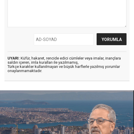
UYARI:
Küfür, hakaret, rencide edici cümleler veya imalar, inançlara
saldırı içeren, imla kuralları ile yazılmamış,
Türkçe karakter kullanılmayan ve büyük harflerle yazılmış yorumlar
onaylanmamaktadır.