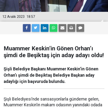
12 Aralık 2023
18:57
Muammer Keskin’in Gönen Orhan’ı
şimdi de Beşiktaş için aday adayı oldu!
Şişli Belediye Başkanı Muammer Keskin’in Gönen
Orhan’ı şimdi de Beşiktaş Belediye Başkan aday
adaylığı için başvuruda bulundu.
Şişli Belediyesi’nde sansasyonlarla gündeme gelen,
Muammer Keskin’in makam odasının yanındaki odada