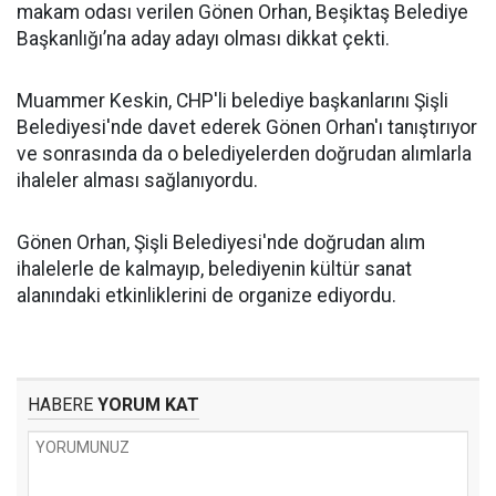
makam odası verilen Gönen Orhan, Beşiktaş Belediye
Başkanlığı’na aday adayı olması dikkat çekti.
Muammer Keskin, CHP'li belediye başkanlarını Şişli
Belediyesi'nde davet ederek Gönen Orhan'ı tanıştırıyor
ve sonrasında da o belediyelerden doğrudan alımlarla
ihaleler alması sağlanıyordu.
Gönen Orhan, Şişli Belediyesi'nde doğrudan alım
ihalelerle de kalmayıp, belediyenin kültür sanat
alanındaki etkinliklerini de organize ediyordu.
HABERE
YORUM KAT