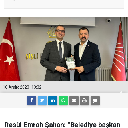
16 Aralık 2023
13:32
Resül Emrah Şahan: “Belediye başkan