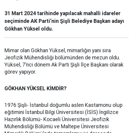
31 Mart 2024 tarihinde yapılacak mahalli idareler
seçiminde AK Parti’nin Şişli Belediye Başkan adayı
Gökhan Yüksel oldu.
Mimar olan Gökhan Yüksel, mimarlığın yanı sıra
Jeofizik Mühendisliği bölümünden de mezun oldu.
Yüksel, 7’nci dönem Ak Parti Şişli İlçe Başkanı olarak
görev yapıyor.
GÖKHAN YÜKSEL KİMDİR?
1976 Şişli- İstanbul doğumlu aslen Kastamonu olup
eğitimini İstanbul Bilgi Üniversitesi (İSİS) İngilizce
Hazırlık Bölümü- Kocaeli Üniversitesi Jeofizik
Mühendisliği Bölümü ve Maltepe Üniversitesi