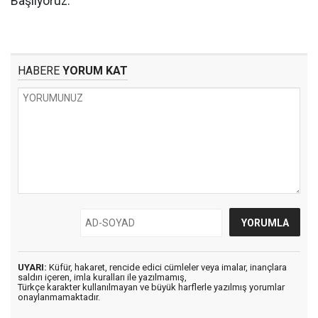
Başlıyoruz.
HABERE
YORUM KAT
UYARI:
Küfür, hakaret, rencide edici cümleler veya imalar, inançlara
saldırı içeren, imla kuralları ile yazılmamış,
Türkçe karakter kullanılmayan ve büyük harflerle yazılmış yorumlar
onaylanmamaktadır.