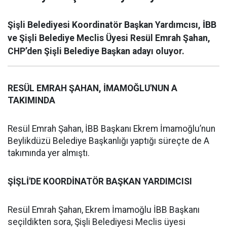
Şişli Belediyesi Koordinatör Başkan Yardımcısı, İBB
ve Şişli Belediye Meclis Üyesi Resül Emrah Şahan,
CHP’den Şişli Belediye Başkan adayı oluyor.
RESÜL EMRAH ŞAHAN, İMAMOĞLU'NUN A
TAKIMINDA
Resül Emrah Şahan, İBB Başkanı Ekrem İmamoğlu’nun
Beylikdüzü Belediye Başkanlığı yaptığı süreçte de A
takımında yer almıştı.
ŞİŞLİ'DE KOORDİNATÖR BAŞKAN YARDIMCISI
Resül Emrah Şahan, Ekrem İmamoğlu İBB Başkanı
seçildikten sora, Şişli Belediyesi Meclis üyesi