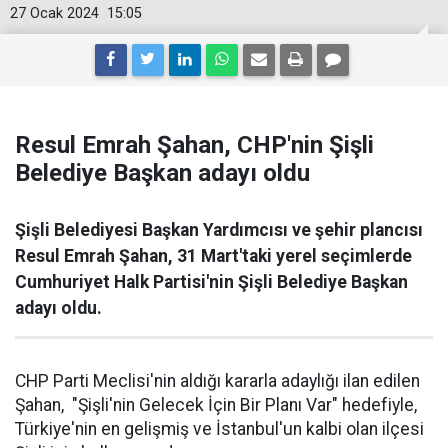
27 Ocak 2024
15:05
Resul Emrah Şahan, CHP'nin Şişli
Belediye Başkan adayı oldu
Şişli Belediyesi Başkan Yardımcısı ve şehir plancısı
Resul Emrah Şahan, 31 Mart'taki yerel seçimlerde
Cumhuriyet Halk Partisi'nin Şişli Belediye Başkan
adayı oldu.
CHP Parti Meclisi'nin aldığı kararla adaylığı ilan edilen
Şahan, "Şişli'nin Gelecek İçin Bir Planı Var" hedefiyle,
Türkiye'nin en gelişmiş ve İstanbul'un kalbi olan ilçesi