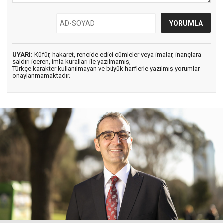
UYARI:
Küfür, hakaret, rencide edici cümleler veya imalar, inançlara
saldırı içeren, imla kuralları ile yazılmamış,
Türkçe karakter kullanılmayan ve büyük harflerle yazılmış yorumlar
onaylanmamaktadır.