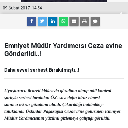
09 Şubat 2017
14:54
Emniyet Müdür Yardımcısı Ceza evine
Gönderildi..!
Daha evvel serbest Bırakılmıştı..!
Uyuşturucu ticareti iddiasıyla gözaltına alınıp adli kontrol
şartıyla serbest bırakılan Ö.C savcılığın itiraz etmesi
sonucu tekrar gözaltına alındı. Çıkarıldığı hakimlikçe
tutuklandı. Üsküdar Paşakapısı Cezaevi'ne götürülen Emniyet
Müdür Yardımcısının yüzünü gizlemeye çalıştığı görüldü.