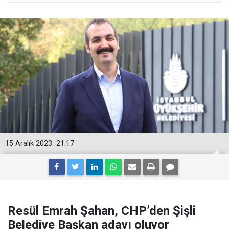
15 Aralık 2023
21:17
Resül Emrah Şahan, CHP’den Şişli
Belediye Başkan adayı oluyor