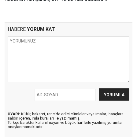
HABERE
YORUM KAT
UYARI:
Küfür, hakaret, rencide edici cümleler veya imalar, inançlara
saldırı içeren, imla kuralları ile yazılmamış,
Türkçe karakter kullanılmayan ve büyük harflerle yazılmış yorumlar
onaylanmamaktadır.