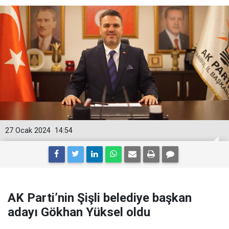
27 Ocak 2024
14:54
AK Parti’nin Şişli belediye başkan
adayı Gökhan Yüksel oldu