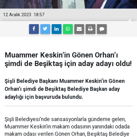
12 Aralık 2023
18:57
Muammer Keskin’in Gönen Orhan’ı
şimdi de Beşiktaş için aday adayı oldu!
Şişli Belediye Başkanı Muammer Keskin’in Gönen
Orhan’ı şimdi de Beşiktaş Belediye Başkan aday
adaylığı için başvuruda bulundu.
Şişli Belediyesi’nde sansasyonlarla gündeme gelen,
Muammer Keskin’in makam odasının yanındaki odada
makam odası verilen Gönen Orhan, Beşiktaş Belediye