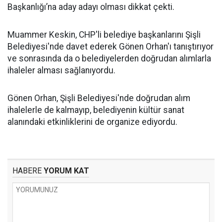
Başkanlığı’na aday adayı olması dikkat çekti.
Muammer Keskin, CHP'li belediye başkanlarını Şişli
Belediyesi'nde davet ederek Gönen Orhan'ı tanıştırıyor
ve sonrasında da o belediyelerden doğrudan alımlarla
ihaleler alması sağlanıyordu.
Gönen Orhan, Şişli Belediyesi'nde doğrudan alım
ihalelerle de kalmayıp, belediyenin kültür sanat
alanındaki etkinliklerini de organize ediyordu.
HABERE
YORUM KAT