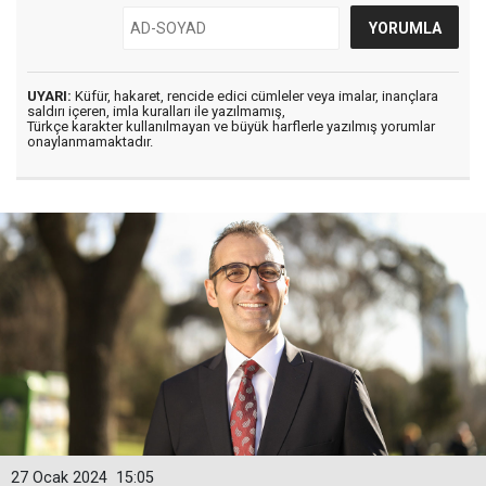
UYARI:
Küfür, hakaret, rencide edici cümleler veya imalar, inançlara
saldırı içeren, imla kuralları ile yazılmamış,
Türkçe karakter kullanılmayan ve büyük harflerle yazılmış yorumlar
onaylanmamaktadır.
27 Ocak 2024
15:05