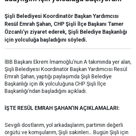
Şişli Belediyesi Koordinatör Başkan Yardımcısı
Resül Emrah Şahan, CHP Şişli İlçe Başkanı Tamer
Özcanlı’yı ziyaret ederek, Şişli Belediye Başkanlığı
için yolculuğa başladığını söyledi.
İBB Başkanı Ekrem İmamoğlu’nun A takımında yer alan,
Şişli Belediyesi Koordinatör Başkan Yardımcısı Resül
Emrah Şahan, yaptığı paylaşımda Şişli Belediye
Başkanlığı için ilk yolculuğuna CHP Şişli İlçe
Başkanlığı’ndan başladığını açıkladı.
İŞTE RESÜL EMRAH ŞAHAN’IN AÇIKLAMALARI:
Sevgili dostlarım, yol arkadaşlarım, partimin değerli
örgütü ve komşularım, Şişli sakinleri… Bugün Şişli için