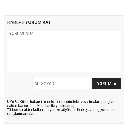
HABERE
YORUM KAT
UYARI:
Küfür, hakaret, rencide edici cümleler veya imalar, inançlara
saldırı içeren, imla kuralları ile yazılmamış,
Türkçe karakter kullanılmayan ve büyük harflerle yazılmış yorumlar
onaylanmamaktadır.