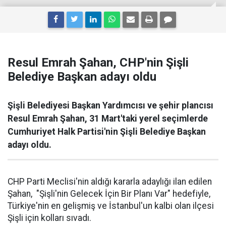
Resul Emrah Şahan, CHP'nin Şişli
Belediye Başkan adayı oldu
Şişli Belediyesi Başkan Yardımcısı ve şehir plancısı
Resul Emrah Şahan, 31 Mart'taki yerel seçimlerde
Cumhuriyet Halk Partisi'nin Şişli Belediye Başkan
adayı oldu.
CHP Parti Meclisi'nin aldığı kararla adaylığı ilan edilen
Şahan, "Şişli'nin Gelecek İçin Bir Planı Var" hedefiyle,
Türkiye'nin en gelişmiş ve İstanbul'un kalbi olan ilçesi
Şişli için kolları sıvadı.