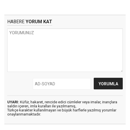
HABERE
YORUM KAT
UYARI:
Küfür, hakaret, rencide edici cümleler veya imalar, inançlara
saldırı içeren, imla kuralları ile yazılmamış,
Türkçe karakter kullanılmayan ve büyük harflerle yazılmış yorumlar
onaylanmamaktadır.