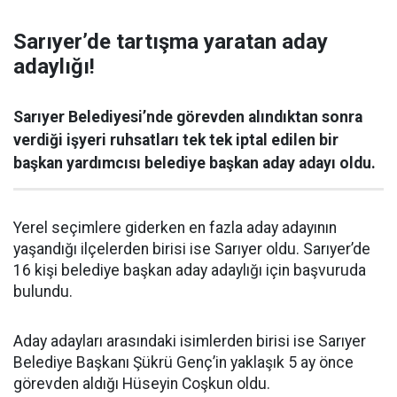
Sarıyer’de tartışma yaratan aday
adaylığı!
Sarıyer Belediyesi’nde görevden alındıktan sonra
verdiği işyeri ruhsatları tek tek iptal edilen bir
başkan yardımcısı belediye başkan aday adayı oldu.
Yerel seçimlere giderken en fazla aday adayının
yaşandığı ilçelerden birisi ise Sarıyer oldu. Sarıyer’de
16 kişi belediye başkan aday adaylığı için başvuruda
bulundu.
Aday adayları arasındaki isimlerden birisi ise Sarıyer
Belediye Başkanı Şükrü Genç’in yaklaşık 5 ay önce
görevden aldığı Hüseyin Coşkun oldu.