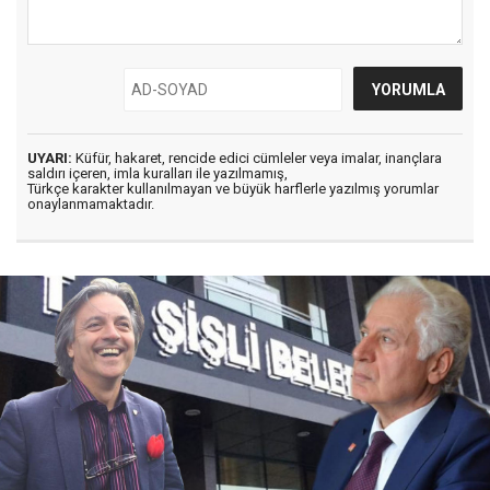
UYARI:
Küfür, hakaret, rencide edici cümleler veya imalar, inançlara
saldırı içeren, imla kuralları ile yazılmamış,
Türkçe karakter kullanılmayan ve büyük harflerle yazılmış yorumlar
onaylanmamaktadır.