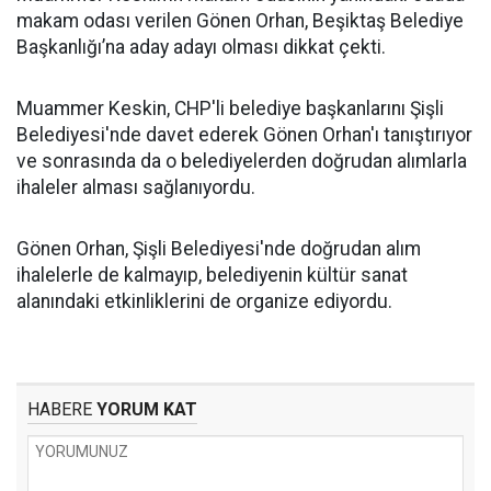
makam odası verilen Gönen Orhan, Beşiktaş Belediye
Başkanlığı’na aday adayı olması dikkat çekti.
Muammer Keskin, CHP'li belediye başkanlarını Şişli
Belediyesi'nde davet ederek Gönen Orhan'ı tanıştırıyor
ve sonrasında da o belediyelerden doğrudan alımlarla
ihaleler alması sağlanıyordu.
Gönen Orhan, Şişli Belediyesi'nde doğrudan alım
ihalelerle de kalmayıp, belediyenin kültür sanat
alanındaki etkinliklerini de organize ediyordu.
HABERE
YORUM KAT