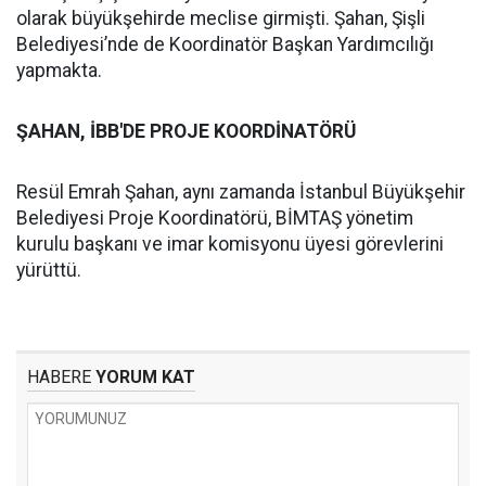
olarak büyükşehirde meclise girmişti. Şahan, Şişli
Belediyesi’nde de Koordinatör Başkan Yardımcılığı
yapmakta.
ŞAHAN, İBB'DE PROJE KOORDİNATÖRÜ
Resül Emrah Şahan, aynı zamanda İstanbul Büyükşehir
Belediyesi Proje Koordinatörü, BİMTAŞ yönetim
kurulu başkanı ve imar komisyonu üyesi görevlerini
yürüttü.
HABERE
YORUM KAT