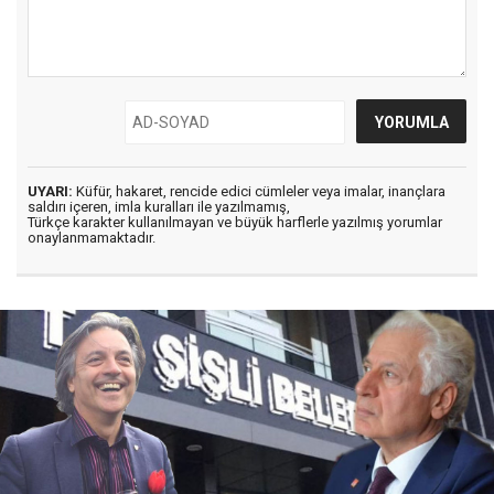
UYARI:
Küfür, hakaret, rencide edici cümleler veya imalar, inançlara
saldırı içeren, imla kuralları ile yazılmamış,
Türkçe karakter kullanılmayan ve büyük harflerle yazılmış yorumlar
onaylanmamaktadır.