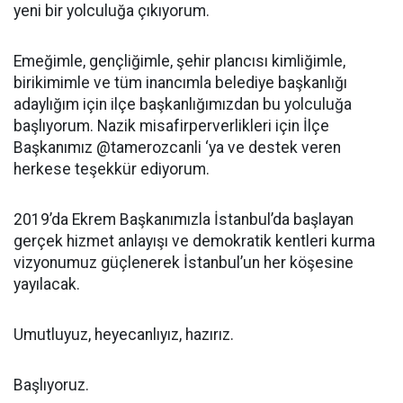
yeni bir yolculuğa çıkıyorum.
Emeğimle, gençliğimle, şehir plancısı kimliğimle,
birikimimle ve tüm inancımla belediye başkanlığı
adaylığım için ilçe başkanlığımızdan bu yolculuğa
başlıyorum. Nazik misafirperverlikleri için İlçe
Başkanımız @tamerozcanli ‘ya ve destek veren
herkese teşekkür ediyorum.
2019’da Ekrem Başkanımızla İstanbul’da başlayan
gerçek hizmet anlayışı ve demokratik kentleri kurma
vizyonumuz güçlenerek İstanbul’un her köşesine
yayılacak.
Umutluyuz, heyecanlıyız, hazırız.
Başlıyoruz.