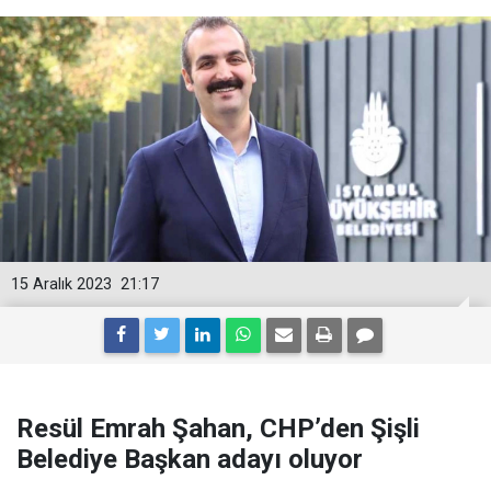
15 Aralık 2023
21:17
Resül Emrah Şahan, CHP’den Şişli
Belediye Başkan adayı oluyor