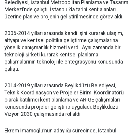
Belediyesi, İstanbul Metropolitan Planlama ve Tasarım
Merkezi’nde çalıştı. İstanbul’da tarihi kent alanları
üzerine plan ve projenin geliştirilmesinde görev aldı.
2006-2014 yılları arasında kendi işini kurarak ulaşım,
altyapı ve kentsel politika geliştirme çalışmalarına
yönelik danışmanlık hizmeti verdi. Aynı zamanda bir
teknoloji şirketi kurarak kentsel planlama
çalışmalarının teknoloji ile entegrasyonu konusunda
çalıştı.
2014-2019 yılları arasında Beylikdüzü Belediyesi,
Teknik Koordinasyon ve Projeler Birimi Koordinatörü
olarak katılımcı kent planlama ve AR-GE çalışmaları
konusunda projeler geliştirip uyguladı. Beylikdüzü
Vizyon 2030 çalışmasında rol aldı.
Ekrem İmamoğlu’nun adaylığı sürecinde, İstanbul