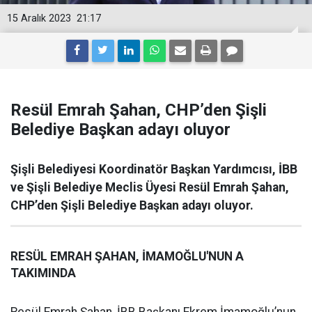
15 Aralık 2023
21:17
Resül Emrah Şahan, CHP’den Şişli
Belediye Başkan adayı oluyor
Şişli Belediyesi Koordinatör Başkan Yardımcısı, İBB
ve Şişli Belediye Meclis Üyesi Resül Emrah Şahan,
CHP’den Şişli Belediye Başkan adayı oluyor.
RESÜL EMRAH ŞAHAN, İMAMOĞLU'NUN A
TAKIMINDA