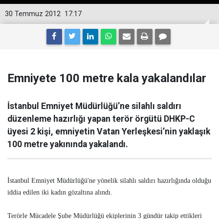
30 Temmuz 2012
17:17
Emniyete 100 metre kala yakalandılar
İstanbul Emniyet Müdürlüğü’ne silahlı saldırı
düzenleme hazırlığı yapan terör örgütü DHKP-C
üyesi 2 kişi, emniyetin Vatan Yerleşkesi’nin yaklaşık
100 metre yakınında yakalandı.
İstanbul Emniyet Müdürlüğü'ne yönelik silahlı saldırı hazırlığında olduğu
iddia edilen iki kadın gözaltına alındı.
Terörle Mücadele Şube Müdürlüğü ekiplerinin 3 gündür takip ettikleri