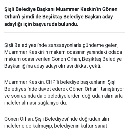
Şişli Belediye Başkanı Muammer Keskin’in Gönen
Orhan’ı şimdi de Beşiktaş Belediye Başkan aday
adaylığı için başvuruda bulundu.
Şişli Belediyesi’nde sansasyonlarla gündeme gelen,
Muammer Keskin’in makam odasının yanındaki odada
makam odası verilen Gönen Orhan, Beşiktaş Belediye
Başkanlığı’na aday adayı olması dikkat çekti.
Muammer Keskin, CHP'li belediye başkanlarını Şişli
Belediyesi'nde davet ederek Gönen Orhan'ı tanıştırıyor
ve sonrasında da o belediyelerden doğrudan alımlarla
ihaleler alması sağlanıyordu.
Gönen Orhan, Şişli Belediyesi'nde doğrudan alım
ihalelerle de kalmayıp, belediyenin kültür sanat