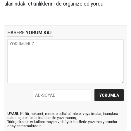
alanındaki etkinliklerini de organize ediyordu.
HABERE
YORUM KAT
UYARI:
Küfür, hakaret, rencide edici cümleler veya imalar, inançlara
saldırı içeren, imla kuralları ile yazılmamış,
Türkçe karakter kullanılmayan ve büyük harflerle yazılmış yorumlar
onaylanmamaktadır.