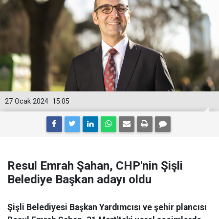
27 Ocak 2024
15:05
Resul Emrah Şahan, CHP'nin Şişli
Belediye Başkan adayı oldu
Şişli Belediyesi Başkan Yardımcısı ve şehir plancısı