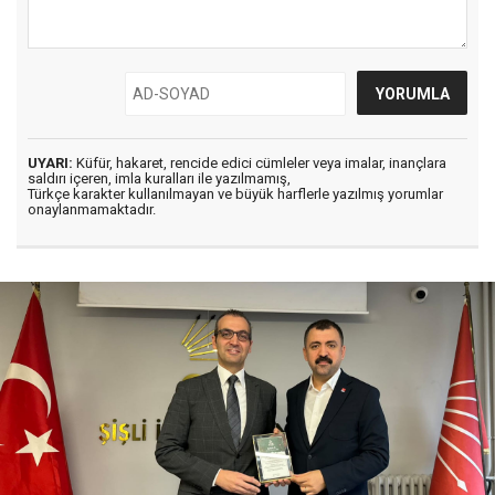
UYARI:
Küfür, hakaret, rencide edici cümleler veya imalar, inançlara
saldırı içeren, imla kuralları ile yazılmamış,
Türkçe karakter kullanılmayan ve büyük harflerle yazılmış yorumlar
onaylanmamaktadır.