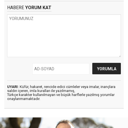
HABERE
YORUM KAT
UYARI:
Küfür, hakaret, rencide edici cümleler veya imalar, inançlara
saldırı içeren, imla kuralları ile yazılmamış,
Türkçe karakter kullanılmayan ve büyük harflerle yazılmış yorumlar
onaylanmamaktadır.