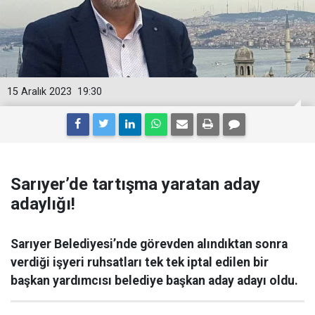
15 Aralık 2023
19:30
Sarıyer’de tartışma yaratan aday
adaylığı!
Sarıyer Belediyesi’nde görevden alındıktan sonra
verdiği işyeri ruhsatları tek tek iptal edilen bir
başkan yardımcısı belediye başkan aday adayı oldu.