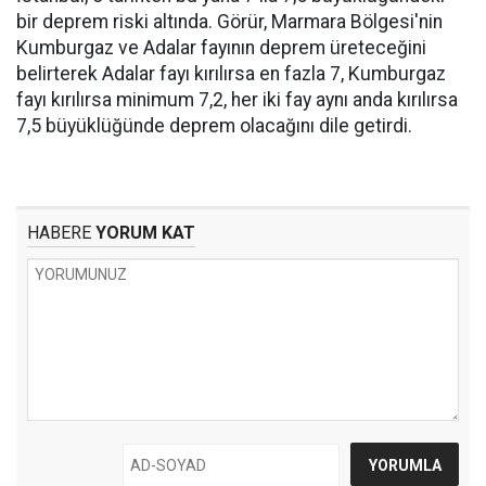
bir deprem riski altında. Görür, Marmara Bölgesi'nin
Kumburgaz ve Adalar fayının deprem üreteceğini
belirterek Adalar fayı kırılırsa en fazla 7, Kumburgaz
fayı kırılırsa minimum 7,2, her iki fay aynı anda kırılırsa
7,5 büyüklüğünde deprem olacağını dile getirdi.
HABERE
YORUM KAT