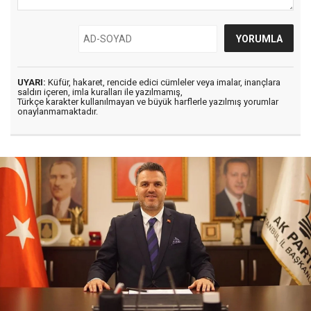
UYARI:
Küfür, hakaret, rencide edici cümleler veya imalar, inançlara
saldırı içeren, imla kuralları ile yazılmamış,
Türkçe karakter kullanılmayan ve büyük harflerle yazılmış yorumlar
onaylanmamaktadır.