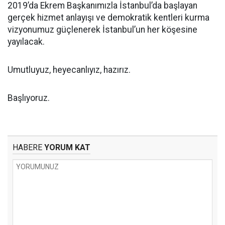
2019’da Ekrem Başkanımızla İstanbul’da başlayan
gerçek hizmet anlayışı ve demokratik kentleri kurma
vizyonumuz güçlenerek İstanbul’un her köşesine
yayılacak.
Umutluyuz, heyecanlıyız, hazırız.
Başlıyoruz.
HABERE
YORUM KAT