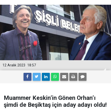
12 Aralık 2023
18:57
Muammer Keskin’in Gönen Orhan’ı
şimdi de Beşiktaş için aday adayı oldu!