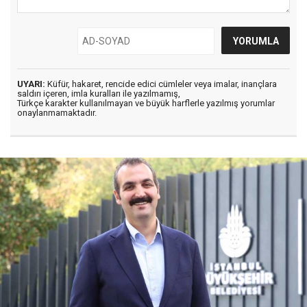
UYARI:
Küfür, hakaret, rencide edici cümleler veya imalar, inançlara
saldırı içeren, imla kuralları ile yazılmamış,
Türkçe karakter kullanılmayan ve büyük harflerle yazılmış yorumlar
onaylanmamaktadır.