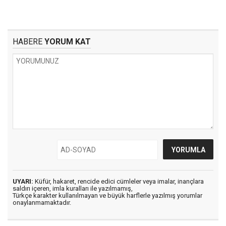
HABERE
YORUM KAT
UYARI:
Küfür, hakaret, rencide edici cümleler veya imalar, inançlara
saldırı içeren, imla kuralları ile yazılmamış,
Türkçe karakter kullanılmayan ve büyük harflerle yazılmış yorumlar
onaylanmamaktadır.