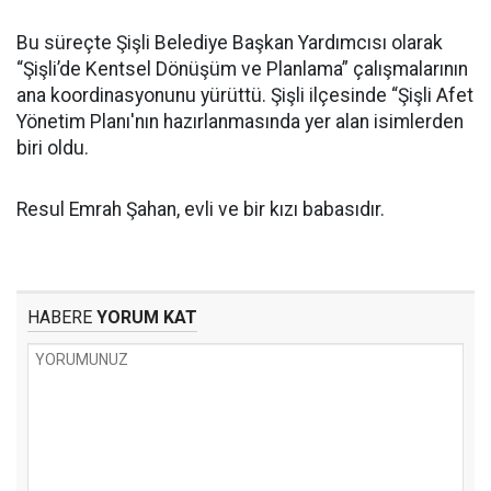
Bu süreçte Şişli Belediye Başkan Yardımcısı olarak
“Şişli’de Kentsel Dönüşüm ve Planlama” çalışmalarının
ana koordinasyonunu yürüttü. Şişli ilçesinde “Şişli Afet
Yönetim Planı'nın hazırlanmasında yer alan isimlerden
biri oldu.
Resul Emrah Şahan, evli ve bir kızı babasıdır.
HABERE
YORUM KAT