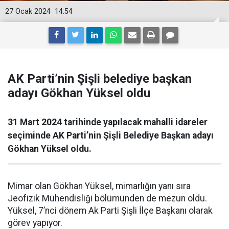
27 Ocak 2024
14:54
AK Parti’nin Şişli belediye başkan
adayı Gökhan Yüksel oldu
31 Mart 2024 tarihinde yapılacak mahalli idareler
seçiminde AK Parti’nin Şişli Belediye Başkan adayı
Gökhan Yüksel oldu.
Mimar olan Gökhan Yüksel, mimarlığın yanı sıra
Jeofizik Mühendisliği bölümünden de mezun oldu.
Yüksel, 7’nci dönem Ak Parti Şişli İlçe Başkanı olarak
görev yapıyor.