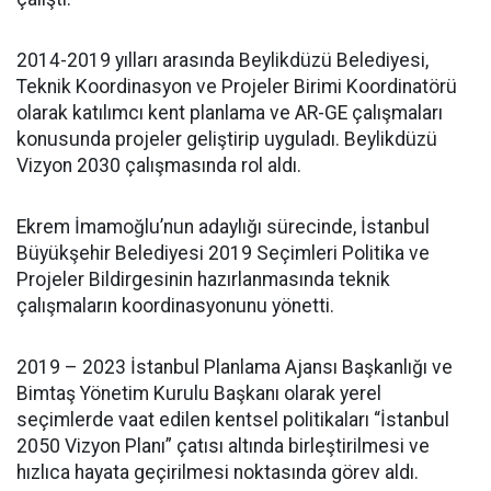
2014-2019 yılları arasında Beylikdüzü Belediyesi,
Teknik Koordinasyon ve Projeler Birimi Koordinatörü
olarak katılımcı kent planlama ve AR-GE çalışmaları
konusunda projeler geliştirip uyguladı. Beylikdüzü
Vizyon 2030 çalışmasında rol aldı.
Ekrem İmamoğlu’nun adaylığı sürecinde, İstanbul
Büyükşehir Belediyesi 2019 Seçimleri Politika ve
Projeler Bildirgesinin hazırlanmasında teknik
çalışmaların koordinasyonunu yönetti.
2019 – 2023 İstanbul Planlama Ajansı Başkanlığı ve
Bimtaş Yönetim Kurulu Başkanı olarak yerel
seçimlerde vaat edilen kentsel politikaları “İstanbul
2050 Vizyon Planı” çatısı altında birleştirilmesi ve
hızlıca hayata geçirilmesi noktasında görev aldı.