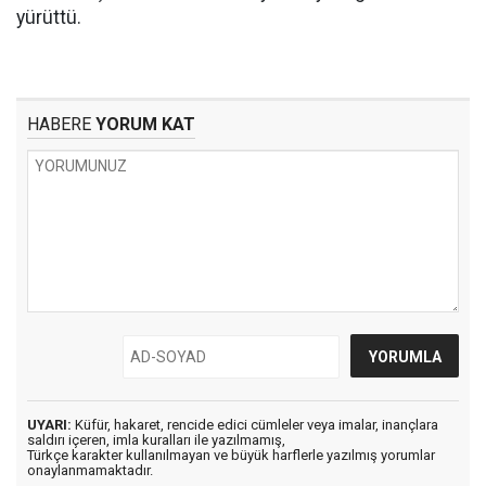
yürüttü.
HABERE
YORUM KAT
UYARI:
Küfür, hakaret, rencide edici cümleler veya imalar, inançlara
saldırı içeren, imla kuralları ile yazılmamış,
Türkçe karakter kullanılmayan ve büyük harflerle yazılmış yorumlar
onaylanmamaktadır.