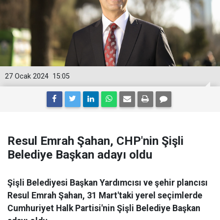
27 Ocak 2024
15:05
Resul Emrah Şahan, CHP'nin Şişli
Belediye Başkan adayı oldu
Şişli Belediyesi Başkan Yardımcısı ve şehir plancısı
Resul Emrah Şahan, 31 Mart'taki yerel seçimlerde
Cumhuriyet Halk Partisi'nin Şişli Belediye Başkan