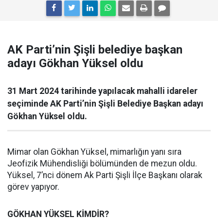
AK Parti’nin Şişli belediye başkan
adayı Gökhan Yüksel oldu
31 Mart 2024 tarihinde yapılacak mahalli idareler
seçiminde AK Parti’nin Şişli Belediye Başkan adayı
Gökhan Yüksel oldu.
Mimar olan Gökhan Yüksel, mimarlığın yanı sıra
Jeofizik Mühendisliği bölümünden de mezun oldu.
Yüksel, 7’nci dönem Ak Parti Şişli İlçe Başkanı olarak
görev yapıyor.
GÖKHAN YÜKSEL KİMDİR?