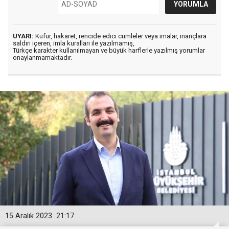
UYARI:
Küfür, hakaret, rencide edici cümleler veya imalar, inançlara
saldırı içeren, imla kuralları ile yazılmamış,
Türkçe karakter kullanılmayan ve büyük harflerle yazılmış yorumlar
onaylanmamaktadır.
15 Aralık 2023
21:17