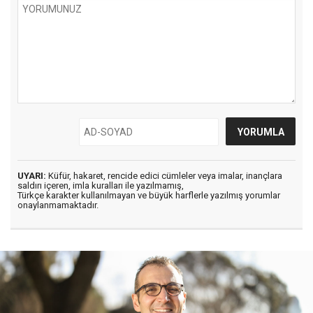
UYARI:
Küfür, hakaret, rencide edici cümleler veya imalar, inançlara
saldırı içeren, imla kuralları ile yazılmamış,
Türkçe karakter kullanılmayan ve büyük harflerle yazılmış yorumlar
onaylanmamaktadır.