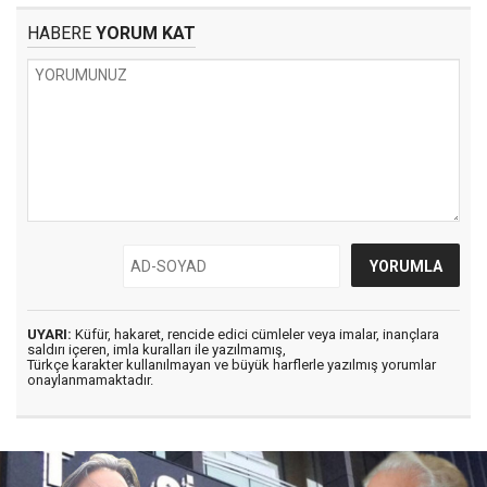
HABERE
YORUM KAT
UYARI:
Küfür, hakaret, rencide edici cümleler veya imalar, inançlara
saldırı içeren, imla kuralları ile yazılmamış,
Türkçe karakter kullanılmayan ve büyük harflerle yazılmış yorumlar
onaylanmamaktadır.