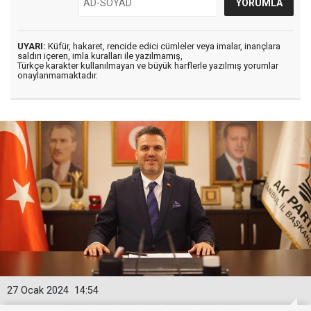
UYARI:
Küfür, hakaret, rencide edici cümleler veya imalar, inançlara
saldırı içeren, imla kuralları ile yazılmamış,
Türkçe karakter kullanılmayan ve büyük harflerle yazılmış yorumlar
onaylanmamaktadır.
27 Ocak 2024
14:54