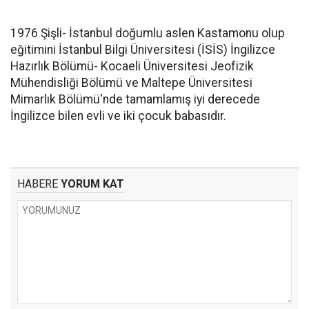
1976 Şişli- İstanbul doğumlu aslen Kastamonu olup
eğitimini İstanbul Bilgi Üniversitesi (İSİS) İngilizce
Hazırlık Bölümü- Kocaeli Üniversitesi Jeofizik
Mühendisliği Bölümü ve Maltepe Üniversitesi
Mimarlık Bölümü'nde tamamlamış iyi derecede
İngilizce bilen evli ve iki çocuk babasıdır.
HABERE
YORUM KAT