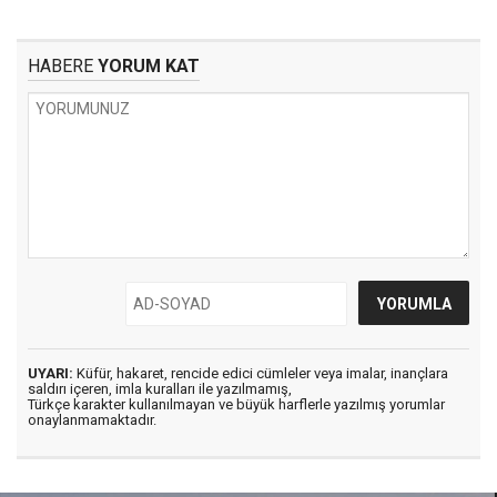
HABERE
YORUM KAT
UYARI:
Küfür, hakaret, rencide edici cümleler veya imalar, inançlara
saldırı içeren, imla kuralları ile yazılmamış,
Türkçe karakter kullanılmayan ve büyük harflerle yazılmış yorumlar
onaylanmamaktadır.