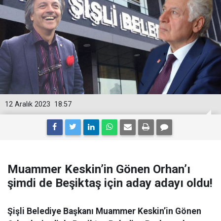
12 Aralık 2023
18:57
Muammer Keskin’in Gönen Orhan’ı
şimdi de Beşiktaş için aday adayı oldu!
Şişli Belediye Başkanı Muammer Keskin’in Gönen