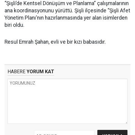
“Şişli’de Kentsel Dönüşüm ve Planlama” çalışmalarının
ana koordinasyonunu yürüttü. Şişli ilçesinde “Şişli Afet
Yönetim Planı'nın hazırlanmasında yer alan isimlerden
biri oldu.
Resul Emrah Şahan, evli ve bir kızı babasıdır.
HABERE
YORUM KAT