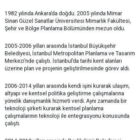
1982 yılında Ankara’da doğdu. 2005 yılında Mimar
Sinan Güzel Sanatlar Üniversitesi Mimarlık Fakültesi,
Şehir ve Bölge Planlama Bölümünden mezun oldu.
2005-2006 yılları arasında İstanbul Büyükşehir
Belediyesi, İstanbul Metropolitan Planlama ve Tasarım
Merkezi’nde çalıştı. İstanbul’da tarihi kent alanları
üzerine plan ve projenin geliştirilmesinde görev aldı.
2006-2014 yılları arasında kendi işini kurarak ulaşım,
altyapı ve kentsel politika geliştirme çalışmalarına
yönelik danışmanlık hizmeti verdi. Aynı zamanda bir
teknoloji şirketi kurarak kentsel planlama
çalışmalarının teknoloji ile entegrasyonu konusunda
çalıştı.