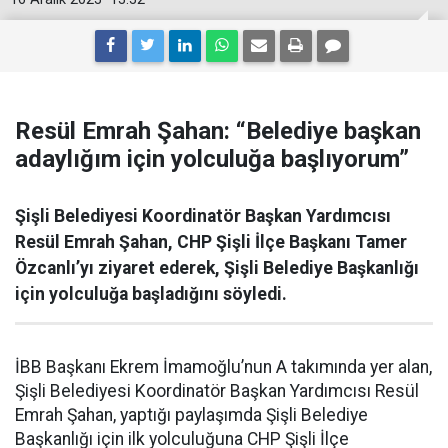
Resül Emrah Şahan: “Belediye başkan
adaylığım için yolculuğa başlıyorum”
Şişli Belediyesi Koordinatör Başkan Yardımcısı
Resül Emrah Şahan, CHP Şişli İlçe Başkanı Tamer
Özcanlı’yı ziyaret ederek, Şişli Belediye Başkanlığı
için yolculuğa başladığını söyledi.
İBB Başkanı Ekrem İmamoğlu’nun A takımında yer alan,
Şişli Belediyesi Koordinatör Başkan Yardımcısı Resül
Emrah Şahan, yaptığı paylaşımda Şişli Belediye
Başkanlığı için ilk yolculuğuna CHP Şişli İlçe