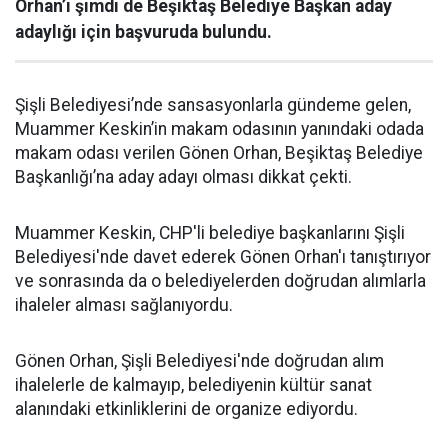
Orhan’ı şimdi de Beşiktaş Belediye Başkan aday
adaylığı için başvuruda bulundu.
Şişli Belediyesi’nde sansasyonlarla gündeme gelen,
Muammer Keskin’in makam odasının yanındaki odada
makam odası verilen Gönen Orhan, Beşiktaş Belediye
Başkanlığı’na aday adayı olması dikkat çekti.
Muammer Keskin, CHP'li belediye başkanlarını Şişli
Belediyesi'nde davet ederek Gönen Orhan'ı tanıştırıyor
ve sonrasında da o belediyelerden doğrudan alımlarla
ihaleler alması sağlanıyordu.
Gönen Orhan, Şişli Belediyesi'nde doğrudan alım
ihalelerle de kalmayıp, belediyenin kültür sanat
alanındaki etkinliklerini de organize ediyordu.