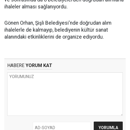
ihaleler alması sağlanıyordu.
Gönen Orhan, Şişli Belediyesi'nde doğrudan alım
ihalelerle de kalmayıp, belediyenin kültür sanat
alanındaki etkinliklerini de organize ediyordu.
HABERE
YORUM KAT