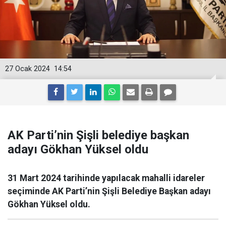
27 Ocak 2024
14:54
AK Parti’nin Şişli belediye başkan
adayı Gökhan Yüksel oldu
31 Mart 2024 tarihinde yapılacak mahalli idareler
seçiminde AK Parti’nin Şişli Belediye Başkan adayı
Gökhan Yüksel oldu.