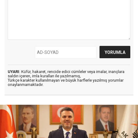
UYARI:
Küfür, hakaret, rencide edici cümleler veya imalar, inançlara
saldırı içeren, imla kuralları ile yazılmamış,
Türkçe karakter kullanılmayan ve büyük harflerle yazılmış yorumlar
onaylanmamaktadır.