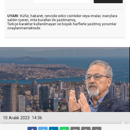
UYARI:
Küfür, hakaret, rencide edici cümleler veya imalar, inançlara
saldırı içeren, imla kuralları ile yazılmamış,
Türkçe karakter kullanılmayan ve büyük harflerle yazılmış yorumlar
onaylanmamaktadır.
10 Aralık 2023
14:36