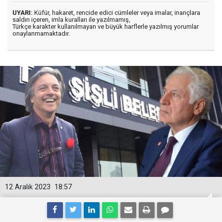
UYARI:
Küfür, hakaret, rencide edici cümleler veya imalar, inançlara
saldırı içeren, imla kuralları ile yazılmamış,
Türkçe karakter kullanılmayan ve büyük harflerle yazılmış yorumlar
onaylanmamaktadır.
12 Aralık 2023
18:57