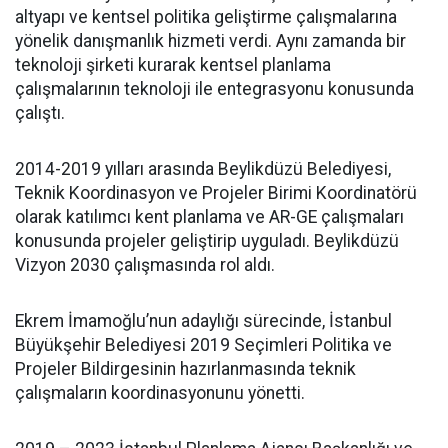
altyapı ve kentsel politika geliştirme çalışmalarına
yönelik danışmanlık hizmeti verdi. Aynı zamanda bir
teknoloji şirketi kurarak kentsel planlama
çalışmalarının teknoloji ile entegrasyonu konusunda
çalıştı.
2014-2019 yılları arasında Beylikdüzü Belediyesi,
Teknik Koordinasyon ve Projeler Birimi Koordinatörü
olarak katılımcı kent planlama ve AR-GE çalışmaları
konusunda projeler geliştirip uyguladı. Beylikdüzü
Vizyon 2030 çalışmasında rol aldı.
Ekrem İmamoğlu’nun adaylığı sürecinde, İstanbul
Büyükşehir Belediyesi 2019 Seçimleri Politika ve
Projeler Bildirgesinin hazırlanmasında teknik
çalışmaların koordinasyonunu yönetti.