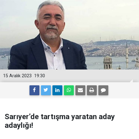
15 Aralık 2023
19:30
Sarıyer’de tartışma yaratan aday
adaylığı!