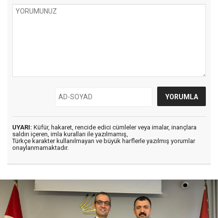
UYARI:
Küfür, hakaret, rencide edici cümleler veya imalar, inançlara
saldırı içeren, imla kuralları ile yazılmamış,
Türkçe karakter kullanılmayan ve büyük harflerle yazılmış yorumlar
onaylanmamaktadır.