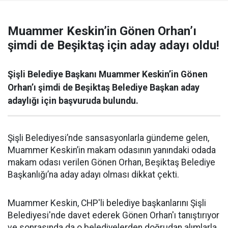
Muammer Keskin’in Gönen Orhan’ı
şimdi de Beşiktaş için aday adayı oldu!
Şişli Belediye Başkanı Muammer Keskin’in Gönen
Orhan’ı şimdi de Beşiktaş Belediye Başkan aday
adaylığı için başvuruda bulundu.
Şişli Belediyesi’nde sansasyonlarla gündeme gelen,
Muammer Keskin’in makam odasının yanındaki odada
makam odası verilen Gönen Orhan, Beşiktaş Belediye
Başkanlığı’na aday adayı olması dikkat çekti.
Muammer Keskin, CHP'li belediye başkanlarını Şişli
Belediyesi'nde davet ederek Gönen Orhan'ı tanıştırıyor
ve sonrasında da o belediyelerden doğrudan alımlarla