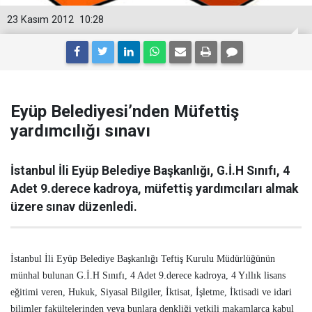
23 Kasım 2012
10:28
Eyüp Belediyesi’nden Müfettiş
yardımcılığı sınavı
İstanbul İli Eyüp Belediye Başkanlığı, G.İ.H Sınıfı, 4
Adet 9.derece kadroya, müfettiş yardımcıları almak
üzere sınav düzenledi.
İstanbul İli Eyüp Belediye Başkanlığı Teftiş Kurulu Müdürlüğünün
münhal bulunan G.İ.H Sınıfı, 4 Adet 9.derece kadroya, 4 Yıllık lisans
eğitimi veren, Hukuk, Siyasal Bilgiler, İktisat, İşletme, İktisadi ve idari
bilimler fakültelerinden veya bunlara denkliği yetkili makamlarca kabul