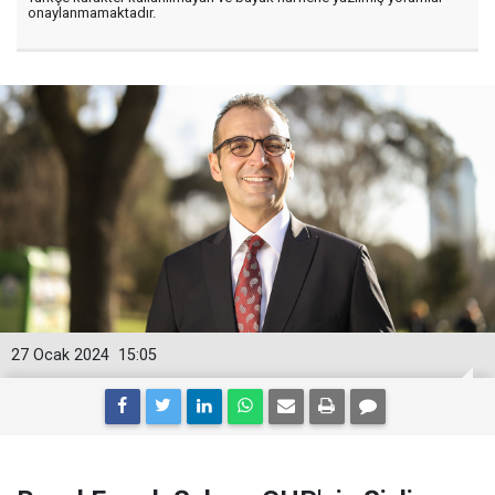
onaylanmamaktadır.
27 Ocak 2024
15:05