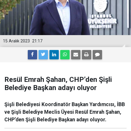
15 Aralık 2023
21:17
Resül Emrah Şahan, CHP’den Şişli
Belediye Başkan adayı oluyor
Şişli Belediyesi Koordinatör Başkan Yardımcısı, İBB
ve Şişli Belediye Meclis Üyesi Resül Emrah Şahan,
CHP’den Şişli Belediye Başkan adayı oluyor.