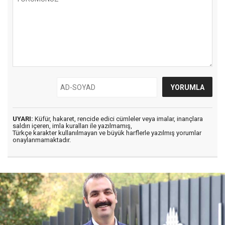
UYARI:
Küfür, hakaret, rencide edici cümleler veya imalar, inançlara
saldırı içeren, imla kuralları ile yazılmamış,
Türkçe karakter kullanılmayan ve büyük harflerle yazılmış yorumlar
onaylanmamaktadır.