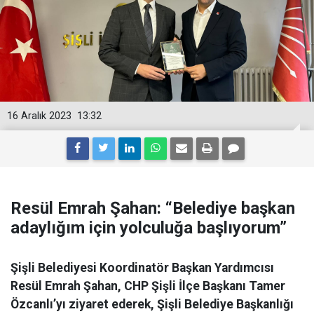
16 Aralık 2023
13:32
Resül Emrah Şahan: “Belediye başkan
adaylığım için yolculuğa başlıyorum”
Şişli Belediyesi Koordinatör Başkan Yardımcısı
Resül Emrah Şahan, CHP Şişli İlçe Başkanı Tamer
Özcanlı’yı ziyaret ederek, Şişli Belediye Başkanlığı