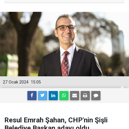
27 Ocak 2024
15:05
Resul Emrah Şahan, CHP'nin Şişli
Belediye Başkan adayı oldu