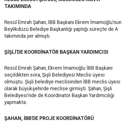
TAKIMINDA
Resül Emrah Şahan, İBB Başkanı Ekrem İmamoğlu’nun
Beylikdüzü Belediye Başkanlığı yaptığı süreçte de A
takımında yer almıştı.
ŞİŞLİ'DE KOORDİNATÖR BAŞKAN YARDIMCISI
Resül Emrah Şahan, Ekrem İmamoğlu İBB Başkanı
seçildikten sora, Şişli Belediyesi Meclis üyesi
olmuştu. Şişli belediye meclisinden İBB meclis üyesi
olarak büyükşehirde meclise girmişti. Şahan, Şişli
Belediyesi’nde de Koordinatör Başkan Yardımcılığı
yapmakta.
ŞAHAN, İBB'DE PROJE KOORDİNATÖRÜ