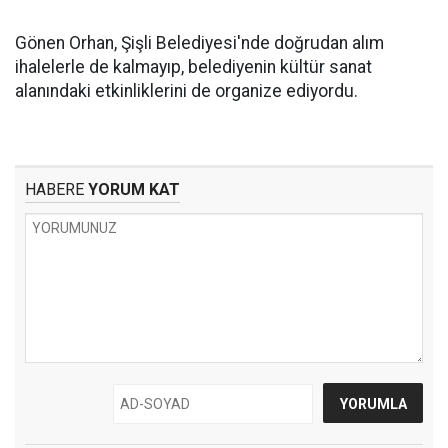
Gönen Orhan, Şişli Belediyesi'nde doğrudan alım
ihalelerle de kalmayıp, belediyenin kültür sanat
alanındaki etkinliklerini de organize ediyordu.
HABERE
YORUM KAT