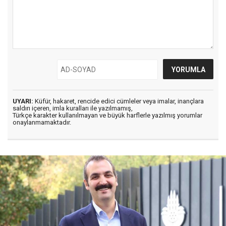
UYARI:
Küfür, hakaret, rencide edici cümleler veya imalar, inançlara
saldırı içeren, imla kuralları ile yazılmamış,
Türkçe karakter kullanılmayan ve büyük harflerle yazılmış yorumlar
onaylanmamaktadır.