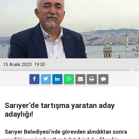
15 Aralık 2023
19:30
Sarıyer’de tartışma yaratan aday
adaylığı!
Sarıyer Belediyesi’nde görevden alındıktan sonra