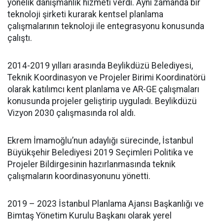
yönelik danışmanlık hizmeti verdi. Aynı zamanda bir
teknoloji şirketi kurarak kentsel planlama
çalışmalarının teknoloji ile entegrasyonu konusunda
çalıştı.
2014-2019 yılları arasında Beylikdüzü Belediyesi,
Teknik Koordinasyon ve Projeler Birimi Koordinatörü
olarak katılımcı kent planlama ve AR-GE çalışmaları
konusunda projeler geliştirip uyguladı. Beylikdüzü
Vizyon 2030 çalışmasında rol aldı.
Ekrem İmamoğlu’nun adaylığı sürecinde, İstanbul
Büyükşehir Belediyesi 2019 Seçimleri Politika ve
Projeler Bildirgesinin hazırlanmasında teknik
çalışmaların koordinasyonunu yönetti.
2019 – 2023 İstanbul Planlama Ajansı Başkanlığı ve
Bimtaş Yönetim Kurulu Başkanı olarak yerel