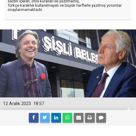
saldırı içeren, imla kuralları ile yazılmamış,
Türkçe karakter kullanılmayan ve büyük harflerle yazılmış yorumlar
onaylanmamaktadır.
12 Aralık 2023
18:57