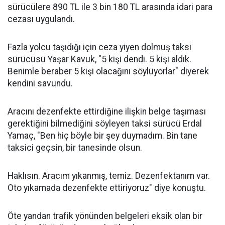
sürücülere 890 TL ile 3 bin 180 TL arasında idari para
cezası uygulandı.
Fazla yolcu taşıdığı için ceza yiyen dolmuş taksi
sürücüsü Yaşar Kavuk, "5 kişi dendi. 5 kişi aldık.
Benimle beraber 5 kişi olacağını söylüyorlar" diyerek
kendini savundu.
Aracını dezenfekte ettirdiğine ilişkin belge taşıması
gerektiğini bilmediğini söyleyen taksi sürücü Erdal
Yamaç, "Ben hiç böyle bir şey duymadım. Bin tane
taksici geçsin, bir tanesinde olsun.
Haklısın. Aracım yıkanmış, temiz. Dezenfektanım var.
Oto yıkamada dezenfekte ettiriyoruz" diye konuştu.
Öte yandan trafik yönünden belgeleri eksik olan bir