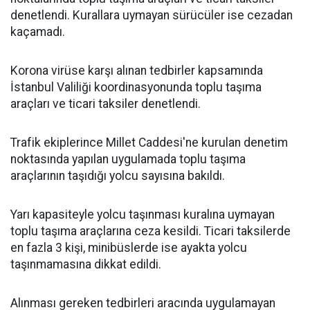
denetlendi. Kurallara uymayan sürücüler ise cezadan
kaçamadı.
Korona virüse karşı alınan tedbirler kapsamında
İstanbul Valiliği koordinasyonunda toplu taşıma
araçları ve ticari taksiler denetlendi.
Trafik ekiplerince Millet Caddesi'ne kurulan denetim
noktasında yapılan uygulamada toplu taşıma
araçlarının taşıdığı yolcu sayısına bakıldı.
Yarı kapasiteyle yolcu taşınması kuralına uymayan
toplu taşıma araçlarına ceza kesildi. Ticari taksilerde
en fazla 3 kişi, minibüslerde ise ayakta yolcu
taşınmamasına dikkat edildi.
Alınması gereken tedbirleri aracında uygulamayan