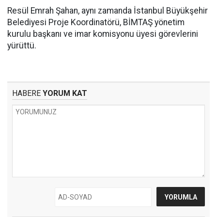
Resül Emrah Şahan, aynı zamanda İstanbul Büyükşehir
Belediyesi Proje Koordinatörü, BİMTAŞ yönetim
kurulu başkanı ve imar komisyonu üyesi görevlerini
yürüttü.
HABERE
YORUM KAT