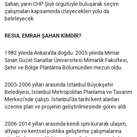
Şahan, yarın CHP Şişli örgütüyle buluşarak seçim
çalışmaları kapsamında izleyecekleri yolu da
belirleyecek.
RESUL EMRAH ŞAHAN KİMDİR?
1982 yılında Ankara’da doğdu. 2005 yılında Mimar
Sinan Güzel Sanatlar Üniversitesi Mimarlık Fakültesi,
Şehir ve Bölge Planlama Bölümünden mezun oldu.
2005-2006 yılları arasında İstanbul Büyükşehir
Belediyesi, İstanbul Metropolitan Planlama ve Tasarım
Merkezi’nde çalıştı. İstanbul’da tarihi kent alanları
üzerine plan ve projenin geliştirilmesinde görev aldı.
2006-2014 yılları arasında kendi işini kurarak ulaşım,
altyapı ve kentsel politika geliştirme çalışmalarına