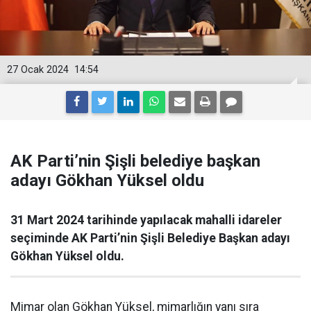
27 Ocak 2024
14:54
AK Parti’nin Şişli belediye başkan
adayı Gökhan Yüksel oldu
31 Mart 2024 tarihinde yapılacak mahalli idareler
seçiminde AK Parti’nin Şişli Belediye Başkan adayı
Gökhan Yüksel oldu.
Mimar olan Gökhan Yüksel, mimarlığın yanı sıra