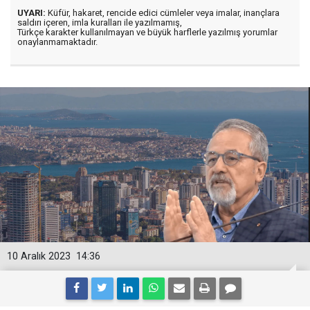
UYARI:
Küfür, hakaret, rencide edici cümleler veya imalar, inançlara
saldırı içeren, imla kuralları ile yazılmamış,
Türkçe karakter kullanılmayan ve büyük harflerle yazılmış yorumlar
onaylanmamaktadır.
10 Aralık 2023
14:36