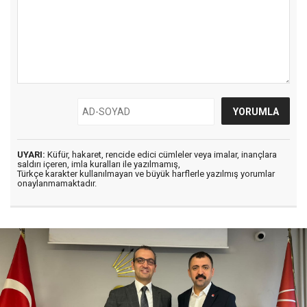
UYARI:
Küfür, hakaret, rencide edici cümleler veya imalar, inançlara
saldırı içeren, imla kuralları ile yazılmamış,
Türkçe karakter kullanılmayan ve büyük harflerle yazılmış yorumlar
onaylanmamaktadır.