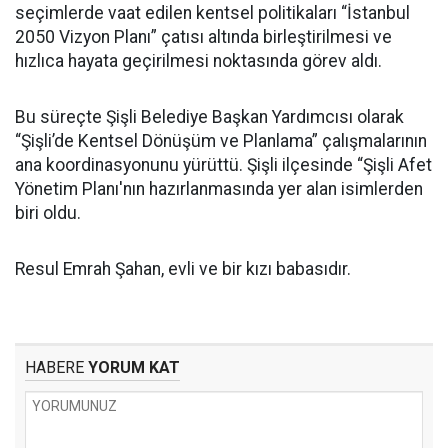
seçimlerde vaat edilen kentsel politikaları “İstanbul
2050 Vizyon Planı” çatısı altında birleştirilmesi ve
hızlıca hayata geçirilmesi noktasında görev aldı.
Bu süreçte Şişli Belediye Başkan Yardımcısı olarak
“Şişli’de Kentsel Dönüşüm ve Planlama” çalışmalarının
ana koordinasyonunu yürüttü. Şişli ilçesinde “Şişli Afet
Yönetim Planı'nın hazırlanmasında yer alan isimlerden
biri oldu.
Resul Emrah Şahan, evli ve bir kızı babasıdır.
HABERE
YORUM KAT