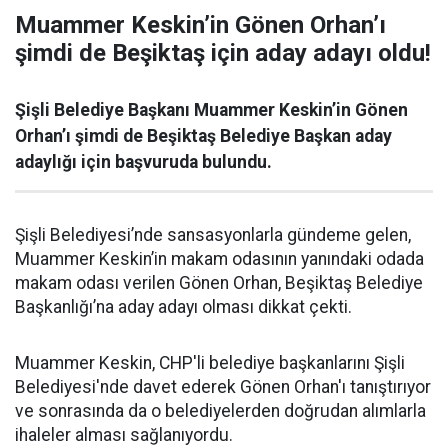
Muammer Keskin’in Gönen Orhan’ı
şimdi de Beşiktaş için aday adayı oldu!
Şişli Belediye Başkanı Muammer Keskin’in Gönen
Orhan’ı şimdi de Beşiktaş Belediye Başkan aday
adaylığı için başvuruda bulundu.
Şişli Belediyesi’nde sansasyonlarla gündeme gelen,
Muammer Keskin’in makam odasının yanındaki odada
makam odası verilen Gönen Orhan, Beşiktaş Belediye
Başkanlığı’na aday adayı olması dikkat çekti.
Muammer Keskin, CHP'li belediye başkanlarını Şişli
Belediyesi'nde davet ederek Gönen Orhan'ı tanıştırıyor
ve sonrasında da o belediyelerden doğrudan alımlarla
ihaleler alması sağlanıyordu.