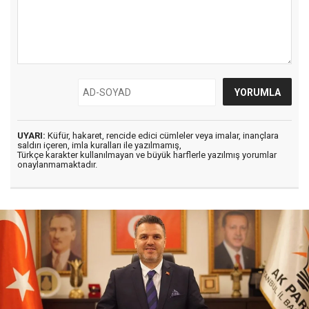
UYARI:
Küfür, hakaret, rencide edici cümleler veya imalar, inançlara
saldırı içeren, imla kuralları ile yazılmamış,
Türkçe karakter kullanılmayan ve büyük harflerle yazılmış yorumlar
onaylanmamaktadır.