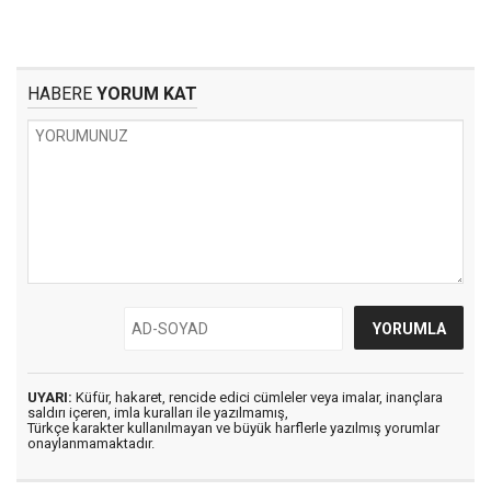
HABERE
YORUM KAT
UYARI:
Küfür, hakaret, rencide edici cümleler veya imalar, inançlara
saldırı içeren, imla kuralları ile yazılmamış,
Türkçe karakter kullanılmayan ve büyük harflerle yazılmış yorumlar
onaylanmamaktadır.