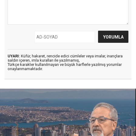
UYARI:
Küfür, hakaret, rencide edici cümleler veya imalar, inançlara
saldırı içeren, imla kuralları ile yazılmamış,
Türkçe karakter kullanılmayan ve büyük harflerle yazılmış yorumlar
onaylanmamaktadır.