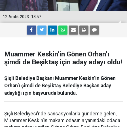
12 Aralık 2023
18:57
Muammer Keskin’in Gönen Orhan’ı
şimdi de Beşiktaş için aday adayı oldu!
Şişli Belediye Başkanı Muammer Keskin’in Gönen
Orhan’ı şimdi de Beşiktaş Belediye Başkan aday
adaylığı için başvuruda bulundu.
Şişli Belediyesi’nde sansasyonlarla gündeme gelen,
Muammer Keskin’in makam odasının yanındaki odada