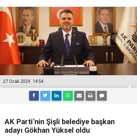
27 Ocak 2024
14:54
AK Parti’nin Şişli belediye başkan
adayı Gökhan Yüksel oldu