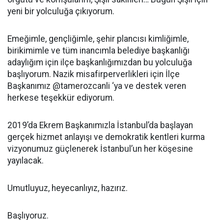
yeni bir yolculuğa çıkıyorum.
Emeğimle, gençliğimle, şehir plancısı kimliğimle,
birikimimle ve tüm inancımla belediye başkanlığı
adaylığım için ilçe başkanlığımızdan bu yolculuğa
başlıyorum. Nazik misafirperverlikleri için İlçe
Başkanımız @tamerozcanli ‘ya ve destek veren
herkese teşekkür ediyorum.
2019’da Ekrem Başkanımızla İstanbul’da başlayan
gerçek hizmet anlayışı ve demokratik kentleri kurma
vizyonumuz güçlenerek İstanbul’un her köşesine
yayılacak.
Umutluyuz, heyecanlıyız, hazırız.
Başlıyoruz.