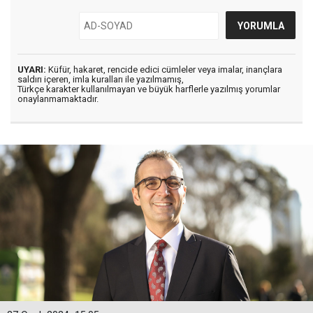
UYARI:
Küfür, hakaret, rencide edici cümleler veya imalar, inançlara
saldırı içeren, imla kuralları ile yazılmamış,
Türkçe karakter kullanılmayan ve büyük harflerle yazılmış yorumlar
onaylanmamaktadır.