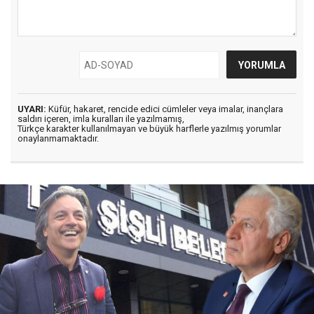
UYARI:
Küfür, hakaret, rencide edici cümleler veya imalar, inançlara
saldırı içeren, imla kuralları ile yazılmamış,
Türkçe karakter kullanılmayan ve büyük harflerle yazılmış yorumlar
onaylanmamaktadır.