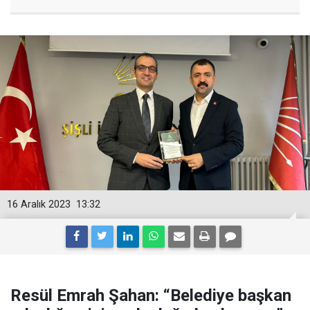
16 Aralık 2023
13:32
Resül Emrah Şahan: “Belediye başkan