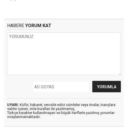
HABERE
YORUM KAT
UYARI:
Küfür, hakaret, rencide edici cümleler veya imalar, inançlara
saldırı içeren, imla kuralları ile yazılmamış,
Türkçe karakter kullanılmayan ve büyük harflerle yazılmış yorumlar
onaylanmamaktadır.