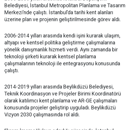
Belediyesi, İstanbul Metropolitan Planlama ve Tasarım
Merkezi’nde çalıştı. İstanbul’da tarihi kent alanları
üzerine plan ve projenin geliştirilmesinde görev aldı.
2006-2014 yılları arasında kendi işini kurarak ulaşım,
altyapı ve kentsel politika geliştirme çalışmalarına
yönelik danışmanlık hizmeti verdi. Aynı zamanda bir
teknoloji şirketi kurarak kentsel planlama
çalışmalarının teknoloji ile entegrasyonu konusunda
çalıştı.
2014-2019 yılları arasında Beylikdüzü Belediyesi,
Teknik Koordinasyon ve Projeler Birimi Koordinatörü
olarak katılımcı kent planlama ve AR-GE çalışmaları
konusunda projeler geliştirip uyguladı. Beylikdüzü
Vizyon 2030 çalışmasında rol aldı.