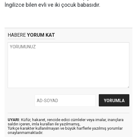
İngilizce bilen evli ve iki çocuk babasıdır.
HABERE
YORUM KAT
UYARI:
Küfür, hakaret, rencide edici cümleler veya imalar, inançlara
saldırı içeren, imla kuralları ile yazılmamış,
Türkçe karakter kullanılmayan ve büyük harflerle yazılmış yorumlar
onaylanmamaktadır.