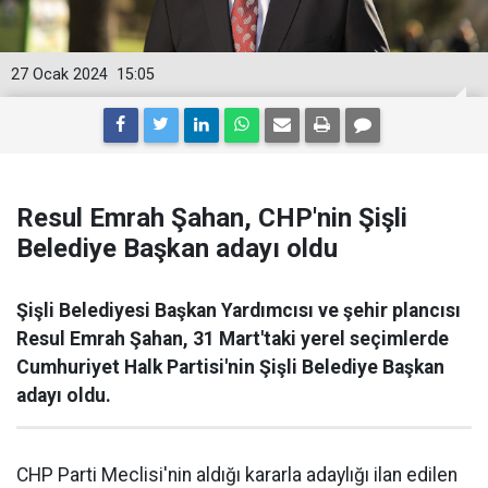
27 Ocak 2024
15:05
Resul Emrah Şahan, CHP'nin Şişli
Belediye Başkan adayı oldu
Şişli Belediyesi Başkan Yardımcısı ve şehir plancısı
Resul Emrah Şahan, 31 Mart'taki yerel seçimlerde
Cumhuriyet Halk Partisi'nin Şişli Belediye Başkan
adayı oldu.
CHP Parti Meclisi'nin aldığı kararla adaylığı ilan edilen