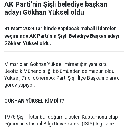
AK Parti’nin Şişli belediye başkan
adayı Gökhan Yüksel oldu
31 Mart 2024 tarihinde yapılacak mahalli idareler
seçiminde AK Parti’nin Şişli Belediye Başkan adayı
Gökhan Yüksel oldu.
Mimar olan Gökhan Yüksel, mimarlığın yanı sıra
Jeofizik Mühendisliği bölümünden de mezun oldu.
Yüksel, 7’nci dönem Ak Parti Şişli İlçe Başkanı olarak
görev yapıyor.
GÖKHAN YÜKSEL KİMDİR?
1976 Şişli- İstanbul doğumlu aslen Kastamonu olup
eğitimini İstanbul Bilgi Üniversitesi (İSİS) İngilizce