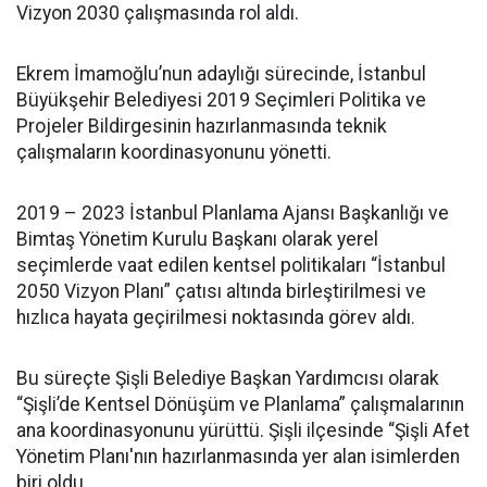
Vizyon 2030 çalışmasında rol aldı.
Ekrem İmamoğlu’nun adaylığı sürecinde, İstanbul
Büyükşehir Belediyesi 2019 Seçimleri Politika ve
Projeler Bildirgesinin hazırlanmasında teknik
çalışmaların koordinasyonunu yönetti.
2019 – 2023 İstanbul Planlama Ajansı Başkanlığı ve
Bimtaş Yönetim Kurulu Başkanı olarak yerel
seçimlerde vaat edilen kentsel politikaları “İstanbul
2050 Vizyon Planı” çatısı altında birleştirilmesi ve
hızlıca hayata geçirilmesi noktasında görev aldı.
Bu süreçte Şişli Belediye Başkan Yardımcısı olarak
“Şişli’de Kentsel Dönüşüm ve Planlama” çalışmalarının
ana koordinasyonunu yürüttü. Şişli ilçesinde “Şişli Afet
Yönetim Planı'nın hazırlanmasında yer alan isimlerden
biri oldu.