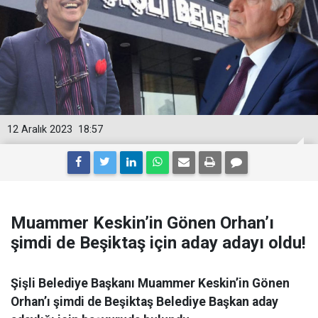
12 Aralık 2023
18:57
Muammer Keskin’in Gönen Orhan’ı
şimdi de Beşiktaş için aday adayı oldu!
Şişli Belediye Başkanı Muammer Keskin’in Gönen
Orhan’ı şimdi de Beşiktaş Belediye Başkan aday