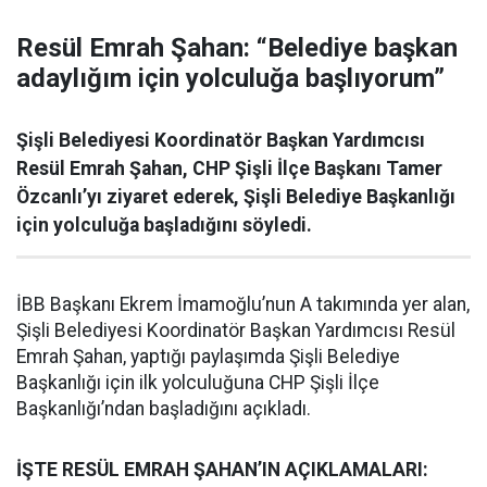
Resül Emrah Şahan: “Belediye başkan
adaylığım için yolculuğa başlıyorum”
Şişli Belediyesi Koordinatör Başkan Yardımcısı
Resül Emrah Şahan, CHP Şişli İlçe Başkanı Tamer
Özcanlı’yı ziyaret ederek, Şişli Belediye Başkanlığı
için yolculuğa başladığını söyledi.
İBB Başkanı Ekrem İmamoğlu’nun A takımında yer alan,
Şişli Belediyesi Koordinatör Başkan Yardımcısı Resül
Emrah Şahan, yaptığı paylaşımda Şişli Belediye
Başkanlığı için ilk yolculuğuna CHP Şişli İlçe
Başkanlığı’ndan başladığını açıkladı.
İŞTE RESÜL EMRAH ŞAHAN’IN AÇIKLAMALARI: