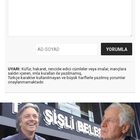
UYARI:
Küfür, hakaret, rencide edici cümleler veya imalar, inançlara
saldırı içeren, imla kuralları ile yazılmamış,
Türkçe karakter kullanılmayan ve büyük harflerle yazılmış yorumlar
onaylanmamaktadır.