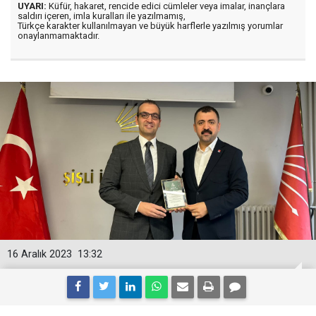
UYARI:
Küfür, hakaret, rencide edici cümleler veya imalar, inançlara
saldırı içeren, imla kuralları ile yazılmamış,
Türkçe karakter kullanılmayan ve büyük harflerle yazılmış yorumlar
onaylanmamaktadır.
16 Aralık 2023
13:32