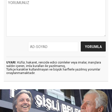
UYARI:
Küfür, hakaret, rencide edici cümleler veya imalar, inançlara
saldırı içeren, imla kuralları ile yazılmamış,
Türkçe karakter kullanılmayan ve büyük harflerle yazılmış yorumlar
onaylanmamaktadır.