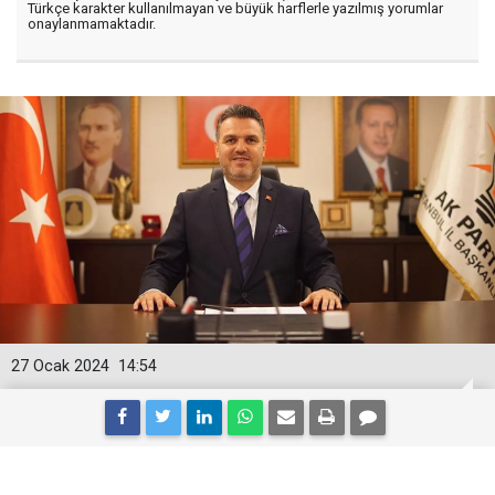
Türkçe karakter kullanılmayan ve büyük harflerle yazılmış yorumlar
onaylanmamaktadır.
27 Ocak 2024
14:54