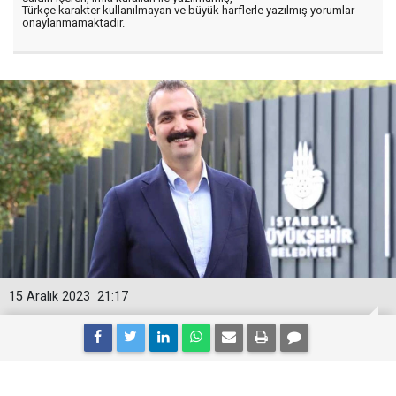
Türkçe karakter kullanılmayan ve büyük harflerle yazılmış yorumlar
onaylanmamaktadır.
15 Aralık 2023
21:17