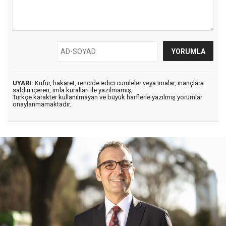
UYARI:
Küfür, hakaret, rencide edici cümleler veya imalar, inançlara
saldırı içeren, imla kuralları ile yazılmamış,
Türkçe karakter kullanılmayan ve büyük harflerle yazılmış yorumlar
onaylanmamaktadır.