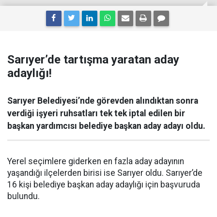
Sarıyer’de tartışma yaratan aday
adaylığı!
Sarıyer Belediyesi’nde görevden alındıktan sonra
verdiği işyeri ruhsatları tek tek iptal edilen bir
başkan yardımcısı belediye başkan aday adayı oldu.
Yerel seçimlere giderken en fazla aday adayının
yaşandığı ilçelerden birisi ise Sarıyer oldu. Sarıyer’de
16 kişi belediye başkan aday adaylığı için başvuruda
bulundu.