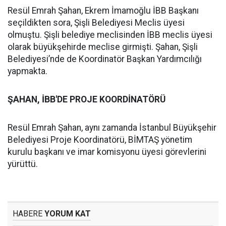
Resül Emrah Şahan, Ekrem İmamoğlu İBB Başkanı
seçildikten sora, Şişli Belediyesi Meclis üyesi
olmuştu. Şişli belediye meclisinden İBB meclis üyesi
olarak büyükşehirde meclise girmişti. Şahan, Şişli
Belediyesi’nde de Koordinatör Başkan Yardımcılığı
yapmakta.
ŞAHAN, İBB'DE PROJE KOORDİNATÖRÜ
Resül Emrah Şahan, aynı zamanda İstanbul Büyükşehir
Belediyesi Proje Koordinatörü, BİMTAŞ yönetim
kurulu başkanı ve imar komisyonu üyesi görevlerini
yürüttü.
HABERE
YORUM KAT