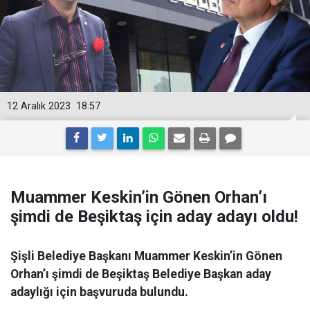
12 Aralık 2023
18:57
Muammer Keskin’in Gönen Orhan’ı
şimdi de Beşiktaş için aday adayı oldu!
Şişli Belediye Başkanı Muammer Keskin’in Gönen
Orhan’ı şimdi de Beşiktaş Belediye Başkan aday
adaylığı için başvuruda bulundu.