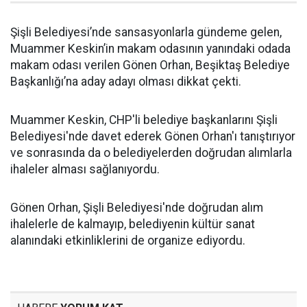
Şişli Belediyesi’nde sansasyonlarla gündeme gelen,
Muammer Keskin’in makam odasının yanındaki odada
makam odası verilen Gönen Orhan, Beşiktaş Belediye
Başkanlığı’na aday adayı olması dikkat çekti.
Muammer Keskin, CHP'li belediye başkanlarını Şişli
Belediyesi'nde davet ederek Gönen Orhan'ı tanıştırıyor
ve sonrasında da o belediyelerden doğrudan alımlarla
ihaleler alması sağlanıyordu.
Gönen Orhan, Şişli Belediyesi'nde doğrudan alım
ihalelerle de kalmayıp, belediyenin kültür sanat
alanındaki etkinliklerini de organize ediyordu.