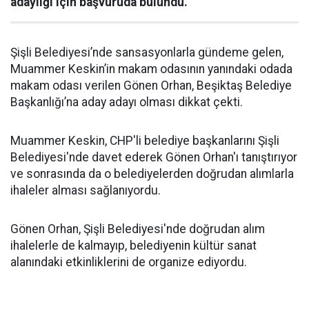
adaylığı için başvuruda bulundu.
Şişli Belediyesi’nde sansasyonlarla gündeme gelen,
Muammer Keskin’in makam odasının yanındaki odada
makam odası verilen Gönen Orhan, Beşiktaş Belediye
Başkanlığı’na aday adayı olması dikkat çekti.
Muammer Keskin, CHP'li belediye başkanlarını Şişli
Belediyesi'nde davet ederek Gönen Orhan'ı tanıştırıyor
ve sonrasında da o belediyelerden doğrudan alımlarla
ihaleler alması sağlanıyordu.
Gönen Orhan, Şişli Belediyesi'nde doğrudan alım
ihalelerle de kalmayıp, belediyenin kültür sanat
alanındaki etkinliklerini de organize ediyordu.