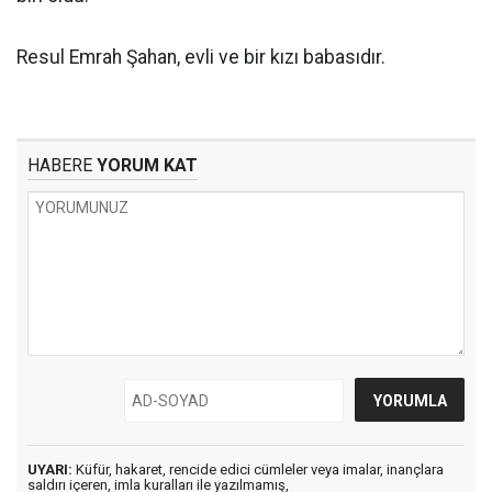
Resul Emrah Şahan, evli ve bir kızı babasıdır.
HABERE
YORUM KAT
UYARI:
Küfür, hakaret, rencide edici cümleler veya imalar, inançlara
saldırı içeren, imla kuralları ile yazılmamış,