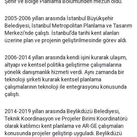
Şehir ve Bölge Planlama Bölümünden mezun oldu.
2005-2006 yılları arasında İstanbul Büyükşehir
Belediyesi, İstanbul Metropolitan Planlama ve Tasarım
Merkezi’nde çalıştı. İstanbul’da tarihi kent alanları
üzerine plan ve projenin geliştirilmesinde görev aldı.
2006-2014 yılları arasında kendi işini kurarak ulaşım,
altyapı ve kentsel politika geliştirme çalışmalarına
yönelik danışmanlık hizmeti verdi. Aynı zamanda bir
teknoloji şirketi kurarak kentsel planlama
çalışmalarının teknoloji ile entegrasyonu konusunda
çalıştı.
2014-2019 yılları arasında Beylikdüzü Belediyesi,
Teknik Koordinasyon ve Projeler Birimi Koordinatörü
olarak katılımcı kent planlama ve AR-GE çalışmaları
konusunda projeler geliştirip uyguladı. Beylikdüzü