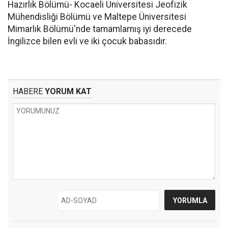
Hazırlık Bölümü- Kocaeli Üniversitesi Jeofizik
Mühendisliği Bölümü ve Maltepe Üniversitesi
Mimarlık Bölümü'nde tamamlamış iyi derecede
İngilizce bilen evli ve iki çocuk babasıdır.
HABERE
YORUM KAT