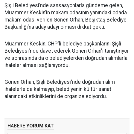
Şişli Belediyesi’nde sansasyonlarla gündeme gelen,
Muammer Keskin’in makam odasının yanındaki odada
makam odası verilen Gönen Orhan, Beşiktaş Belediye
Başkanlığı’na aday adayı olması dikkat çekti.
Muammer Keskin, CHP'li belediye başkanlarını Şişli
Belediyesi'nde davet ederek Gönen Orhan'ı tanıştırıyor
ve sonrasında da o belediyelerden doğrudan alımlarla
ihaleler alması sağlanıyordu.
Gönen Orhan, Şişli Belediyesi'nde doğrudan alım
ihalelerle de kalmayıp, belediyenin kültür sanat
alanındaki etkinliklerini de organize ediyordu.
HABERE
YORUM KAT