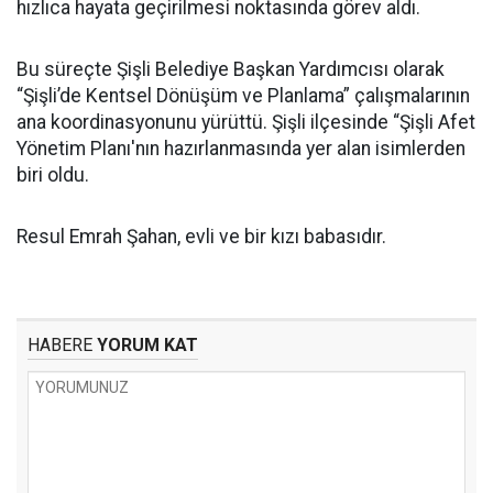
hızlıca hayata geçirilmesi noktasında görev aldı.
Bu süreçte Şişli Belediye Başkan Yardımcısı olarak
“Şişli’de Kentsel Dönüşüm ve Planlama” çalışmalarının
ana koordinasyonunu yürüttü. Şişli ilçesinde “Şişli Afet
Yönetim Planı'nın hazırlanmasında yer alan isimlerden
biri oldu.
Resul Emrah Şahan, evli ve bir kızı babasıdır.
HABERE
YORUM KAT