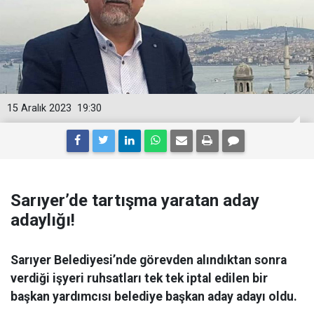
15 Aralık 2023
19:30
Sarıyer’de tartışma yaratan aday
adaylığı!
Sarıyer Belediyesi’nde görevden alındıktan sonra
verdiği işyeri ruhsatları tek tek iptal edilen bir
başkan yardımcısı belediye başkan aday adayı oldu.