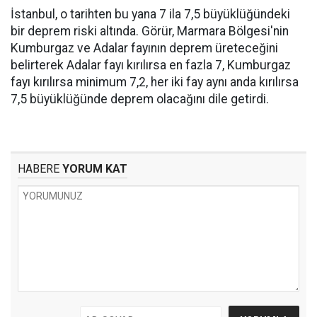
İstanbul, o tarihten bu yana 7 ila 7,5 büyüklüğündeki
bir deprem riski altında. Görür, Marmara Bölgesi'nin
Kumburgaz ve Adalar fayının deprem üreteceğini
belirterek Adalar fayı kırılırsa en fazla 7, Kumburgaz
fayı kırılırsa minimum 7,2, her iki fay aynı anda kırılırsa
7,5 büyüklüğünde deprem olacağını dile getirdi.
HABERE
YORUM KAT