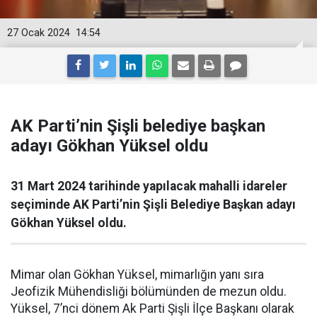
27 Ocak 2024
14:54
AK Parti’nin Şişli belediye başkan
adayı Gökhan Yüksel oldu
31 Mart 2024 tarihinde yapılacak mahalli idareler
seçiminde AK Parti’nin Şişli Belediye Başkan adayı
Gökhan Yüksel oldu.
Mimar olan Gökhan Yüksel, mimarlığın yanı sıra
Jeofizik Mühendisliği bölümünden de mezun oldu.
Yüksel, 7’nci dönem Ak Parti Şişli İlçe Başkanı olarak