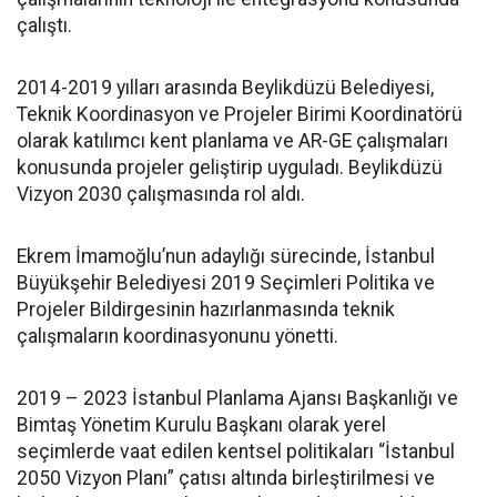
çalıştı.
2014-2019 yılları arasında Beylikdüzü Belediyesi,
Teknik Koordinasyon ve Projeler Birimi Koordinatörü
olarak katılımcı kent planlama ve AR-GE çalışmaları
konusunda projeler geliştirip uyguladı. Beylikdüzü
Vizyon 2030 çalışmasında rol aldı.
Ekrem İmamoğlu’nun adaylığı sürecinde, İstanbul
Büyükşehir Belediyesi 2019 Seçimleri Politika ve
Projeler Bildirgesinin hazırlanmasında teknik
çalışmaların koordinasyonunu yönetti.
2019 – 2023 İstanbul Planlama Ajansı Başkanlığı ve
Bimtaş Yönetim Kurulu Başkanı olarak yerel
seçimlerde vaat edilen kentsel politikaları “İstanbul
2050 Vizyon Planı” çatısı altında birleştirilmesi ve