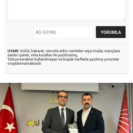
UYARI:
Küfür, hakaret, rencide edici cümleler veya imalar, inançlara
saldırı içeren, imla kuralları ile yazılmamış,
Türkçe karakter kullanılmayan ve büyük harflerle yazılmış yorumlar
onaylanmamaktadır.