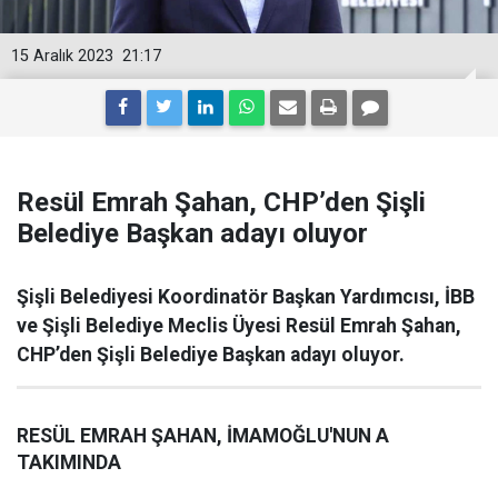
15 Aralık 2023
21:17
Resül Emrah Şahan, CHP’den Şişli
Belediye Başkan adayı oluyor
Şişli Belediyesi Koordinatör Başkan Yardımcısı, İBB
ve Şişli Belediye Meclis Üyesi Resül Emrah Şahan,
CHP’den Şişli Belediye Başkan adayı oluyor.
RESÜL EMRAH ŞAHAN, İMAMOĞLU'NUN A
TAKIMINDA