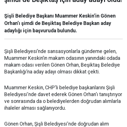
Şişli Belediye Başkanı Muammer Keskin’in Gönen
Orhan’ı şimdi de Beşiktaş Belediye Başkan aday
adaylığı için başvuruda bulundu.
Şişli Belediyesi’nde sansasyonlarla gündeme gelen,
Muammer Keskin’in makam odasının yanındaki odada
makam odası verilen Gönen Orhan, Beşiktaş Belediye
Başkanlığı’na aday adayı olması dikkat çekti.
Muammer Keskin, CHP'li belediye başkanlarını Şişli
Belediyesi'nde davet ederek Gönen Orhan'ı tanıştırıyor
ve sonrasında da o belediyelerden doğrudan alımlarla
ihaleler alması sağlanıyordu.
Gönen Orhan, Şişli Belediyesi'nde doğrudan alım