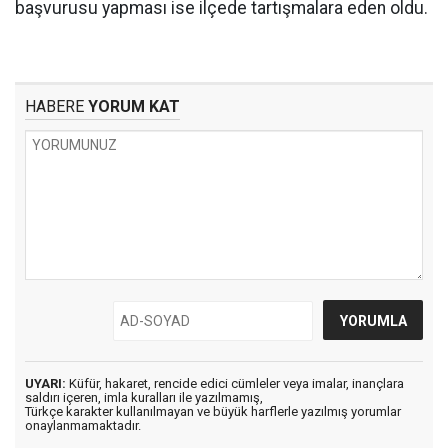
başvurusu yapması ise ilçede tartışmalara eden oldu.
HABERE
YORUM KAT
UYARI:
Küfür, hakaret, rencide edici cümleler veya imalar, inançlara
saldırı içeren, imla kuralları ile yazılmamış,
Türkçe karakter kullanılmayan ve büyük harflerle yazılmış yorumlar
onaylanmamaktadır.