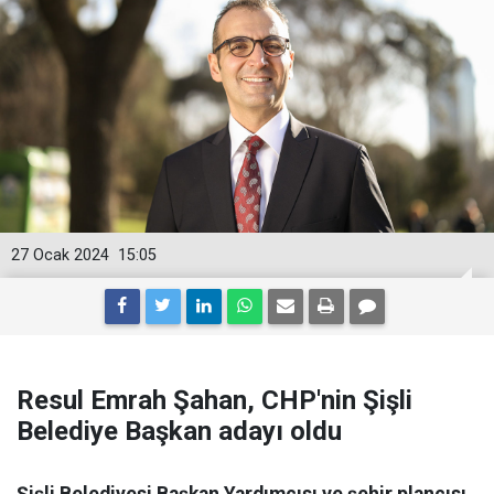
27 Ocak 2024
15:05
Resul Emrah Şahan, CHP'nin Şişli
Belediye Başkan adayı oldu