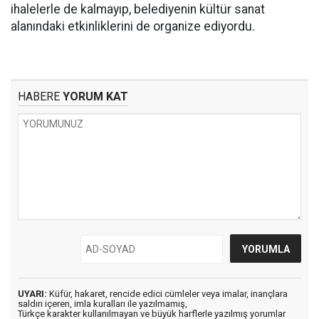
ihalelerle de kalmayıp, belediyenin kültür sanat
alanındaki etkinliklerini de organize ediyordu.
HABERE
YORUM KAT
UYARI:
Küfür, hakaret, rencide edici cümleler veya imalar, inançlara
saldırı içeren, imla kuralları ile yazılmamış,
Türkçe karakter kullanılmayan ve büyük harflerle yazılmış yorumlar