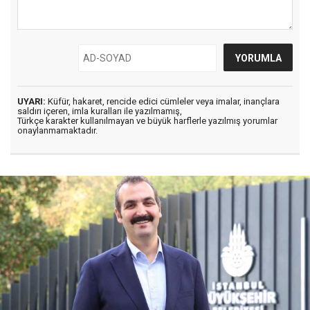
UYARI:
Küfür, hakaret, rencide edici cümleler veya imalar, inançlara
saldırı içeren, imla kuralları ile yazılmamış,
Türkçe karakter kullanılmayan ve büyük harflerle yazılmış yorumlar
onaylanmamaktadır.