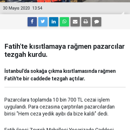
30 Mayıs 2020
13:54
Fatih'te kısıtlamaya rağmen pazarcılar
tezgah kurdu.
İstanbul'da sokağa çıkma kısıtlamasında rağmen
Fatih'te bir caddede tezgah açtılar.
Pazarcılara toplamda 10 bin 700 TL cezai işlem
uygulandı. Para cezasına çarptırılan pazarcılardan
birisi "Hem ceza yedik ayıbı da bize kaldı" dedi.