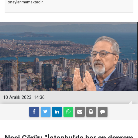
onaylanmamaktadır.
10 Aralık 2023
14:36