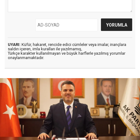
UYARI:
Küfür, hakaret, rencide edici cümleler veya imalar, inançlara
saldırı içeren, imla kuralları ile yazılmamış,
Türkçe karakter kullanılmayan ve büyük harflerle yazılmış yorumlar
onaylanmamaktadır.