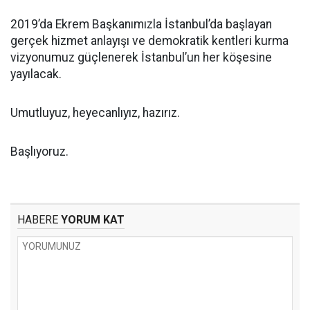
2019’da Ekrem Başkanımızla İstanbul’da başlayan
gerçek hizmet anlayışı ve demokratik kentleri kurma
vizyonumuz güçlenerek İstanbul’un her köşesine
yayılacak.
Umutluyuz, heyecanlıyız, hazırız.
Başlıyoruz.
HABERE
YORUM KAT