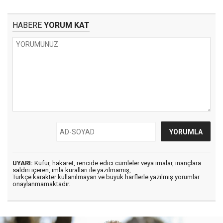
HABERE
YORUM KAT
UYARI:
Küfür, hakaret, rencide edici cümleler veya imalar, inançlara
saldırı içeren, imla kuralları ile yazılmamış,
Türkçe karakter kullanılmayan ve büyük harflerle yazılmış yorumlar
onaylanmamaktadır.