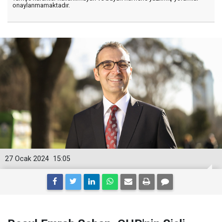
onaylanmamaktadır.
27 Ocak 2024
15:05