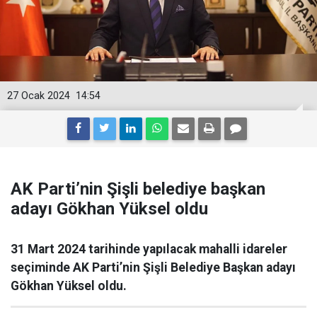
27 Ocak 2024
14:54
AK Parti’nin Şişli belediye başkan
adayı Gökhan Yüksel oldu
31 Mart 2024 tarihinde yapılacak mahalli idareler
seçiminde AK Parti’nin Şişli Belediye Başkan adayı
Gökhan Yüksel oldu.