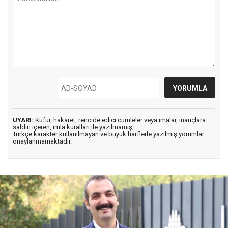
UYARI:
Küfür, hakaret, rencide edici cümleler veya imalar, inançlara
saldırı içeren, imla kuralları ile yazılmamış,
Türkçe karakter kullanılmayan ve büyük harflerle yazılmış yorumlar
onaylanmamaktadır.