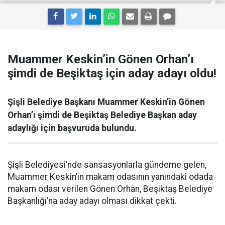
Muammer Keskin’in Gönen Orhan’ı
şimdi de Beşiktaş için aday adayı oldu!
Şişli Belediye Başkanı Muammer Keskin’in Gönen
Orhan’ı şimdi de Beşiktaş Belediye Başkan aday
adaylığı için başvuruda bulundu.
Şişli Belediyesi’nde sansasyonlarla gündeme gelen,
Muammer Keskin’in makam odasının yanındaki odada
makam odası verilen Gönen Orhan, Beşiktaş Belediye
Başkanlığı’na aday adayı olması dikkat çekti.