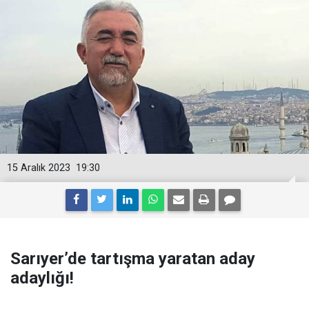
15 Aralık 2023
19:30
Sarıyer’de tartışma yaratan aday
adaylığı!