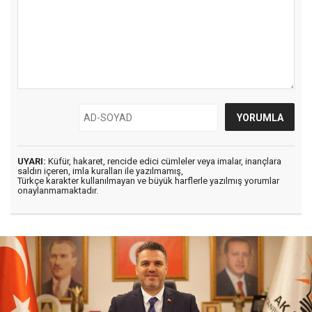
UYARI:
Küfür, hakaret, rencide edici cümleler veya imalar, inançlara
saldırı içeren, imla kuralları ile yazılmamış,
Türkçe karakter kullanılmayan ve büyük harflerle yazılmış yorumlar
onaylanmamaktadır.