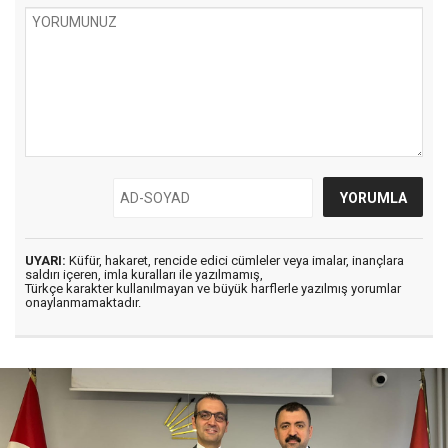
UYARI:
Küfür, hakaret, rencide edici cümleler veya imalar, inançlara
saldırı içeren, imla kuralları ile yazılmamış,
Türkçe karakter kullanılmayan ve büyük harflerle yazılmış yorumlar
onaylanmamaktadır.