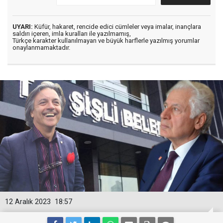
UYARI:
Küfür, hakaret, rencide edici cümleler veya imalar, inançlara
saldırı içeren, imla kuralları ile yazılmamış,
Türkçe karakter kullanılmayan ve büyük harflerle yazılmış yorumlar
onaylanmamaktadır.
12 Aralık 2023
18:57