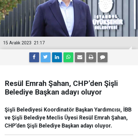
15 Aralık 2023
21:17
Resül Emrah Şahan, CHP’den Şişli
Belediye Başkan adayı oluyor
Şişli Belediyesi Koordinatör Başkan Yardımcısı, İBB
ve Şişli Belediye Meclis Üyesi Resül Emrah Şahan,
CHP’den Şişli Belediye Başkan adayı oluyor.