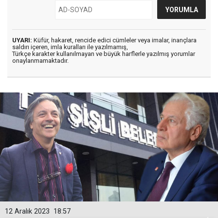
UYARI:
Küfür, hakaret, rencide edici cümleler veya imalar, inançlara
saldırı içeren, imla kuralları ile yazılmamış,
Türkçe karakter kullanılmayan ve büyük harflerle yazılmış yorumlar
onaylanmamaktadır.
12 Aralık 2023
18:57