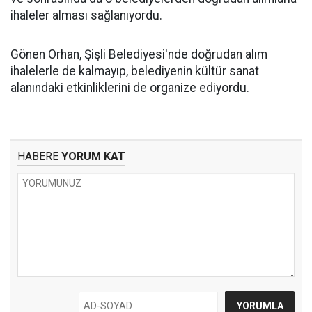
ihaleler alması sağlanıyordu.
Gönen Orhan, Şişli Belediyesi'nde doğrudan alım
ihalelerle de kalmayıp, belediyenin kültür sanat
alanındaki etkinliklerini de organize ediyordu.
HABERE
YORUM KAT