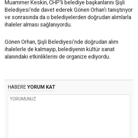
Muammer Keskin, CHP'li belediye başkanlarını Şişli
Belediyesi'nde davet ederek Gönen Orhan'ı tanıştırıyor
ve sonrasında da o belediyelerden doğrudan alımlarla
ihaleler alması sağlanıyordu.
Gönen Orhan, Şişli Belediyesi'nde doğrudan alım
ihalelerle de kalmayıp, belediyenin kültür sanat
alanındaki etkinliklerini de organize ediyordu.
HABERE
YORUM KAT