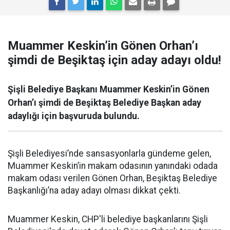
Muammer Keskin’in Gönen Orhan’ı
şimdi de Beşiktaş için aday adayı oldu!
Şişli Belediye Başkanı Muammer Keskin’in Gönen
Orhan’ı şimdi de Beşiktaş Belediye Başkan aday
adaylığı için başvuruda bulundu.
Şişli Belediyesi’nde sansasyonlarla gündeme gelen,
Muammer Keskin’in makam odasının yanındaki odada
makam odası verilen Gönen Orhan, Beşiktaş Belediye
Başkanlığı’na aday adayı olması dikkat çekti.
Muammer Keskin, CHP'li belediye başkanlarını Şişli