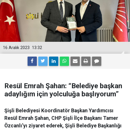
16 Aralık 2023
13:32
Resül Emrah Şahan: “Belediye başkan
adaylığım için yolculuğa başlıyorum”
Şişli Belediyesi Koordinatör Başkan Yardımcısı
Resül Emrah Şahan, CHP Şişli İlçe Başkanı Tamer
Özcanlı’yı ziyaret ederek, Şişli Belediye Başkanlığı