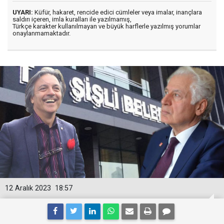
UYARI:
Küfür, hakaret, rencide edici cümleler veya imalar, inançlara
saldırı içeren, imla kuralları ile yazılmamış,
Türkçe karakter kullanılmayan ve büyük harflerle yazılmış yorumlar
onaylanmamaktadır.
12 Aralık 2023
18:57