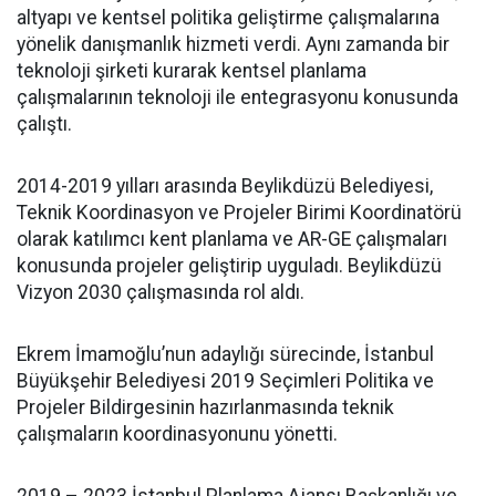
altyapı ve kentsel politika geliştirme çalışmalarına
yönelik danışmanlık hizmeti verdi. Aynı zamanda bir
teknoloji şirketi kurarak kentsel planlama
çalışmalarının teknoloji ile entegrasyonu konusunda
çalıştı.
2014-2019 yılları arasında Beylikdüzü Belediyesi,
Teknik Koordinasyon ve Projeler Birimi Koordinatörü
olarak katılımcı kent planlama ve AR-GE çalışmaları
konusunda projeler geliştirip uyguladı. Beylikdüzü
Vizyon 2030 çalışmasında rol aldı.
Ekrem İmamoğlu’nun adaylığı sürecinde, İstanbul
Büyükşehir Belediyesi 2019 Seçimleri Politika ve
Projeler Bildirgesinin hazırlanmasında teknik
çalışmaların koordinasyonunu yönetti.