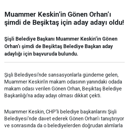
Muammer Keskin’in Gönen Orhan’ı
şimdi de Beşiktaş için aday adayı oldu!
Şişli Belediye Başkanı Muammer Keskin’in Gönen
Orhan’ı şimdi de Beşiktaş Belediye Başkan aday
adaylığı için başvuruda bulundu.
Şişli Belediyesi’nde sansasyonlarla gündeme gelen,
Muammer Keskin’in makam odasının yanındaki odada
makam odası verilen Gönen Orhan, Beşiktaş Belediye
Başkanlığı’na aday adayı olması dikkat çekti.
Muammer Keskin, CHP'li belediye başkanlarını Şişli
Belediyesi'nde davet ederek Gönen Orhan'ı tanıştırıyor
ve sonrasında da o belediyelerden doğrudan alımlarla