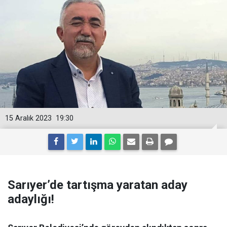
15 Aralık 2023
19:30
Sarıyer’de tartışma yaratan aday
adaylığı!