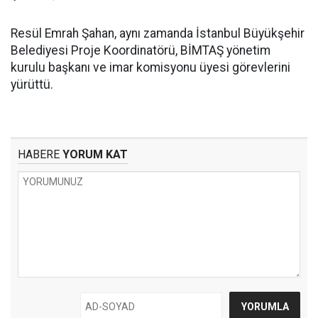
Resül Emrah Şahan, aynı zamanda İstanbul Büyükşehir
Belediyesi Proje Koordinatörü, BİMTAŞ yönetim
kurulu başkanı ve imar komisyonu üyesi görevlerini
yürüttü.
HABERE
YORUM KAT