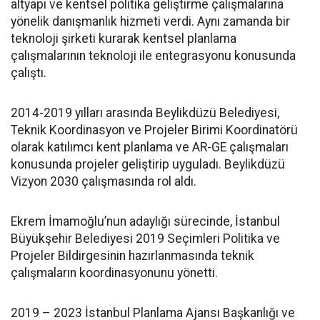
altyapı ve kentsel politika geliştirme çalışmalarına
yönelik danışmanlık hizmeti verdi. Aynı zamanda bir
teknoloji şirketi kurarak kentsel planlama
çalışmalarının teknoloji ile entegrasyonu konusunda
çalıştı.
2014-2019 yılları arasında Beylikdüzü Belediyesi,
Teknik Koordinasyon ve Projeler Birimi Koordinatörü
olarak katılımcı kent planlama ve AR-GE çalışmaları
konusunda projeler geliştirip uyguladı. Beylikdüzü
Vizyon 2030 çalışmasında rol aldı.
Ekrem İmamoğlu’nun adaylığı sürecinde, İstanbul
Büyükşehir Belediyesi 2019 Seçimleri Politika ve
Projeler Bildirgesinin hazırlanmasında teknik
çalışmaların koordinasyonunu yönetti.
2019 – 2023 İstanbul Planlama Ajansı Başkanlığı ve