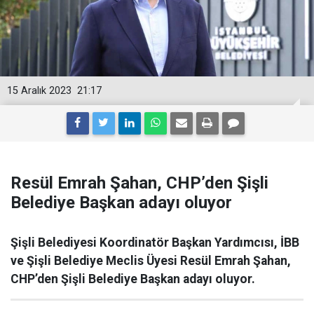
15 Aralık 2023
21:17
Resül Emrah Şahan, CHP’den Şişli
Belediye Başkan adayı oluyor
Şişli Belediyesi Koordinatör Başkan Yardımcısı, İBB
ve Şişli Belediye Meclis Üyesi Resül Emrah Şahan,
CHP’den Şişli Belediye Başkan adayı oluyor.