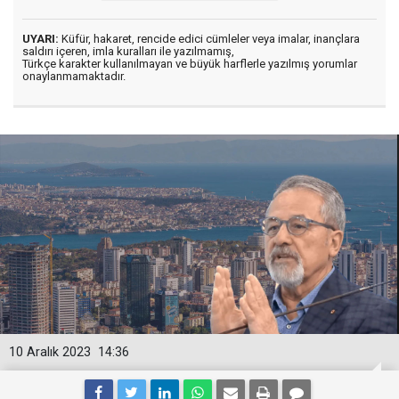
UYARI:
Küfür, hakaret, rencide edici cümleler veya imalar, inançlara
saldırı içeren, imla kuralları ile yazılmamış,
Türkçe karakter kullanılmayan ve büyük harflerle yazılmış yorumlar
onaylanmamaktadır.
10 Aralık 2023
14:36