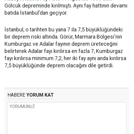
Gölcük depreminde kırılmıştı. Aynı fay hattının devamı
batıda İstanbul'dan geçiyor.
İstanbul, o tarihten bu yana 7 ila 7,5 büyüklüğündeki
bir deprem riski altında. Görür, Marmara Bölgesi'nin
Kumburgaz ve Adalar fayının deprem üreteceğini
belirterek Adalar fayı kırılırsa en fazla 7, Kumburgaz
fayı kırılırsa minimum 7,2, her iki fay aynı anda kırılırsa
7,5 büyüklüğünde deprem olacağını dile getirdi.
HABERE
YORUM KAT