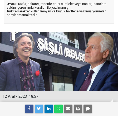
UYARI:
Küfür, hakaret, rencide edici cümleler veya imalar, inançlara
saldırı içeren, imla kuralları ile yazılmamış,
Türkçe karakter kullanılmayan ve büyük harflerle yazılmış yorumlar
onaylanmamaktadır.
12 Aralık 2023
18:57