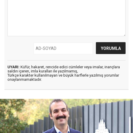
UYARI:
Küfür, hakaret, rencide edici cümleler veya imalar, inançlara
saldırı içeren, imla kuralları ile yazılmamış,
Türkçe karakter kullanılmayan ve büyük harflerle yazılmış yorumlar
onaylanmamaktadır.