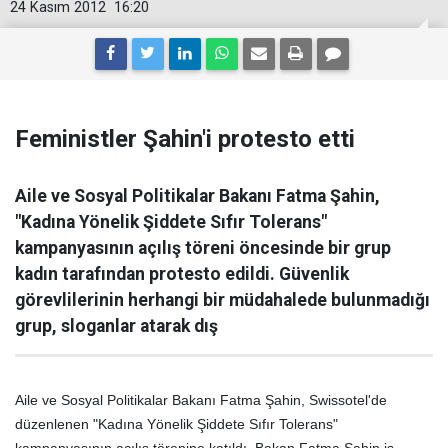
24 Kasım 2012
16:20
Feministler Şahin'i protesto etti
Aile ve Sosyal Politikalar Bakanı Fatma Şahin,
"Kadına Yönelik Şiddete Sıfır Tolerans"
kampanyasının açılış töreni öncesinde bir grup
kadın tarafından protesto edildi. Güvenlik
görevlilerinin herhangi bir müdahalede bulunmadığı
grup, sloganlar atarak dış
Aile ve Sosyal Politikalar Bakanı Fatma Şahin, Swissotel'de
düzenlenen "Kadına Yönelik Şiddete Sıfır Tolerans"