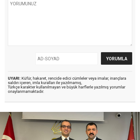
UYARI:
Küfür, hakaret, rencide edici cümleler veya imalar, inançlara
saldırı içeren, imla kuralları ile yazılmamış,
Türkçe karakter kullanılmayan ve büyük harflerle yazılmış yorumlar
onaylanmamaktadır.