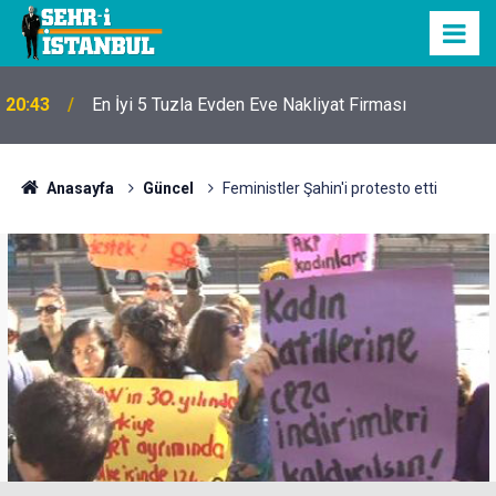
20:43
En İyi 5 Tuzla Evden Eve Nakliyat Firması
Anasayfa
Güncel
Feministler Şahin'i protesto etti