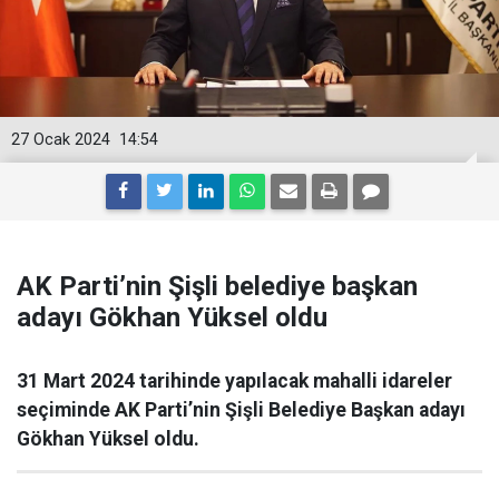
27 Ocak 2024
14:54
AK Parti’nin Şişli belediye başkan
adayı Gökhan Yüksel oldu
31 Mart 2024 tarihinde yapılacak mahalli idareler
seçiminde AK Parti’nin Şişli Belediye Başkan adayı
Gökhan Yüksel oldu.