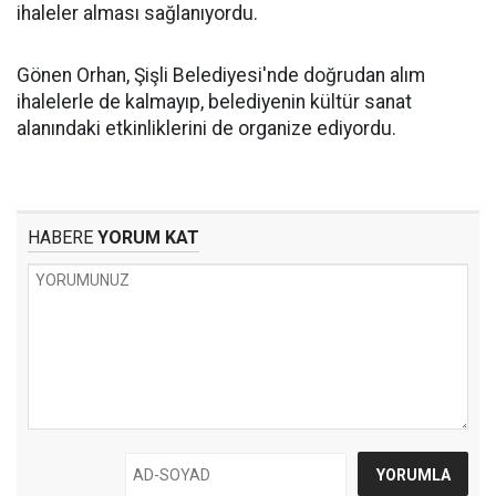
ihaleler alması sağlanıyordu.
Gönen Orhan, Şişli Belediyesi'nde doğrudan alım
ihalelerle de kalmayıp, belediyenin kültür sanat
alanındaki etkinliklerini de organize ediyordu.
HABERE
YORUM KAT