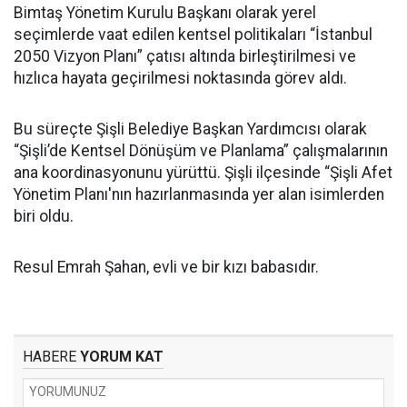
Bimtaş Yönetim Kurulu Başkanı olarak yerel
seçimlerde vaat edilen kentsel politikaları “İstanbul
2050 Vizyon Planı” çatısı altında birleştirilmesi ve
hızlıca hayata geçirilmesi noktasında görev aldı.
Bu süreçte Şişli Belediye Başkan Yardımcısı olarak
“Şişli’de Kentsel Dönüşüm ve Planlama” çalışmalarının
ana koordinasyonunu yürüttü. Şişli ilçesinde “Şişli Afet
Yönetim Planı'nın hazırlanmasında yer alan isimlerden
biri oldu.
Resul Emrah Şahan, evli ve bir kızı babasıdır.
HABERE
YORUM KAT