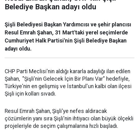
Belediye Başkan adayı oldu
Şişli Belediyesi Başkan Yardımcısı ve şehir plancısı
Resul Emrah Şahan, 31 Mart'taki yerel seçimlerde
Cumhuriyet Halk Partisi'nin Şişli Belediye Başkan
adayı oldu.
CHP Parti Meclisi'nin aldığı kararla adaylığı ilan edilen
Şahan, "Şişli'nin Gelecek İçin Bir Planı Var" hedefiyle,
Türkiye'nin en gelişmiş ve İstanbul'un kalbi olan ilçesi
Şişli için kolları sıvadı.
Resul Emrah Şahan, Şişli'ye nefes aldıracak
çözümlerin yanı sıra Şişli'nin ihtiyacı olan büyük ölçekli
projeleriyle de seçim çalışmalarına hızlı başladı.