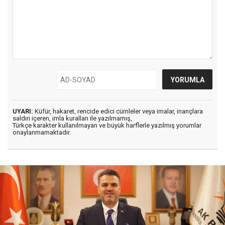
UYARI:
Küfür, hakaret, rencide edici cümleler veya imalar, inançlara
saldırı içeren, imla kuralları ile yazılmamış,
Türkçe karakter kullanılmayan ve büyük harflerle yazılmış yorumlar
onaylanmamaktadır.