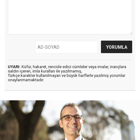
UYARI:
Küfür, hakaret, rencide edici cümleler veya imalar, inançlara
saldırı içeren, imla kuralları ile yazılmamış,
Türkçe karakter kullanılmayan ve büyük harflerle yazılmış yorumlar
onaylanmamaktadır.