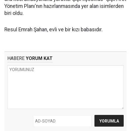
Yönetim Planı'nın hazırlanmasında yer alan isimlerden
biri oldu.
Resul Emrah Şahan, evli ve bir kızı babasıdır.
HABERE
YORUM KAT