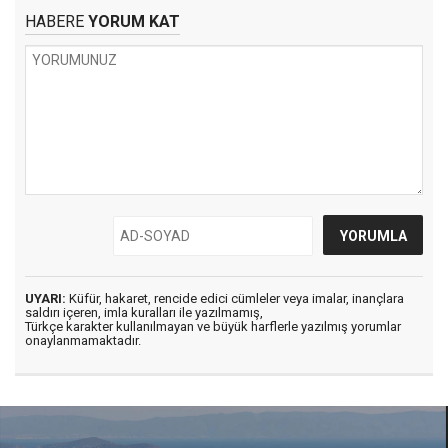
HABERE
YORUM KAT
UYARI:
Küfür, hakaret, rencide edici cümleler veya imalar, inançlara
saldırı içeren, imla kuralları ile yazılmamış,
Türkçe karakter kullanılmayan ve büyük harflerle yazılmış yorumlar
onaylanmamaktadır.