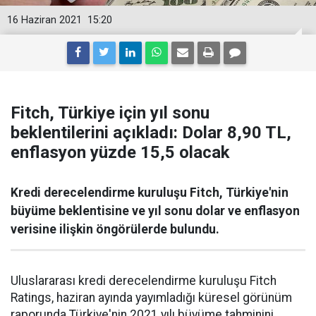
16 Haziran 2021
15:20
Fitch, Türkiye için yıl sonu
beklentilerini açıkladı: Dolar 8,90 TL,
enflasyon yüzde 15,5 olacak
Kredi derecelendirme kuruluşu Fitch, Türkiye'nin
büyüme beklentisine ve yıl sonu dolar ve enflasyon
verisine ilişkin öngörülerde bulundu.
Uluslararası kredi derecelendirme kuruluşu Fitch
Ratings, haziran ayında yayımladığı küresel görünüm
raporunda Türkiye'nin 2021 yılı büyüme tahminini