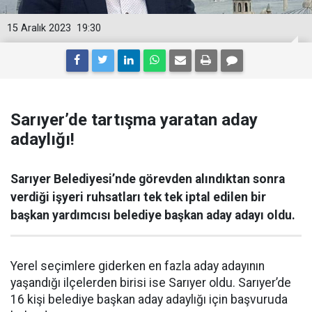
15 Aralık 2023
19:30
Sarıyer’de tartışma yaratan aday
adaylığı!
Sarıyer Belediyesi’nde görevden alındıktan sonra
verdiği işyeri ruhsatları tek tek iptal edilen bir
başkan yardımcısı belediye başkan aday adayı oldu.
Yerel seçimlere giderken en fazla aday adayının
yaşandığı ilçelerden birisi ise Sarıyer oldu. Sarıyer’de
16 kişi belediye başkan aday adaylığı için başvuruda