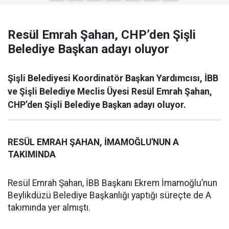
Resül Emrah Şahan, CHP’den Şişli
Belediye Başkan adayı oluyor
Şişli Belediyesi Koordinatör Başkan Yardımcısı, İBB
ve Şişli Belediye Meclis Üyesi Resül Emrah Şahan,
CHP’den Şişli Belediye Başkan adayı oluyor.
RESÜL EMRAH ŞAHAN, İMAMOĞLU'NUN A
TAKIMINDA
Resül Emrah Şahan, İBB Başkanı Ekrem İmamoğlu’nun
Beylikdüzü Belediye Başkanlığı yaptığı süreçte de A
takımında yer almıştı.