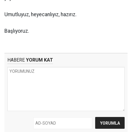
Umutluyuz, heyecanlıyız, hazırız.
Başlıyoruz.
HABERE
YORUM KAT