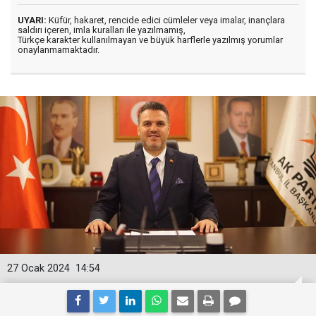
UYARI:
Küfür, hakaret, rencide edici cümleler veya imalar, inançlara
saldırı içeren, imla kuralları ile yazılmamış,
Türkçe karakter kullanılmayan ve büyük harflerle yazılmış yorumlar
onaylanmamaktadır.
27 Ocak 2024
14:54