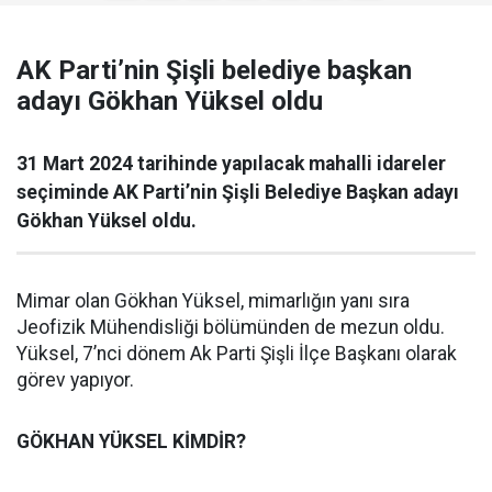
AK Parti’nin Şişli belediye başkan
adayı Gökhan Yüksel oldu
31 Mart 2024 tarihinde yapılacak mahalli idareler
seçiminde AK Parti’nin Şişli Belediye Başkan adayı
Gökhan Yüksel oldu.
Mimar olan Gökhan Yüksel, mimarlığın yanı sıra
Jeofizik Mühendisliği bölümünden de mezun oldu.
Yüksel, 7’nci dönem Ak Parti Şişli İlçe Başkanı olarak
görev yapıyor.
GÖKHAN YÜKSEL KİMDİR?