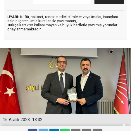
UYARI:
Küfür, hakaret, rencide edici cümleler veya imalar, inançlara
saldırı içeren, imla kuralları ile yazılmamış,
Türkçe karakter kullanılmayan ve büyük harflerle yazılmış yorumlar
onaylanmamaktadır.
16 Aralık 2023
13:32