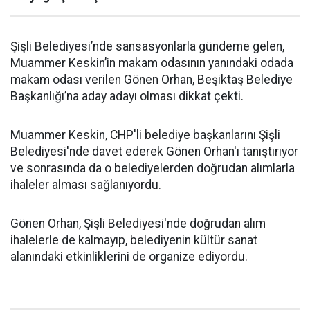
Şişli Belediyesi’nde sansasyonlarla gündeme gelen,
Muammer Keskin’in makam odasının yanındaki odada
makam odası verilen Gönen Orhan, Beşiktaş Belediye
Başkanlığı’na aday adayı olması dikkat çekti.
Muammer Keskin, CHP'li belediye başkanlarını Şişli
Belediyesi'nde davet ederek Gönen Orhan'ı tanıştırıyor
ve sonrasında da o belediyelerden doğrudan alımlarla
ihaleler alması sağlanıyordu.
Gönen Orhan, Şişli Belediyesi'nde doğrudan alım
ihalelerle de kalmayıp, belediyenin kültür sanat
alanındaki etkinliklerini de organize ediyordu.