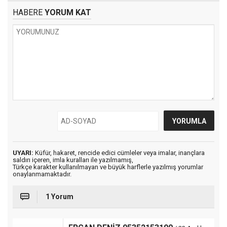
HABERE
YORUM KAT
UYARI:
Küfür, hakaret, rencide edici cümleler veya imalar, inançlara
saldırı içeren, imla kuralları ile yazılmamış,
Türkçe karakter kullanılmayan ve büyük harflerle yazılmış yorumlar
onaylanmamaktadır.
1 Yorum