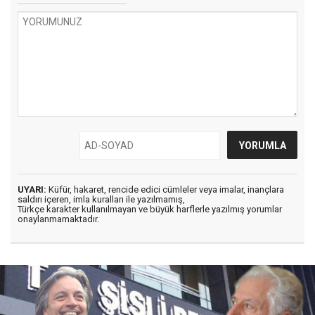
UYARI:
Küfür, hakaret, rencide edici cümleler veya imalar, inançlara
saldırı içeren, imla kuralları ile yazılmamış,
Türkçe karakter kullanılmayan ve büyük harflerle yazılmış yorumlar
onaylanmamaktadır.