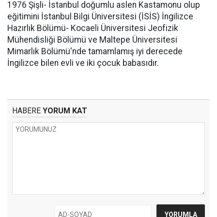
1976 Şişli- İstanbul doğumlu aslen Kastamonu olup
eğitimini İstanbul Bilgi Üniversitesi (İSİS) İngilizce
Hazırlık Bölümü- Kocaeli Üniversitesi Jeofizik
Mühendisliği Bölümü ve Maltepe Üniversitesi
Mimarlık Bölümü'nde tamamlamış iyi derecede
İngilizce bilen evli ve iki çocuk babasıdır.
HABERE
YORUM KAT