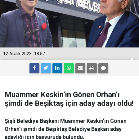
12 Aralık 2023
18:57
Muammer Keskin’in Gönen Orhan’ı
şimdi de Beşiktaş için aday adayı oldu!
Şişli Belediye Başkanı Muammer Keskin’in Gönen
Orhan’ı şimdi de Beşiktaş Belediye Başkan aday
adaylığı için başvuruda bulundu.