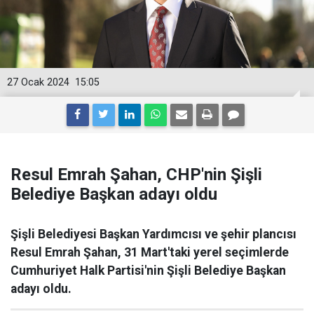
27 Ocak 2024
15:05
Resul Emrah Şahan, CHP'nin Şişli
Belediye Başkan adayı oldu
Şişli Belediyesi Başkan Yardımcısı ve şehir plancısı
Resul Emrah Şahan, 31 Mart'taki yerel seçimlerde
Cumhuriyet Halk Partisi'nin Şişli Belediye Başkan
adayı oldu.