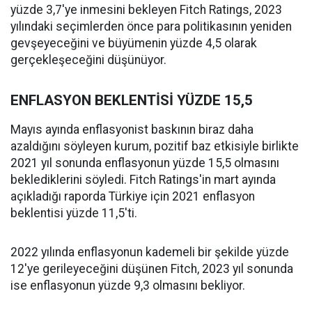
yüzde 3,7'ye inmesini bekleyen Fitch Ratings, 2023
yılındaki seçimlerden önce para politikasının yeniden
gevşeyeceğini ve büyümenin yüzde 4,5 olarak
gerçekleşeceğini düşünüyor.
ENFLASYON BEKLENTİSİ YÜZDE 15,5
Mayıs ayında enflasyonist baskının biraz daha
azaldığını söyleyen kurum, pozitif baz etkisiyle birlikte
2021 yıl sonunda enflasyonun yüzde 15,5 olmasını
beklediklerini söyledi. Fitch Ratings'in mart ayında
açıkladığı raporda Türkiye için 2021 enflasyon
beklentisi yüzde 11,5'ti.
2022 yılında enflasyonun kademeli bir şekilde yüzde
12'ye gerileyeceğini düşünen Fitch, 2023 yıl sonunda
ise enflasyonun yüzde 9,3 olmasını bekliyor.