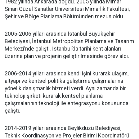
1982 yılında Ankara’da doğdu. 2005 yılında Mimar
Sinan Güzel Sanatlar Üniversitesi Mimarlık Fakültesi,
Şehir ve Bölge Planlama Bölümünden mezun oldu.
2005-2006 yılları arasında İstanbul Büyükşehir
Belediyesi, İstanbul Metropolitan Planlama ve Tasarım
Merkezi’nde çalıştı. İstanbul’da tarihi kent alanları
üzerine plan ve projenin geliştirilmesinde görev aldı.
2006-2014 yılları arasında kendi işini kurarak ulaşım,
altyapı ve kentsel politika geliştirme çalışmalarına
yönelik danışmanlık hizmeti verdi. Aynı zamanda bir
teknoloji şirketi kurarak kentsel planlama
çalışmalarının teknoloji ile entegrasyonu konusunda
çalıştı.
2014-2019 yılları arasında Beylikdüzü Belediyesi,
Teknik Koordinasyon ve Projeler Birimi Koordinatörü