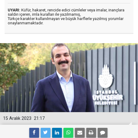
UYARI:
Küfür, hakaret, rencide edici cümleler veya imalar, inançlara
saldırı içeren, imla kuralları ile yazılmamış,
Türkçe karakter kullanılmayan ve büyük harflerle yazılmış yorumlar
onaylanmamaktadır.
15 Aralık 2023
21:17