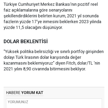
Türkiye Cumhuriyet Merkez Bankası'nın pozitif reel
faiz açıklamalarına göre senaryolarını
şekillendirdiklerini belirten kurum, 2021 yıl sonunda
faizlerin yüzde 17'ye inmesini beklerken 2023 yılında
yüzde 11,5 olacağını düşünüyor.
DOLAR BEKLENTİSİ
"Yüksek politika belirsizliği ve sınırlı portföy girişinden
dolayı Türk lirasının dolar karşısında değer
kazanmasını beklemiyoruz" diyen Fitch, dolar/TL 'nin
2021 yılını 8,90 civarında bitirmesini bekliyor.
HABERE
YORUM KAT