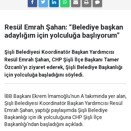
Resül Emrah Şahan: “Belediye başkan
adaylığım için yolculuğa başlıyorum”
Şişli Belediyesi Koordinatör Başkan Yardımcısı
Resül Emrah Şahan, CHP Şişli İlçe Başkanı Tamer
Özcanlı’yı ziyaret ederek, Şişli Belediye Başkanlığı
için yolculuğa başladığını söyledi.
İBB Başkanı Ekrem İmamoğlu’nun A takımında yer alan,
Şişli Belediyesi Koordinatör Başkan Yardımcısı Resül
Emrah Şahan, yaptığı paylaşımda Şişli Belediye
Başkanlığı için ilk yolculuğuna CHP Şişli İlçe
Başkanlığı’ndan başladığını açıkladı.