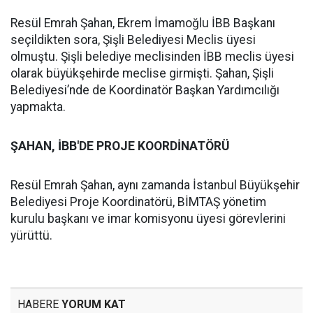
Resül Emrah Şahan, Ekrem İmamoğlu İBB Başkanı
seçildikten sora, Şişli Belediyesi Meclis üyesi
olmuştu. Şişli belediye meclisinden İBB meclis üyesi
olarak büyükşehirde meclise girmişti. Şahan, Şişli
Belediyesi’nde de Koordinatör Başkan Yardımcılığı
yapmakta.
ŞAHAN, İBB'DE PROJE KOORDİNATÖRÜ
Resül Emrah Şahan, aynı zamanda İstanbul Büyükşehir
Belediyesi Proje Koordinatörü, BİMTAŞ yönetim
kurulu başkanı ve imar komisyonu üyesi görevlerini
yürüttü.
HABERE
YORUM KAT