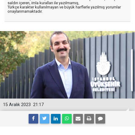
saldırı içeren, imla kuralları ile yazılmamış,
Türkçe karakter kullanılmayan ve büyük harflerle yazılmış yorumlar
onaylanmamaktadır.
15 Aralık 2023
21:17