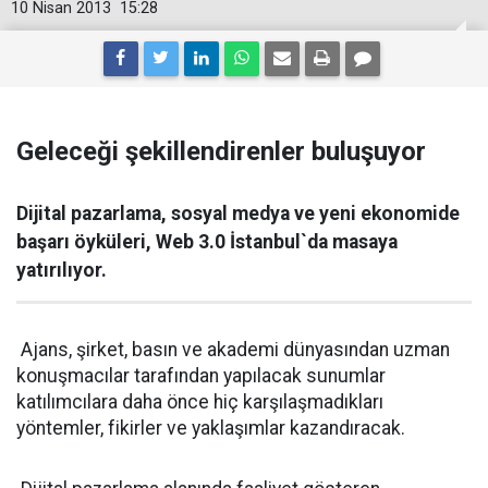
10 Nisan 2013
15:28
Geleceği şekillendirenler buluşuyor
Dijital pazarlama, sosyal medya ve yeni ekonomide
başarı öyküleri, Web 3.0 İstanbul`da masaya
yatırılıyor.
Ajans, şirket, basın ve akademi dünyasından uzman
konuşmacılar tarafından yapılacak sunumlar
katılımcılara daha önce hiç karşılaşmadıkları
yöntemler, fikirler ve yaklaşımlar kazandıracak.