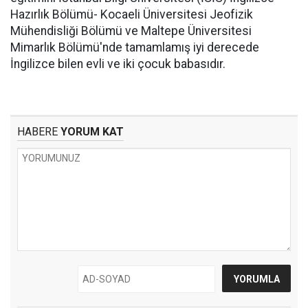
Hazırlık Bölümü- Kocaeli Üniversitesi Jeofizik
Mühendisliği Bölümü ve Maltepe Üniversitesi
Mimarlık Bölümü'nde tamamlamış iyi derecede
İngilizce bilen evli ve iki çocuk babasıdır.
HABERE
YORUM KAT