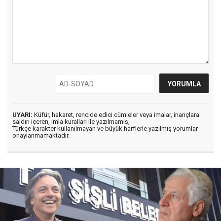
UYARI:
Küfür, hakaret, rencide edici cümleler veya imalar, inançlara
saldırı içeren, imla kuralları ile yazılmamış,
Türkçe karakter kullanılmayan ve büyük harflerle yazılmış yorumlar
onaylanmamaktadır.