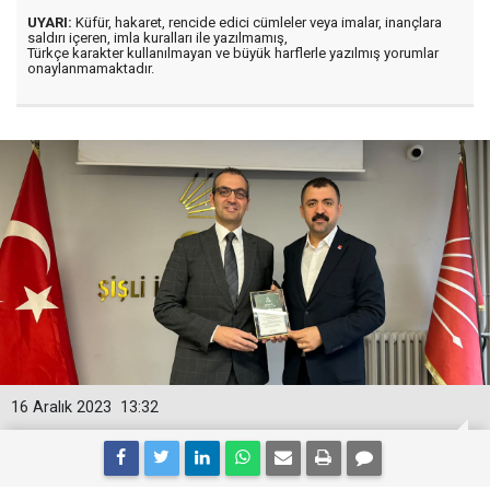
UYARI:
Küfür, hakaret, rencide edici cümleler veya imalar, inançlara
saldırı içeren, imla kuralları ile yazılmamış,
Türkçe karakter kullanılmayan ve büyük harflerle yazılmış yorumlar
onaylanmamaktadır.
16 Aralık 2023
13:32