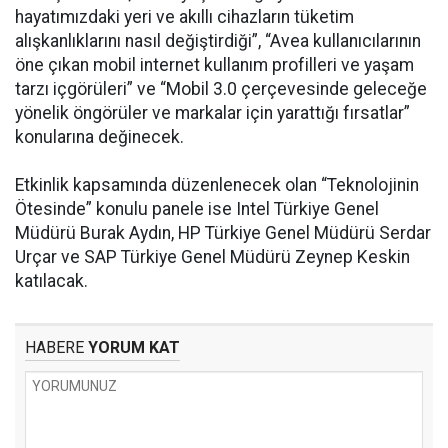
hayatımızdaki yeri ve akıllı cihazların tüketim
alışkanlıklarını nasıl değiştirdiği”, “Avea kullanıcılarının
öne çıkan mobil internet kullanım profilleri ve yaşam
tarzı içgörüleri” ve “Mobil 3.0 çerçevesinde geleceğe
yönelik öngörüler ve markalar için yarattığı fırsatlar”
konularına değinecek.
Etkinlik kapsamında düzenlenecek olan “Teknolojinin
Ötesinde” konulu panele ise Intel Türkiye Genel
Müdürü Burak Aydın, HP Türkiye Genel Müdürü Serdar
Urçar ve SAP Türkiye Genel Müdürü Zeynep Keskin
katılacak.
HABERE
YORUM KAT