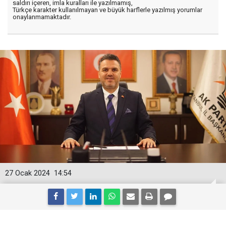
saldırı içeren, imla kuralları ile yazılmamış,
Türkçe karakter kullanılmayan ve büyük harflerle yazılmış yorumlar
onaylanmamaktadır.
27 Ocak 2024
14:54