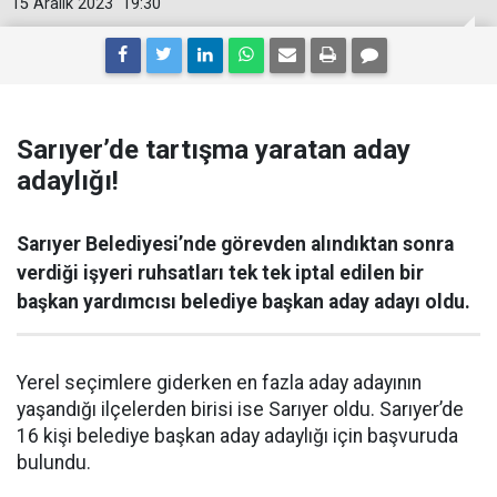
15 Aralık 2023
19:30
Sarıyer’de tartışma yaratan aday
adaylığı!
Sarıyer Belediyesi’nde görevden alındıktan sonra
verdiği işyeri ruhsatları tek tek iptal edilen bir
başkan yardımcısı belediye başkan aday adayı oldu.
Yerel seçimlere giderken en fazla aday adayının
yaşandığı ilçelerden birisi ise Sarıyer oldu. Sarıyer’de
16 kişi belediye başkan aday adaylığı için başvuruda
bulundu.