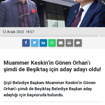
12 Aralık 2023
18:57
Muammer Keskin’in Gönen Orhan’ı
şimdi de Beşiktaş için aday adayı oldu!
Şişli Belediye Başkanı Muammer Keskin’in Gönen
Orhan’ı şimdi de Beşiktaş Belediye Başkan aday
adaylığı için başvuruda bulundu.