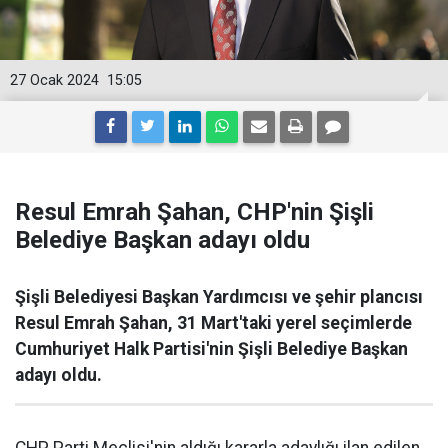
27 Ocak 2024
15:05
Resul Emrah Şahan, CHP'nin Şişli
Belediye Başkan adayı oldu
Şişli Belediyesi Başkan Yardımcısı ve şehir plancısı
Resul Emrah Şahan, 31 Mart'taki yerel seçimlerde
Cumhuriyet Halk Partisi'nin Şişli Belediye Başkan
adayı oldu.