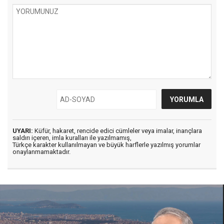
UYARI:
Küfür, hakaret, rencide edici cümleler veya imalar, inançlara
saldırı içeren, imla kuralları ile yazılmamış,
Türkçe karakter kullanılmayan ve büyük harflerle yazılmış yorumlar
onaylanmamaktadır.