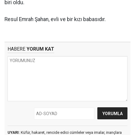
biri oldu.
Resul Emrah Şahan, evli ve bir kızı babasıdır.
HABERE
YORUM KAT
UYARI:
Küfür, hakaret, rencide edici cümleler veya imalar, inançlara