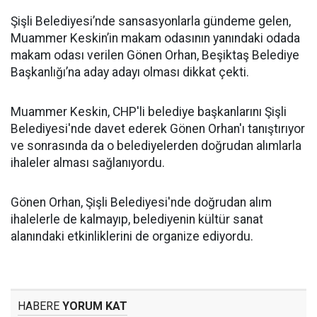
Şişli Belediyesi’nde sansasyonlarla gündeme gelen,
Muammer Keskin’in makam odasının yanındaki odada
makam odası verilen Gönen Orhan, Beşiktaş Belediye
Başkanlığı’na aday adayı olması dikkat çekti.
Muammer Keskin, CHP'li belediye başkanlarını Şişli
Belediyesi'nde davet ederek Gönen Orhan'ı tanıştırıyor
ve sonrasında da o belediyelerden doğrudan alımlarla
ihaleler alması sağlanıyordu.
Gönen Orhan, Şişli Belediyesi'nde doğrudan alım
ihalelerle de kalmayıp, belediyenin kültür sanat
alanındaki etkinliklerini de organize ediyordu.
HABERE
YORUM KAT