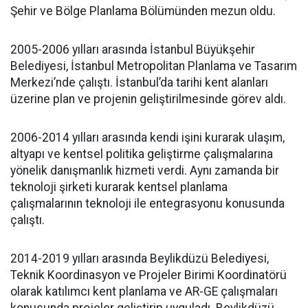
Şehir ve Bölge Planlama Bölümünden mezun oldu.
2005-2006 yılları arasında İstanbul Büyükşehir
Belediyesi, İstanbul Metropolitan Planlama ve Tasarım
Merkezi’nde çalıştı. İstanbul’da tarihi kent alanları
üzerine plan ve projenin geliştirilmesinde görev aldı.
2006-2014 yılları arasında kendi işini kurarak ulaşım,
altyapı ve kentsel politika geliştirme çalışmalarına
yönelik danışmanlık hizmeti verdi. Aynı zamanda bir
teknoloji şirketi kurarak kentsel planlama
çalışmalarının teknoloji ile entegrasyonu konusunda
çalıştı.
2014-2019 yılları arasında Beylikdüzü Belediyesi,
Teknik Koordinasyon ve Projeler Birimi Koordinatörü
olarak katılımcı kent planlama ve AR-GE çalışmaları