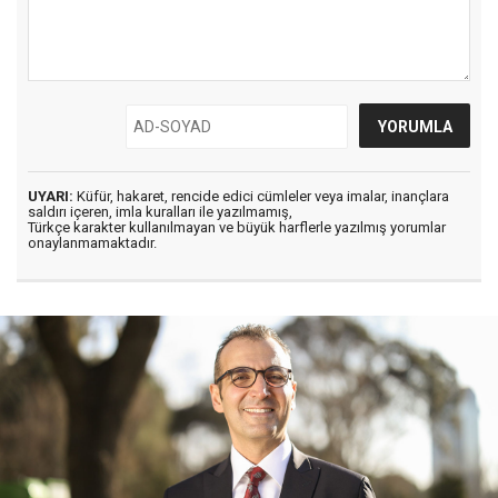
UYARI:
Küfür, hakaret, rencide edici cümleler veya imalar, inançlara
saldırı içeren, imla kuralları ile yazılmamış,
Türkçe karakter kullanılmayan ve büyük harflerle yazılmış yorumlar
onaylanmamaktadır.