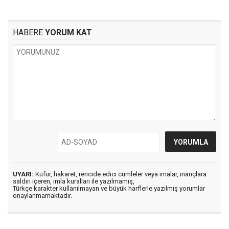
HABERE
YORUM KAT
UYARI:
Küfür, hakaret, rencide edici cümleler veya imalar, inançlara
saldırı içeren, imla kuralları ile yazılmamış,
Türkçe karakter kullanılmayan ve büyük harflerle yazılmış yorumlar
onaylanmamaktadır.