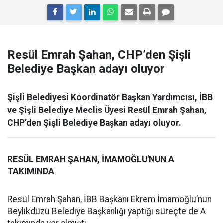
Resül Emrah Şahan, CHP’den Şişli
Belediye Başkan adayı oluyor
Şişli Belediyesi Koordinatör Başkan Yardımcısı, İBB
ve Şişli Belediye Meclis Üyesi Resül Emrah Şahan,
CHP’den Şişli Belediye Başkan adayı oluyor.
RESÜL EMRAH ŞAHAN, İMAMOĞLU'NUN A
TAKIMINDA
Resül Emrah Şahan, İBB Başkanı Ekrem İmamoğlu’nun
Beylikdüzü Belediye Başkanlığı yaptığı süreçte de A