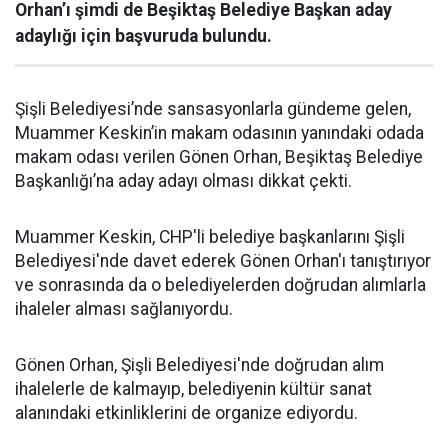
Orhan’ı şimdi de Beşiktaş Belediye Başkan aday
adaylığı için başvuruda bulundu.
Şişli Belediyesi’nde sansasyonlarla gündeme gelen,
Muammer Keskin’in makam odasının yanındaki odada
makam odası verilen Gönen Orhan, Beşiktaş Belediye
Başkanlığı’na aday adayı olması dikkat çekti.
Muammer Keskin, CHP'li belediye başkanlarını Şişli
Belediyesi'nde davet ederek Gönen Orhan'ı tanıştırıyor
ve sonrasında da o belediyelerden doğrudan alımlarla
ihaleler alması sağlanıyordu.
Gönen Orhan, Şişli Belediyesi'nde doğrudan alım
ihalelerle de kalmayıp, belediyenin kültür sanat
alanındaki etkinliklerini de organize ediyordu.