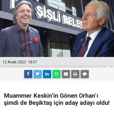
12 Aralık 2023
18:57
Muammer Keskin’in Gönen Orhan’ı
şimdi de Beşiktaş için aday adayı oldu!