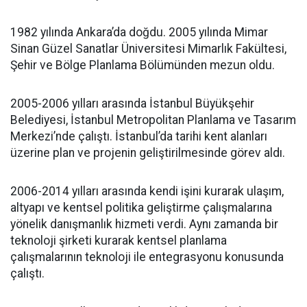
1982 yılında Ankara’da doğdu. 2005 yılında Mimar
Sinan Güzel Sanatlar Üniversitesi Mimarlık Fakültesi,
Şehir ve Bölge Planlama Bölümünden mezun oldu.
2005-2006 yılları arasında İstanbul Büyükşehir
Belediyesi, İstanbul Metropolitan Planlama ve Tasarım
Merkezi’nde çalıştı. İstanbul’da tarihi kent alanları
üzerine plan ve projenin geliştirilmesinde görev aldı.
2006-2014 yılları arasında kendi işini kurarak ulaşım,
altyapı ve kentsel politika geliştirme çalışmalarına
yönelik danışmanlık hizmeti verdi. Aynı zamanda bir
teknoloji şirketi kurarak kentsel planlama
çalışmalarının teknoloji ile entegrasyonu konusunda
çalıştı.