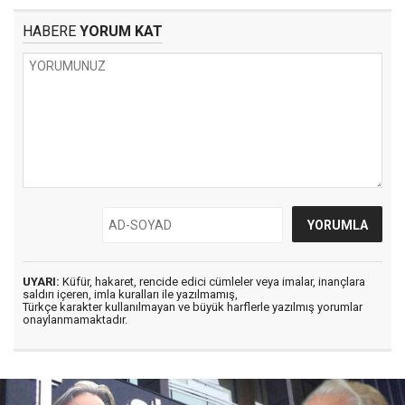
HABERE
YORUM KAT
UYARI:
Küfür, hakaret, rencide edici cümleler veya imalar, inançlara
saldırı içeren, imla kuralları ile yazılmamış,
Türkçe karakter kullanılmayan ve büyük harflerle yazılmış yorumlar
onaylanmamaktadır.