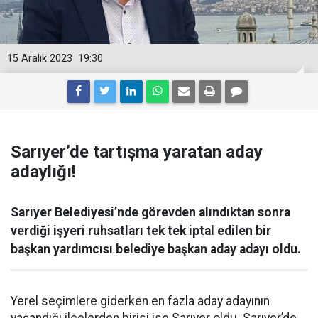
15 Aralık 2023
19:30
Sarıyer’de tartışma yaratan aday
adaylığı!
Sarıyer Belediyesi’nde görevden alındıktan sonra
verdiği işyeri ruhsatları tek tek iptal edilen bir
başkan yardımcısı belediye başkan aday adayı oldu.
Yerel seçimlere giderken en fazla aday adayının