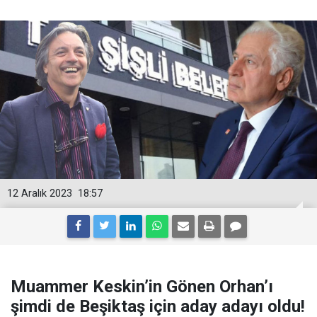
12 Aralık 2023
18:57
Muammer Keskin’in Gönen Orhan’ı
şimdi de Beşiktaş için aday adayı oldu!