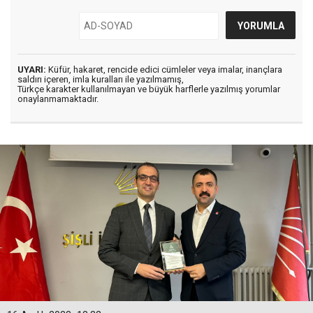
UYARI:
Küfür, hakaret, rencide edici cümleler veya imalar, inançlara
saldırı içeren, imla kuralları ile yazılmamış,
Türkçe karakter kullanılmayan ve büyük harflerle yazılmış yorumlar
onaylanmamaktadır.