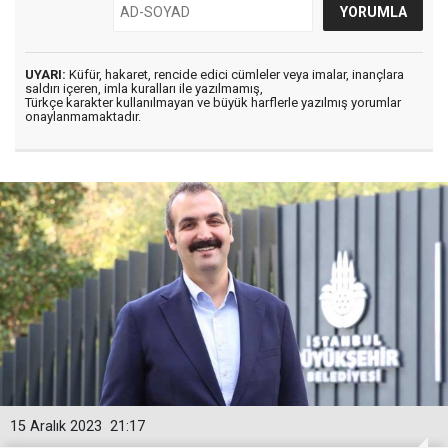
UYARI:
Küfür, hakaret, rencide edici cümleler veya imalar, inançlara
saldırı içeren, imla kuralları ile yazılmamış,
Türkçe karakter kullanılmayan ve büyük harflerle yazılmış yorumlar
onaylanmamaktadır.
15 Aralık 2023
21:17