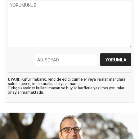
UYARI:
Küfür, hakaret, rencide edici cümleler veya imalar, inançlara
saldırı içeren, imla kuralları ile yazılmamış,
Türkçe karakter kullanılmayan ve büyük harflerle yazılmış yorumlar
onaylanmamaktadır.