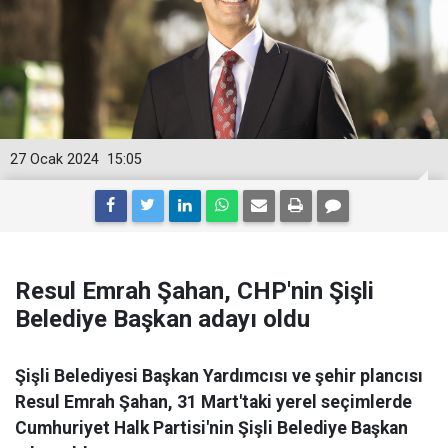
27 Ocak 2024
15:05
Resul Emrah Şahan, CHP'nin Şişli
Belediye Başkan adayı oldu
Şişli Belediyesi Başkan Yardımcısı ve şehir plancısı
Resul Emrah Şahan, 31 Mart'taki yerel seçimlerde
Cumhuriyet Halk Partisi'nin Şişli Belediye Başkan