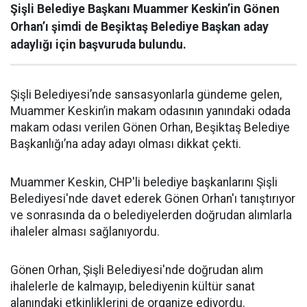
Şişli Belediye Başkanı Muammer Keskin’in Gönen
Orhan’ı şimdi de Beşiktaş Belediye Başkan aday
adaylığı için başvuruda bulundu.
Şişli Belediyesi’nde sansasyonlarla gündeme gelen,
Muammer Keskin’in makam odasının yanındaki odada
makam odası verilen Gönen Orhan, Beşiktaş Belediye
Başkanlığı’na aday adayı olması dikkat çekti.
Muammer Keskin, CHP'li belediye başkanlarını Şişli
Belediyesi'nde davet ederek Gönen Orhan'ı tanıştırıyor
ve sonrasında da o belediyelerden doğrudan alımlarla
ihaleler alması sağlanıyordu.
Gönen Orhan, Şişli Belediyesi'nde doğrudan alım
ihalelerle de kalmayıp, belediyenin kültür sanat
alanındaki etkinliklerini de organize ediyordu.