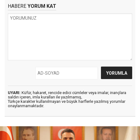
HABERE
YORUM KAT
UYARI:
Küfür, hakaret, rencide edici cümleler veya imalar, inançlara
saldırı içeren, imla kuralları ile yazılmamış,
Türkçe karakter kullanılmayan ve büyük harflerle yazılmış yorumlar
onaylanmamaktadır.