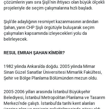
çözümlerin yanı sıra Şişli'nin ihtiyacı olan büyük ölçekli
projeleriyle de seçim çalışmalarına hızlı başladı.
Şişli’de adaylığının resmiyet kazanmasının ardından
Şahan, yarın CHP Şişli örgütüyle buluşarak seçim
çalışmaları kapsamında izleyecekleri yolu da
belirleyecek.
RESUL EMRAH ŞAHAN KİMDİR?
1982 yılında Ankara’da doğdu. 2005 yılında Mimar
Sinan Güzel Sanatlar Üniversitesi Mimarlık Fakültesi,
Şehir ve Bölge Planlama Bölümünden mezun oldu.
2005-2006 yılları arasında İstanbul Büyükşehir
Belediyesi, İstanbul Metropolitan Planlama ve Tasarım
Merkezi’nde çalıştı. İstanbul’da tarihi kent alanları