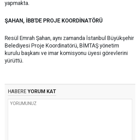
yapmakta.
ŞAHAN, İBB'DE PROJE KOORDİNATÖRÜ
Resül Emrah Şahan, aynı zamanda İstanbul Büyükşehir
Belediyesi Proje Koordinatörü, BİMTAŞ yönetim
kurulu başkanı ve imar komisyonu üyesi görevlerini
yürüttü.
HABERE
YORUM KAT