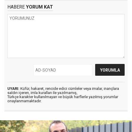
HABERE
YORUM KAT
UYARI:
Küfür, hakaret, rencide edici cümleler veya imalar, inançlara
saldırı içeren, imla kuralları ile yazılmamış,
Türkçe karakter kullanılmayan ve büyük harflerle yazılmış yorumlar
onaylanmamaktadır.