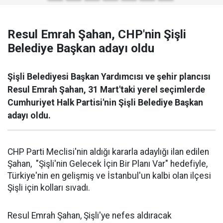
Resul Emrah Şahan, CHP'nin Şişli
Belediye Başkan adayı oldu
Şişli Belediyesi Başkan Yardımcısı ve şehir plancısı
Resul Emrah Şahan, 31 Mart'taki yerel seçimlerde
Cumhuriyet Halk Partisi'nin Şişli Belediye Başkan
adayı oldu.
CHP Parti Meclisi'nin aldığı kararla adaylığı ilan edilen
Şahan, "Şişli'nin Gelecek İçin Bir Planı Var" hedefiyle,
Türkiye'nin en gelişmiş ve İstanbul'un kalbi olan ilçesi
Şişli için kolları sıvadı.
Resul Emrah Şahan, Şişli'ye nefes aldıracak