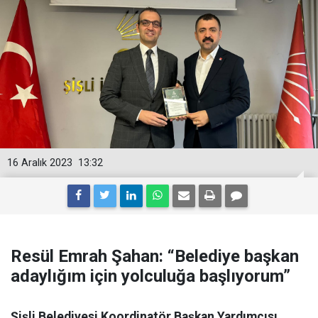
16 Aralık 2023
13:32
Resül Emrah Şahan: “Belediye başkan
adaylığım için yolculuğa başlıyorum”
Şişli Belediyesi Koordinatör Başkan Yardımcısı