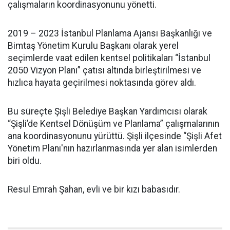
çalışmaların koordinasyonunu yönetti.
2019 – 2023 İstanbul Planlama Ajansı Başkanlığı ve
Bimtaş Yönetim Kurulu Başkanı olarak yerel
seçimlerde vaat edilen kentsel politikaları “İstanbul
2050 Vizyon Planı” çatısı altında birleştirilmesi ve
hızlıca hayata geçirilmesi noktasında görev aldı.
Bu süreçte Şişli Belediye Başkan Yardımcısı olarak
“Şişli’de Kentsel Dönüşüm ve Planlama” çalışmalarının
ana koordinasyonunu yürüttü. Şişli ilçesinde “Şişli Afet
Yönetim Planı'nın hazırlanmasında yer alan isimlerden
biri oldu.
Resul Emrah Şahan, evli ve bir kızı babasıdır.