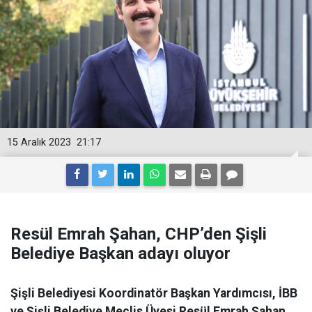
15 Aralık 2023
21:17
Resül Emrah Şahan, CHP’den Şişli
Belediye Başkan adayı oluyor
Şişli Belediyesi Koordinatör Başkan Yardımcısı, İBB
ve Şişli Belediye Meclis Üyesi Resül Emrah Şahan,