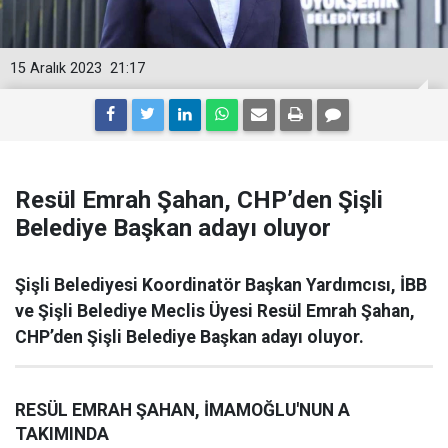
15 Aralık 2023
21:17
Resül Emrah Şahan, CHP’den Şişli
Belediye Başkan adayı oluyor
Şişli Belediyesi Koordinatör Başkan Yardımcısı, İBB
ve Şişli Belediye Meclis Üyesi Resül Emrah Şahan,
CHP’den Şişli Belediye Başkan adayı oluyor.
RESÜL EMRAH ŞAHAN, İMAMOĞLU'NUN A
TAKIMINDA