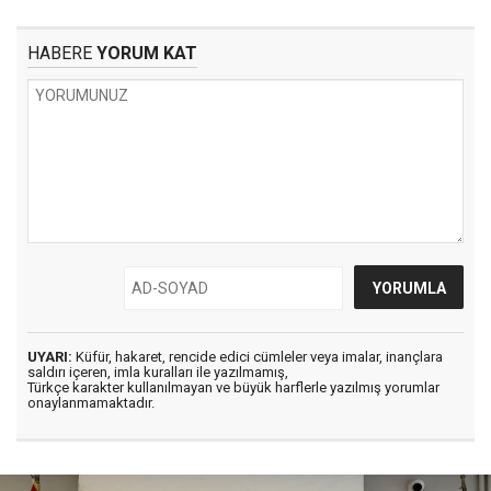
HABERE
YORUM KAT
UYARI:
Küfür, hakaret, rencide edici cümleler veya imalar, inançlara
saldırı içeren, imla kuralları ile yazılmamış,
Türkçe karakter kullanılmayan ve büyük harflerle yazılmış yorumlar
onaylanmamaktadır.