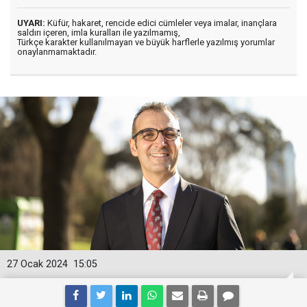
UYARI:
Küfür, hakaret, rencide edici cümleler veya imalar, inançlara
saldırı içeren, imla kuralları ile yazılmamış,
Türkçe karakter kullanılmayan ve büyük harflerle yazılmış yorumlar
onaylanmamaktadır.
27 Ocak 2024
15:05