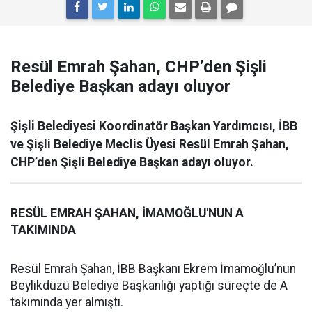
Resül Emrah Şahan, CHP’den Şişli
Belediye Başkan adayı oluyor
Şişli Belediyesi Koordinatör Başkan Yardımcısı, İBB
ve Şişli Belediye Meclis Üyesi Resül Emrah Şahan,
CHP’den Şişli Belediye Başkan adayı oluyor.
RESÜL EMRAH ŞAHAN, İMAMOĞLU'NUN A
TAKIMINDA
Resül Emrah Şahan, İBB Başkanı Ekrem İmamoğlu’nun
Beylikdüzü Belediye Başkanlığı yaptığı süreçte de A
takımında yer almıştı.