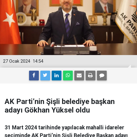
27 Ocak 2024
14:54
AK Parti’nin Şişli belediye başkan
adayı Gökhan Yüksel oldu
31 Mart 2024 tarihinde yapılacak mahalli idareler
seçiminde AK Parti’nin Şişli Belediye Başkan adayı