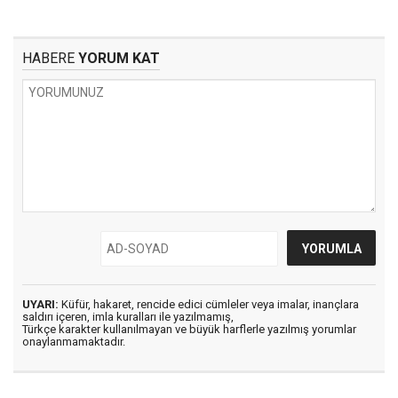
HABERE
YORUM KAT
UYARI:
Küfür, hakaret, rencide edici cümleler veya imalar, inançlara
saldırı içeren, imla kuralları ile yazılmamış,
Türkçe karakter kullanılmayan ve büyük harflerle yazılmış yorumlar
onaylanmamaktadır.