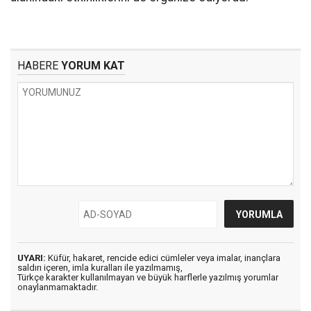
HABERE
YORUM KAT
UYARI:
Küfür, hakaret, rencide edici cümleler veya imalar, inançlara
saldırı içeren, imla kuralları ile yazılmamış,
Türkçe karakter kullanılmayan ve büyük harflerle yazılmış yorumlar
onaylanmamaktadır.