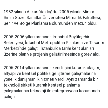
1982 yılında Ankara’da doğdu. 2005 yılında Mimar
Sinan Güzel Sanatlar Üniversitesi Mimarlık Fakültesi,
Şehir ve Bölge Planlama Bölümünden mezun oldu.
2005-2006 yılları arasında İstanbul Büyükşehir
Belediyesi, İstanbul Metropolitan Planlama ve Tasarım
Merkezi’nde çalıştı. İstanbul’da tarihi kent alanları
üzerine plan ve projenin geliştirilmesinde görev aldı.
2006-2014 yılları arasında kendi işini kurarak ulaşım,
altyapı ve kentsel politika geliştirme çalışmalarına
yönelik danışmanlık hizmeti verdi. Aynı zamanda bir
teknoloji şirketi kurarak kentsel planlama
çalışmalarının teknoloji ile entegrasyonu konusunda
çalıştı.