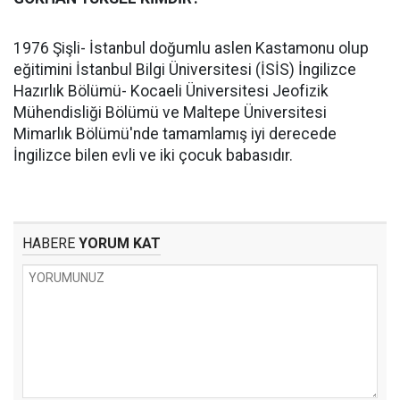
1976 Şişli- İstanbul doğumlu aslen Kastamonu olup
eğitimini İstanbul Bilgi Üniversitesi (İSİS) İngilizce
Hazırlık Bölümü- Kocaeli Üniversitesi Jeofizik
Mühendisliği Bölümü ve Maltepe Üniversitesi
Mimarlık Bölümü'nde tamamlamış iyi derecede
İngilizce bilen evli ve iki çocuk babasıdır.
HABERE
YORUM KAT