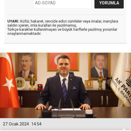
UYARI:
Küfür, hakaret, rencide edici cümleler veya imalar, inançlara
saldırı içeren, imla kuralları ile yazılmamış,
Türkçe karakter kullanılmayan ve büyük harflerle yazılmış yorumlar
onaylanmamaktadır.
27 Ocak 2024
14:54