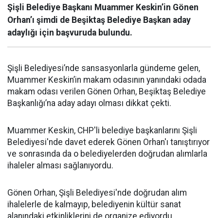
Şişli Belediye Başkanı Muammer Keskin’in Gönen
Orhan’ı şimdi de Beşiktaş Belediye Başkan aday
adaylığı için başvuruda bulundu.
Şişli Belediyesi’nde sansasyonlarla gündeme gelen,
Muammer Keskin’in makam odasının yanındaki odada
makam odası verilen Gönen Orhan, Beşiktaş Belediye
Başkanlığı’na aday adayı olması dikkat çekti.
Muammer Keskin, CHP'li belediye başkanlarını Şişli
Belediyesi'nde davet ederek Gönen Orhan'ı tanıştırıyor
ve sonrasında da o belediyelerden doğrudan alımlarla
ihaleler alması sağlanıyordu.
Gönen Orhan, Şişli Belediyesi'nde doğrudan alım
ihalelerle de kalmayıp, belediyenin kültür sanat
alanındaki etkinliklerini de organize ediyordu.