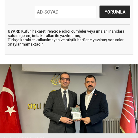
UYARI:
Küfür, hakaret, rencide edici cümleler veya imalar, inançlara
saldırı içeren, imla kuralları ile yazılmamış,
Türkçe karakter kullanılmayan ve büyük harflerle yazılmış yorumlar
onaylanmamaktadır.