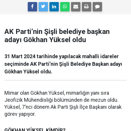
AK Parti’nin Şişli belediye başkan
adayı Gökhan Yüksel oldu
31 Mart 2024 tarihinde yapılacak mahalli idareler
seçiminde AK Parti’nin Şişli Belediye Başkan adayı
Gökhan Yüksel oldu.
Mimar olan Gökhan Yüksel, mimarlığın yanı sıra
Jeofizik Mühendisliği bölümünden de mezun oldu.
Yüksel, 7’nci dönem Ak Parti Şişli İlçe Başkanı olarak
görev yapıyor.
GÖKHAN YÜKSEL KİMDİR?