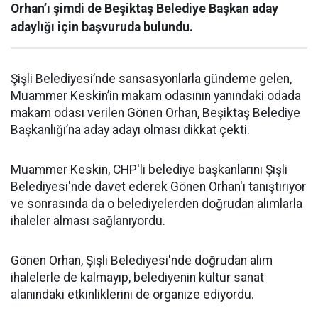
Orhan’ı şimdi de Beşiktaş Belediye Başkan aday
adaylığı için başvuruda bulundu.
Şişli Belediyesi’nde sansasyonlarla gündeme gelen,
Muammer Keskin’in makam odasının yanındaki odada
makam odası verilen Gönen Orhan, Beşiktaş Belediye
Başkanlığı’na aday adayı olması dikkat çekti.
Muammer Keskin, CHP'li belediye başkanlarını Şişli
Belediyesi'nde davet ederek Gönen Orhan'ı tanıştırıyor
ve sonrasında da o belediyelerden doğrudan alımlarla
ihaleler alması sağlanıyordu.
Gönen Orhan, Şişli Belediyesi'nde doğrudan alım
ihalelerle de kalmayıp, belediyenin kültür sanat
alanındaki etkinliklerini de organize ediyordu.