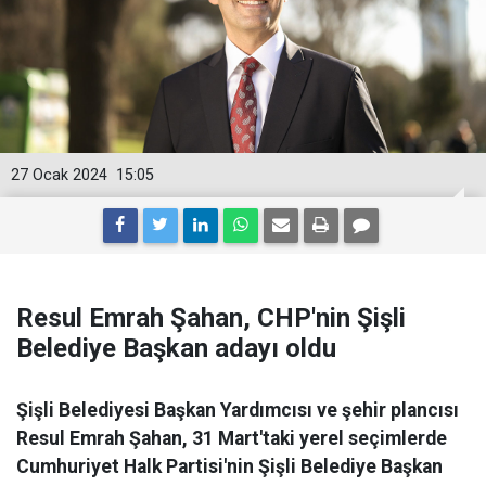
27 Ocak 2024
15:05
Resul Emrah Şahan, CHP'nin Şişli
Belediye Başkan adayı oldu
Şişli Belediyesi Başkan Yardımcısı ve şehir plancısı
Resul Emrah Şahan, 31 Mart'taki yerel seçimlerde
Cumhuriyet Halk Partisi'nin Şişli Belediye Başkan