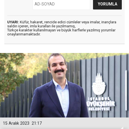
UYARI:
Küfür, hakaret, rencide edici cümleler veya imalar, inançlara
saldırı içeren, imla kuralları ile yazılmamış,
Türkçe karakter kullanılmayan ve büyük harflerle yazılmış yorumlar
onaylanmamaktadır.
15 Aralık 2023
21:17