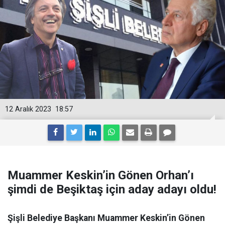
12 Aralık 2023
18:57
Muammer Keskin’in Gönen Orhan’ı
şimdi de Beşiktaş için aday adayı oldu!
Şişli Belediye Başkanı Muammer Keskin’in Gönen