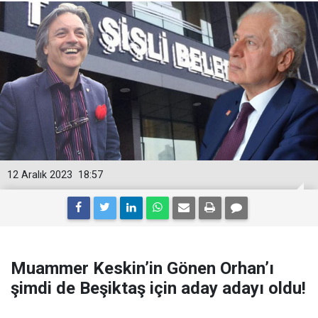
12 Aralık 2023
18:57
Muammer Keskin’in Gönen Orhan’ı
şimdi de Beşiktaş için aday adayı oldu!