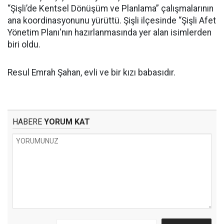
“Şişli’de Kentsel Dönüşüm ve Planlama” çalışmalarının
ana koordinasyonunu yürüttü. Şişli ilçesinde “Şişli Afet
Yönetim Planı'nın hazırlanmasında yer alan isimlerden
biri oldu.
Resul Emrah Şahan, evli ve bir kızı babasıdır.
HABERE
YORUM KAT