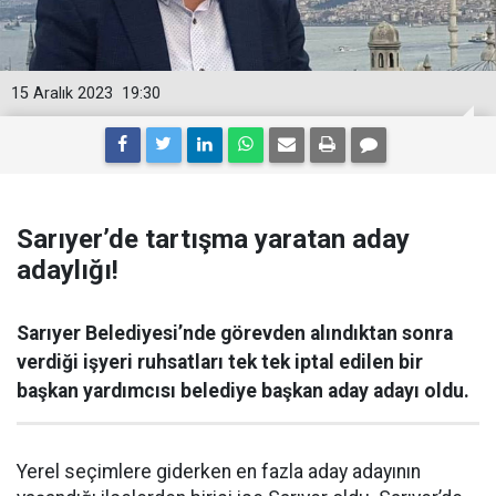
15 Aralık 2023
19:30
Sarıyer’de tartışma yaratan aday
adaylığı!
Sarıyer Belediyesi’nde görevden alındıktan sonra
verdiği işyeri ruhsatları tek tek iptal edilen bir
başkan yardımcısı belediye başkan aday adayı oldu.
Yerel seçimlere giderken en fazla aday adayının