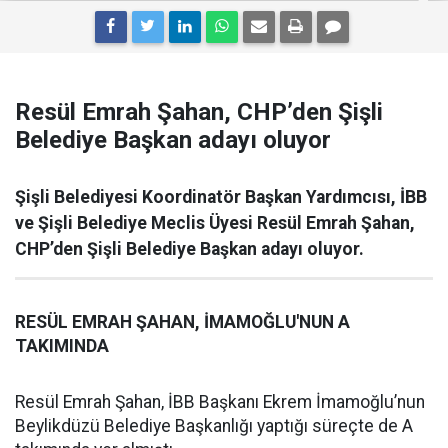
Resül Emrah Şahan, CHP’den Şişli
Belediye Başkan adayı oluyor
Şişli Belediyesi Koordinatör Başkan Yardımcısı, İBB
ve Şişli Belediye Meclis Üyesi Resül Emrah Şahan,
CHP’den Şişli Belediye Başkan adayı oluyor.
RESÜL EMRAH ŞAHAN, İMAMOĞLU'NUN A
TAKIMINDA
Resül Emrah Şahan, İBB Başkanı Ekrem İmamoğlu’nun
Beylikdüzü Belediye Başkanlığı yaptığı süreçte de A