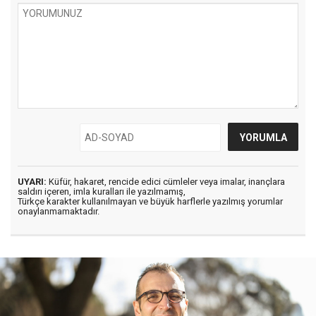
UYARI:
Küfür, hakaret, rencide edici cümleler veya imalar, inançlara
saldırı içeren, imla kuralları ile yazılmamış,
Türkçe karakter kullanılmayan ve büyük harflerle yazılmış yorumlar
onaylanmamaktadır.