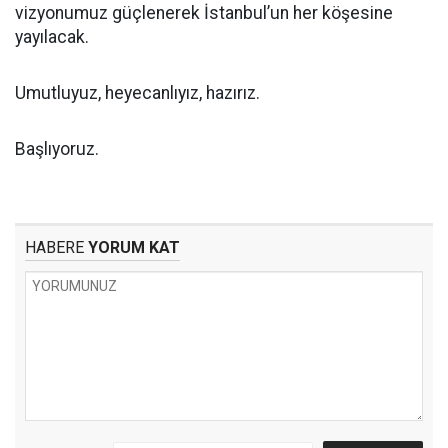
vizyonumuz güçlenerek İstanbul’un her köşesine
yayılacak.
Umutluyuz, heyecanlıyız, hazırız.
Başlıyoruz.
HABERE
YORUM KAT