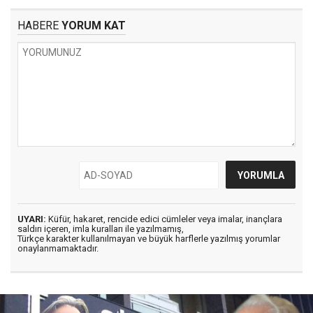
HABERE
YORUM KAT
UYARI:
Küfür, hakaret, rencide edici cümleler veya imalar, inançlara
saldırı içeren, imla kuralları ile yazılmamış,
Türkçe karakter kullanılmayan ve büyük harflerle yazılmış yorumlar
onaylanmamaktadır.