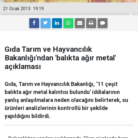
21 Ocak 2013
19:19
Gıda Tarım ve Hayvancılık
Bakanlığı'ndan 'balıkta ağır metal'
açıklaması
Gıda, Tarım ve Hayvancılık Bakanlığı, ‘11 çeşit
balıkta ağır metal kalıntısı bulundu’ iddialarının
yanlış anlaşılmalara neden olacağını belirterek, su
ürünleri analizlerinin kontrollü bir şekilde
yapıldığını bildirdi.