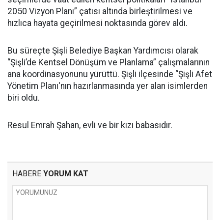
2050 Vizyon Planı” çatısı altında birleştirilmesi ve
hızlıca hayata geçirilmesi noktasında görev aldı.
Bu süreçte Şişli Belediye Başkan Yardımcısı olarak
“Şişli’de Kentsel Dönüşüm ve Planlama” çalışmalarının
ana koordinasyonunu yürüttü. Şişli ilçesinde “Şişli Afet
Yönetim Planı'nın hazırlanmasında yer alan isimlerden
biri oldu.
Resul Emrah Şahan, evli ve bir kızı babasıdır.
HABERE
YORUM KAT