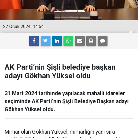
27 Ocak 2024
14:54
AK Parti’nin Şişli belediye başkan
adayı Gökhan Yüksel oldu
31 Mart 2024 tarihinde yapılacak mahalli idareler
seçiminde AK Parti’nin Şişli Belediye Başkan adayı
Gökhan Yüksel oldu.
Mimar olan Gökhan Yüksel, mimarlığın yanı sıra