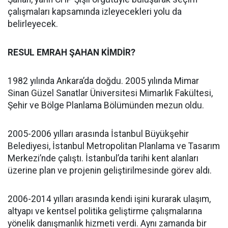
çalışmaları kapsamında izleyecekleri yolu da
belirleyecek.
RESUL EMRAH ŞAHAN KİMDİR?
1982 yılında Ankara’da doğdu. 2005 yılında Mimar
Sinan Güzel Sanatlar Üniversitesi Mimarlık Fakültesi,
Şehir ve Bölge Planlama Bölümünden mezun oldu.
2005-2006 yılları arasında İstanbul Büyükşehir
Belediyesi, İstanbul Metropolitan Planlama ve Tasarım
Merkezi’nde çalıştı. İstanbul’da tarihi kent alanları
üzerine plan ve projenin geliştirilmesinde görev aldı.
2006-2014 yılları arasında kendi işini kurarak ulaşım,
altyapı ve kentsel politika geliştirme çalışmalarına
yönelik danışmanlık hizmeti verdi. Aynı zamanda bir