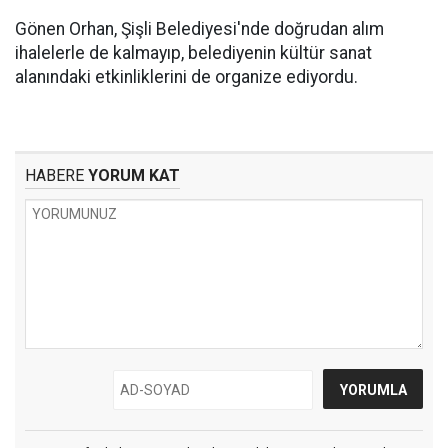
Gönen Orhan, Şişli Belediyesi'nde doğrudan alım
ihalelerle de kalmayıp, belediyenin kültür sanat
alanındaki etkinliklerini de organize ediyordu.
HABERE
YORUM KAT