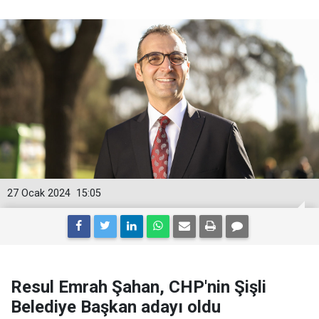
27 Ocak 2024
15:05
Resul Emrah Şahan, CHP'nin Şişli
Belediye Başkan adayı oldu