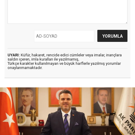
UYARI:
Küfür, hakaret, rencide edici cümleler veya imalar, inançlara
saldırı içeren, imla kuralları ile yazılmamış,
Türkçe karakter kullanılmayan ve büyük harflerle yazılmış yorumlar
onaylanmamaktadır.