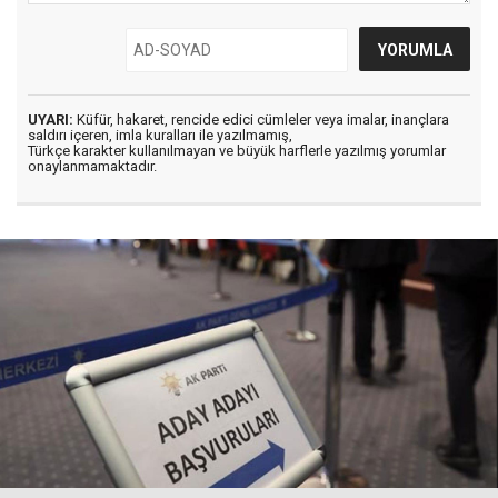
UYARI:
Küfür, hakaret, rencide edici cümleler veya imalar, inançlara
saldırı içeren, imla kuralları ile yazılmamış,
Türkçe karakter kullanılmayan ve büyük harflerle yazılmış yorumlar
onaylanmamaktadır.