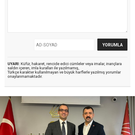
UYARI:
Küfür, hakaret, rencide edici cümleler veya imalar, inançlara
saldırı içeren, imla kuralları ile yazılmamış,
Türkçe karakter kullanılmayan ve büyük harflerle yazılmış yorumlar
onaylanmamaktadır.