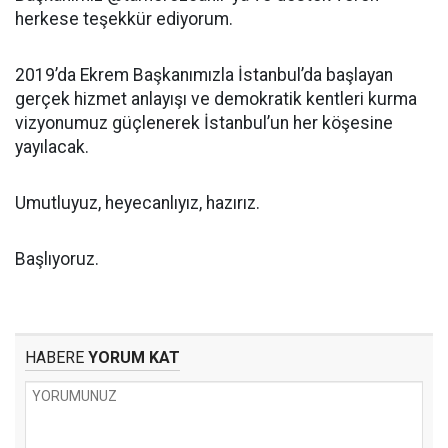
herkese teşekkür ediyorum.
2019’da Ekrem Başkanımızla İstanbul’da başlayan
gerçek hizmet anlayışı ve demokratik kentleri kurma
vizyonumuz güçlenerek İstanbul’un her köşesine
yayılacak.
Umutluyuz, heyecanlıyız, hazırız.
Başlıyoruz.
HABERE
YORUM KAT