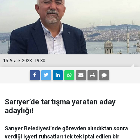
15 Aralık 2023
19:30
Sarıyer’de tartışma yaratan aday
adaylığı!
Sarıyer Belediyesi’nde görevden alındıktan sonra
verdiği işyeri ruhsatları tek tek iptal edilen bir