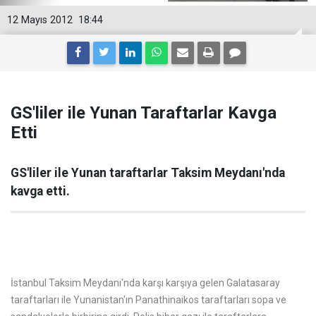
12 Mayıs 2012
18:44
GS'liler ile Yunan Taraftarlar Kavga
Etti
GS'liler ile Yunan taraftarlar Taksim Meydanı'nda
kavga etti.
İstanbul Taksim Meydanı'nda karşı karşıya gelen Galatasaray
taraftarları ile Yunanistan'ın Panathinaikos taraftarları sopa ve