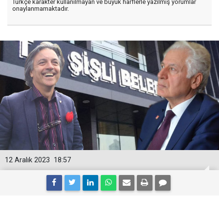
Türkçe karakter kullanılmayan ve büyük harflerle yazılmış yorumlar
onaylanmamaktadır.
12 Aralık 2023
18:57