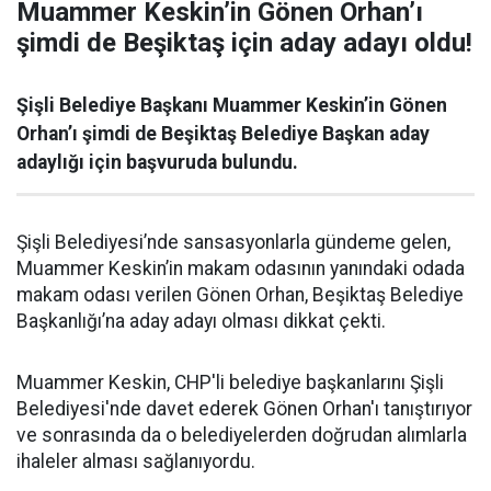
Muammer Keskin’in Gönen Orhan’ı
şimdi de Beşiktaş için aday adayı oldu!
Şişli Belediye Başkanı Muammer Keskin’in Gönen
Orhan’ı şimdi de Beşiktaş Belediye Başkan aday
adaylığı için başvuruda bulundu.
Şişli Belediyesi’nde sansasyonlarla gündeme gelen,
Muammer Keskin’in makam odasının yanındaki odada
makam odası verilen Gönen Orhan, Beşiktaş Belediye
Başkanlığı’na aday adayı olması dikkat çekti.
Muammer Keskin, CHP'li belediye başkanlarını Şişli
Belediyesi'nde davet ederek Gönen Orhan'ı tanıştırıyor
ve sonrasında da o belediyelerden doğrudan alımlarla
ihaleler alması sağlanıyordu.