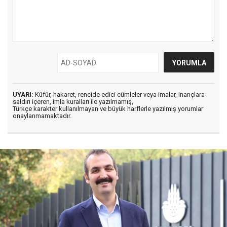
UYARI:
Küfür, hakaret, rencide edici cümleler veya imalar, inançlara
saldırı içeren, imla kuralları ile yazılmamış,
Türkçe karakter kullanılmayan ve büyük harflerle yazılmış yorumlar
onaylanmamaktadır.