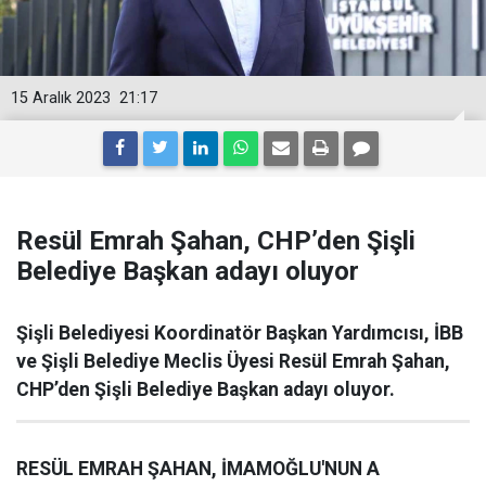
15 Aralık 2023
21:17
Resül Emrah Şahan, CHP’den Şişli
Belediye Başkan adayı oluyor
Şişli Belediyesi Koordinatör Başkan Yardımcısı, İBB
ve Şişli Belediye Meclis Üyesi Resül Emrah Şahan,
CHP’den Şişli Belediye Başkan adayı oluyor.
RESÜL EMRAH ŞAHAN, İMAMOĞLU'NUN A