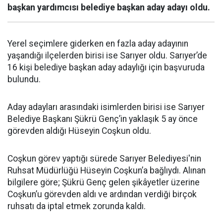
başkan yardımcısı belediye başkan aday adayı oldu.
Yerel seçimlere giderken en fazla aday adayının
yaşandığı ilçelerden birisi ise Sarıyer oldu. Sarıyer’de
16 kişi belediye başkan aday adaylığı için başvuruda
bulundu.
Aday adayları arasındaki isimlerden birisi ise Sarıyer
Belediye Başkanı Şükrü Genç’in yaklaşık 5 ay önce
görevden aldığı Hüseyin Coşkun oldu.
Coşkun görev yaptığı sürede Sarıyer Belediyesi'nin
Ruhsat Müdürlüğü Hüseyin Coşkun’a bağlıydı. Alınan
bilgilere göre; Şükrü Genç gelen şikâyetler üzerine
Coşkun’u görevden aldı ve ardından verdiği birçok
ruhsatı da iptal etmek zorunda kaldı.