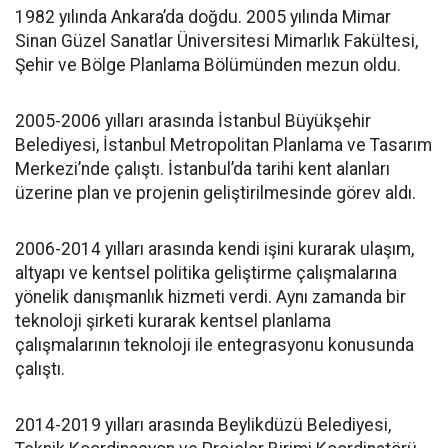
1982 yılında Ankara’da doğdu. 2005 yılında Mimar
Sinan Güzel Sanatlar Üniversitesi Mimarlık Fakültesi,
Şehir ve Bölge Planlama Bölümünden mezun oldu.
2005-2006 yılları arasında İstanbul Büyükşehir
Belediyesi, İstanbul Metropolitan Planlama ve Tasarım
Merkezi’nde çalıştı. İstanbul’da tarihi kent alanları
üzerine plan ve projenin geliştirilmesinde görev aldı.
2006-2014 yılları arasında kendi işini kurarak ulaşım,
altyapı ve kentsel politika geliştirme çalışmalarına
yönelik danışmanlık hizmeti verdi. Aynı zamanda bir
teknoloji şirketi kurarak kentsel planlama
çalışmalarının teknoloji ile entegrasyonu konusunda
çalıştı.
2014-2019 yılları arasında Beylikdüzü Belediyesi,