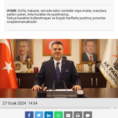
UYARI:
Küfür, hakaret, rencide edici cümleler veya imalar, inançlara
saldırı içeren, imla kuralları ile yazılmamış,
Türkçe karakter kullanılmayan ve büyük harflerle yazılmış yorumlar
onaylanmamaktadır.
27 Ocak 2024
14:54