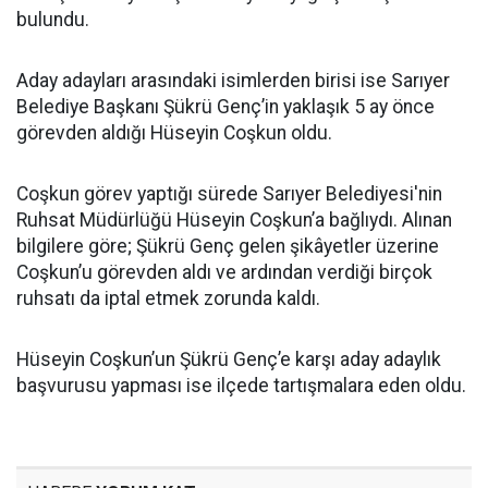
bulundu.
Aday adayları arasındaki isimlerden birisi ise Sarıyer
Belediye Başkanı Şükrü Genç’in yaklaşık 5 ay önce
görevden aldığı Hüseyin Coşkun oldu.
Coşkun görev yaptığı sürede Sarıyer Belediyesi'nin
Ruhsat Müdürlüğü Hüseyin Coşkun’a bağlıydı. Alınan
bilgilere göre; Şükrü Genç gelen şikâyetler üzerine
Coşkun’u görevden aldı ve ardından verdiği birçok
ruhsatı da iptal etmek zorunda kaldı.
Hüseyin Coşkun’un Şükrü Genç’e karşı aday adaylık
başvurusu yapması ise ilçede tartışmalara eden oldu.