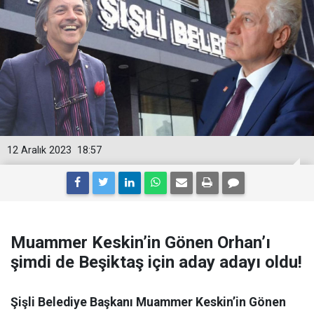
12 Aralık 2023
18:57
Muammer Keskin’in Gönen Orhan’ı
şimdi de Beşiktaş için aday adayı oldu!
Şişli Belediye Başkanı Muammer Keskin’in Gönen