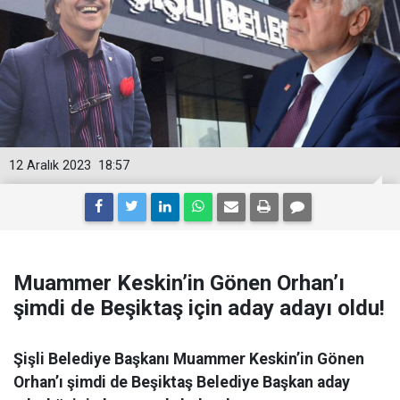
12 Aralık 2023
18:57
Muammer Keskin’in Gönen Orhan’ı
şimdi de Beşiktaş için aday adayı oldu!
Şişli Belediye Başkanı Muammer Keskin’in Gönen
Orhan’ı şimdi de Beşiktaş Belediye Başkan aday