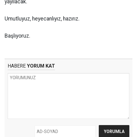
yayılacak.
Umutluyuz, heyecanlıyız, hazırız.
Başlıyoruz.
HABERE
YORUM KAT