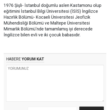
1976 Şişli- İstanbul doğumlu aslen Kastamonu olup
eğitimini İstanbul Bilgi Üniversitesi (İSİS) İngilizce
Hazırlık Bölümü- Kocaeli Üniversitesi Jeofizik
Mühendisliği Bölümü ve Maltepe Üniversitesi
Mimarlık Bölümü'nde tamamlamış iyi derecede
İngilizce bilen evli ve iki çocuk babasıdır.
HABERE
YORUM KAT