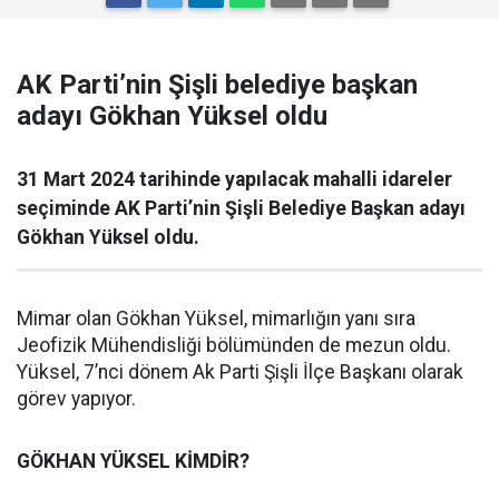
AK Parti’nin Şişli belediye başkan
adayı Gökhan Yüksel oldu
31 Mart 2024 tarihinde yapılacak mahalli idareler
seçiminde AK Parti’nin Şişli Belediye Başkan adayı
Gökhan Yüksel oldu.
Mimar olan Gökhan Yüksel, mimarlığın yanı sıra
Jeofizik Mühendisliği bölümünden de mezun oldu.
Yüksel, 7’nci dönem Ak Parti Şişli İlçe Başkanı olarak
görev yapıyor.
GÖKHAN YÜKSEL KİMDİR?