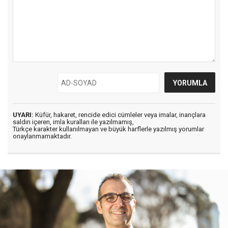
UYARI:
Küfür, hakaret, rencide edici cümleler veya imalar, inançlara
saldırı içeren, imla kuralları ile yazılmamış,
Türkçe karakter kullanılmayan ve büyük harflerle yazılmış yorumlar
onaylanmamaktadır.