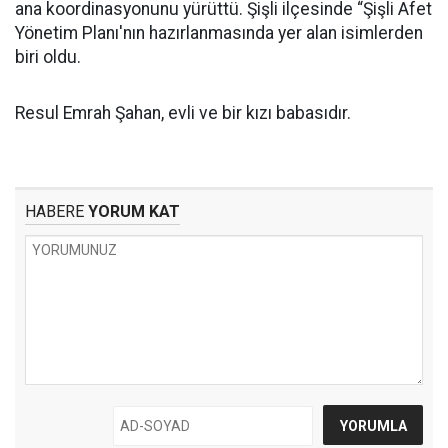
ana koordinasyonunu yürüttü. Şişli ilçesinde “Şişli Afet
Yönetim Planı'nın hazırlanmasında yer alan isimlerden
biri oldu.
Resul Emrah Şahan, evli ve bir kızı babasıdır.
HABERE
YORUM KAT