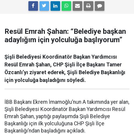
Resül Emrah Şahan: “Belediye başkan
adaylığım için yolculuğa başlıyorum”
Şişli Belediyesi Koordinatör Başkan Yardımcısı
Resül Emrah Şahan, CHP Şişli İlçe Başkanı Tamer
Özcanlı’yı ziyaret ederek, Şişli Belediye Başkanlığı
için yolculuğa başladığını söyledi.
İBB Başkanı Ekrem İmamoğlu’nun A takımında yer alan,
Şişli Belediyesi Koordinatör Başkan Yardımcısı Resül
Emrah Şahan, yaptığı paylaşımda Şişli Belediye
Başkanlığı için ilk yolculuğuna CHP Şişli İlçe
Başkanlığı’ndan başladığını açıkladı.