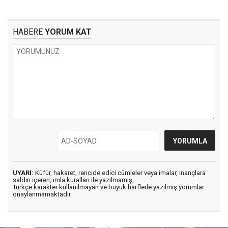
HABERE
YORUM KAT
UYARI:
Küfür, hakaret, rencide edici cümleler veya imalar, inançlara
saldırı içeren, imla kuralları ile yazılmamış,
Türkçe karakter kullanılmayan ve büyük harflerle yazılmış yorumlar
onaylanmamaktadır.