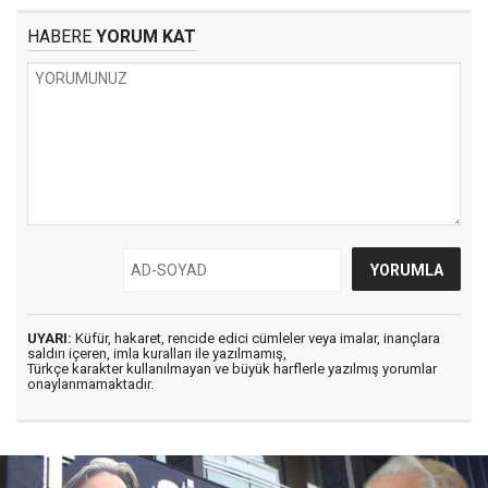
HABERE
YORUM KAT
UYARI:
Küfür, hakaret, rencide edici cümleler veya imalar, inançlara
saldırı içeren, imla kuralları ile yazılmamış,
Türkçe karakter kullanılmayan ve büyük harflerle yazılmış yorumlar
onaylanmamaktadır.