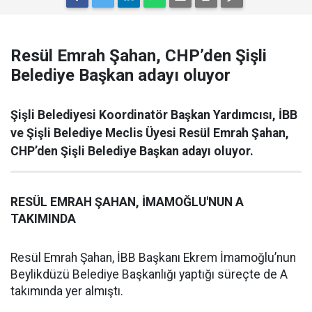
Resül Emrah Şahan, CHP’den Şişli
Belediye Başkan adayı oluyor
Şişli Belediyesi Koordinatör Başkan Yardımcısı, İBB
ve Şişli Belediye Meclis Üyesi Resül Emrah Şahan,
CHP’den Şişli Belediye Başkan adayı oluyor.
RESÜL EMRAH ŞAHAN, İMAMOĞLU'NUN A
TAKIMINDA
Resül Emrah Şahan, İBB Başkanı Ekrem İmamoğlu’nun
Beylikdüzü Belediye Başkanlığı yaptığı süreçte de A
takımında yer almıştı.