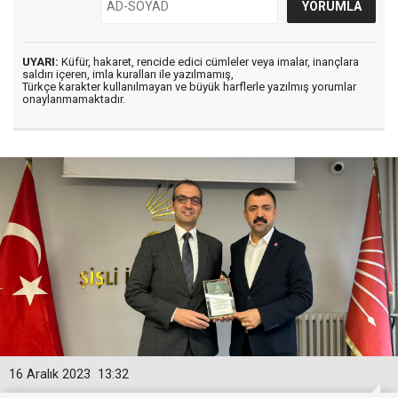
UYARI:
Küfür, hakaret, rencide edici cümleler veya imalar, inançlara
saldırı içeren, imla kuralları ile yazılmamış,
Türkçe karakter kullanılmayan ve büyük harflerle yazılmış yorumlar
onaylanmamaktadır.
16 Aralık 2023
13:32