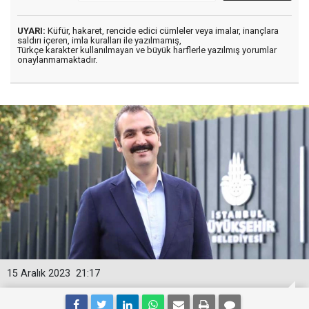
UYARI:
Küfür, hakaret, rencide edici cümleler veya imalar, inançlara
saldırı içeren, imla kuralları ile yazılmamış,
Türkçe karakter kullanılmayan ve büyük harflerle yazılmış yorumlar
onaylanmamaktadır.
15 Aralık 2023
21:17