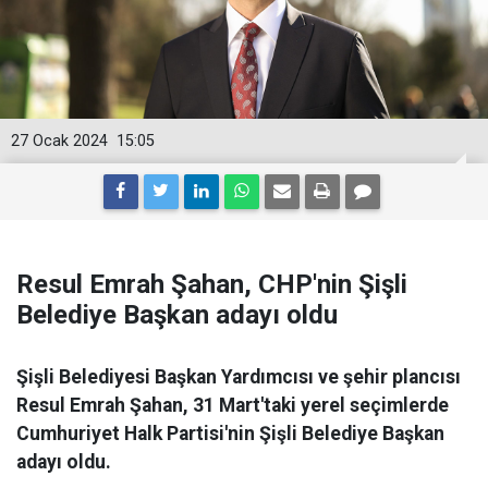
27 Ocak 2024
15:05
Resul Emrah Şahan, CHP'nin Şişli
Belediye Başkan adayı oldu
Şişli Belediyesi Başkan Yardımcısı ve şehir plancısı
Resul Emrah Şahan, 31 Mart'taki yerel seçimlerde
Cumhuriyet Halk Partisi'nin Şişli Belediye Başkan
adayı oldu.