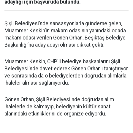
adaylığı için başvuruda bulundu.
Şişli Belediyesi’nde sansasyonlarla gündeme gelen,
Muammer Keskin’in makam odasının yanındaki odada
makam odası verilen Gönen Orhan, Beşiktaş Belediye
Başkanlığı’na aday adayı olması dikkat çekti.
Muammer Keskin, CHP'li belediye başkanlarını Şişli
Belediyesi'nde davet ederek Gönen Orhan'ı tanıştırıyor
ve sonrasında da o belediyelerden doğrudan alımlarla
ihaleler alması sağlanıyordu.
Gönen Orhan, Şişli Belediyesi'nde doğrudan alım
ihalelerle de kalmayıp, belediyenin kültür sanat
alanındaki etkinliklerini de organize ediyordu.