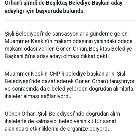
Orhan’ı şimdi de Beşiktaş Belediye Başkan aday
adaylığı için başvuruda bulundu.
Şişli Belediyesi’nde sansasyonlarla gündeme gelen,
Muammer Keskin’in makam odasının yanındaki odada
makam odası verilen Gönen Orhan, Beşiktaş Belediye
Başkanlığı’na aday adayı olması dikkat çekti.
Muammer Keskin, CHP'li belediye başkanlarını Şişli
Belediyesi'nde davet ederek Gönen Orhan'ı tanıştırıyor
ve sonrasında da o belediyelerden doğrudan alımlarla
ihaleler alması sağlanıyordu.
Gönen Orhan, Şişli Belediyesi'nde doğrudan alım
ihalelerle de kalmayıp, belediyenin kültür sanat
alanındaki etkinliklerini de organize ediyordu.