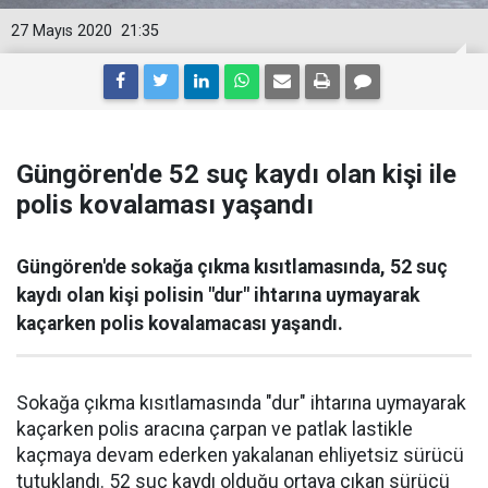
27 Mayıs 2020
21:35
Güngören'de 52 suç kaydı olan kişi ile
polis kovalaması yaşandı
Güngören'de sokağa çıkma kısıtlamasında, 52 suç
kaydı olan kişi polisin "dur" ihtarına uymayarak
kaçarken polis kovalamacası yaşandı.
Sokağa çıkma kısıtlamasında "dur" ihtarına uymayarak
kaçarken polis aracına çarpan ve patlak lastikle
kaçmaya devam ederken yakalanan ehliyetsiz sürücü
tutuklandı. 52 suç kaydı olduğu ortaya çıkan sürücü