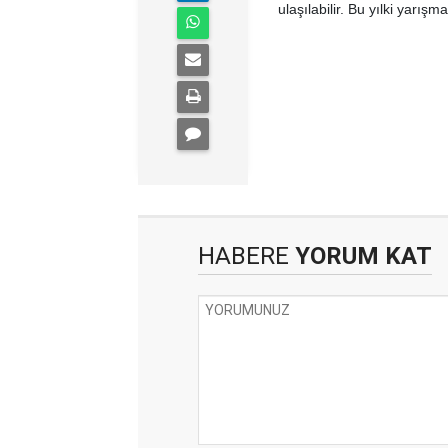
ulaşılabilir. Bu yılki yarışm
HABERE
YORUM KAT