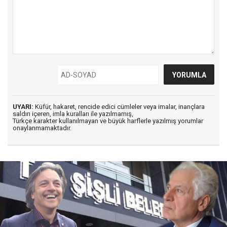
UYARI:
Küfür, hakaret, rencide edici cümleler veya imalar, inançlara
saldırı içeren, imla kuralları ile yazılmamış,
Türkçe karakter kullanılmayan ve büyük harflerle yazılmış yorumlar
onaylanmamaktadır.