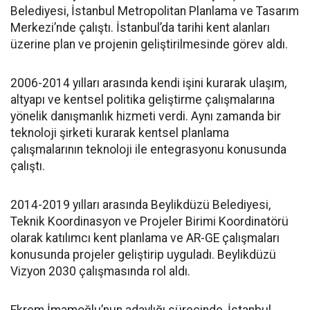
Belediyesi, İstanbul Metropolitan Planlama ve Tasarım
Merkezi’nde çalıştı. İstanbul’da tarihi kent alanları
üzerine plan ve projenin geliştirilmesinde görev aldı.
2006-2014 yılları arasında kendi işini kurarak ulaşım,
altyapı ve kentsel politika geliştirme çalışmalarına
yönelik danışmanlık hizmeti verdi. Aynı zamanda bir
teknoloji şirketi kurarak kentsel planlama
çalışmalarının teknoloji ile entegrasyonu konusunda
çalıştı.
2014-2019 yılları arasında Beylikdüzü Belediyesi,
Teknik Koordinasyon ve Projeler Birimi Koordinatörü
olarak katılımcı kent planlama ve AR-GE çalışmaları
konusunda projeler geliştirip uyguladı. Beylikdüzü
Vizyon 2030 çalışmasında rol aldı.