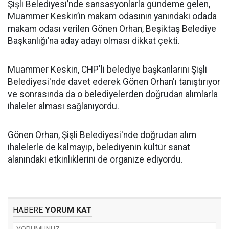
Şişli Belediyesi’nde sansasyonlarla gündeme gelen,
Muammer Keskin’in makam odasının yanındaki odada
makam odası verilen Gönen Orhan, Beşiktaş Belediye
Başkanlığı’na aday adayı olması dikkat çekti.
Muammer Keskin, CHP'li belediye başkanlarını Şişli
Belediyesi'nde davet ederek Gönen Orhan'ı tanıştırıyor
ve sonrasında da o belediyelerden doğrudan alımlarla
ihaleler alması sağlanıyordu.
Gönen Orhan, Şişli Belediyesi'nde doğrudan alım
ihalelerle de kalmayıp, belediyenin kültür sanat
alanındaki etkinliklerini de organize ediyordu.
HABERE
YORUM KAT