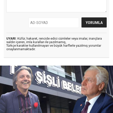
UYARI:
Küfür, hakaret, rencide edici cümleler veya imalar, inançlara
saldırı içeren, imla kuralları ile yazılmamış,
Türkçe karakter kullanılmayan ve büyük harflerle yazılmış yorumlar
onaylanmamaktadır.