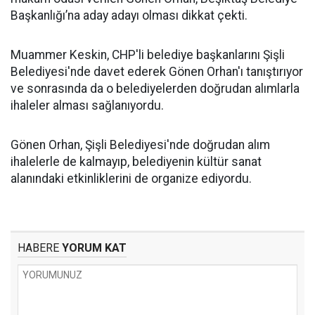
Başkanlığı’na aday adayı olması dikkat çekti.
Muammer Keskin, CHP'li belediye başkanlarını Şişli
Belediyesi'nde davet ederek Gönen Orhan'ı tanıştırıyor
ve sonrasında da o belediyelerden doğrudan alımlarla
ihaleler alması sağlanıyordu.
Gönen Orhan, Şişli Belediyesi'nde doğrudan alım
ihalelerle de kalmayıp, belediyenin kültür sanat
alanındaki etkinliklerini de organize ediyordu.
HABERE
YORUM KAT