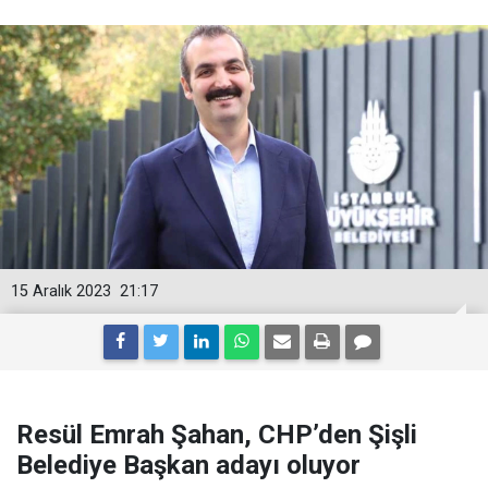
15 Aralık 2023
21:17
Resül Emrah Şahan, CHP’den Şişli
Belediye Başkan adayı oluyor