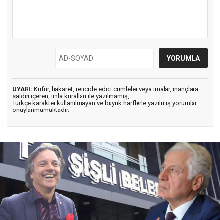
UYARI:
Küfür, hakaret, rencide edici cümleler veya imalar, inançlara
saldırı içeren, imla kuralları ile yazılmamış,
Türkçe karakter kullanılmayan ve büyük harflerle yazılmış yorumlar
onaylanmamaktadır.