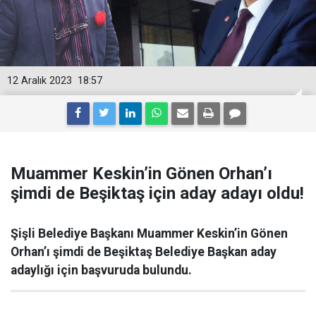
12 Aralık 2023
18:57
Muammer Keskin’in Gönen Orhan’ı
şimdi de Beşiktaş için aday adayı oldu!
Şişli Belediye Başkanı Muammer Keskin’in Gönen
Orhan’ı şimdi de Beşiktaş Belediye Başkan aday
adaylığı için başvuruda bulundu.