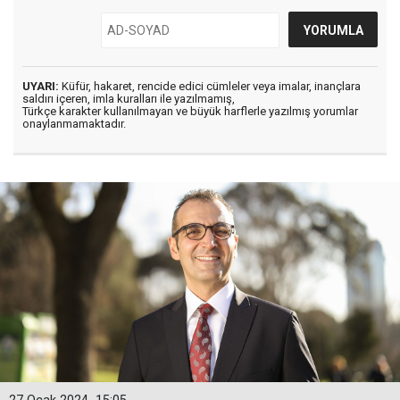
UYARI:
Küfür, hakaret, rencide edici cümleler veya imalar, inançlara
saldırı içeren, imla kuralları ile yazılmamış,
Türkçe karakter kullanılmayan ve büyük harflerle yazılmış yorumlar
onaylanmamaktadır.