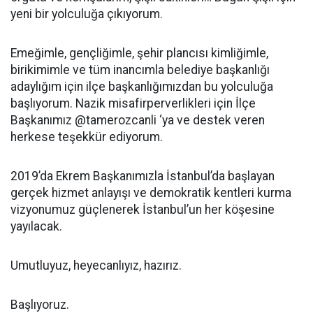
yeni bir yolculuğa çıkıyorum.
Emeğimle, gençliğimle, şehir plancısı kimliğimle,
birikimimle ve tüm inancımla belediye başkanlığı
adaylığım için ilçe başkanlığımızdan bu yolculuğa
başlıyorum. Nazik misafirperverlikleri için İlçe
Başkanımız @tamerozcanli ‘ya ve destek veren
herkese teşekkür ediyorum.
2019’da Ekrem Başkanımızla İstanbul’da başlayan
gerçek hizmet anlayışı ve demokratik kentleri kurma
vizyonumuz güçlenerek İstanbul’un her köşesine
yayılacak.
Umutluyuz, heyecanlıyız, hazırız.
Başlıyoruz.