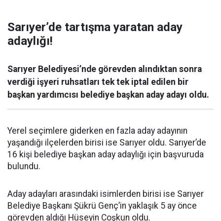
Sarıyer’de tartışma yaratan aday
adaylığı!
Sarıyer Belediyesi’nde görevden alındıktan sonra
verdiği işyeri ruhsatları tek tek iptal edilen bir
başkan yardımcısı belediye başkan aday adayı oldu.
Yerel seçimlere giderken en fazla aday adayının
yaşandığı ilçelerden birisi ise Sarıyer oldu. Sarıyer’de
16 kişi belediye başkan aday adaylığı için başvuruda
bulundu.
Aday adayları arasındaki isimlerden birisi ise Sarıyer
Belediye Başkanı Şükrü Genç’in yaklaşık 5 ay önce
görevden aldığı Hüseyin Coşkun oldu.