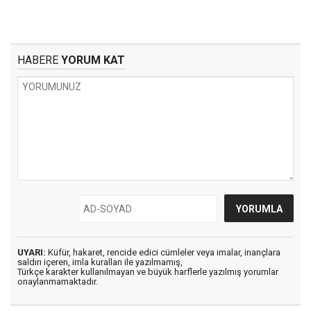
HABERE
YORUM KAT
UYARI:
Küfür, hakaret, rencide edici cümleler veya imalar, inançlara
saldırı içeren, imla kuralları ile yazılmamış,
Türkçe karakter kullanılmayan ve büyük harflerle yazılmış yorumlar
onaylanmamaktadır.