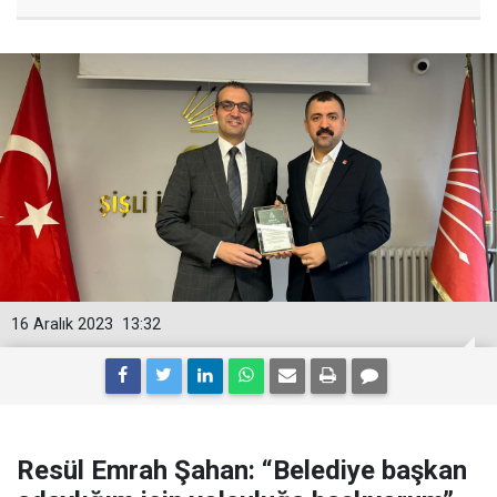
16 Aralık 2023
13:32
Resül Emrah Şahan: “Belediye başkan