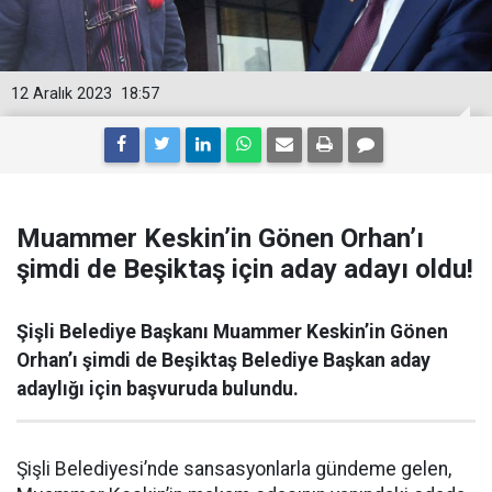
12 Aralık 2023
18:57
Muammer Keskin’in Gönen Orhan’ı
şimdi de Beşiktaş için aday adayı oldu!
Şişli Belediye Başkanı Muammer Keskin’in Gönen
Orhan’ı şimdi de Beşiktaş Belediye Başkan aday
adaylığı için başvuruda bulundu.
Şişli Belediyesi’nde sansasyonlarla gündeme gelen,