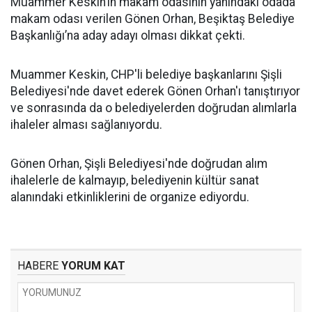
Muammer Keskin’in makam odasının yanındaki odada
makam odası verilen Gönen Orhan, Beşiktaş Belediye
Başkanlığı’na aday adayı olması dikkat çekti.
Muammer Keskin, CHP'li belediye başkanlarını Şişli
Belediyesi'nde davet ederek Gönen Orhan'ı tanıştırıyor
ve sonrasında da o belediyelerden doğrudan alımlarla
ihaleler alması sağlanıyordu.
Gönen Orhan, Şişli Belediyesi'nde doğrudan alım
ihalelerle de kalmayıp, belediyenin kültür sanat
alanındaki etkinliklerini de organize ediyordu.
HABERE
YORUM KAT