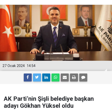
27 Ocak 2024
14:54
AK Parti’nin Şişli belediye başkan
adayı Gökhan Yüksel oldu