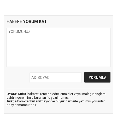
HABERE
YORUM KAT
UYARI:
Küfür, hakaret, rencide edici cümleler veya imalar, inançlara
saldırı içeren, imla kuralları ile yazılmamış,
Türkçe karakter kullanılmayan ve büyük harflerle yazılmış yorumlar
onaylanmamaktadır.