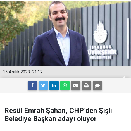
15 Aralık 2023
21:17
Resül Emrah Şahan, CHP’den Şişli
Belediye Başkan adayı oluyor