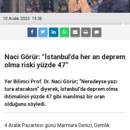
10 Aralık 2023
14:36
Naci Görür: “İstanbul'da her an deprem
olma riski yüzde 47”
Yer Bilimci Prof. Dr. Naci Görür; “Neredeyse yazı
tura atacaksın” diyerek, İstanbul’da deprem olma
ihtimalinin yüzde 47 gibi inanılmaz bir oran
olduğunu söyledi.
4 Aralık Pazartesi günü Marmara Denizi, Gemlik