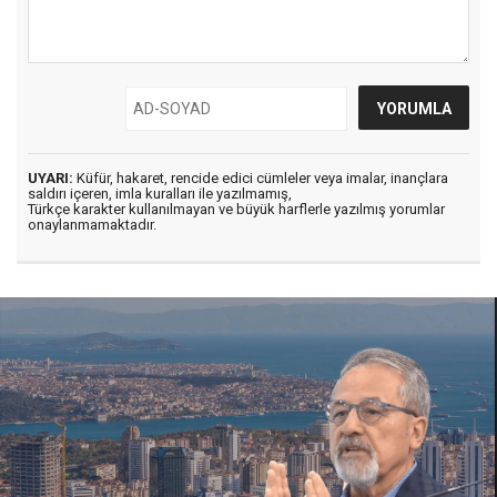
UYARI:
Küfür, hakaret, rencide edici cümleler veya imalar, inançlara
saldırı içeren, imla kuralları ile yazılmamış,
Türkçe karakter kullanılmayan ve büyük harflerle yazılmış yorumlar
onaylanmamaktadır.