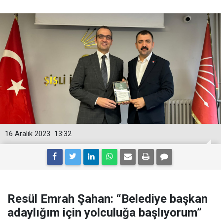
16 Aralık 2023
13:32
Resül Emrah Şahan: “Belediye başkan
adaylığım için yolculuğa başlıyorum”