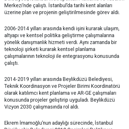
Merkezi’nde çalıştı. İstanbul’da tarihi kent alanları
üzerine plan ve projenin geliştirilmesinde görev aldı.
2006-2014 yılları arasında kendi işini kurarak ulaşım,
altyapı ve kentsel politika geliştirme çalışmalarına
yönelik danışmanlık hizmeti verdi. Aynı zamanda bir
teknoloji şirketi kurarak kentsel planlama
çalışmalarının teknoloji ile entegrasyonu konusunda
çalıştı.
2014-2019 yılları arasında Beylikdüzü Belediyesi,
Teknik Koordinasyon ve Projeler Birimi Koordinatörü
olarak katılımcı kent planlama ve AR-GE çalışmaları
konusunda projeler geliştirip uyguladı. Beylikdüzü
Vizyon 2030 çalışmasında rol aldı.
Ekrem İmamoğlu’nun adaylığı sürecinde, İstanbul