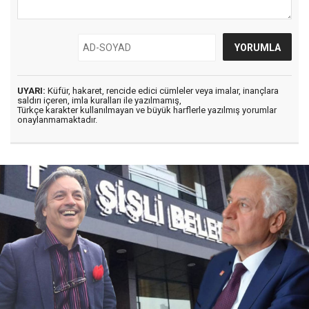
UYARI:
Küfür, hakaret, rencide edici cümleler veya imalar, inançlara
saldırı içeren, imla kuralları ile yazılmamış,
Türkçe karakter kullanılmayan ve büyük harflerle yazılmış yorumlar
onaylanmamaktadır.