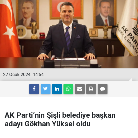
27 Ocak 2024
14:54
AK Parti’nin Şişli belediye başkan
adayı Gökhan Yüksel oldu