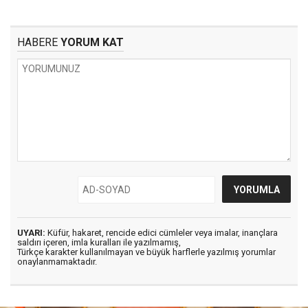
HABERE
YORUM KAT
UYARI:
Küfür, hakaret, rencide edici cümleler veya imalar, inançlara
saldırı içeren, imla kuralları ile yazılmamış,
Türkçe karakter kullanılmayan ve büyük harflerle yazılmış yorumlar
onaylanmamaktadır.