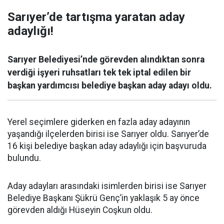
Sarıyer’de tartışma yaratan aday
adaylığı!
Sarıyer Belediyesi’nde görevden alındıktan sonra
verdiği işyeri ruhsatları tek tek iptal edilen bir
başkan yardımcısı belediye başkan aday adayı oldu.
Yerel seçimlere giderken en fazla aday adayının
yaşandığı ilçelerden birisi ise Sarıyer oldu. Sarıyer’de
16 kişi belediye başkan aday adaylığı için başvuruda
bulundu.
Aday adayları arasındaki isimlerden birisi ise Sarıyer
Belediye Başkanı Şükrü Genç’in yaklaşık 5 ay önce
görevden aldığı Hüseyin Coşkun oldu.