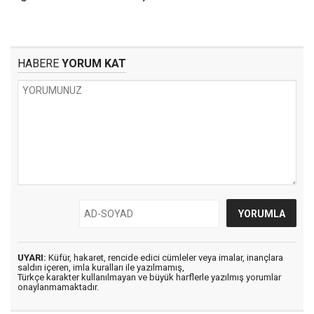
HABERE
YORUM KAT
UYARI:
Küfür, hakaret, rencide edici cümleler veya imalar, inançlara
saldırı içeren, imla kuralları ile yazılmamış,
Türkçe karakter kullanılmayan ve büyük harflerle yazılmış yorumlar
onaylanmamaktadır.