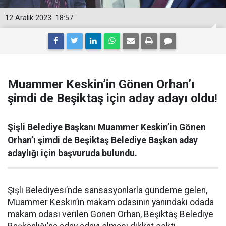
12 Aralık 2023
18:57
Muammer Keskin’in Gönen Orhan’ı
şimdi de Beşiktaş için aday adayı oldu!
Şişli Belediye Başkanı Muammer Keskin’in Gönen
Orhan’ı şimdi de Beşiktaş Belediye Başkan aday
adaylığı için başvuruda bulundu.
Şişli Belediyesi’nde sansasyonlarla gündeme gelen,
Muammer Keskin’in makam odasının yanındaki odada
makam odası verilen Gönen Orhan, Beşiktaş Belediye