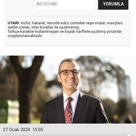
UYARI:
Küfür, hakaret, rencide edici cümleler veya imalar, inançlara
saldırı içeren, imla kuralları ile yazılmamış,
Türkçe karakter kullanılmayan ve büyük harflerle yazılmış yorumlar
onaylanmamaktadır.
27 Ocak 2024
15:05