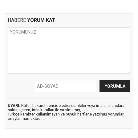
HABERE
YORUM KAT
UYARI:
Küfür, hakaret, rencide edici cümleler veya imalar, inançlara
saldırı içeren, imla kuralları ile yazılmamış,
Türkçe karakter kullanılmayan ve büyük harflerle yazılmış yorumlar
onaylanmamaktadır.