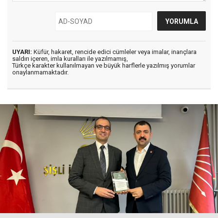
UYARI:
Küfür, hakaret, rencide edici cümleler veya imalar, inançlara
saldırı içeren, imla kuralları ile yazılmamış,
Türkçe karakter kullanılmayan ve büyük harflerle yazılmış yorumlar
onaylanmamaktadır.