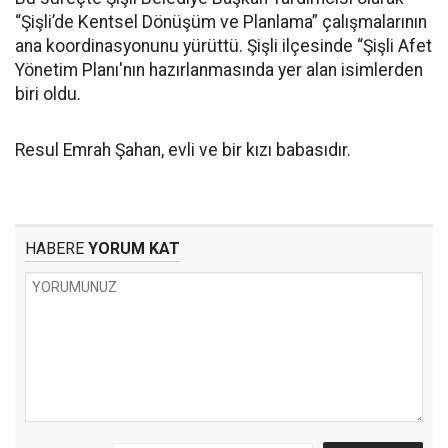
“Şişli’de Kentsel Dönüşüm ve Planlama” çalışmalarının
ana koordinasyonunu yürüttü. Şişli ilçesinde “Şişli Afet
Yönetim Planı'nın hazırlanmasında yer alan isimlerden
biri oldu.
Resul Emrah Şahan, evli ve bir kızı babasıdır.
HABERE
YORUM KAT