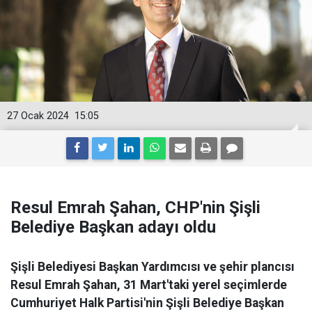
27 Ocak 2024
15:05
Resul Emrah Şahan, CHP'nin Şişli
Belediye Başkan adayı oldu
Şişli Belediyesi Başkan Yardımcısı ve şehir plancısı
Resul Emrah Şahan, 31 Mart'taki yerel seçimlerde
Cumhuriyet Halk Partisi'nin Şişli Belediye Başkan