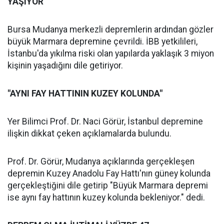
YAŞIYOR
Bursa Mudanya merkezli depremlerin ardından gözler
büyük Marmara depremine çevrildi. İBB yetkilileri,
İstanbu'da yıkılma riski olan yapılarda yaklaşık 3 miyon
kişinin yaşadığını dile getiriyor.
"AYNI FAY HATTININ KUZEY KOLUNDA"
Yer Bilimci Prof. Dr. Naci Görür, İstanbul depremine
ilişkin dikkat çeken açıklamalarda bulundu.
Prof. Dr. Görür, Mudanya açıklarında gerçekleşen
depremin Kuzey Anadolu Fay Hattı'nın güney kolunda
gerçekleştiğini dile getirip "Büyük Marmara depremi
ise aynı fay hattının kuzey kolunda bekleniyor." dedi.