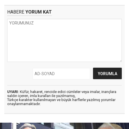
HABERE
YORUM KAT
UYARI:
Küfür, hakaret, rencide edici cümleler veya imalar, inançlara
saldırı içeren, imla kuralları ile yazılmamış,
Türkçe karakter kullanılmayan ve büyük harflerle yazılmış yorumlar
onaylanmamaktadır.