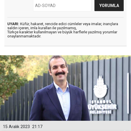
UYARI:
Küfür, hakaret, rencide edici cümleler veya imalar, inançlara
saldırı içeren, imla kuralları ile yazılmamış,
Türkçe karakter kullanılmayan ve büyük harflerle yazılmış yorumlar
onaylanmamaktadır.
15 Aralık 2023
21:17