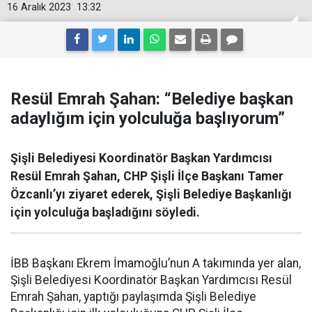
16 Aralık 2023
13:32
Resül Emrah Şahan: “Belediye başkan
adaylığım için yolculuğa başlıyorum”
Şişli Belediyesi Koordinatör Başkan Yardımcısı
Resül Emrah Şahan, CHP Şişli İlçe Başkanı Tamer
Özcanlı’yı ziyaret ederek, Şişli Belediye Başkanlığı
için yolculuğa başladığını söyledi.
İBB Başkanı Ekrem İmamoğlu’nun A takımında yer alan,
Şişli Belediyesi Koordinatör Başkan Yardımcısı Resül
Emrah Şahan, yaptığı paylaşımda Şişli Belediye