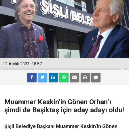
12 Aralık 2023
18:57
Muammer Keskin’in Gönen Orhan’ı
şimdi de Beşiktaş için aday adayı oldu!
Şişli Belediye Başkanı Muammer Keskin’in Gönen