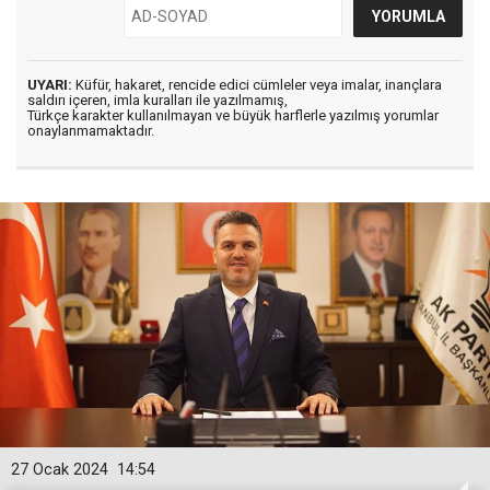
UYARI:
Küfür, hakaret, rencide edici cümleler veya imalar, inançlara
saldırı içeren, imla kuralları ile yazılmamış,
Türkçe karakter kullanılmayan ve büyük harflerle yazılmış yorumlar
onaylanmamaktadır.
27 Ocak 2024
14:54