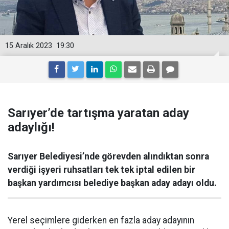
15 Aralık 2023
19:30
Sarıyer’de tartışma yaratan aday
adaylığı!
Sarıyer Belediyesi’nde görevden alındıktan sonra
verdiği işyeri ruhsatları tek tek iptal edilen bir
başkan yardımcısı belediye başkan aday adayı oldu.
Yerel seçimlere giderken en fazla aday adayının