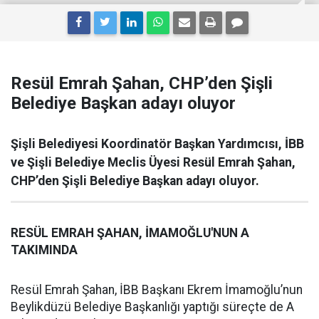
Resül Emrah Şahan, CHP’den Şişli
Belediye Başkan adayı oluyor
Şişli Belediyesi Koordinatör Başkan Yardımcısı, İBB
ve Şişli Belediye Meclis Üyesi Resül Emrah Şahan,
CHP’den Şişli Belediye Başkan adayı oluyor.
RESÜL EMRAH ŞAHAN, İMAMOĞLU'NUN A
TAKIMINDA
Resül Emrah Şahan, İBB Başkanı Ekrem İmamoğlu’nun
Beylikdüzü Belediye Başkanlığı yaptığı süreçte de A