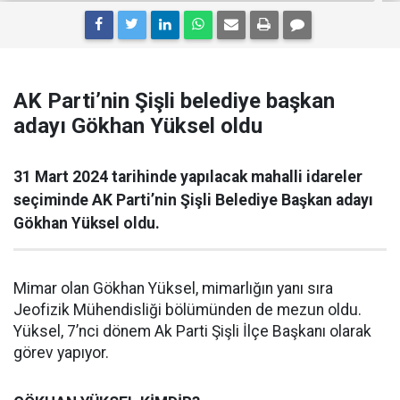
AK Parti’nin Şişli belediye başkan
adayı Gökhan Yüksel oldu
31 Mart 2024 tarihinde yapılacak mahalli idareler
seçiminde AK Parti’nin Şişli Belediye Başkan adayı
Gökhan Yüksel oldu.
Mimar olan Gökhan Yüksel, mimarlığın yanı sıra
Jeofizik Mühendisliği bölümünden de mezun oldu.
Yüksel, 7’nci dönem Ak Parti Şişli İlçe Başkanı olarak
görev yapıyor.