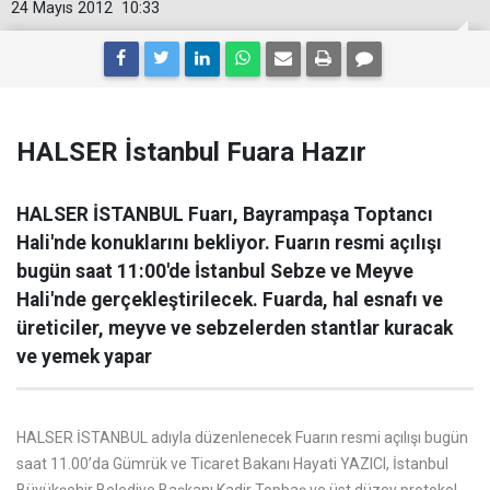
24 Mayıs 2012
10:33
HALSER İstanbul Fuara Hazır
HALSER İSTANBUL Fuarı, Bayrampaşa Toptancı
Hali'nde konuklarını bekliyor. Fuarın resmi açılışı
bugün saat 11:00'de İstanbul Sebze ve Meyve
Hali'nde gerçekleştirilecek. Fuarda, hal esnafı ve
üreticiler, meyve ve sebzelerden stantlar kuracak
ve yemek yapar
HALSER İSTANBUL adıyla düzenlenecek Fuarın resmi açılışı bugün
saat 11.00’da Gümrük ve Ticaret Bakanı Hayati YAZICI, İstanbul