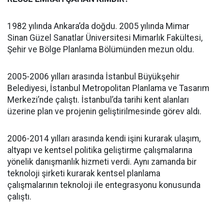
1982 yılında Ankara’da doğdu. 2005 yılında Mimar
Sinan Güzel Sanatlar Üniversitesi Mimarlık Fakültesi,
Şehir ve Bölge Planlama Bölümünden mezun oldu.
2005-2006 yılları arasında İstanbul Büyükşehir
Belediyesi, İstanbul Metropolitan Planlama ve Tasarım
Merkezi’nde çalıştı. İstanbul’da tarihi kent alanları
üzerine plan ve projenin geliştirilmesinde görev aldı.
2006-2014 yılları arasında kendi işini kurarak ulaşım,
altyapı ve kentsel politika geliştirme çalışmalarına
yönelik danışmanlık hizmeti verdi. Aynı zamanda bir
teknoloji şirketi kurarak kentsel planlama
çalışmalarının teknoloji ile entegrasyonu konusunda
çalıştı.