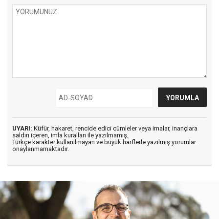
UYARI:
Küfür, hakaret, rencide edici cümleler veya imalar, inançlara
saldırı içeren, imla kuralları ile yazılmamış,
Türkçe karakter kullanılmayan ve büyük harflerle yazılmış yorumlar
onaylanmamaktadır.