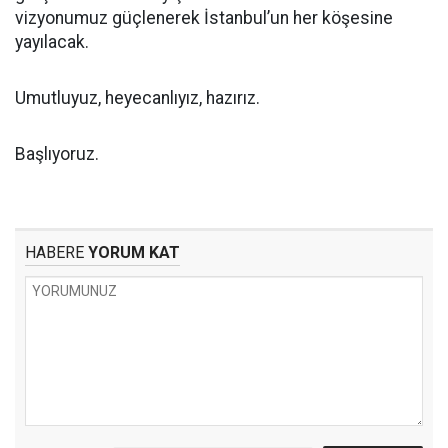
vizyonumuz güçlenerek İstanbul’un her köşesine
yayılacak.
Umutluyuz, heyecanlıyız, hazırız.
Başlıyoruz.
HABERE
YORUM KAT