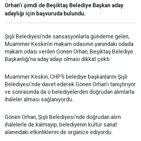
Orhan’ı şimdi de Beşiktaş Belediye Başkan aday
adaylığı için başvuruda bulundu.
Şişli Belediyesi’nde sansasyonlarla gündeme gelen,
Muammer Keskin’in makam odasının yanındaki odada
makam odası verilen Gönen Orhan, Beşiktaş Belediye
Başkanlığı’na aday adayı olması dikkat çekti.
Muammer Keskin, CHP'li belediye başkanlarını Şişli
Belediyesi'nde davet ederek Gönen Orhan'ı tanıştırıyor
ve sonrasında da o belediyelerden doğrudan alımlarla
ihaleler alması sağlanıyordu.
Gönen Orhan, Şişli Belediyesi'nde doğrudan alım
ihalelerle de kalmayıp, belediyenin kültür sanat
alanındaki etkinliklerini de organize ediyordu.