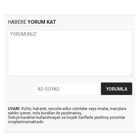
HABERE
YORUM KAT
UYARI:
Küfür, hakaret, rencide edici cümleler veya imalar, inançlara
saldırı içeren, imla kuralları ile yazılmamış,
Türkçe karakter kullanılmayan ve büyük harflerle yazılmış yorumlar
onaylanmamaktadır.