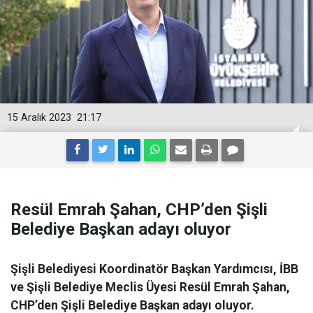
15 Aralık 2023
21:17
Resül Emrah Şahan, CHP’den Şişli
Belediye Başkan adayı oluyor
Şişli Belediyesi Koordinatör Başkan Yardımcısı, İBB
ve Şişli Belediye Meclis Üyesi Resül Emrah Şahan,
CHP’den Şişli Belediye Başkan adayı oluyor.