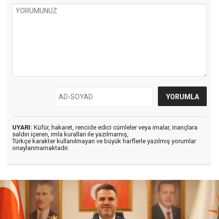
UYARI:
Küfür, hakaret, rencide edici cümleler veya imalar, inançlara
saldırı içeren, imla kuralları ile yazılmamış,
Türkçe karakter kullanılmayan ve büyük harflerle yazılmış yorumlar
onaylanmamaktadır.