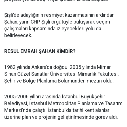
Şişli’de adaylığının resmiyet kazanmasının ardından
Şahan, yarın CHP Şişli örgütüyle buluşarak seçim
çalışmaları kapsamında izleyecekleri yolu da
belirleyecek.
RESUL EMRAH ŞAHAN KİMDİR?
1982 yılında Ankara’da doğdu. 2005 yılında Mimar
Sinan Güzel Sanatlar Üniversitesi Mimarlık Fakültesi,
Şehir ve Bölge Planlama Bölümünden mezun oldu.
2005-2006 yılları arasında İstanbul Büyükşehir
Belediyesi, İstanbul Metropolitan Planlama ve Tasarım
Merkezi’nde çalıştı. İstanbul’da tarihi kent alanları
üzerine plan ve projenin geliştirilmesinde görev aldı.