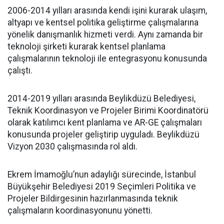
2006-2014 yılları arasında kendi işini kurarak ulaşım,
altyapı ve kentsel politika geliştirme çalışmalarına
yönelik danışmanlık hizmeti verdi. Aynı zamanda bir
teknoloji şirketi kurarak kentsel planlama
çalışmalarının teknoloji ile entegrasyonu konusunda
çalıştı.
2014-2019 yılları arasında Beylikdüzü Belediyesi,
Teknik Koordinasyon ve Projeler Birimi Koordinatörü
olarak katılımcı kent planlama ve AR-GE çalışmaları
konusunda projeler geliştirip uyguladı. Beylikdüzü
Vizyon 2030 çalışmasında rol aldı.
Ekrem İmamoğlu’nun adaylığı sürecinde, İstanbul
Büyükşehir Belediyesi 2019 Seçimleri Politika ve
Projeler Bildirgesinin hazırlanmasında teknik
çalışmaların koordinasyonunu yönetti.