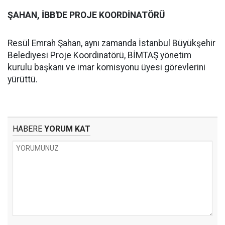
ŞAHAN, İBB'DE PROJE KOORDİNATÖRÜ
Resül Emrah Şahan, aynı zamanda İstanbul Büyükşehir
Belediyesi Proje Koordinatörü, BİMTAŞ yönetim
kurulu başkanı ve imar komisyonu üyesi görevlerini
yürüttü.
HABERE
YORUM KAT