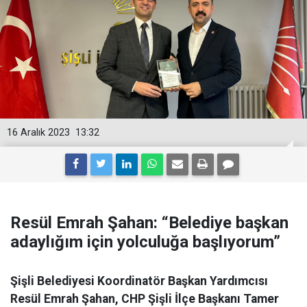
16 Aralık 2023
13:32
Resül Emrah Şahan: “Belediye başkan
adaylığım için yolculuğa başlıyorum”
Şişli Belediyesi Koordinatör Başkan Yardımcısı
Resül Emrah Şahan, CHP Şişli İlçe Başkanı Tamer