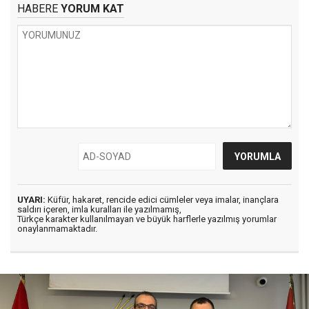
HABERE
YORUM KAT
UYARI:
Küfür, hakaret, rencide edici cümleler veya imalar, inançlara
saldırı içeren, imla kuralları ile yazılmamış,
Türkçe karakter kullanılmayan ve büyük harflerle yazılmış yorumlar
onaylanmamaktadır.