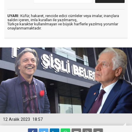
UYARI:
Küfür, hakaret, rencide edici cümleler veya imalar, inançlara
saldırı içeren, imla kuralları ile yazılmamış,
Türkçe karakter kullanılmayan ve büyük harflerle yazılmış yorumlar
onaylanmamaktadır.
12 Aralık 2023
18:57