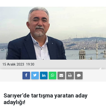
15 Aralık 2023
19:30
Sarıyer’de tartışma yaratan aday
adaylığı!