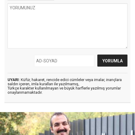
UYARI:
Küfür, hakaret, rencide edici cümleler veya imalar, inançlara
saldırı içeren, imla kuralları ile yazılmamış,
Türkçe karakter kullanılmayan ve büyük harflerle yazılmış yorumlar
onaylanmamaktadır.