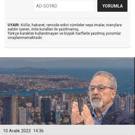
UYARI:
Küfür, hakaret, rencide edici cümleler veya imalar, inançlara
saldırı içeren, imla kuralları ile yazılmamış,
Türkçe karakter kullanılmayan ve büyük harflerle yazılmış yorumlar
onaylanmamaktadır.
10 Aralık 2023
14:36