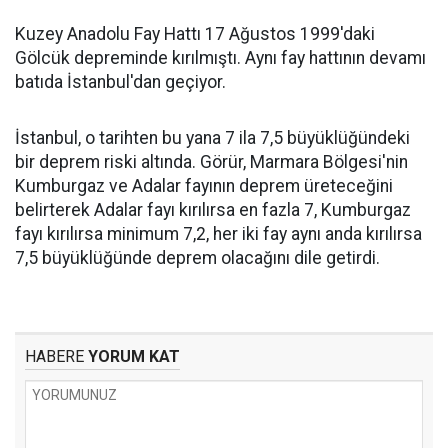
Kuzey Anadolu Fay Hattı 17 Ağustos 1999'daki
Gölcük depreminde kırılmıştı. Aynı fay hattının devamı
batıda İstanbul'dan geçiyor.
İstanbul, o tarihten bu yana 7 ila 7,5 büyüklüğündeki
bir deprem riski altında. Görür, Marmara Bölgesi'nin
Kumburgaz ve Adalar fayının deprem üreteceğini
belirterek Adalar fayı kırılırsa en fazla 7, Kumburgaz
fayı kırılırsa minimum 7,2, her iki fay aynı anda kırılırsa
7,5 büyüklüğünde deprem olacağını dile getirdi.
HABERE
YORUM KAT