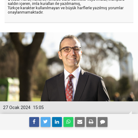
saldırı içeren, imla kuralları ile yazılmamış,
Türkçe karakter kullanılmayan ve büyük harflerle yazılmış yorumlar
onaylanmamaktadır.
27 Ocak 2024
15:05