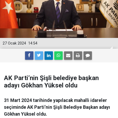
27 Ocak 2024
14:54
AK Parti’nin Şişli belediye başkan
adayı Gökhan Yüksel oldu
31 Mart 2024 tarihinde yapılacak mahalli idareler
seçiminde AK Parti’nin Şişli Belediye Başkan adayı
Gökhan Yüksel oldu.