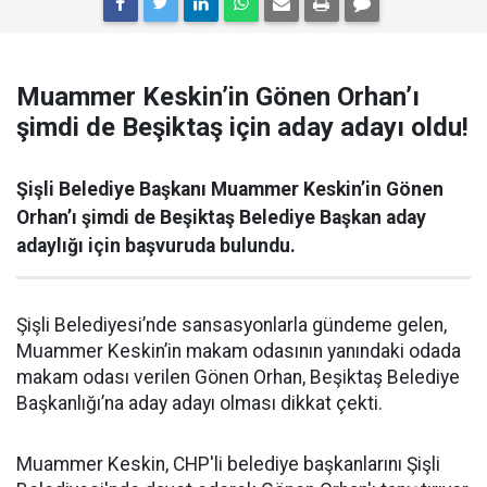
Muammer Keskin’in Gönen Orhan’ı
şimdi de Beşiktaş için aday adayı oldu!
Şişli Belediye Başkanı Muammer Keskin’in Gönen
Orhan’ı şimdi de Beşiktaş Belediye Başkan aday
adaylığı için başvuruda bulundu.
Şişli Belediyesi’nde sansasyonlarla gündeme gelen,
Muammer Keskin’in makam odasının yanındaki odada
makam odası verilen Gönen Orhan, Beşiktaş Belediye
Başkanlığı’na aday adayı olması dikkat çekti.
Muammer Keskin, CHP'li belediye başkanlarını Şişli