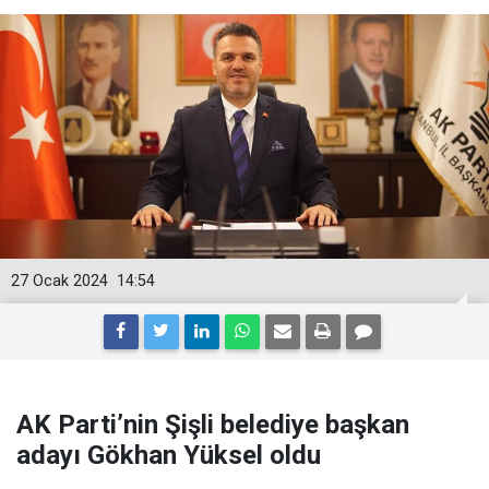
27 Ocak 2024
14:54
AK Parti’nin Şişli belediye başkan
adayı Gökhan Yüksel oldu