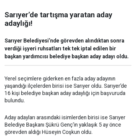
Sarıyer’de tartışma yaratan aday
adaylığı!
Sarıyer Belediyesi’nde görevden alındıktan sonra
verdiği işyeri ruhsatları tek tek iptal edilen bir
başkan yardımcısı belediye başkan aday adayı oldu.
Yerel seçimlere giderken en fazla aday adayının
yaşandığı ilçelerden birisi ise Sarıyer oldu. Sarıyer’de
16 kişi belediye başkan aday adaylığı için başvuruda
bulundu.
Aday adayları arasındaki isimlerden birisi ise Sarıyer
Belediye Başkanı Şükrü Genç’in yaklaşık 5 ay önce
görevden aldığı Hüseyin Coşkun oldu.