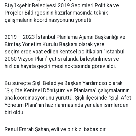
Büyükşehir Belediyesi 2019 Seçimleri Politika ve
Projeler Bildirgesinin hazırlanmasında teknik
çalışmaların koordinasyonunu yönetti.
2019 – 2023 İstanbul Planlama Ajansı Başkanlığı ve
Bimtaş Yönetim Kurulu Başkanı olarak yerel
seçimlerde vaat edilen kentsel politikaları “İstanbul
2050 Vizyon Planı” çatısı altında birleştirilmesi ve
hızlıca hayata geçirilmesi noktasında görev aldı.
Bu süreçte Şişli Belediye Başkan Yardımcısı olarak
“Şişli’de Kentsel Dönüşüm ve Planlama” çalışmalarının
ana koordinasyonunu yürüttü. Şişli ilçesinde “Şişli Afet
Yönetim Planı'nın hazırlanmasında yer alan isimlerden
biri oldu.
Resul Emrah Şahan, evli ve bir kızı babasıdır.