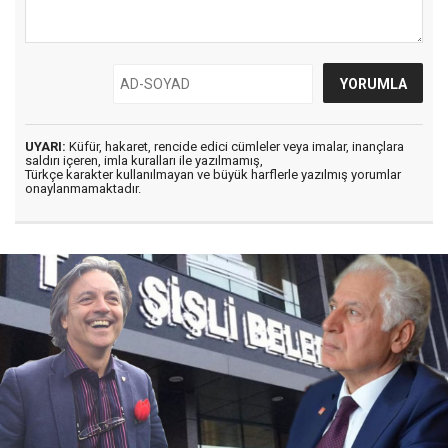
UYARI:
Küfür, hakaret, rencide edici cümleler veya imalar, inançlara
saldırı içeren, imla kuralları ile yazılmamış,
Türkçe karakter kullanılmayan ve büyük harflerle yazılmış yorumlar
onaylanmamaktadır.