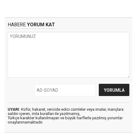
HABERE
YORUM KAT
UYARI:
Küfür, hakaret, rencide edici cümleler veya imalar, inançlara
saldırı içeren, imla kuralları ile yazılmamış,
Türkçe karakter kullanılmayan ve büyük harflerle yazılmış yorumlar
onaylanmamaktadır.