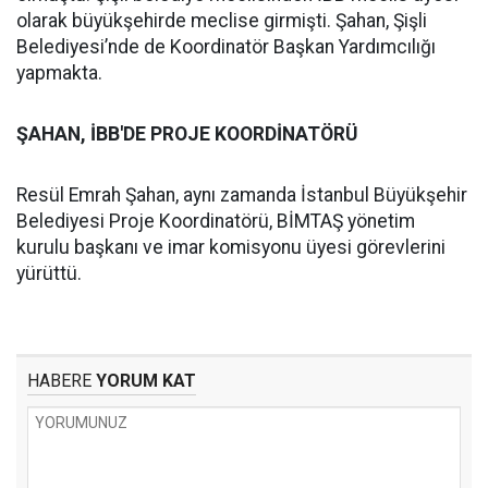
olarak büyükşehirde meclise girmişti. Şahan, Şişli
Belediyesi’nde de Koordinatör Başkan Yardımcılığı
yapmakta.
ŞAHAN, İBB'DE PROJE KOORDİNATÖRÜ
Resül Emrah Şahan, aynı zamanda İstanbul Büyükşehir
Belediyesi Proje Koordinatörü, BİMTAŞ yönetim
kurulu başkanı ve imar komisyonu üyesi görevlerini
yürüttü.
HABERE
YORUM KAT