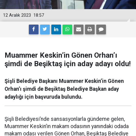
12 Aralık 2023
18:57
Muammer Keskin’in Gönen Orhan’ı
şimdi de Beşiktaş için aday adayı oldu!
Şişli Belediye Başkanı Muammer Keskin’in Gönen
Orhan’ı şimdi de Beşiktaş Belediye Başkan aday
adaylığı için başvuruda bulundu.
Şişli Belediyesi’nde sansasyonlarla gündeme gelen,
Muammer Keskin’in makam odasının yanındaki odada
makam odası verilen Gönen Orhan, Beşiktaş Belediye