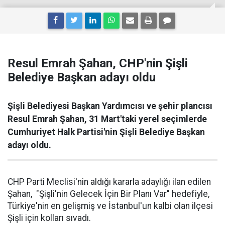
Resul Emrah Şahan, CHP'nin Şişli
Belediye Başkan adayı oldu
Şişli Belediyesi Başkan Yardımcısı ve şehir plancısı
Resul Emrah Şahan, 31 Mart'taki yerel seçimlerde
Cumhuriyet Halk Partisi'nin Şişli Belediye Başkan
adayı oldu.
CHP Parti Meclisi'nin aldığı kararla adaylığı ilan edilen
Şahan, "Şişli'nin Gelecek İçin Bir Planı Var" hedefiyle,
Türkiye'nin en gelişmiş ve İstanbul'un kalbi olan ilçesi
Şişli için kolları sıvadı.