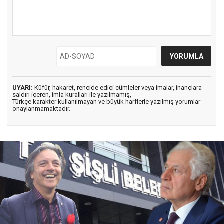
UYARI:
Küfür, hakaret, rencide edici cümleler veya imalar, inançlara
saldırı içeren, imla kuralları ile yazılmamış,
Türkçe karakter kullanılmayan ve büyük harflerle yazılmış yorumlar
onaylanmamaktadır.