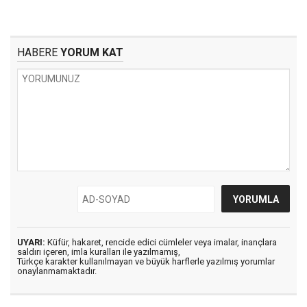
HABERE
YORUM KAT
UYARI:
Küfür, hakaret, rencide edici cümleler veya imalar, inançlara
saldırı içeren, imla kuralları ile yazılmamış,
Türkçe karakter kullanılmayan ve büyük harflerle yazılmış yorumlar
onaylanmamaktadır.