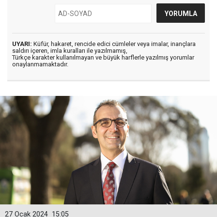
UYARI:
Küfür, hakaret, rencide edici cümleler veya imalar, inançlara
saldırı içeren, imla kuralları ile yazılmamış,
Türkçe karakter kullanılmayan ve büyük harflerle yazılmış yorumlar
onaylanmamaktadır.
27 Ocak 2024
15:05