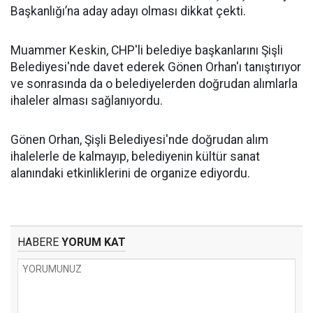
Başkanlığı’na aday adayı olması dikkat çekti.
Muammer Keskin, CHP'li belediye başkanlarını Şişli
Belediyesi'nde davet ederek Gönen Orhan'ı tanıştırıyor
ve sonrasında da o belediyelerden doğrudan alımlarla
ihaleler alması sağlanıyordu.
Gönen Orhan, Şişli Belediyesi'nde doğrudan alım
ihalelerle de kalmayıp, belediyenin kültür sanat
alanındaki etkinliklerini de organize ediyordu.
HABERE
YORUM KAT