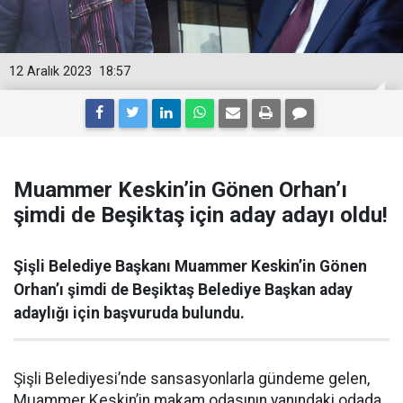
12 Aralık 2023
18:57
Muammer Keskin’in Gönen Orhan’ı
şimdi de Beşiktaş için aday adayı oldu!
Şişli Belediye Başkanı Muammer Keskin’in Gönen
Orhan’ı şimdi de Beşiktaş Belediye Başkan aday
adaylığı için başvuruda bulundu.
Şişli Belediyesi’nde sansasyonlarla gündeme gelen,
Muammer Keskin’in makam odasının yanındaki odada