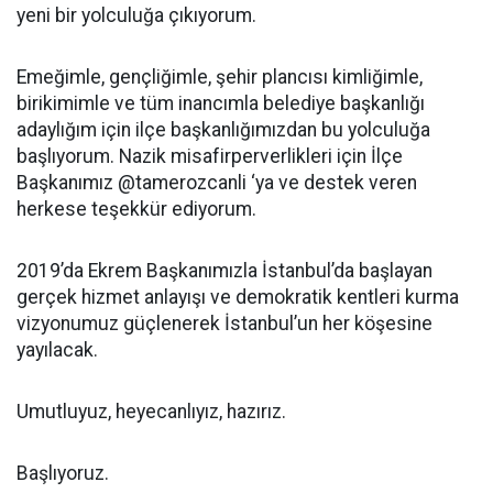
yeni bir yolculuğa çıkıyorum.
Emeğimle, gençliğimle, şehir plancısı kimliğimle,
birikimimle ve tüm inancımla belediye başkanlığı
adaylığım için ilçe başkanlığımızdan bu yolculuğa
başlıyorum. Nazik misafirperverlikleri için İlçe
Başkanımız @tamerozcanli ‘ya ve destek veren
herkese teşekkür ediyorum.
2019’da Ekrem Başkanımızla İstanbul’da başlayan
gerçek hizmet anlayışı ve demokratik kentleri kurma
vizyonumuz güçlenerek İstanbul’un her köşesine
yayılacak.
Umutluyuz, heyecanlıyız, hazırız.
Başlıyoruz.