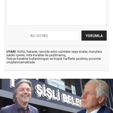
UYARI:
Küfür, hakaret, rencide edici cümleler veya imalar, inançlara
saldırı içeren, imla kuralları ile yazılmamış,
Türkçe karakter kullanılmayan ve büyük harflerle yazılmış yorumlar
onaylanmamaktadır.