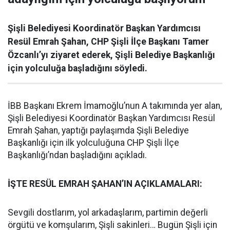
Şişli Belediyesi Koordinatör Başkan Yardımcısı
Resül Emrah Şahan, CHP Şişli İlçe Başkanı Tamer
Özcanlı’yı ziyaret ederek, Şişli Belediye Başkanlığı
için yolculuğa başladığını söyledi.
İBB Başkanı Ekrem İmamoğlu’nun A takımında yer alan,
Şişli Belediyesi Koordinatör Başkan Yardımcısı Resül
Emrah Şahan, yaptığı paylaşımda Şişli Belediye
Başkanlığı için ilk yolculuğuna CHP Şişli İlçe
Başkanlığı’ndan başladığını açıkladı.
İŞTE RESÜL EMRAH ŞAHAN’IN AÇIKLAMALARI:
Sevgili dostlarım, yol arkadaşlarım, partimin değerli
örgütü ve komşularım, Şişli sakinleri… Bugün Şişli için