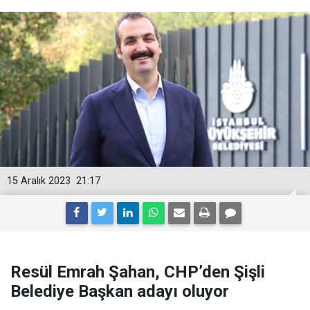
15 Aralık 2023
21:17
Resül Emrah Şahan, CHP’den Şişli
Belediye Başkan adayı oluyor