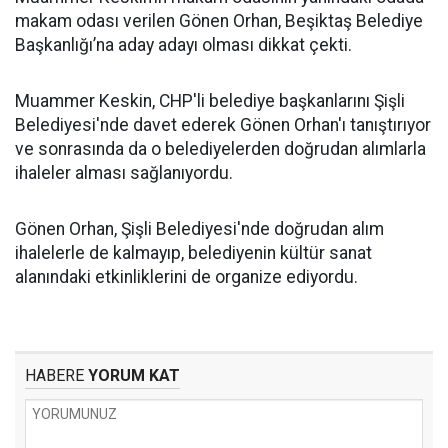
makam odası verilen Gönen Orhan, Beşiktaş Belediye
Başkanlığı’na aday adayı olması dikkat çekti.
Muammer Keskin, CHP'li belediye başkanlarını Şişli
Belediyesi'nde davet ederek Gönen Orhan'ı tanıştırıyor
ve sonrasında da o belediyelerden doğrudan alımlarla
ihaleler alması sağlanıyordu.
Gönen Orhan, Şişli Belediyesi'nde doğrudan alım
ihalelerle de kalmayıp, belediyenin kültür sanat
alanındaki etkinliklerini de organize ediyordu.
HABERE
YORUM KAT