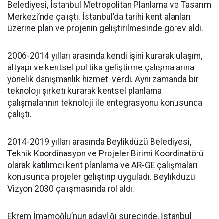
Belediyesi, İstanbul Metropolitan Planlama ve Tasarım
Merkezi’nde çalıştı. İstanbul’da tarihi kent alanları
üzerine plan ve projenin geliştirilmesinde görev aldı.
2006-2014 yılları arasında kendi işini kurarak ulaşım,
altyapı ve kentsel politika geliştirme çalışmalarına
yönelik danışmanlık hizmeti verdi. Aynı zamanda bir
teknoloji şirketi kurarak kentsel planlama
çalışmalarının teknoloji ile entegrasyonu konusunda
çalıştı.
2014-2019 yılları arasında Beylikdüzü Belediyesi,
Teknik Koordinasyon ve Projeler Birimi Koordinatörü
olarak katılımcı kent planlama ve AR-GE çalışmaları
konusunda projeler geliştirip uyguladı. Beylikdüzü
Vizyon 2030 çalışmasında rol aldı.
Ekrem İmamoğlu’nun adaylığı sürecinde, İstanbul