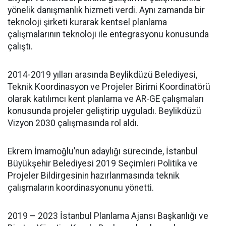
yönelik danışmanlık hizmeti verdi. Aynı zamanda bir
teknoloji şirketi kurarak kentsel planlama
çalışmalarının teknoloji ile entegrasyonu konusunda
çalıştı.
2014-2019 yılları arasında Beylikdüzü Belediyesi,
Teknik Koordinasyon ve Projeler Birimi Koordinatörü
olarak katılımcı kent planlama ve AR-GE çalışmaları
konusunda projeler geliştirip uyguladı. Beylikdüzü
Vizyon 2030 çalışmasında rol aldı.
Ekrem İmamoğlu’nun adaylığı sürecinde, İstanbul
Büyükşehir Belediyesi 2019 Seçimleri Politika ve
Projeler Bildirgesinin hazırlanmasında teknik
çalışmaların koordinasyonunu yönetti.
2019 – 2023 İstanbul Planlama Ajansı Başkanlığı ve