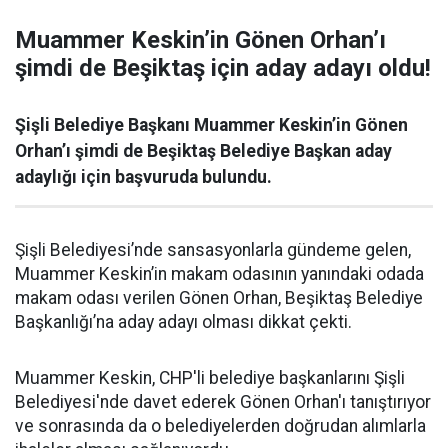
Muammer Keskin’in Gönen Orhan’ı
şimdi de Beşiktaş için aday adayı oldu!
Şişli Belediye Başkanı Muammer Keskin’in Gönen
Orhan’ı şimdi de Beşiktaş Belediye Başkan aday
adaylığı için başvuruda bulundu.
Şişli Belediyesi’nde sansasyonlarla gündeme gelen,
Muammer Keskin’in makam odasının yanındaki odada
makam odası verilen Gönen Orhan, Beşiktaş Belediye
Başkanlığı’na aday adayı olması dikkat çekti.
Muammer Keskin, CHP'li belediye başkanlarını Şişli
Belediyesi'nde davet ederek Gönen Orhan'ı tanıştırıyor
ve sonrasında da o belediyelerden doğrudan alımlarla