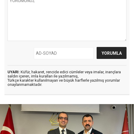
UYARI:
Küfür, hakaret, rencide edici cümleler veya imalar, inançlara
saldırı içeren, imla kuralları ile yazılmamış,
Türkçe karakter kullanılmayan ve büyük harflerle yazılmış yorumlar
onaylanmamaktadır.