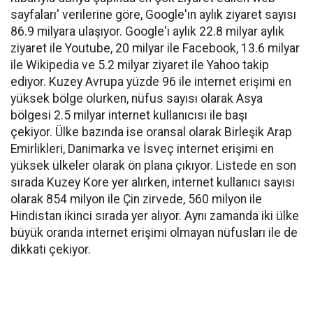
sayfaları' verilerine göre, Google'ın aylık ziyaret sayısı
86.9 milyara ulaşıyor. Google'ı aylık 22.8 milyar aylık
ziyaret ile Youtube, 20 milyar ile Facebook, 13.6 milyar
ile Wikipedia ve 5.2 milyar ziyaret ile Yahoo takip
ediyor. Kuzey Avrupa yüzde 96 ile internet erişimi en
yüksek bölge olurken, nüfus sayısı olarak Asya
bölgesi 2.5 milyar internet kullanıcısı ile başı
çekiyor. Ülke bazında ise oransal olarak Birleşik Arap
Emirlikleri, Danimarka ve İsveç internet erişimi en
yüksek ülkeler olarak ön plana çıkıyor. Listede en son
sırada Kuzey Kore yer alırken, internet kullanıcı sayısı
olarak 854 milyon ile Çin zirvede, 560 milyon ile
Hindistan ikinci sırada yer alıyor. Aynı zamanda iki ülke
büyük oranda internet erişimi olmayan nüfusları ile de
dikkati çekiyor.