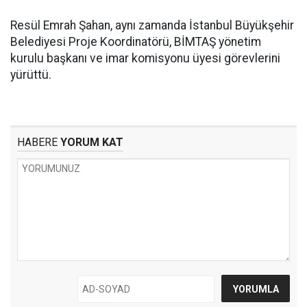
Resül Emrah Şahan, aynı zamanda İstanbul Büyükşehir
Belediyesi Proje Koordinatörü, BİMTAŞ yönetim
kurulu başkanı ve imar komisyonu üyesi görevlerini
yürüttü.
HABERE
YORUM KAT