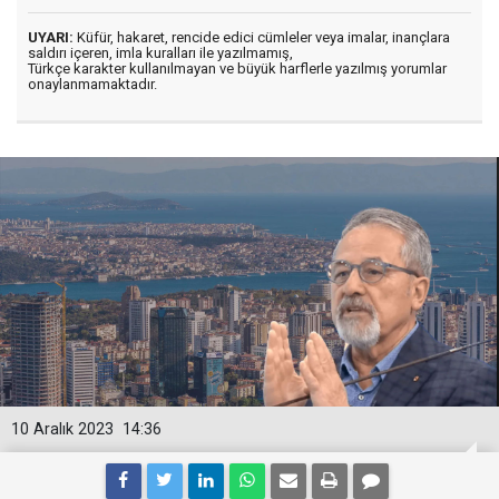
UYARI:
Küfür, hakaret, rencide edici cümleler veya imalar, inançlara
saldırı içeren, imla kuralları ile yazılmamış,
Türkçe karakter kullanılmayan ve büyük harflerle yazılmış yorumlar
onaylanmamaktadır.
10 Aralık 2023
14:36