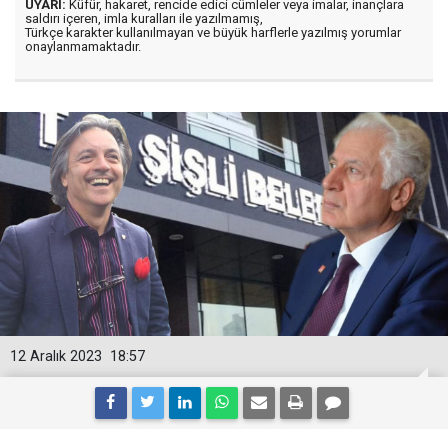
UYARI:
Küfür, hakaret, rencide edici cümleler veya imalar, inançlara
saldırı içeren, imla kuralları ile yazılmamış,
Türkçe karakter kullanılmayan ve büyük harflerle yazılmış yorumlar
onaylanmamaktadır.
12 Aralık 2023
18:57