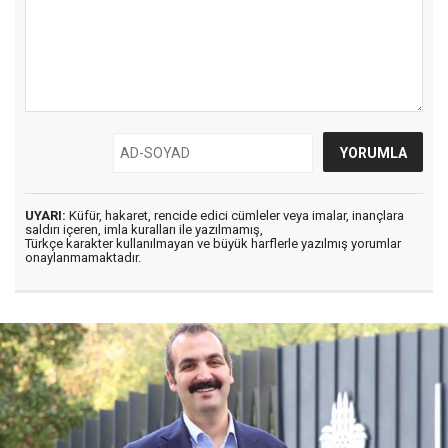
UYARI:
Küfür, hakaret, rencide edici cümleler veya imalar, inançlara
saldırı içeren, imla kuralları ile yazılmamış,
Türkçe karakter kullanılmayan ve büyük harflerle yazılmış yorumlar
onaylanmamaktadır.