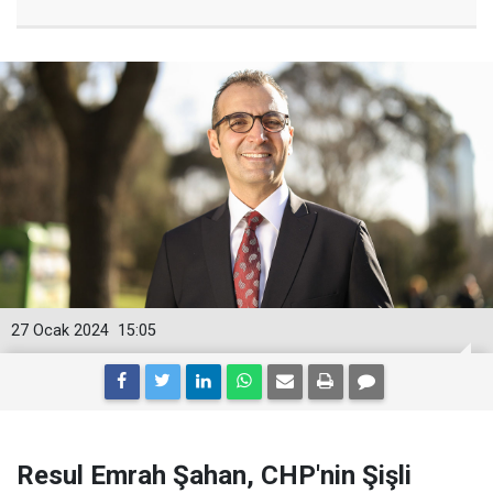
27 Ocak 2024
15:05
Resul Emrah Şahan, CHP'nin Şişli