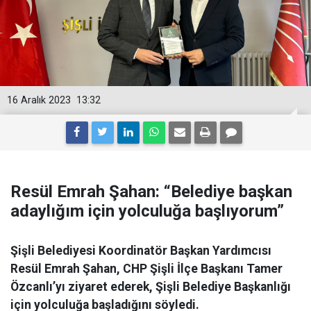
16 Aralık 2023
13:32
Resül Emrah Şahan: “Belediye başkan
adaylığım için yolculuğa başlıyorum”
Şişli Belediyesi Koordinatör Başkan Yardımcısı
Resül Emrah Şahan, CHP Şişli İlçe Başkanı Tamer
Özcanlı’yı ziyaret ederek, Şişli Belediye Başkanlığı
için yolculuğa başladığını söyledi.