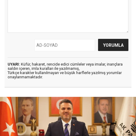
UYARI:
Küfür, hakaret, rencide edici cümleler veya imalar, inançlara
saldırı içeren, imla kuralları ile yazılmamış,
Türkçe karakter kullanılmayan ve büyük harflerle yazılmış yorumlar
onaylanmamaktadır.