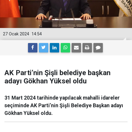
27 Ocak 2024
14:54
AK Parti’nin Şişli belediye başkan
adayı Gökhan Yüksel oldu
31 Mart 2024 tarihinde yapılacak mahalli idareler
seçiminde AK Parti’nin Şişli Belediye Başkan adayı
Gökhan Yüksel oldu.