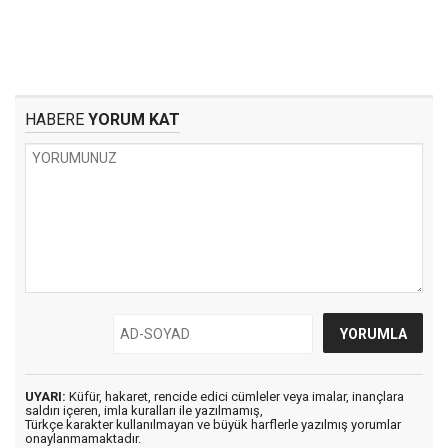
HABERE
YORUM KAT
UYARI:
Küfür, hakaret, rencide edici cümleler veya imalar, inançlara
saldırı içeren, imla kuralları ile yazılmamış,
Türkçe karakter kullanılmayan ve büyük harflerle yazılmış yorumlar
onaylanmamaktadır.