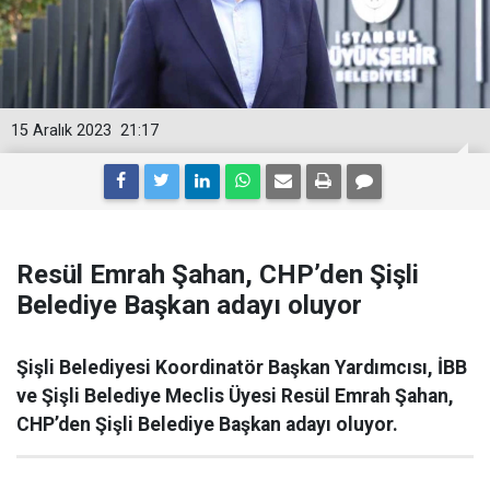
15 Aralık 2023
21:17
Resül Emrah Şahan, CHP’den Şişli
Belediye Başkan adayı oluyor
Şişli Belediyesi Koordinatör Başkan Yardımcısı, İBB
ve Şişli Belediye Meclis Üyesi Resül Emrah Şahan,
CHP’den Şişli Belediye Başkan adayı oluyor.