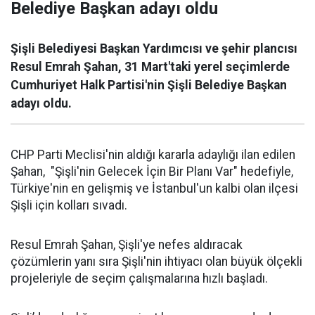
Belediye Başkan adayı oldu
Şişli Belediyesi Başkan Yardımcısı ve şehir plancısı
Resul Emrah Şahan, 31 Mart'taki yerel seçimlerde
Cumhuriyet Halk Partisi'nin Şişli Belediye Başkan
adayı oldu.
CHP Parti Meclisi'nin aldığı kararla adaylığı ilan edilen
Şahan, "Şişli'nin Gelecek İçin Bir Planı Var" hedefiyle,
Türkiye'nin en gelişmiş ve İstanbul'un kalbi olan ilçesi
Şişli için kolları sıvadı.
Resul Emrah Şahan, Şişli'ye nefes aldıracak
çözümlerin yanı sıra Şişli'nin ihtiyacı olan büyük ölçekli
projeleriyle de seçim çalışmalarına hızlı başladı.