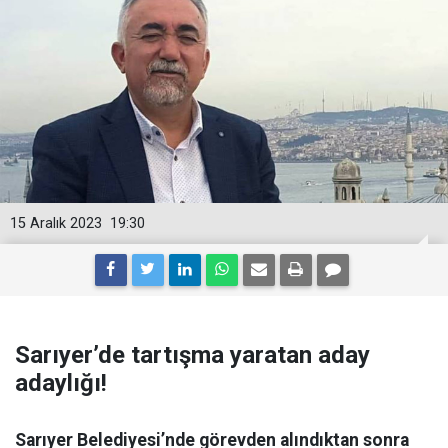
15 Aralık 2023
19:30
Sarıyer’de tartışma yaratan aday
adaylığı!
Sarıyer Belediyesi’nde görevden alındıktan sonra