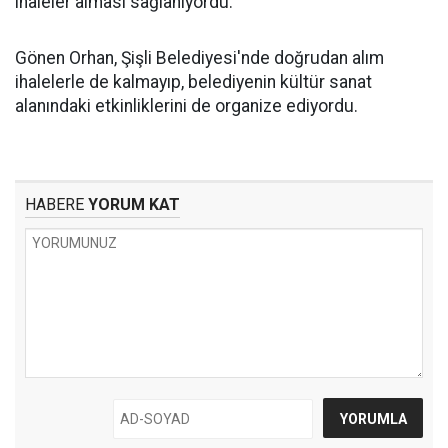
ihaleler alması sağlanıyordu.
Gönen Orhan, Şişli Belediyesi'nde doğrudan alım
ihalelerle de kalmayıp, belediyenin kültür sanat
alanındaki etkinliklerini de organize ediyordu.
HABERE
YORUM KAT