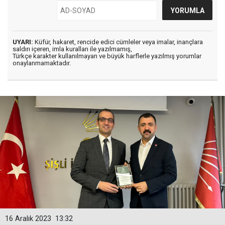
UYARI:
Küfür, hakaret, rencide edici cümleler veya imalar, inançlara
saldırı içeren, imla kuralları ile yazılmamış,
Türkçe karakter kullanılmayan ve büyük harflerle yazılmış yorumlar
onaylanmamaktadır.
16 Aralık 2023
13:32