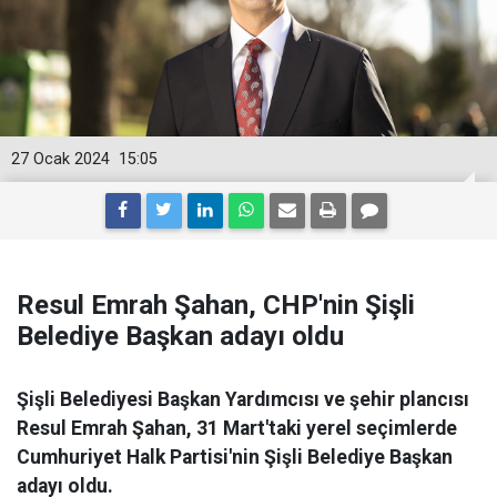
27 Ocak 2024
15:05
Resul Emrah Şahan, CHP'nin Şişli
Belediye Başkan adayı oldu
Şişli Belediyesi Başkan Yardımcısı ve şehir plancısı
Resul Emrah Şahan, 31 Mart'taki yerel seçimlerde
Cumhuriyet Halk Partisi'nin Şişli Belediye Başkan
adayı oldu.