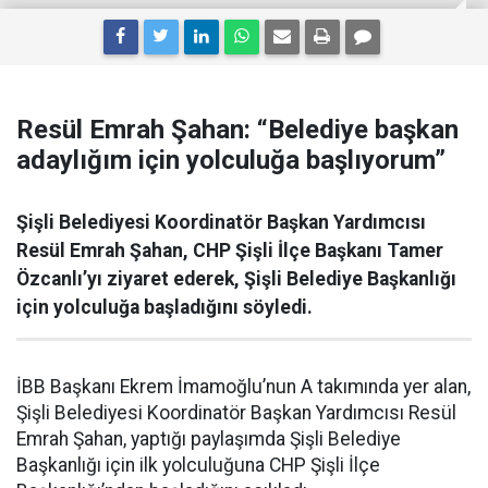
Resül Emrah Şahan: “Belediye başkan
adaylığım için yolculuğa başlıyorum”
Şişli Belediyesi Koordinatör Başkan Yardımcısı
Resül Emrah Şahan, CHP Şişli İlçe Başkanı Tamer
Özcanlı’yı ziyaret ederek, Şişli Belediye Başkanlığı
için yolculuğa başladığını söyledi.
İBB Başkanı Ekrem İmamoğlu’nun A takımında yer alan,
Şişli Belediyesi Koordinatör Başkan Yardımcısı Resül
Emrah Şahan, yaptığı paylaşımda Şişli Belediye
Başkanlığı için ilk yolculuğuna CHP Şişli İlçe