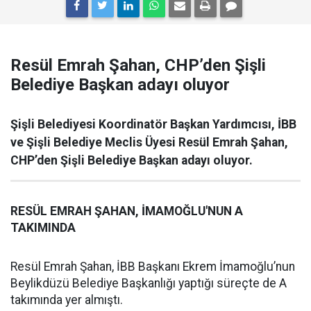
Resül Emrah Şahan, CHP’den Şişli
Belediye Başkan adayı oluyor
Şişli Belediyesi Koordinatör Başkan Yardımcısı, İBB
ve Şişli Belediye Meclis Üyesi Resül Emrah Şahan,
CHP’den Şişli Belediye Başkan adayı oluyor.
RESÜL EMRAH ŞAHAN, İMAMOĞLU'NUN A
TAKIMINDA
Resül Emrah Şahan, İBB Başkanı Ekrem İmamoğlu’nun
Beylikdüzü Belediye Başkanlığı yaptığı süreçte de A
takımında yer almıştı.