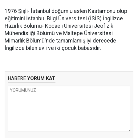
1976 Şişli- İstanbul doğumlu aslen Kastamonu olup
eğitimini İstanbul Bilgi Üniversitesi (İSİS) İngilizce
Hazırlık Bölümü- Kocaeli Üniversitesi Jeofizik
Mühendisliği Bölümü ve Maltepe Üniversitesi
Mimarlık Bölümü'nde tamamlamış iyi derecede
İngilizce bilen evli ve iki çocuk babasıdır.
HABERE
YORUM KAT