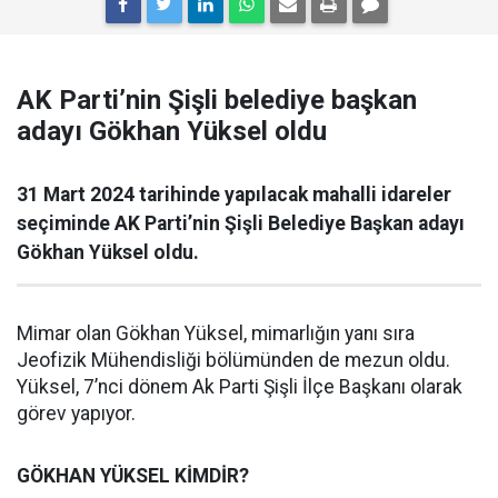
AK Parti’nin Şişli belediye başkan
adayı Gökhan Yüksel oldu
31 Mart 2024 tarihinde yapılacak mahalli idareler
seçiminde AK Parti’nin Şişli Belediye Başkan adayı
Gökhan Yüksel oldu.
Mimar olan Gökhan Yüksel, mimarlığın yanı sıra
Jeofizik Mühendisliği bölümünden de mezun oldu.
Yüksel, 7’nci dönem Ak Parti Şişli İlçe Başkanı olarak
görev yapıyor.
GÖKHAN YÜKSEL KİMDİR?