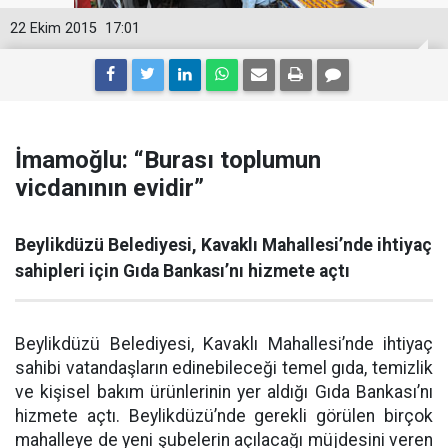
22 Ekim 2015
17:01
İmamoğlu: “Burası toplumun
vicdanının evidir”
Beylikdüzü Belediyesi, Kavaklı Mahallesi’nde ihtiyaç
sahipleri için Gıda Bankası’nı hizmete açtı
Beylikdüzü Belediyesi, Kavaklı Mahallesi’nde ihtiyaç
sahibi vatandaşların edinebileceği temel gıda, temizlik
ve kişisel bakım ürünlerinin yer aldığı Gıda Bankası’nı
hizmete açtı. Beylikdüzü’nde gerekli görülen birçok
mahalleye de yeni şubelerin açılacağı müjdesini veren