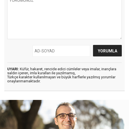
UYARI:
Küfür, hakaret, rencide edici cümleler veya imalar, inançlara
saldırı içeren, imla kuralları ile yazılmamış,
Türkçe karakter kullanılmayan ve büyük harflerle yazılmış yorumlar
onaylanmamaktadır.