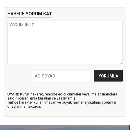
HABERE
YORUM KAT
UYARI:
Küfür, hakaret, rencide edici cümleler veya imalar, inançlara
saldırı içeren, imla kuralları ile yazılmamış,
Türkçe karakter kullanılmayan ve büyük harflerle yazılmış yorumlar
onaylanmamaktadır.