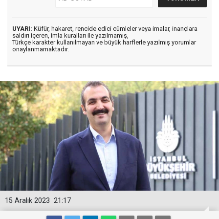
UYARI:
Küfür, hakaret, rencide edici cümleler veya imalar, inançlara
saldırı içeren, imla kuralları ile yazılmamış,
Türkçe karakter kullanılmayan ve büyük harflerle yazılmış yorumlar
onaylanmamaktadır.
15 Aralık 2023
21:17