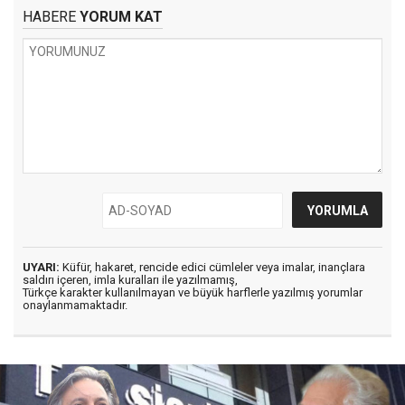
HABERE
YORUM KAT
UYARI:
Küfür, hakaret, rencide edici cümleler veya imalar, inançlara
saldırı içeren, imla kuralları ile yazılmamış,
Türkçe karakter kullanılmayan ve büyük harflerle yazılmış yorumlar
onaylanmamaktadır.