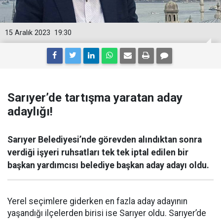
15 Aralık 2023
19:30
Sarıyer’de tartışma yaratan aday
adaylığı!
Sarıyer Belediyesi’nde görevden alındıktan sonra
verdiği işyeri ruhsatları tek tek iptal edilen bir
başkan yardımcısı belediye başkan aday adayı oldu.
Yerel seçimlere giderken en fazla aday adayının
yaşandığı ilçelerden birisi ise Sarıyer oldu. Sarıyer’de