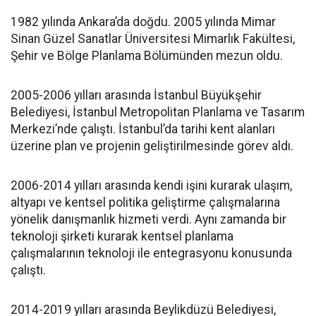
1982 yılında Ankara’da doğdu. 2005 yılında Mimar
Sinan Güzel Sanatlar Üniversitesi Mimarlık Fakültesi,
Şehir ve Bölge Planlama Bölümünden mezun oldu.
2005-2006 yılları arasında İstanbul Büyükşehir
Belediyesi, İstanbul Metropolitan Planlama ve Tasarım
Merkezi’nde çalıştı. İstanbul’da tarihi kent alanları
üzerine plan ve projenin geliştirilmesinde görev aldı.
2006-2014 yılları arasında kendi işini kurarak ulaşım,
altyapı ve kentsel politika geliştirme çalışmalarına
yönelik danışmanlık hizmeti verdi. Aynı zamanda bir
teknoloji şirketi kurarak kentsel planlama
çalışmalarının teknoloji ile entegrasyonu konusunda
çalıştı.
2014-2019 yılları arasında Beylikdüzü Belediyesi,