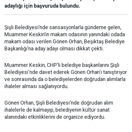
adaylığı için başvuruda bulundu.
Şişli Belediyesi’nde sansasyonlarla gündeme gelen,
Muammer Keskin’in makam odasının yanındaki odada
makam odası verilen Gönen Orhan, Beşiktaş Belediye
Başkanlığı’na aday adayı olması dikkat çekti.
Muammer Keskin, CHP'li belediye başkanlarını Şişli
Belediyesi'nde davet ederek Gönen Orhan'ı tanıştırıyor
ve sonrasında da o belediyelerden doğrudan alımlarla
ihaleler alması sağlanıyordu.
Gönen Orhan, Şişli Belediyesi'nde doğrudan alım
ihalelerle de kalmayıp, belediyenin kültür sanat
alanındaki etkinliklerini de organize ediyordu.