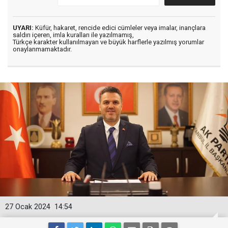
UYARI:
Küfür, hakaret, rencide edici cümleler veya imalar, inançlara
saldırı içeren, imla kuralları ile yazılmamış,
Türkçe karakter kullanılmayan ve büyük harflerle yazılmış yorumlar
onaylanmamaktadır.
27 Ocak 2024
14:54