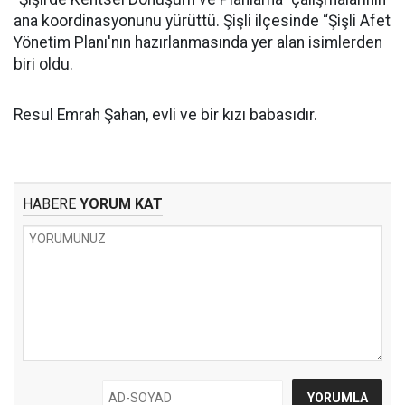
ana koordinasyonunu yürüttü. Şişli ilçesinde “Şişli Afet
Yönetim Planı'nın hazırlanmasında yer alan isimlerden
biri oldu.
Resul Emrah Şahan, evli ve bir kızı babasıdır.
HABERE
YORUM KAT