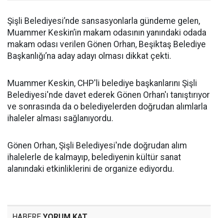
Şişli Belediyesi’nde sansasyonlarla gündeme gelen,
Muammer Keskin’in makam odasının yanındaki odada
makam odası verilen Gönen Orhan, Beşiktaş Belediye
Başkanlığı’na aday adayı olması dikkat çekti.
Muammer Keskin, CHP'li belediye başkanlarını Şişli
Belediyesi'nde davet ederek Gönen Orhan'ı tanıştırıyor
ve sonrasında da o belediyelerden doğrudan alımlarla
ihaleler alması sağlanıyordu.
Gönen Orhan, Şişli Belediyesi'nde doğrudan alım
ihalelerle de kalmayıp, belediyenin kültür sanat
alanındaki etkinliklerini de organize ediyordu.
HABERE
YORUM KAT