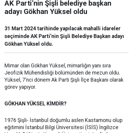
AK Parti’nin Şişli belediye başkan
adayı Gökhan Yüksel oldu
31 Mart 2024 tarihinde yapılacak mahalli idareler
seçiminde AK Parti’nin Şişli Belediye Başkan adayı
Gökhan Yüksel oldu.
Mimar olan Gökhan Yüksel, mimarlığın yanı sıra
Jeofizik Mühendisliği bölümünden de mezun oldu.
Yüksel, 7’nci dönem Ak Parti Şişli İlçe Başkanı olarak
görev yapıyor.
GÖKHAN YÜKSEL KİMDİR?
1976 Şişli- İstanbul doğumlu aslen Kastamonu olup
eğitimini İstanbul Bilgi Üniversitesi (İSİS) İngilizce