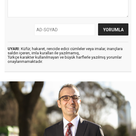
UYARI:
Küfür, hakaret, rencide edici cümleler veya imalar, inançlara
saldırı içeren, imla kuralları ile yazılmamış,
Türkçe karakter kullanılmayan ve büyük harflerle yazılmış yorumlar
onaylanmamaktadır.