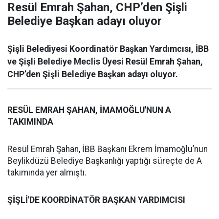
Resül Emrah Şahan, CHP’den Şişli
Belediye Başkan adayı oluyor
Şişli Belediyesi Koordinatör Başkan Yardımcısı, İBB
ve Şişli Belediye Meclis Üyesi Resül Emrah Şahan,
CHP’den Şişli Belediye Başkan adayı oluyor.
RESÜL EMRAH ŞAHAN, İMAMOĞLU'NUN A
TAKIMINDA
Resül Emrah Şahan, İBB Başkanı Ekrem İmamoğlu’nun
Beylikdüzü Belediye Başkanlığı yaptığı süreçte de A
takımında yer almıştı.
ŞİŞLİ'DE KOORDİNATÖR BAŞKAN YARDIMCISI