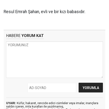
Resul Emrah Şahan, evli ve bir kızı babasıdır.
HABERE
YORUM KAT
UYARI:
Küfür, hakaret, rencide edici cümleler veya imalar, inançlara
saldırı içeren, imla kuralları ile yazılmamış,