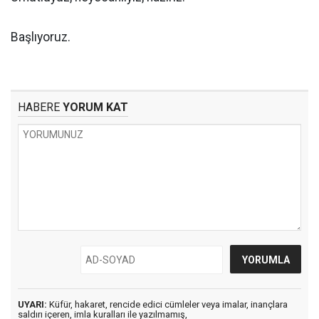
Başlıyoruz.
HABERE
YORUM KAT
UYARI:
Küfür, hakaret, rencide edici cümleler veya imalar, inançlara
saldırı içeren, imla kuralları ile yazılmamış,