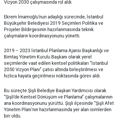
Vizyon 2030 çalışmasında rol aldı.
Ekrem İmamoğlu’nun adaylığı sürecinde, İstanbul
Büyükşehir Belediyesi 2019 Seçimleri Politika ve
Projeler Bildirgesinin hazırlanmasında teknik
çalışmaların koordinasyonunu yönetti.
2019 – 2023 İstanbul Planlama Ajansı Başkanlığı ve
Bimtaş Yönetim Kurulu Başkanı olarak yerel
seçimlerde vaat edilen kentsel politikaları “İstanbul
2050 Vizyon Planı” çatısı altında birleştirilmesi ve
hızlıca hayata geçirilmesi noktasında görev aldı.
Bu süreçte Şişli Belediye Başkan Yardımcısı olarak
“Şişli’de Kentsel Dönüşüm ve Planlama” çalışmalarının
ana koordinasyonunu yürüttü. Şişli ilçesinde “Şişli Afet
Yönetim Planı'nın hazırlanmasında yer alan isimlerden
biri oldu.