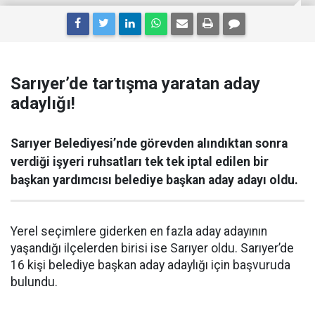
Sarıyer’de tartışma yaratan aday
adaylığı!
Sarıyer Belediyesi’nde görevden alındıktan sonra
verdiği işyeri ruhsatları tek tek iptal edilen bir
başkan yardımcısı belediye başkan aday adayı oldu.
Yerel seçimlere giderken en fazla aday adayının
yaşandığı ilçelerden birisi ise Sarıyer oldu. Sarıyer’de
16 kişi belediye başkan aday adaylığı için başvuruda
bulundu.