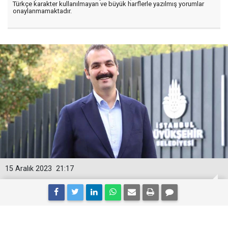
Türkçe karakter kullanılmayan ve büyük harflerle yazılmış yorumlar
onaylanmamaktadır.
15 Aralık 2023
21:17