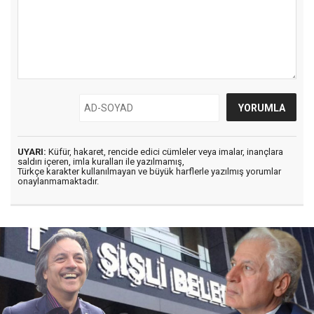
UYARI:
Küfür, hakaret, rencide edici cümleler veya imalar, inançlara
saldırı içeren, imla kuralları ile yazılmamış,
Türkçe karakter kullanılmayan ve büyük harflerle yazılmış yorumlar
onaylanmamaktadır.