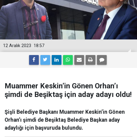
12 Aralık 2023
18:57
Muammer Keskin’in Gönen Orhan’ı
şimdi de Beşiktaş için aday adayı oldu!
Şişli Belediye Başkanı Muammer Keskin’in Gönen
Orhan’ı şimdi de Beşiktaş Belediye Başkan aday
adaylığı için başvuruda bulundu.