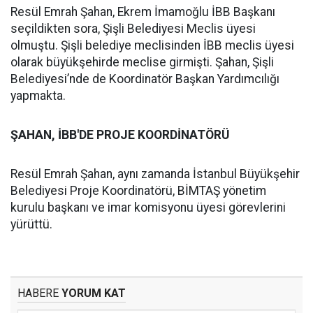
Resül Emrah Şahan, Ekrem İmamoğlu İBB Başkanı
seçildikten sora, Şişli Belediyesi Meclis üyesi
olmuştu. Şişli belediye meclisinden İBB meclis üyesi
olarak büyükşehirde meclise girmişti. Şahan, Şişli
Belediyesi’nde de Koordinatör Başkan Yardımcılığı
yapmakta.
ŞAHAN, İBB'DE PROJE KOORDİNATÖRÜ
Resül Emrah Şahan, aynı zamanda İstanbul Büyükşehir
Belediyesi Proje Koordinatörü, BİMTAŞ yönetim
kurulu başkanı ve imar komisyonu üyesi görevlerini
yürüttü.
HABERE
YORUM KAT