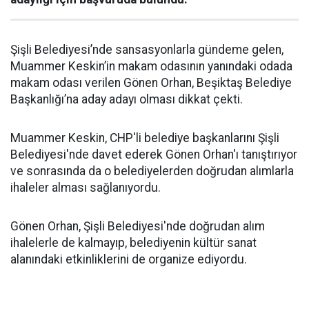
Şişli Belediyesi’nde sansasyonlarla gündeme gelen,
Muammer Keskin’in makam odasının yanındaki odada
makam odası verilen Gönen Orhan, Beşiktaş Belediye
Başkanlığı’na aday adayı olması dikkat çekti.
Muammer Keskin, CHP'li belediye başkanlarını Şişli
Belediyesi'nde davet ederek Gönen Orhan'ı tanıştırıyor
ve sonrasında da o belediyelerden doğrudan alımlarla
ihaleler alması sağlanıyordu.
Gönen Orhan, Şişli Belediyesi'nde doğrudan alım
ihalelerle de kalmayıp, belediyenin kültür sanat
alanındaki etkinliklerini de organize ediyordu.