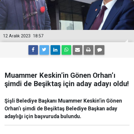
12 Aralık 2023
18:57
Muammer Keskin’in Gönen Orhan’ı
şimdi de Beşiktaş için aday adayı oldu!
Şişli Belediye Başkanı Muammer Keskin’in Gönen
Orhan’ı şimdi de Beşiktaş Belediye Başkan aday
adaylığı için başvuruda bulundu.