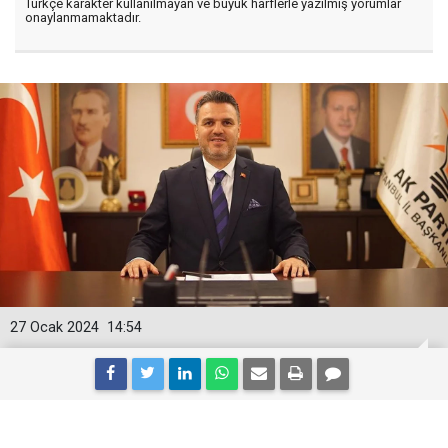
Türkçe karakter kullanılmayan ve büyük harflerle yazılmış yorumlar
onaylanmamaktadır.
27 Ocak 2024
14:54