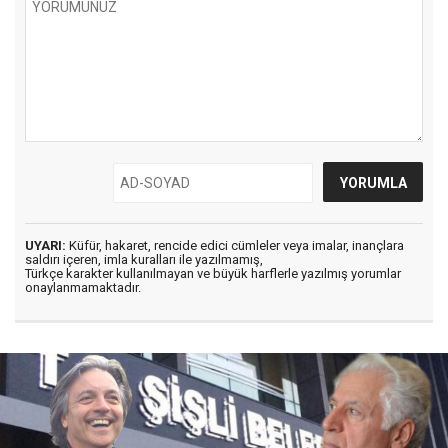
UYARI:
Küfür, hakaret, rencide edici cümleler veya imalar, inançlara
saldırı içeren, imla kuralları ile yazılmamış,
Türkçe karakter kullanılmayan ve büyük harflerle yazılmış yorumlar
onaylanmamaktadır.