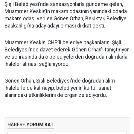
Şişli Belediyesi’nde sansasyonlarla gündeme gelen,
Muammer Keskin’in makam odasının yanındaki odada
makam odası verilen Gönen Orhan, Beşiktaş Belediye
Başkanlığı’na aday adayı olması dikkat çekti.
Muammer Keskin, CHP'li belediye başkanlarını Şişli
Belediyesi'nde davet ederek Gönen Orhan'ı tanıştırıyor
ve sonrasında da o belediyelerden doğrudan alımlarla
ihaleler alması sağlanıyordu.
Gönen Orhan, Şişli Belediyesi'nde doğrudan alım
ihalelerle de kalmayıp, belediyenin kültür sanat
alanındaki etkinliklerini de organize ediyordu.
HABERE
YORUM KAT