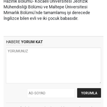
Hazırlık Bölümü- Kocaeli Üniversitesi Jeofizik
Mühendisliği Bölümü ve Maltepe Üniversitesi
Mimarlık Bölümü'nde tamamlamış iyi derecede
İngilizce bilen evli ve iki çocuk babasıdır.
HABERE
YORUM KAT