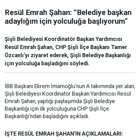
Resül Emrah Şahan: “Belediye başkan
adaylığım için yolculuğa başlıyorum”
Şişli Belediyesi Koordinatör Başkan Yardımcısı
Resül Emrah Şahan, CHP Şişli İlçe Başkanı Tamer
Özcanlı’yı ziyaret ederek, Şişli Belediye Başkanlığı
için yolculuğa başladığını söyledi.
İBB Başkanı Ekrem İmamoğlu’nun A takımında yer alan,
Şişli Belediyesi Koordinatör Başkan Yardımcısı Resül
Emrah Şahan, yaptığı paylaşımda Şişli Belediye
Başkanlığı için ilk yolculuğuna CHP Şişli İlçe
Başkanlığı’ndan başladığını açıkladı.
İŞTE RESÜL EMRAH ŞAHAN’IN AÇIKLAMALARI: