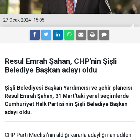
27 Ocak 2024
15:05
Resul Emrah Şahan, CHP'nin Şişli
Belediye Başkan adayı oldu
Şişli Belediyesi Başkan Yardımcısı ve şehir plancısı
Resul Emrah Şahan, 31 Mart'taki yerel seçimlerde
Cumhuriyet Halk Partisi'nin Şişli Belediye Başkan
adayı oldu.
CHP Parti Meclisi'nin aldığı kararla adaylığı ilan edilen