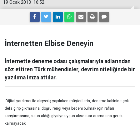
19 Ocak 2013
16:52
İnternetten Elbise Deneyin
İnternette deneme odası çalışmalarıyla adlarından
söz ettiren Türk mühendisler, devrim niteliğinde bir
yazılıma imza attılar.
Dijital yardımcı ile alışveriş yapılırken müşterilerin, deneme kabinine çok
defa girip çıkmasına, doğru rengi veya bedeni bulmak için rafları
karıştırmasına, satın aldığı giysiye uygun aksesuar aramasına gerek
kalmayacak.