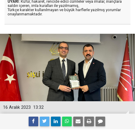
UYARI:
Küfür, hakaret, rencide edici cümleler veya imalar, inançlara
saldırı içeren, imla kuralları ile yazılmamış,
Türkçe karakter kullanılmayan ve büyük harflerle yazılmış yorumlar
onaylanmamaktadır.
16 Aralık 2023
13:32