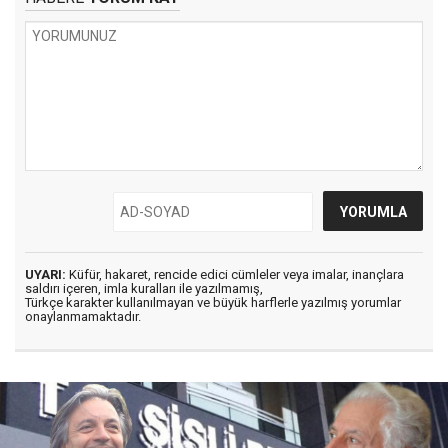
UYARI:
Küfür, hakaret, rencide edici cümleler veya imalar, inançlara
saldırı içeren, imla kuralları ile yazılmamış,
Türkçe karakter kullanılmayan ve büyük harflerle yazılmış yorumlar
onaylanmamaktadır.