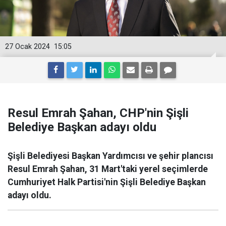
27 Ocak 2024
15:05
Resul Emrah Şahan, CHP'nin Şişli
Belediye Başkan adayı oldu
Şişli Belediyesi Başkan Yardımcısı ve şehir plancısı
Resul Emrah Şahan, 31 Mart'taki yerel seçimlerde
Cumhuriyet Halk Partisi'nin Şişli Belediye Başkan
adayı oldu.