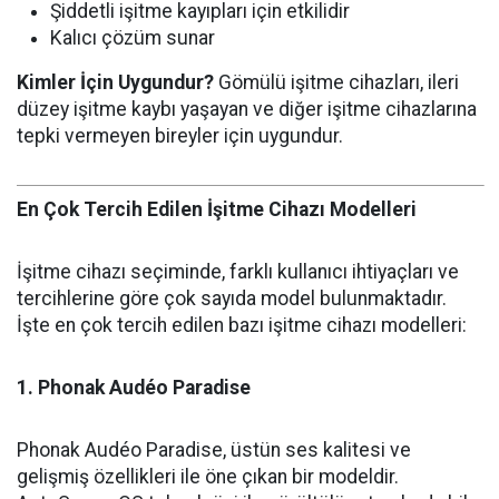
Şiddetli işitme kayıpları için etkilidir
Kalıcı çözüm sunar
Kimler İçin Uygundur?
Gömülü işitme cihazları, ileri
düzey işitme kaybı yaşayan ve diğer işitme cihazlarına
tepki vermeyen bireyler için uygundur.
En Çok Tercih Edilen İşitme Cihazı Modelleri
İşitme cihazı seçiminde, farklı kullanıcı ihtiyaçları ve
tercihlerine göre çok sayıda model bulunmaktadır.
İşte en çok tercih edilen bazı işitme cihazı modelleri:
1. Phonak Audéo Paradise
Phonak Audéo Paradise, üstün ses kalitesi ve
gelişmiş özellikleri ile öne çıkan bir modeldir.