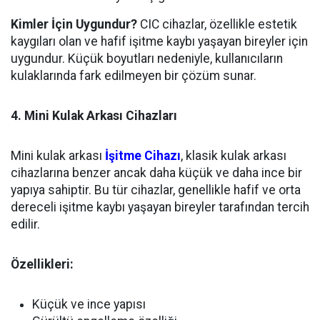
Kimler İçin Uygundur?
CIC cihazlar, özellikle estetik
kaygıları olan ve hafif işitme kaybı yaşayan bireyler için
uygundur. Küçük boyutları nedeniyle, kullanıcıların
kulaklarında fark edilmeyen bir çözüm sunar.
4. Mini Kulak Arkası Cihazları
Mini kulak arkası
İşitme Cihazı
, klasik kulak arkası
cihazlarına benzer ancak daha küçük ve daha ince bir
yapıya sahiptir. Bu tür cihazlar, genellikle hafif ve orta
dereceli işitme kaybı yaşayan bireyler tarafından tercih
edilir.
Özellikleri:
Küçük ve ince yapısı