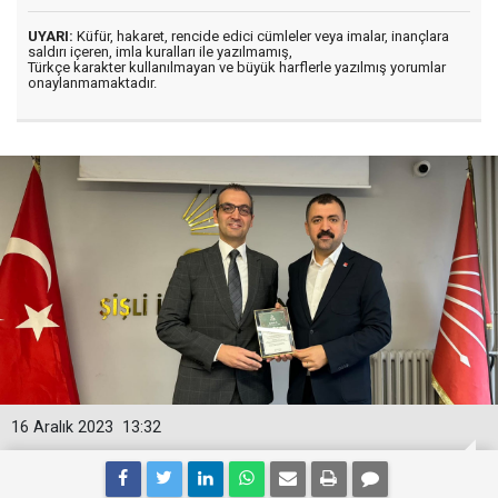
UYARI:
Küfür, hakaret, rencide edici cümleler veya imalar, inançlara
saldırı içeren, imla kuralları ile yazılmamış,
Türkçe karakter kullanılmayan ve büyük harflerle yazılmış yorumlar
onaylanmamaktadır.
16 Aralık 2023
13:32