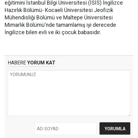
eğitimini İstanbul Bilgi Üniversitesi (İSİS) İngilizce
Hazırlık Bölümü- Kocaeli Üniversitesi Jeofizik
Mühendisliği Bölümü ve Maltepe Üniversitesi
Mimarlık Bölümü'nde tamamlamış iyi derecede
İngilizce bilen evli ve iki çocuk babasıdır.
HABERE
YORUM KAT