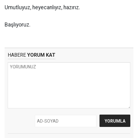
Umutluyuz, heyecanlıyız, hazırız.
Başlıyoruz.
HABERE
YORUM KAT