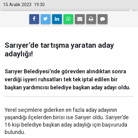
15 Aralık 2023
19:30
Sarıyer’de tartışma yaratan aday
adaylığı!
Sarıyer Belediyesi’nde görevden alındıktan sonra
verdiği işyeri ruhsatları tek tek iptal edilen bir
başkan yardımcısı belediye başkan aday adayı oldu.
Yerel seçimlere giderken en fazla aday adayının
yaşandığı ilçelerden birisi ise Sarıyer oldu. Sarıyer’de
16 kişi belediye başkan aday adaylığı için başvuruda
bulundu.