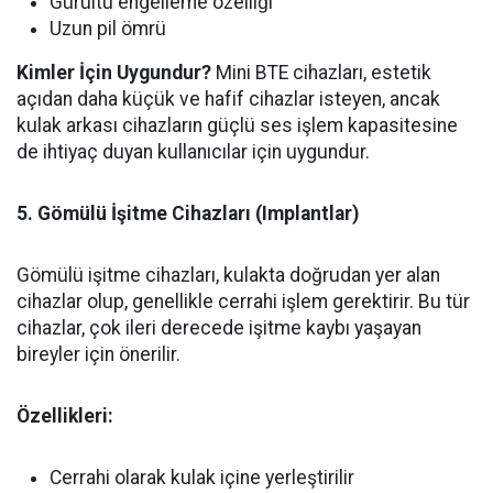
Gürültü engelleme özelliği
Uzun pil ömrü
Kimler İçin Uygundur?
Mini BTE cihazları, estetik
açıdan daha küçük ve hafif cihazlar isteyen, ancak
kulak arkası cihazların güçlü ses işlem kapasitesine
de ihtiyaç duyan kullanıcılar için uygundur.
5. Gömülü İşitme Cihazları (Implantlar)
Gömülü işitme cihazları, kulakta doğrudan yer alan
cihazlar olup, genellikle cerrahi işlem gerektirir. Bu tür
cihazlar, çok ileri derecede işitme kaybı yaşayan
bireyler için önerilir.
Özellikleri:
Cerrahi olarak kulak içine yerleştirilir