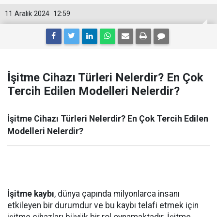
11 Aralık 2024
12:59
İşitme Cihazı Türleri Nelerdir? En Çok
Tercih Edilen Modelleri Nelerdir?
İşitme Cihazı Türleri Nelerdir? En Çok Tercih Edilen
Modelleri Nelerdir?
İşitme kaybı
, dünya çapında milyonlarca insanı
etkileyen bir durumdur ve bu kaybı telafi etmek için