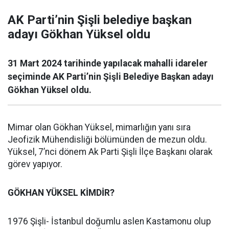
AK Parti’nin Şişli belediye başkan
adayı Gökhan Yüksel oldu
31 Mart 2024 tarihinde yapılacak mahalli idareler
seçiminde AK Parti’nin Şişli Belediye Başkan adayı
Gökhan Yüksel oldu.
Mimar olan Gökhan Yüksel, mimarlığın yanı sıra
Jeofizik Mühendisliği bölümünden de mezun oldu.
Yüksel, 7’nci dönem Ak Parti Şişli İlçe Başkanı olarak
görev yapıyor.
GÖKHAN YÜKSEL KİMDİR?
1976 Şişli- İstanbul doğumlu aslen Kastamonu olup