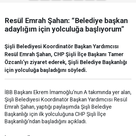
Resül Emrah Şahan: “Belediye başkan
adaylığım için yolculuğa başlıyorum”
Şişli Belediyesi Koordinatör Başkan Yardımcısı
Resül Emrah Şahan, CHP Şişli İlçe Başkanı Tamer
Özcanlı’yı ziyaret ederek, Şişli Belediye Başkanlığı
için yolculuğa başladığını söyledi.
İBB Başkanı Ekrem İmamoğlu’nun A takımında yer alan,
Şişli Belediyesi Koordinatör Başkan Yardımcısı Resül
Emrah Şahan, yaptığı paylaşımda Şişli Belediye
Başkanlığı için ilk yolculuğuna CHP Şişli İlçe
Başkanlığı’ndan başladığını açıkladı.