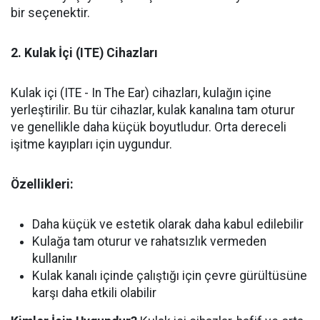
bir seçenektir.
2. Kulak İçi (ITE) Cihazları
Kulak içi (ITE - In The Ear) cihazları, kulağın içine
yerleştirilir. Bu tür cihazlar, kulak kanalına tam oturur
ve genellikle daha küçük boyutludur. Orta dereceli
işitme kayıpları için uygundur.
Özellikleri:
Daha küçük ve estetik olarak daha kabul edilebilir
Kulağa tam oturur ve rahatsızlık vermeden
kullanılır
Kulak kanalı içinde çalıştığı için çevre gürültüsüne
karşı daha etkili olabilir