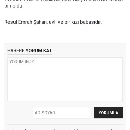
biri oldu.
Resul Emrah Şahan, evli ve bir kızı babasıdır.
HABERE
YORUM KAT