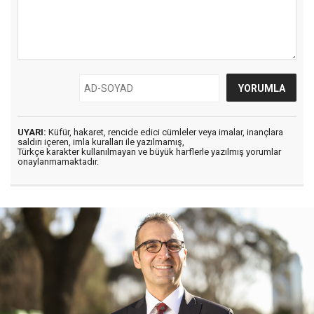
UYARI:
Küfür, hakaret, rencide edici cümleler veya imalar, inançlara
saldırı içeren, imla kuralları ile yazılmamış,
Türkçe karakter kullanılmayan ve büyük harflerle yazılmış yorumlar
onaylanmamaktadır.