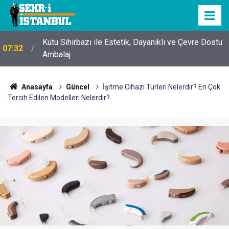
Kutu Sihirbazı ile Estetik, Dayanıklı ve Çevre Dostu
07:32
Ambalaj
Anasayfa
Güncel
İşitme Cihazı Türleri Nelerdir? En Çok
Tercih Edilen Modelleri Nelerdir?