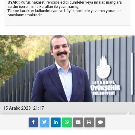
UYARI:
Küfür, hakaret, rencide edici cümleler veya imalar, inançlara
saldırı içeren, imla kuralları ile yazılmamış,
Türkçe karakter kullanılmayan ve büyük harflerle yazılmış yorumlar
onaylanmamaktadır.
15 Aralık 2023
21:17