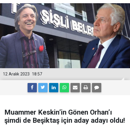
12 Aralık 2023
18:57
Muammer Keskin’in Gönen Orhan’ı
şimdi de Beşiktaş için aday adayı oldu!