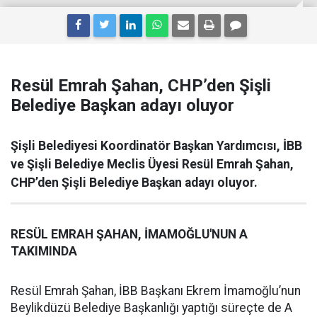
Resül Emrah Şahan, CHP’den Şişli
Belediye Başkan adayı oluyor
Şişli Belediyesi Koordinatör Başkan Yardımcısı, İBB
ve Şişli Belediye Meclis Üyesi Resül Emrah Şahan,
CHP’den Şişli Belediye Başkan adayı oluyor.
RESÜL EMRAH ŞAHAN, İMAMOĞLU'NUN A
TAKIMINDA
Resül Emrah Şahan, İBB Başkanı Ekrem İmamoğlu’nun
Beylikdüzü Belediye Başkanlığı yaptığı süreçte de A