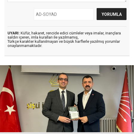
UYARI:
Küfür, hakaret, rencide edici cümleler veya imalar, inançlara
saldırı içeren, imla kuralları ile yazılmamış,
Türkçe karakter kullanılmayan ve büyük harflerle yazılmış yorumlar
onaylanmamaktadır.