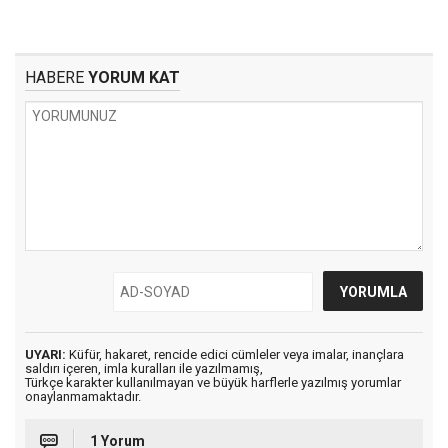
HABERE
YORUM KAT
UYARI:
Küfür, hakaret, rencide edici cümleler veya imalar, inançlara
saldırı içeren, imla kuralları ile yazılmamış,
Türkçe karakter kullanılmayan ve büyük harflerle yazılmış yorumlar
onaylanmamaktadır.
1 Yorum