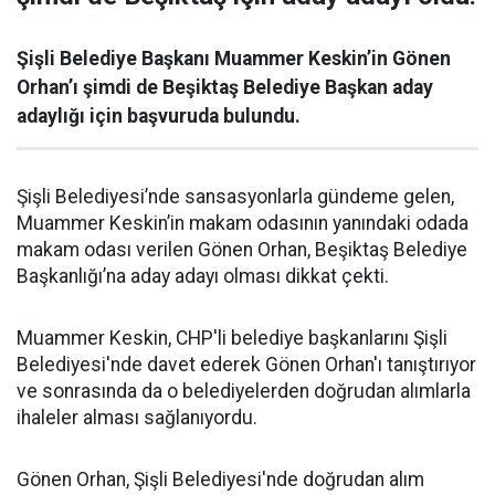
Şişli Belediye Başkanı Muammer Keskin’in Gönen
Orhan’ı şimdi de Beşiktaş Belediye Başkan aday
adaylığı için başvuruda bulundu.
Şişli Belediyesi’nde sansasyonlarla gündeme gelen,
Muammer Keskin’in makam odasının yanındaki odada
makam odası verilen Gönen Orhan, Beşiktaş Belediye
Başkanlığı’na aday adayı olması dikkat çekti.
Muammer Keskin, CHP'li belediye başkanlarını Şişli
Belediyesi'nde davet ederek Gönen Orhan'ı tanıştırıyor
ve sonrasında da o belediyelerden doğrudan alımlarla
ihaleler alması sağlanıyordu.
Gönen Orhan, Şişli Belediyesi'nde doğrudan alım