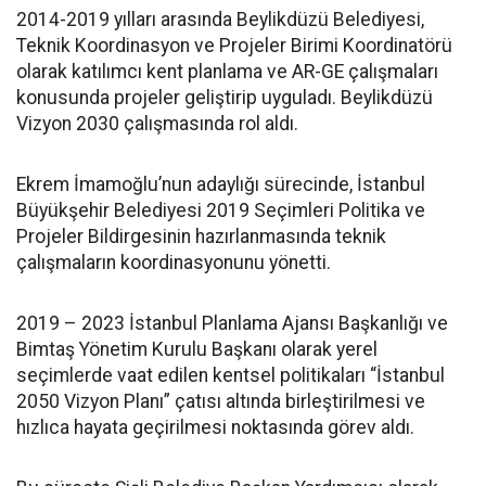
2014-2019 yılları arasında Beylikdüzü Belediyesi,
Teknik Koordinasyon ve Projeler Birimi Koordinatörü
olarak katılımcı kent planlama ve AR-GE çalışmaları
konusunda projeler geliştirip uyguladı. Beylikdüzü
Vizyon 2030 çalışmasında rol aldı.
Ekrem İmamoğlu’nun adaylığı sürecinde, İstanbul
Büyükşehir Belediyesi 2019 Seçimleri Politika ve
Projeler Bildirgesinin hazırlanmasında teknik
çalışmaların koordinasyonunu yönetti.
2019 – 2023 İstanbul Planlama Ajansı Başkanlığı ve
Bimtaş Yönetim Kurulu Başkanı olarak yerel
seçimlerde vaat edilen kentsel politikaları “İstanbul
2050 Vizyon Planı” çatısı altında birleştirilmesi ve
hızlıca hayata geçirilmesi noktasında görev aldı.