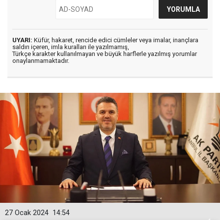
UYARI:
Küfür, hakaret, rencide edici cümleler veya imalar, inançlara
saldırı içeren, imla kuralları ile yazılmamış,
Türkçe karakter kullanılmayan ve büyük harflerle yazılmış yorumlar
onaylanmamaktadır.
27 Ocak 2024
14:54