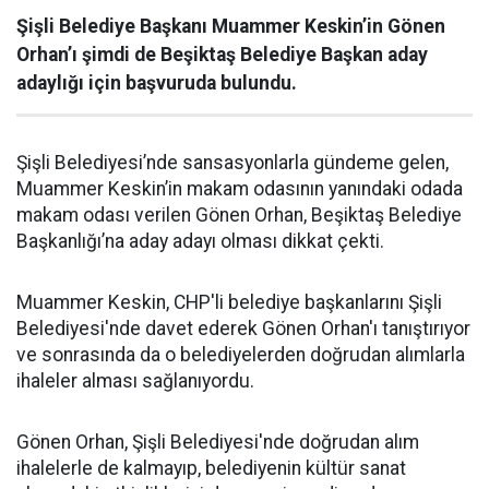
Şişli Belediye Başkanı Muammer Keskin’in Gönen
Orhan’ı şimdi de Beşiktaş Belediye Başkan aday
adaylığı için başvuruda bulundu.
Şişli Belediyesi’nde sansasyonlarla gündeme gelen,
Muammer Keskin’in makam odasının yanındaki odada
makam odası verilen Gönen Orhan, Beşiktaş Belediye
Başkanlığı’na aday adayı olması dikkat çekti.
Muammer Keskin, CHP'li belediye başkanlarını Şişli
Belediyesi'nde davet ederek Gönen Orhan'ı tanıştırıyor
ve sonrasında da o belediyelerden doğrudan alımlarla
ihaleler alması sağlanıyordu.
Gönen Orhan, Şişli Belediyesi'nde doğrudan alım
ihalelerle de kalmayıp, belediyenin kültür sanat