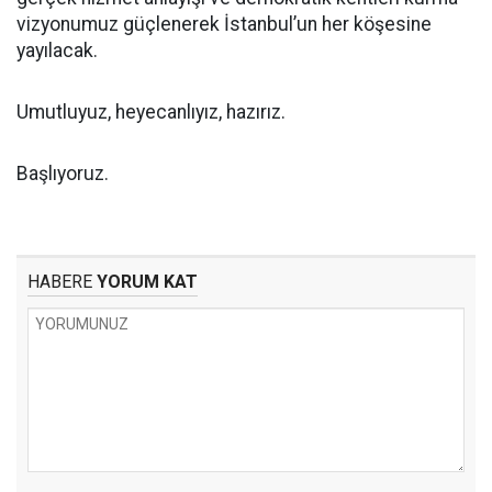
vizyonumuz güçlenerek İstanbul’un her köşesine
yayılacak.
Umutluyuz, heyecanlıyız, hazırız.
Başlıyoruz.
HABERE
YORUM KAT