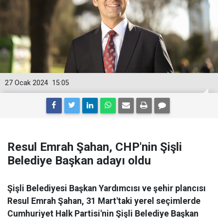
27 Ocak 2024
15:05
Resul Emrah Şahan, CHP'nin Şişli
Belediye Başkan adayı oldu
Şişli Belediyesi Başkan Yardımcısı ve şehir plancısı
Resul Emrah Şahan, 31 Mart'taki yerel seçimlerde
Cumhuriyet Halk Partisi'nin Şişli Belediye Başkan