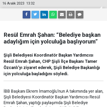
16 Aralık 2023
13:32
Resül Emrah Şahan: “Belediye başkan
adaylığım için yolculuğa başlıyorum”
Şişli Belediyesi Koordinatör Başkan Yardımcısı
Resül Emrah Şahan, CHP Şişli İlçe Başkanı Tamer
Özcanlı’yı ziyaret ederek, Şişli Belediye Başkanlığı
için yolculuğa başladığını söyledi.
İBB Başkanı Ekrem İmamoğlu’nun A takımında yer alan,
Şişli Belediyesi Koordinatör Başkan Yardımcısı Resül
Emrah Şahan, yaptığı paylaşımda Şişli Belediye