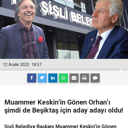
12 Aralık 2023
18:57
Muammer Keskin’in Gönen Orhan’ı
şimdi de Beşiktaş için aday adayı oldu!
Şişli Belediye Başkanı Muammer Keskin’in Gönen