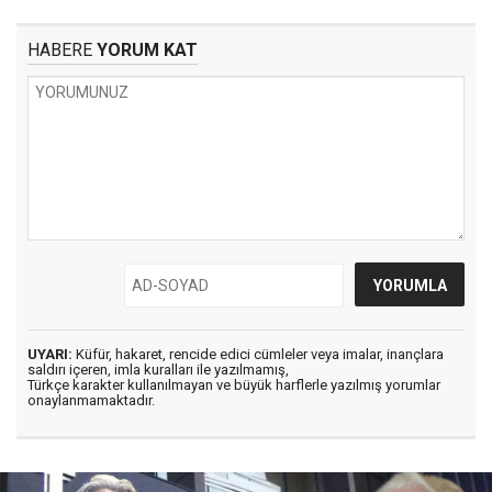
HABERE
YORUM KAT
UYARI:
Küfür, hakaret, rencide edici cümleler veya imalar, inançlara
saldırı içeren, imla kuralları ile yazılmamış,
Türkçe karakter kullanılmayan ve büyük harflerle yazılmış yorumlar
onaylanmamaktadır.