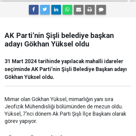
AK Parti’nin Şişli belediye başkan
adayı Gökhan Yüksel oldu
31 Mart 2024 tarihinde yapılacak mahalli idareler
seçiminde AK Parti’nin Şişli Belediye Başkan adayı
Gökhan Yüksel oldu.
Mimar olan Gökhan Yüksel, mimarlığın yanı sıra
Jeofizik Mühendisliği bölümünden de mezun oldu.
Yüksel, 7’nci dönem Ak Parti Şişli İlçe Başkanı olarak
görev yapıyor.