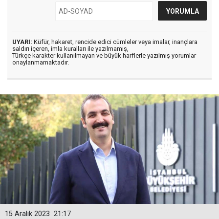
UYARI:
Küfür, hakaret, rencide edici cümleler veya imalar, inançlara
saldırı içeren, imla kuralları ile yazılmamış,
Türkçe karakter kullanılmayan ve büyük harflerle yazılmış yorumlar
onaylanmamaktadır.
15 Aralık 2023
21:17