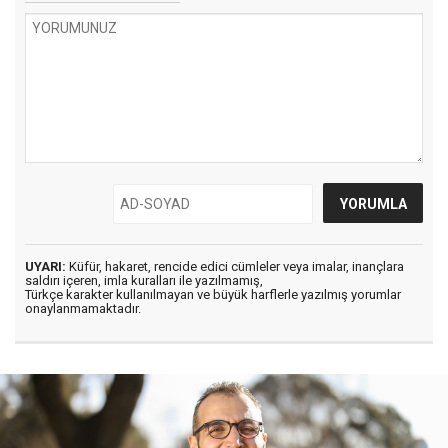
UYARI:
Küfür, hakaret, rencide edici cümleler veya imalar, inançlara
saldırı içeren, imla kuralları ile yazılmamış,
Türkçe karakter kullanılmayan ve büyük harflerle yazılmış yorumlar
onaylanmamaktadır.