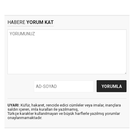
HABERE
YORUM KAT
UYARI:
Küfür, hakaret, rencide edici cümleler veya imalar, inançlara
saldırı içeren, imla kuralları ile yazılmamış,
Türkçe karakter kullanılmayan ve büyük harflerle yazılmış yorumlar
onaylanmamaktadır.