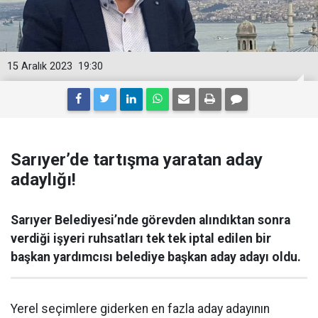
15 Aralık 2023
19:30
Sarıyer’de tartışma yaratan aday
adaylığı!
Sarıyer Belediyesi’nde görevden alındıktan sonra
verdiği işyeri ruhsatları tek tek iptal edilen bir
başkan yardımcısı belediye başkan aday adayı oldu.
Yerel seçimlere giderken en fazla aday adayının