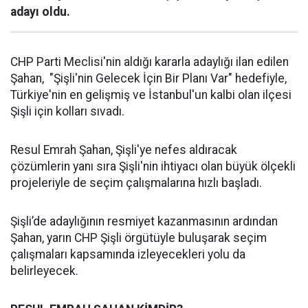
adayı oldu.
CHP Parti Meclisi'nin aldığı kararla adaylığı ilan edilen
Şahan, "Şişli'nin Gelecek İçin Bir Planı Var" hedefiyle,
Türkiye'nin en gelişmiş ve İstanbul'un kalbi olan ilçesi
Şişli için kolları sıvadı.
Resul Emrah Şahan, Şişli'ye nefes aldıracak
çözümlerin yanı sıra Şişli'nin ihtiyacı olan büyük ölçekli
projeleriyle de seçim çalışmalarına hızlı başladı.
Şişli’de adaylığının resmiyet kazanmasının ardından
Şahan, yarın CHP Şişli örgütüyle buluşarak seçim
çalışmaları kapsamında izleyecekleri yolu da
belirleyecek.